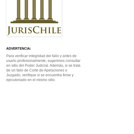
ADVERTENCIA:
Para verificar integridad del fallo y antes de
usarlo profesionalmente, sugerimos consultar
en sitio del Poder Judicial. Además, si se trata
de un fallo de Corte de Apelaciones o
Juzgado, verifique si se encuentra firme y
ejecutoriado en el mismo sitio.