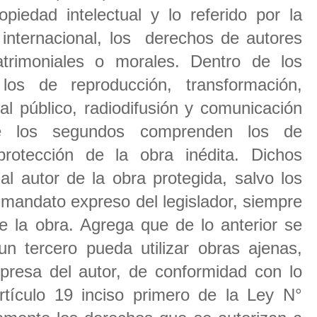
piedad intelectual y lo referido por la
 internacional, los derechos de autores
atrimoniales o morales. Dentro de los
los de reproducción, transformación,
al público, radiodifusión y comunicación
ue los segundos comprenden los de
protección de la obra inédita. Dichos
l autor de la obra protegida, salvo los
mandato expreso del legislador, siempre
e la obra. Agrega que de lo anterior se
 tercero pueda utilizar obras ajenas,
xpresa del autor, de conformidad con lo
artículo 19 inciso primero de la Ley N°