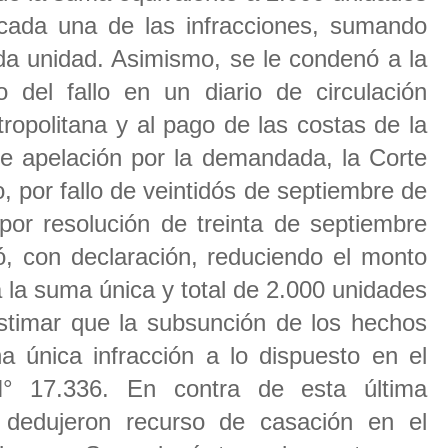
 cada una de las infracciones, sumando
ida unidad. Asimismo, se le condenó a la
o del fallo en un diario de circulación
ropolitana y al pago de las costas de la
e apelación por la demandada, la Corte
 por fallo de veintidós de septiembre de
 por resolución de treinta de septiembre
ó, con declaración, reduciendo el monto
a la suma única y total de 2.000 unidades
estimar que la subsunción de los hechos
a única infracción a lo dispuesto en el
° 17.336. En contra de esta última
 dedujeron recurso de casación en el