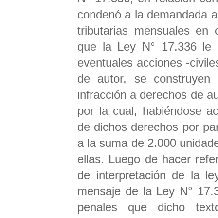
condenó a la demandada a 
tributarias mensuales en 
que la Ley N° 17.336 le 
eventuales acciones -civile
de autor, se construyen
infracción a derechos de au
por la cual, habiéndose ac
de dichos derechos por pa
a la suma de 2.000 unidade
ellas. Luego de hacer refer
de interpretación de la l
mensaje de la Ley N° 17.3
penales que dicho text