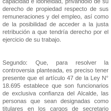
capacidad e idoneidad, privándolo de su
derecho de propiedad respecto de sus
remuneraciones y del empleo, así como
de la posibilidad de acceder a la justa
retribución a que tendría derecho por el
ejercicio de su trabajo.
Segundo: Que, para resolver la
controversia planteada, es preciso tener
presente que el artículo 47 de la Ley N°
18.695 establece que son funcionarios
de exclusiva confianza del Alcalde, las
personas que sean designadas como
titulares en los cargos de secretario