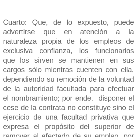
Cuarto: Que, de lo expuesto, puede
advertirse que en atención a la
naturaleza propia de los empleos de
exclusiva confianza, los funcionarios
que los sirven se mantienen en sus
cargos sólo mientras cuenten con ella,
dependiendo su remoción de la voluntad
de la autoridad facultada para efectuar
el nombramiento; por ende, disponer el
cese de la contrata no constituye sino el
ejercicio de una facultad privativa que
expresa el propósito del superior de
remover al afectado de su empleo, por