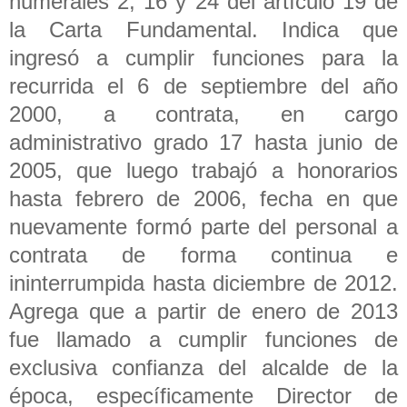
numerales 2, 16 y 24 del artículo 19 de
la Carta Fundamental. Indica que
ingresó a cumplir funciones para la
recurrida el 6 de septiembre del año
2000, a contrata, en cargo
administrativo grado 17 hasta junio de
2005, que luego trabajó a honorarios
hasta febrero de 2006, fecha en que
nuevamente formó parte del personal a
contrata de forma continua e
ininterrumpida hasta diciembre de 2012.
Agrega que a partir de enero de 2013
fue llamado a cumplir funciones de
exclusiva confianza del alcalde de la
época, específicamente Director de