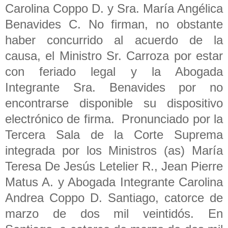
Carolina Coppo D. y Sra. María Angélica
Benavides C. No firman, no obstante
haber concurrido al acuerdo de la
causa, el Ministro Sr. Carroza por estar
con feriado legal y la Abogada
Integrante Sra. Benavides por no
encontrarse disponible su dispositivo
electrónico de firma. Pronunciado por la
Tercera Sala de la Corte Suprema
integrada por los Ministros (as) María
Teresa De Jesús Letelier R., Jean Pierre
Matus A. y Abogada Integrante Carolina
Andrea Coppo D. Santiago, catorce de
marzo de dos mil veintidós. En