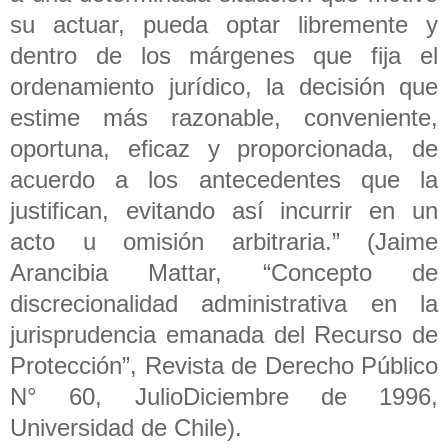
su actuar, pueda optar libremente y
dentro de los márgenes que fija el
ordenamiento jurídico, la decisión que
estime más razonable, conveniente,
oportuna, eficaz y proporcionada, de
acuerdo a los antecedentes que la
justifican, evitando así incurrir en un
acto u omisión arbitraria.” (Jaime
Arancibia Mattar, “Concepto de
discrecionalidad administrativa en la
jurisprudencia emanada del Recurso de
Protección”, Revista de Derecho Público
N° 60, JulioDiciembre de 1996,
Universidad de Chile).