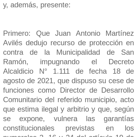
y, además, presente:
Primero: Que Juan Antonio Martínez
Avilés dedujo recurso de protección en
contra de la Municipalidad de San
Ramón, impugnando el Decreto
Alcaldicio N° 1.111 de fecha 18 de
agosto de 2021, que dispuso su cese de
funciones como Director de Desarrollo
Comunitario del referido municipio, acto
que estima ilegal y arbitrio y que, según
se expone, vulnera las garantías
constitucionales previstas en los