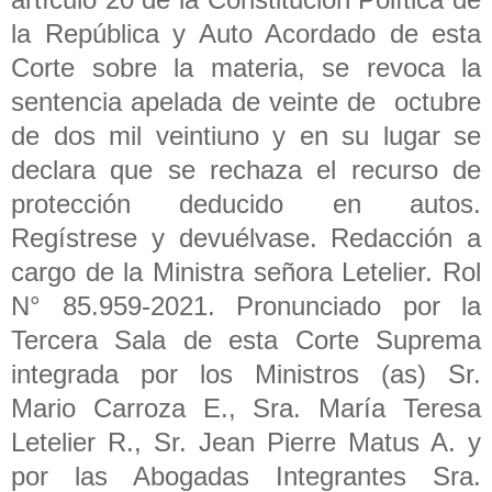
la República y Auto Acordado de esta
Corte sobre la materia, se revoca la
sentencia apelada de veinte de octubre
de dos mil veintiuno y en su lugar se
declara que se rechaza el recurso de
protección deducido en autos.
Regístrese y devuélvase. Redacción a
cargo de la Ministra señora Letelier. Rol
N° 85.959-2021. Pronunciado por la
Tercera Sala de esta Corte Suprema
integrada por los Ministros (as) Sr.
Mario Carroza E., Sra. María Teresa
Letelier R., Sr. Jean Pierre Matus A. y
por las Abogadas Integrantes Sra.