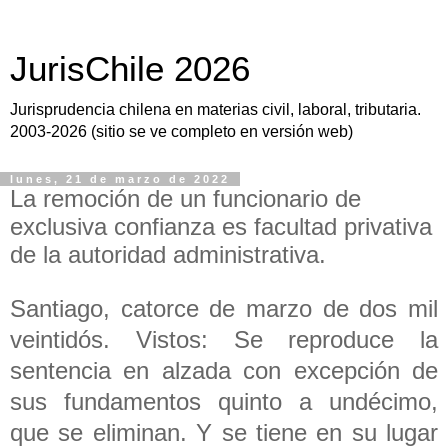
JurisChile 2026
Jurisprudencia chilena en materias civil, laboral, tributaria.
2003-2026 (sitio se ve completo en versión web)
lunes, 21 de marzo de 2022
La remoción de un funcionario de
exclusiva confianza es facultad privativa
de la autoridad administrativa.
Santiago, catorce de marzo de dos mil
veintidós. Vistos: Se reproduce la
sentencia en alzada con excepción de
sus fundamentos quinto a undécimo,
que se eliminan. Y se tiene en su lugar