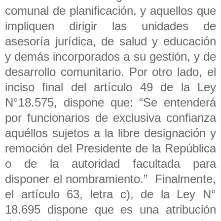
comunal de planificación, y aquellos que
impliquen dirigir las unidades de
asesoría jurídica, de salud y educación
y demás incorporados a su gestión, y de
desarrollo comunitario. Por otro lado, el
inciso final del artículo 49 de la Ley
N°18.575, dispone que: “Se entenderá
por funcionarios de exclusiva confianza
aquéllos sujetos a la libre designación y
remoción del Presidente de la República
o de la autoridad facultada para
disponer el nombramiento.” Finalmente,
el artículo 63, letra c), de la Ley N°
18.695 dispone que es una atribución