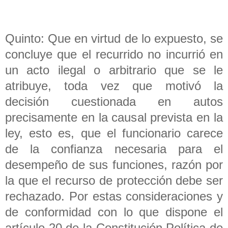
Quinto: Que en virtud de lo expuesto, se
concluye que el recurrido no incurrió en
un acto ilegal o arbitrario que se le
atribuye, toda vez que motivó la
decisión cuestionada en autos
precisamente en la causal prevista en la
ley, esto es, que el funcionario carece
de la confianza necesaria para el
desempeño de sus funciones, razón por
la que el recurso de protección debe ser
rechazado. Por estas consideraciones y
de conformidad con lo que dispone el
artículo 20 de la Constitución Política de