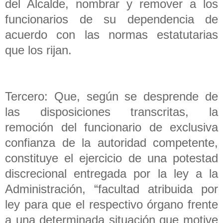
del Alcalde, nombrar y remover a los
funcionarios de su dependencia de
acuerdo con las normas estatutarias
que los rijan.
Tercero: Que, según se desprende de
las disposiciones transcritas, la
remoción del funcionario de exclusiva
confianza de la autoridad competente,
constituye el ejercicio de una potestad
discrecional entregada por la ley a la
Administración, “facultad atribuida por
ley para que el respectivo órgano frente
a una determinada situación que motive