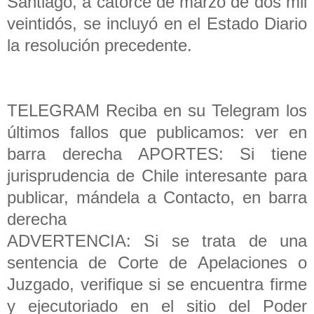
Santiago, a catorce de marzo de dos mil
veintidós, se incluyó en el Estado Diario
la resolución precedente.
TELEGRAM Reciba en su Telegram los
últimos fallos que publicamos: ver en
barra derecha APORTES: Si tiene
jurisprudencia de Chile interesante para
publicar, mándela a Contacto, en barra
derecha
ADVERTENCIA: Si se trata de una
sentencia de Corte de Apelaciones o
Juzgado, verifique si se encuentra firme
y ejecutoriado en el sitio del Poder