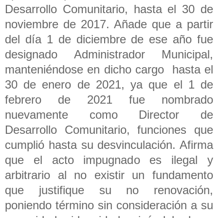
Desarrollo Comunitario, hasta el 30 de
noviembre de 2017. Añade que a partir
del día 1 de diciembre de ese año fue
designado Administrador Municipal,
manteniéndose en dicho cargo hasta el
30 de enero de 2021, ya que el 1 de
febrero de 2021 fue nombrado
nuevamente como Director de
Desarrollo Comunitario, funciones que
cumplió hasta su desvinculación. Afirma
que el acto impugnado es ilegal y
arbitrario al no existir un fundamento
que justifique su no renovación,
poniendo término sin consideración a su