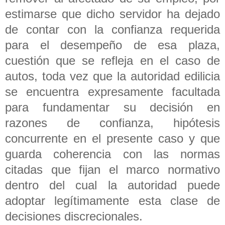
estimarse que dicho servidor ha dejado
de contar con la confianza requerida
para el desempeño de esa plaza,
cuestión que se refleja en el caso de
autos, toda vez que la autoridad edilicia
se encuentra expresamente facultada
para fundamentar su decisión en
razones de confianza, hipótesis
concurrente en el presente caso y que
guarda coherencia con las normas
citadas que fijan el marco normativo
dentro del cual la autoridad puede
adoptar legítimamente esta clase de
decisiones discrecionales.