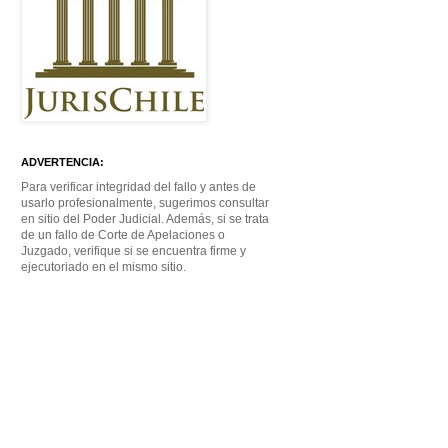
ADVERTENCIA:
Para verificar integridad del fallo y antes de
usarlo profesionalmente, sugerimos consultar
en sitio del Poder Judicial. Además, si se trata
de un fallo de Corte de Apelaciones o
Juzgado, verifique si se encuentra firme y
ejecutoriado en el mismo sitio.