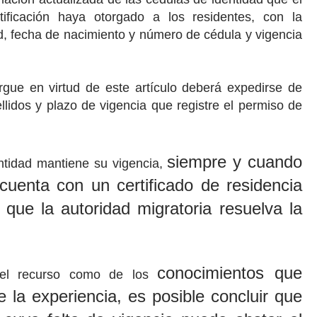
tificación haya otorgado a los residentes, con la
ad, fecha de nacimiento y número de cédula y vigencia
rgue en virtud de este artículo deberá expedirse de
lidos y plazo de vigencia que registre el permiso de
siempre y cuando
ntidad mantiene su vigencia,
e cuenta con un
certificado de residencia
a que la
autoridad migratoria resuelva la
conocimientos que
 del recurso como de los
 la experiencia, es
posible concluir que