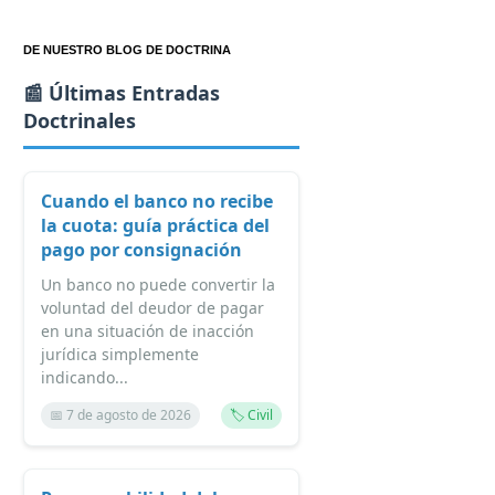
DE NUESTRO BLOG DE DOCTRINA
📰 Últimas Entradas
Doctrinales
Cuando el banco no recibe
la cuota: guía práctica del
pago por consignación
Un banco no puede convertir la
voluntad del deudor de pagar
en una situación de inacción
jurídica simplemente
indicando...
📅 7 de agosto de 2026
🏷️ Civil