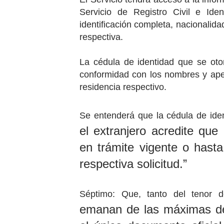
Servicio de Registro Civil e Iden
identificación completa, nacionalid
respectiva.
La cédula de identidad que se oto
conformidad con los nombres y apel
residencia respectivo.
Se entenderá que la cédula de ide
el extranjero acredite qu
en trámite vigente o hast
respectiva solicitud.”
Séptimo: Que, tanto del tenor
emanan de las máximas de