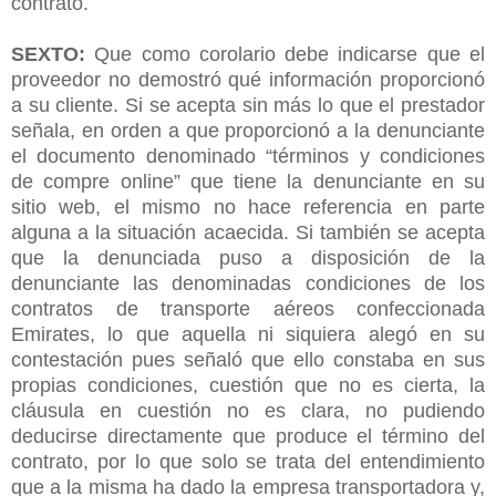
contrato.
SEXTO:
Que como corolario debe indicarse que el
proveedor no demostró qué información proporcionó
a su cliente. Si se acepta sin más lo que el prestador
señala, en orden a que proporcionó a la denunciante
el documento denominado “términos y condiciones
de compre online” que tiene la denunciante en su
sitio web, el mismo no hace referencia en parte
alguna a la situación acaecida. Si también se acepta
que la denunciada puso a disposición de la
denunciante las denominadas condiciones de los
contratos de transporte aéreos confeccionada
Emirates, lo que aquella ni siquiera alegó en su
contestación pues señaló que ello constaba en sus
propias condiciones, cuestión que no es cierta, la
cláusula en cuestión no es clara, no pudiendo
deducirse directamente que produce el término del
contrato, por lo que solo se trata del entendimiento
que a la misma ha dado la empresa transportadora y,