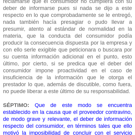
reclamarse que el consumidor no cumpliera con su
deber de informarse pues si nada se dijo a este
respecto en lo que comprobadamente se le entregó,
nada también hacía presagiar o pudo llevar a
presumir, atento al estándar de normalidad en la
materia, que la conducta del consumidor podía
producir la consecuencia dispuesta por la empresa y
con ello serle exigible que peticionara o buscara por
su cuenta información adicional en el punto, esto
último, por cierto, si se predica que el deber del
consumidor impone proactividad en el caso de
insuficiencia de la información que le otorga el
prestador lo que, además de discutible, como fuera,
no puede liberar a este último de su responsabilidad.
SÉPTIMO:
Que de este modo se encuentra
establecido en la causa que el proveedor contravino,
de modo grave y relevante, el deber de información
respecto del consumidor, en términos tales que ello
motivó la imposibilidad de concluir con el servicio