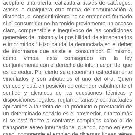
aceptare una oferta realizada a través de catálogos,
avisos o cualquiera otra forma de comunicación a
distancia, el consentimiento no se entenderá formado
si el consumidor no ha tenido previamente un acceso
claro, comprensible e inequívoco de las condiciones
generales del mismo y la posibilidad de almacenarlos
e imprimirlos.” Hizo caudal la denunciada en el deber
de informarse que asiste el consumidor. El mismo,
como vimos, está consagrado en la ley
conjuntamente con el derecho de información del que
es acreedor. Por cierto se encuentran estrechamente
vinculados y son tributarios el uno del otro. Quien
conoce y está en posición de entender cabalmente el
sentido y alcances de las cuestiones técnicas y
disposiciones legales, reglamentarias y contractuales
aplicables a la venta de un producto o prestación de
un determinado servicio es el proveedor, cuanto más
si se está frente a contratos complejos como el de
transporte aéreo internacional cuando, como en este
caso, comprende el empleo de diversas líneas aérea