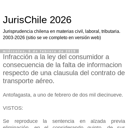
JurisChile 2026
Jurisprudencia chilena en materias civil, laboral, tributaria.
2003-2026 (sitio se ve completo en versión web)
miércoles, 6 de febrero de 2019
Infracción a la ley del consumidor a
consecuencia de la falta de informacion
respecto de una clausula del contrato de
transporte aéreo.
Antofagasta, a uno de febrero de dos mil diecinueve.
VISTOS:
Se reproduce la sentencia en alzada previa
eliminación, en el considerando quinto, de sus