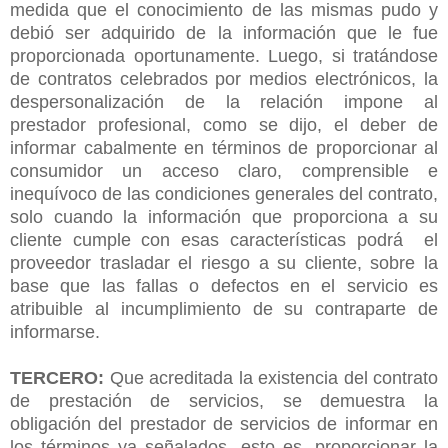
medida que el conocimiento de las mismas pudo y
debió ser adquirido de la información que le fue
proporcionada oportunamente. Luego, si tratándose
de contratos celebrados por medios electrónicos, la
despersonalización de la relación impone al
prestador profesional, como se dijo, el deber de
informar cabalmente en términos de proporcionar al
consumidor un acceso claro, comprensible e
inequívoco de las condiciones generales del contrato,
solo cuando la información que proporciona a su
cliente cumple con esas características podrá el
proveedor trasladar el riesgo a su cliente, sobre la
base que las fallas o defectos en el servicio es
atribuible al incumplimiento de su contraparte de
informarse.
TERCERO:
Que acreditada la existencia del contrato
de prestación de servicios, se demuestra la
obligación del prestador de servicios de informar en
los términos ya señalados, esto es, proporcionar la