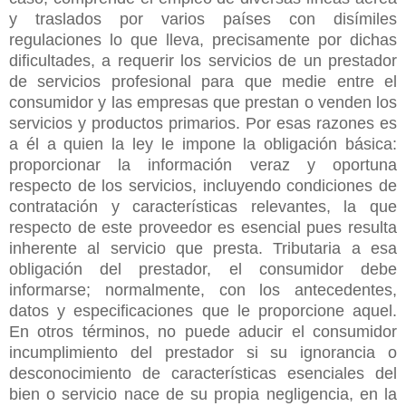
y traslados por varios países con disímiles
regulaciones lo que lleva, precisamente por dichas
dificultades, a requerir los servicios de un prestador
de servicios profesional para que medie entre el
consumidor y las empresas que prestan o venden los
servicios y productos primarios. Por esas razones es
a él a quien la ley le impone la obligación básica:
proporcionar la información veraz y oportuna
respecto de los servicios, incluyendo condiciones de
contratación y características relevantes, la que
respecto de este proveedor es esencial pues resulta
inherente al servicio que presta. Tributaria a esa
obligación del prestador, el consumidor debe
informarse; normalmente, con los antecedentes,
datos y especificaciones que le proporcione aquel.
En otros términos, no puede aducir el consumidor
incumplimiento del prestador si su ignorancia o
desconocimiento de características esenciales del
bien o servicio nace de su propia negligencia, en la