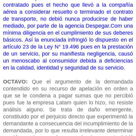
contratado pues el hecho que llevó a la compañía
aérea a considerar resuelto o terminado el contrato
de transporte, no debió nunca producirse de haber
mediado, por parte de la agencia Despegar.Com una
mínima diligencia en el cumplimiento de sus deberes
básicos. Así la enunciada infringió lo dispuesto en el
artículo 23 de la Ley N° 19.496 pues en la prestación
de un servicio, por su manifiesta negligencia, causó
un menoscabo al consumidor debida a deficiencias
en la calidad, identidad y seguridad de su servicio.
OCTAVO:
Que el argumento de la demandada
contendido en su recurso de apelación en orden a
que se le condena a pagar sumas que no percibió
pues fue la empresa Latam quien lo hizo, no resiste
análisis alguno. Se trata de daño emergente,
constituido por el perjuicio directo que experimentó la
demandante a consecuencia del incumplimiento de la
demandada, por lo que resulta irrelevante determinar