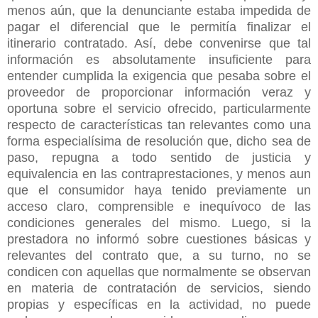
menos aún, que la denunciante estaba impedida de
pagar el diferencial que le permitía finalizar el
itinerario contratado. Así, debe convenirse que tal
información es absolutamente insuficiente para
entender cumplida la exigencia que pesaba sobre el
proveedor de proporcionar información veraz y
oportuna sobre el servicio ofrecido, particularmente
respecto de características tan relevantes como una
forma especialísima de resolución que, dicho sea de
paso, repugna a todo sentido de justicia y
equivalencia en las contraprestaciones, y menos aun
que el consumidor haya tenido previamente un
acceso claro, comprensible e inequívoco de las
condiciones generales del mismo. Luego, si la
prestadora no informó sobre cuestiones básicas y
relevantes del contrato que, a su turno, no se
condicen con aquellas que normalmente se observan
en materia de contratación de servicios, siendo
propias y específicas en la actividad, no puede