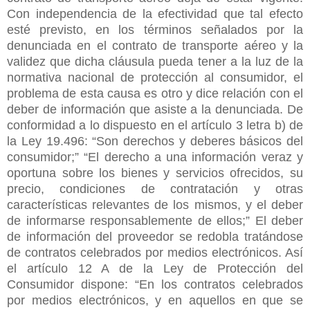
Con independencia de la efectividad que tal efecto
esté previsto, en los términos señalados por la
denunciada en el contrato de transporte aéreo y la
validez que dicha cláusula pueda tener a la luz de la
normativa nacional de protección al consumidor, el
problema de esta causa es otro y dice relación con el
deber de información que asiste a la denunciada. De
conformidad a lo dispuesto en el artículo 3 letra b) de
la Ley 19.496: “Son derechos y deberes básicos del
consumidor;” “El derecho a una información veraz y
oportuna sobre los bienes y servicios ofrecidos, su
precio, condiciones de contratación y otras
características relevantes de los mismos, y el deber
de informarse responsablemente de ellos;” El deber
de información del proveedor se redobla tratándose
de contratos celebrados por medios electrónicos. Así
el artículo 12 A de la Ley de Protección del
Consumidor dispone: “En los contratos celebrados
por medios electrónicos, y en aquellos en que se