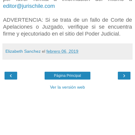
editor@jurischile.com
ADVERTENCIA: Si se trata de un fallo de Corte de
Apelaciones o Juzgado, verifique si se encuentra
firme y ejecutoriado en el sitio del Poder Judicial.
Elizabeth Sanchez
el
febrero 06, 2019
‹
›
Página Principal
Ver la versión web