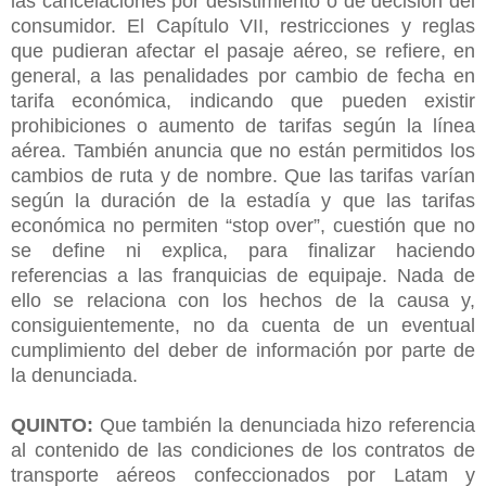
las cancelaciones por desistimiento o de decisión del
consumidor. El Capítulo VII, restricciones y reglas
que pudieran afectar el pasaje aéreo, se refiere, en
general, a las penalidades por cambio de fecha en
tarifa económica, indicando que pueden existir
prohibiciones o aumento de tarifas según la línea
aérea. También anuncia que no están permitidos los
cambios de ruta y de nombre. Que las tarifas varían
según la duración de la estadía y que las tarifas
económica no permiten “stop over”, cuestión que no
se define ni explica, para finalizar haciendo
referencias a las franquicias de equipaje. Nada de
ello se relaciona con los hechos de la causa y,
consiguientemente, no da cuenta de un eventual
cumplimiento del deber de información por parte de
la denunciada.
QUINTO:
Que también la denunciada hizo referencia
al contenido de las condiciones de los contratos de
transporte aéreos confeccionados por Latam y