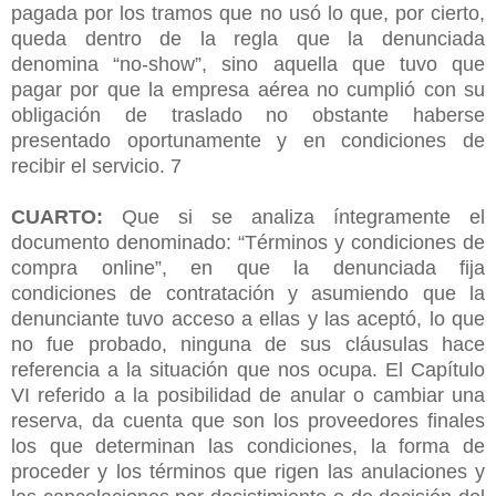
pagada por los tramos que no usó lo que, por cierto,
queda dentro de la regla que la denunciada
denomina “no-show”, sino aquella que tuvo que
pagar por que la empresa aérea no cumplió con su
obligación de traslado no obstante haberse
presentado oportunamente y en condiciones de
recibir el servicio. 7
CUARTO:
Que si se analiza íntegramente el
documento denominado: “Términos y condiciones de
compra online”, en que la denunciada fija
condiciones de contratación y asumiendo que la
denunciante tuvo acceso a ellas y las aceptó, lo que
no fue probado, ninguna de sus cláusulas hace
referencia a la situación que nos ocupa. El Capítulo
VI referido a la posibilidad de anular o cambiar una
reserva, da cuenta que son los proveedores finales
los que determinan las condiciones, la forma de
proceder y los términos que rigen las anulaciones y