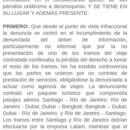
párrafos undécimo a decimoquinto. Y SE TIENE EN
SU LUGAR Y ADEMÁS PRESENTE:
PRIMERO:
Que desde el punto de vista infraccional
la denuncia se centró en el incumplimiento de la
denunciada del deber de información,
particularmente no informar que por la no
presentación de uno de los tramos del viaje
contratado conllevaba la pérdida del derecho a tomar
el resto de los tramos. No ha existido controversia
que las partes se unieron por un contrato de
prestación de servicios, obligándose la denunciada a
actuar como agencia de viajes. La denunciante
contrató un paquete turístico que comprendía
pasajes aéreos Santiago - Río de Janeiro; Río de
Janeiro - Dubai; Dubai – Bangkok; Bangkok – Dubai;
Dubai - Río de Janeiro, y Río de Janeiro - Santiago.
Los tramos entre Santiago y Río de Janeiro debían
efectuarse por la empresa Latam, mientras que el