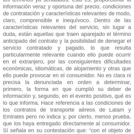
información veraz y oportuna del precio, condiciones
de contratación y características relevantes de modo,
claro, comprensible e inequívoco. Dentro de las
características relevantes del servicio, sin lugar a
duda, están aquellas que traen aparejado el término
anticipado del contrato y la posibilidad de denegar el
servicio contratado y pagado, lo que resulta
particularmente relevante cuando ello puede ocurrir
en el extranjero, por las consiguientes dificultades
económicas, idiomáticas, de alojamiento y otras que
ello puede provocar en el consumidor. No es clara ni
precisa la denunciada en orden a determinar,
primero, la forma en que cumplió su deber de
información y, segundo, en el evento positivo, qué es
lo que informa. Hace referencia a las condiciones de
los contratos de transporte aéreos de Latam y
Emirates pero no indica y, por cierto, menos prueba,
que los haya entregado directamente al consumidor.
Sí señala en su contestación que: “con el objeto de