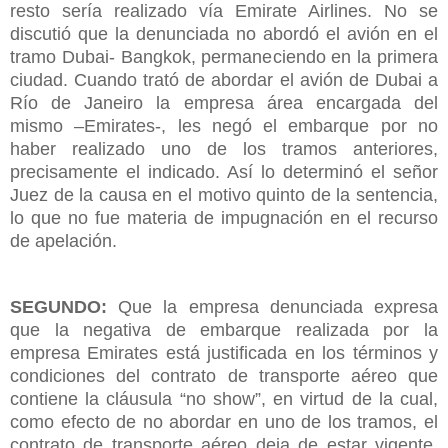
resto sería realizado vía Emirate Airlines. No se
discutió que la denunciada no abordó el avión en el
tramo Dubai- Bangkok, permaneciendo en la primera
ciudad. Cuando trató de abordar el avión de Dubai a
Río de Janeiro la empresa área encargada del
mismo –Emirates-, les negó el embarque por no
haber realizado uno de los tramos anteriores,
precisamente el indicado. Así lo determinó el señor
Juez de la causa en el motivo quinto de la sentencia,
lo que no fue materia de impugnación en el recurso
de apelación.
SEGUNDO:
Que la empresa denunciada expresa
que la negativa de embarque realizada por la
empresa Emirates está justificada en los términos y
condiciones del contrato de transporte aéreo que
contiene la cláusula “no show”, en virtud de la cual,
como efecto de no abordar en uno de los tramos, el
contrato de transporte aéreo deja de estar vigente.