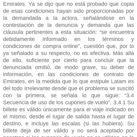
Emirates. Ya se dijo que no está probado que copia
de esas condiciones hayan sido proporcionadas por
la demandada a la actora, señalándose en la
contestación de la denuncia y demanda que las
cláusula pertinentes a esta situación: “se encuentra
debidamente informado en los términos y
condiciones de compra online”, cuestión que, por lo
ya señalado a su respecto, no es efectiva. Más allá
de ello, suficiente por cierto para concluir que la
denunciada omitió, de modo grave, su deber de
información, en las condiciones de contrato de
Emirates, en la medida que lo que estipule Latam es
del todo irrelevante desde que el problema se suscitó
con la primera, se señala lo que sigue: “3.4
Secuencia de uso de los cupones de vuelo”. 3.4.1 Su
billete es válido únicamente para el viaje indicado en
el mismo, desde el lugar de salida hasta el lugar de
destino, e incluye las escalas (si las hubiera). Su
billete deja de ser válido y no será aceptado por