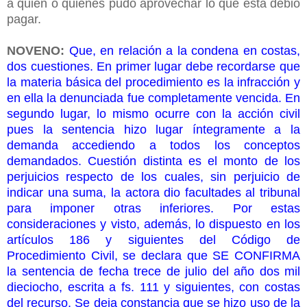
a quién o quienes pudo aprovechar lo que esta debió
pagar.
NOVENO:
Que, en relación a la condena en costas,
dos cuestiones. En primer lugar debe recordarse que
la materia básica del procedimiento es la infracción y
en ella la denunciada fue completamente vencida. En
segundo lugar, lo mismo ocurre con la acción civil
pues la sentencia hizo lugar íntegramente a la
demanda accediendo a todos los conceptos
demandados. Cuestión distinta es el monto de los
perjuicios respecto de los cuales, sin perjuicio de
indicar una suma, la actora dio facultades al tribunal
para imponer otras inferiores. Por estas
consideraciones y visto, además, lo dispuesto en los
artículos 186 y siguientes del Código de
Procedimiento Civil, se declara que SE CONFIRMA
la sentencia de fecha trece de julio del año dos mil
dieciocho, escrita a fs. 111 y siguientes, con costas
del recurso. Se deja constancia que se hizo uso de la