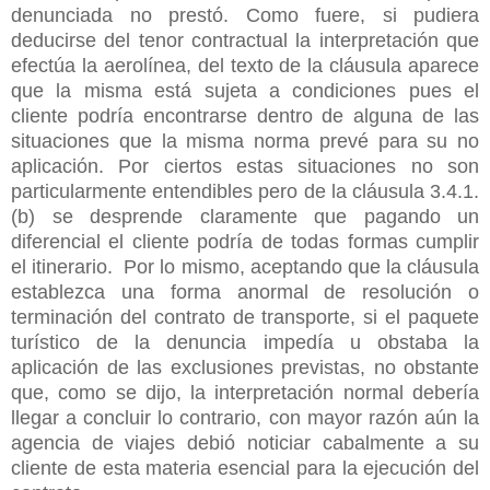
denunciada no prestó. Como fuere, si pudiera
deducirse del tenor contractual la interpretación que
efectúa la aerolínea, del texto de la cláusula aparece
que la misma está sujeta a condiciones pues el
cliente podría encontrarse dentro de alguna de las
situaciones que la misma norma prevé para su no
aplicación. Por ciertos estas situaciones no son
particularmente entendibles pero de la cláusula 3.4.1.
(b) se desprende claramente que pagando un
diferencial el cliente podría de todas formas cumplir
el itinerario. Por lo mismo, aceptando que la cláusula
establezca una forma anormal de resolución o
terminación del contrato de transporte, si el paquete
turístico de la denuncia impedía u obstaba la
aplicación de las exclusiones previstas, no obstante
que, como se dijo, la interpretación normal debería
llegar a concluir lo contrario, con mayor razón aún la
agencia de viajes debió noticiar cabalmente a su
cliente de esta materia esencial para la ejecución del