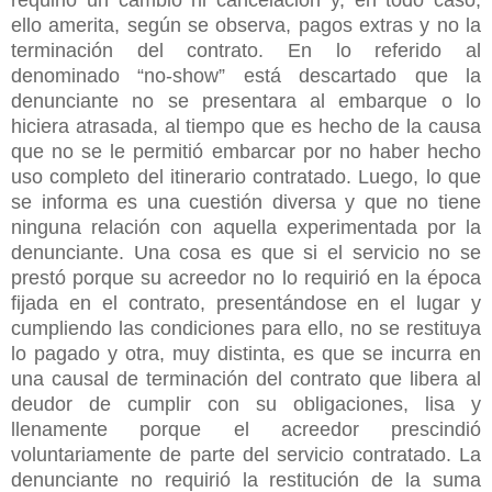
ello amerita, según se observa, pagos extras y no la
terminación del contrato. En lo referido al
denominado “no-show” está descartado que la
denunciante no se presentara al embarque o lo
hiciera atrasada, al tiempo que es hecho de la causa
que no se le permitió embarcar por no haber hecho
uso completo del itinerario contratado. Luego, lo que
se informa es una cuestión diversa y que no tiene
ninguna relación con aquella experimentada por la
denunciante. Una cosa es que si el servicio no se
prestó porque su acreedor no lo requirió en la época
fijada en el contrato, presentándose en el lugar y
cumpliendo las condiciones para ello, no se restituya
lo pagado y otra, muy distinta, es que se incurra en
una causal de terminación del contrato que libera al
deudor de cumplir con su obligaciones, lisa y
llenamente porque el acreedor prescindió
voluntariamente de parte del servicio contratado. La
denunciante no requirió la restitución de la suma