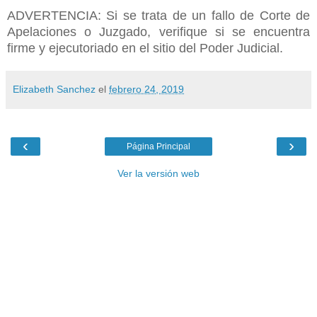
ADVERTENCIA: Si se trata de un fallo de Corte de
Apelaciones o Juzgado, verifique si se encuentra
firme y ejecutoriado en el sitio del Poder Judicial.
Elizabeth Sanchez
el
febrero 24, 2019
‹
›
Página Principal
Ver la versión web