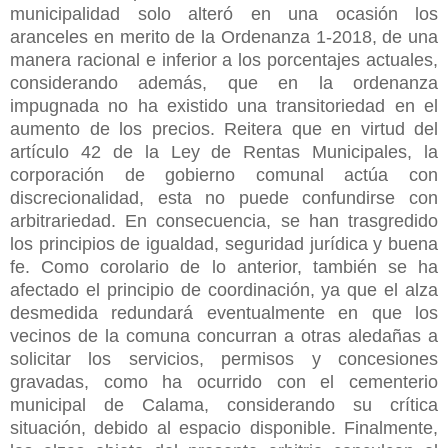
municipalidad solo alteró en una ocasión los
aranceles en merito de la Ordenanza 1-2018, de una
manera racional e inferior a los porcentajes actuales,
considerando además, que en la ordenanza
impugnada no ha existido una transitoriedad en el
aumento de los precios. Reitera que en virtud del
artículo 42 de la Ley de Rentas Municipales, la
corporación de gobierno comunal actúa con
discrecionalidad, esta no puede confundirse con
arbitrariedad. En consecuencia, se han trasgredido
los principios de igualdad, seguridad jurídica y buena
fe. Como corolario de lo anterior, también se ha
afectado el principio de coordinación, ya que el alza
desmedida redundará eventualmente en que los
vecinos de la comuna concurran a otras aledañas a
solicitar los servicios, permisos y concesiones
gravadas, como ha ocurrido con el cementerio
municipal de Calama, considerando su crítica
situación, debido al espacio disponible. Finalmente,