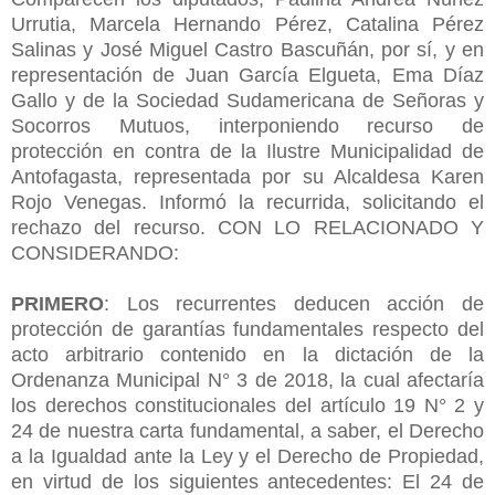
Urrutia, Marcela Hernando Pérez, Catalina Pérez
Salinas y José Miguel Castro Bascuñán, por sí, y en
representación de Juan García Elgueta, Ema Díaz
Gallo y de la Sociedad Sudamericana de Señoras y
Socorros Mutuos, interponiendo recurso de
protección en contra de la Ilustre Municipalidad de
Antofagasta, representada por su Alcaldesa Karen
Rojo Venegas. Informó la recurrida, solicitando el
rechazo del recurso. CON LO RELACIONADO Y
CONSIDERANDO:
PRIMERO
: Los recurrentes deducen acción de
protección de garantías fundamentales respecto del
acto arbitrario contenido en la dictación de la
Ordenanza Municipal N° 3 de 2018, la cual afectaría
los derechos constitucionales del artículo 19 N° 2 y
24 de nuestra carta fundamental, a saber, el Derecho
a la Igualdad ante la Ley y el Derecho de Propiedad,
en virtud de los siguientes antecedentes: El 24 de