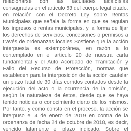
relacionarse con las facultades alcaldisias
consagradas en el artículo 63 del cuerpo legal citado,
en relación con el Decreto Ley sobre Rentas
Municipales que señala la forma en que se regulan
los ingresos o rentas municipales, y la forma de fijar
los derechos de servicios, concesiones o permisos a
través de ordenanzas locales Sostiene que la acción
interpuesta es extemporánea, en razón a lo
contemplado en el artículo 20 de nuestra carta
fundamental y el Auto Acordado de Tramitación y
Fallo del Recurso de Protección, normas que
establecen para la interposición de la acción cautelar
un plazo fatal de 30 días corridos contados desde la
ejecución del acto o la ocurrencia de la omisión,
según la naturaleza de éstos, desde que se haya
tenido noticias o conocimiento cierto de los mismos.
Por tanto, y como consta en el proceso, la acción se
interpuso el 4 de enero de 2019 en contra de la
ordenanza de fecha 24 de octubre de 2018, es decir,
vencido latamente el plazo indicado. Sobre el