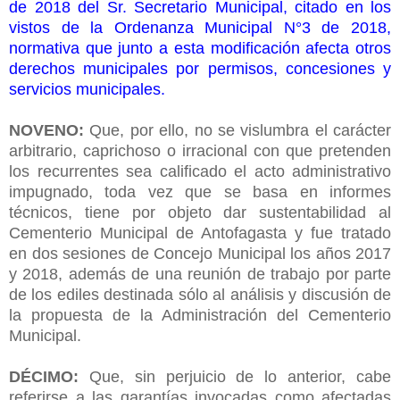
de 2018 del Sr. Secretario Municipal, citado en los
vistos de la Ordenanza Municipal N°3 de 2018,
normativa que junto a esta modificación afecta otros
derechos municipales por permisos, concesiones y
servicios municipales.
NOVENO:
Que, por ello, no se vislumbra el carácter
arbitrario, caprichoso o irracional con que pretenden
los recurrentes sea calificado el acto administrativo
impugnado, toda vez que se basa en informes
técnicos, tiene por objeto dar sustentabilidad al
Cementerio Municipal de Antofagasta y fue tratado
en dos sesiones de Concejo Municipal los años 2017
y 2018, además de una reunión de trabajo por parte
de los ediles destinada sólo al análisis y discusión de
la propuesta de la Administración del Cementerio
Municipal.
DÉCIMO:
Que, sin perjuicio de lo anterior, cabe
referirse a las garantías invocadas como afectadas