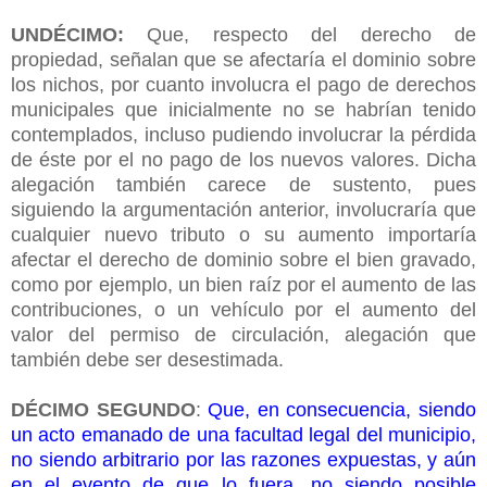
UNDÉCIMO:
Que, respecto del derecho de
propiedad, señalan que se afectaría el dominio sobre
los nichos, por cuanto involucra el pago de derechos
municipales que inicialmente no se habrían tenido
contemplados, incluso pudiendo involucrar la pérdida
de éste por el no pago de los nuevos valores. Dicha
alegación también carece de sustento, pues
siguiendo la argumentación anterior, involucraría que
cualquier nuevo tributo o su aumento importaría
afectar el derecho de dominio sobre el bien gravado,
como por ejemplo, un bien raíz por el aumento de las
contribuciones, o un vehículo por el aumento del
valor del permiso de circulación, alegación que
también debe ser desestimada.
DÉCIMO SEGUNDO
:
Que, en consecuencia, siendo
un acto emanado de una facultad legal del municipio,
no siendo arbitrario por las razones expuestas, y aún
en el evento de que lo fuera, no siendo posible