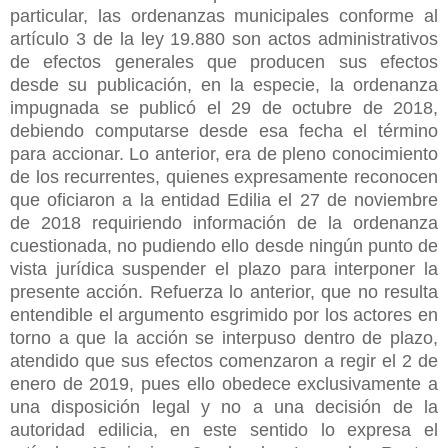
particular, las ordenanzas municipales conforme al
artículo 3 de la ley 19.880 son actos administrativos
de efectos generales que producen sus efectos
desde su publicación, en la especie, la ordenanza
impugnada se publicó el 29 de octubre de 2018,
debiendo computarse desde esa fecha el término
para accionar. Lo anterior, era de pleno conocimiento
de los recurrentes, quienes expresamente reconocen
que oficiaron a la entidad Edilia el 27 de noviembre
de 2018 requiriendo información de la ordenanza
cuestionada, no pudiendo ello desde ningún punto de
vista jurídica suspender el plazo para interponer la
presente acción. Refuerza lo anterior, que no resulta
entendible el argumento esgrimido por los actores en
torno a que la acción se interpuso dentro de plazo,
atendido que sus efectos comenzaron a regir el 2 de
enero de 2019, pues ello obedece exclusivamente a
una disposición legal y no a una decisión de la
autoridad edilicia, en este sentido lo expresa el