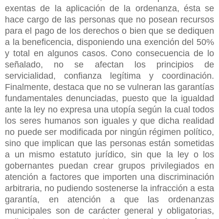
exentas de la aplicación de la ordenanza, ésta se
hace cargo de las personas que no posean recursos
para el pago de los derechos o bien que se dediquen
a la beneficencia, disponiendo una exención del 50%
y total en algunos casos. Cono consecuencia de lo
señalado, no se afectan los principios de
servicialidad, confianza legítima y coordinación.
Finalmente, destaca que no se vulneran las garantías
fundamentales denunciadas, puesto que la igualdad
ante la ley no expresa una utopía según la cual todos
los seres humanos son iguales y que dicha realidad
no puede ser modificada por ningún régimen político,
sino que implican que las personas están sometidas
a un mismo estatuto jurídico, sin que la ley o los
gobernantes puedan crear grupos privilegiados en
atención a factores que importen una discriminación
arbitraria, no pudiendo sostenerse la infracción a esta
garantía, en atención a que las ordenanzas
municipales son de carácter general y obligatorias,