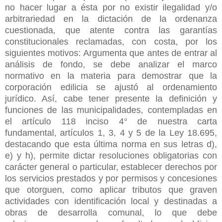
no hacer lugar a ésta por no existir ilegalidad y/o
arbitrariedad en la dictación de la ordenanza
cuestionada, que atente contra las garantías
constitucionales reclamadas, con costa, por los
siguientes motivos: Argumenta que antes de entrar al
análisis de fondo, se debe analizar el marco
normativo en la materia para demostrar que la
corporación edilicia se ajustó al ordenamiento
jurídico. Así, cabe tener presente la definición y
funciones de las municipalidades, contempladas en
el artículo 118 inciso 4° de nuestra carta
fundamental, artículos 1, 3, 4 y 5 de la Ley 18.695,
destacando que esta última norma en sus letras d),
e) y h), permite dictar resoluciones obligatorias con
carácter general o particular, establecer derechos por
los servicios prestados y por permisos y concesiones
que otorguen, como aplicar tributos que graven
actividades con identificación local y destinadas a
obras de desarrolla comunal, lo que debe