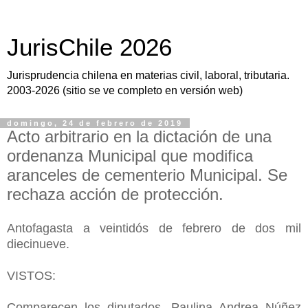
JurisChile 2026
Jurisprudencia chilena en materias civil, laboral, tributaria.
2003-2026 (sitio se ve completo en versión web)
domingo, 24 de febrero de 2019
Acto arbitrario en la dictación de una
ordenanza Municipal que modifica
aranceles de cementerio Municipal. Se
rechaza acción de protección.
Antofagasta a veintidós de febrero de dos mil
diecinueve.
VISTOS:
Comparecen los diputados, Paulina Andrea Núñez