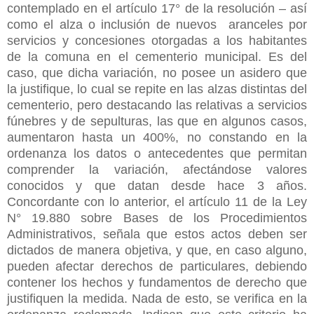
contemplado en el artículo 17° de la resolución – así
como el alza o inclusión de nuevos aranceles por
servicios y concesiones otorgadas a los habitantes
de la comuna en el cementerio municipal. Es del
caso, que dicha variación, no posee un asidero que
la justifique, lo cual se repite en las alzas distintas del
cementerio, pero destacando las relativas a servicios
fúnebres y de sepulturas, las que en algunos casos,
aumentaron hasta un 400%, no constando en la
ordenanza los datos o antecedentes que permitan
comprender la variación, afectándose valores
conocidos y que datan desde hace 3 años.
Concordante con lo anterior, el artículo 11 de la Ley
N° 19.880 sobre Bases de los Procedimientos
Administrativos, señala que estos actos deben ser
dictados de manera objetiva, y que, en caso alguno,
pueden afectar derechos de particulares, debiendo
contener los hechos y fundamentos de derecho que
justifiquen la medida. Nada de esto, se verifica en la