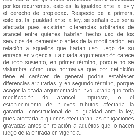
por los recurrentes, esto es, la igualdad ante la ley y
el derecho de propiedad. Respecto de la primera,
esto es, la igualdad ante la ley, se señala que sería
afectada pues existirían diferencias arbitrarias de
arancel entre quienes habrían hecho uso de los
servicios del cementerio antes de la modificación, en
relación a aquellos que harían uso luego de su
entrada en vigencia. La citada argumentación carece
de todo sustento, en primer término, porque no se
vislumbra cómo una normativa que por definición
tiene el carácter de general podría establecer
diferencias arbitrarias, y en segundo término, porque
acoger la citada argumentación involucraría que toda
modificación de arancel, impuesto, o el
establecimiento de nuevos tributos afectaría la
garantía constitucional de la igualdad ante la ley,
pues afectaría a quienes efectuaran las obligaciones
gravadas antes en relación a aquéllos que lo hacen
luego de la entrada en vigencia.