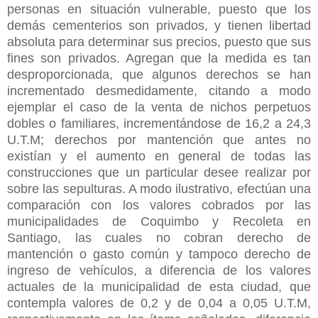
personas en situación vulnerable, puesto que los
demás cementerios son privados, y tienen libertad
absoluta para determinar sus precios, puesto que sus
fines son privados. Agregan que la medida es tan
desproporcionada, que algunos derechos se han
incrementado desmedidamente, citando a modo
ejemplar el caso de la venta de nichos perpetuos
dobles o familiares, incrementándose de 16,2 a 24,3
U.T.M; derechos por mantención que antes no
existían y el aumento en general de todas las
construcciones que un particular desee realizar por
sobre las sepulturas. A modo ilustrativo, efectúan una
comparación con los valores cobrados por las
municipalidades de Coquimbo y Recoleta en
Santiago, las cuales no cobran derecho de
mantención o gasto común y tampoco derecho de
ingreso de vehículos, a diferencia de los valores
actuales de la municipalidad de esta ciudad, que
contempla valores de 0,2 y de 0,04 a 0,05 U.T.M,