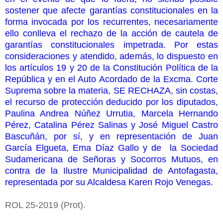
sostener que afecte garantías constitucionales en la
forma invocada por los recurrentes, necesariamente
ello conlleva el rechazo de la acción de cautela de
garantías constitucionales impetrada. Por estas
consideraciones y atendido, además, lo dispuesto en
los artículos 19 y 20 de la Constitución Política de la
República y en el Auto Acordado de la Excma. Corte
Suprema sobre la materia, SE RECHAZA, sin costas,
el recurso de protección deducido por los diputados,
Paulina Andrea Núñez Urrutia, Marcela Hernando
Pérez, Catalina Pérez Salinas y José Miguel Castro
Bascuñán, por sí, y en representación de Juan
García Elgueta, Ema Díaz Gallo y de la Sociedad
Sudamericana de Señoras y Socorros Mutuos, en
contra de la Ilustre Municipalidad de Antofagasta,
representada por su Alcaldesa Karen Rojo Venegas.
ROL 25-2019 (Prot).