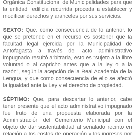
Orgánica Constitucional de Municipalidades para que
la entidad edilicia recurrida proceda a establecer y
modificar derechos y aranceles por sus servicios.
SEXTO:
Que, como consecuencia de lo anterior, lo
que se pretende en el recurso es sostener que la
facultad legal ejercida por la Municipalidad de
Antofagasta a través del acto administrativo
impugnado resultó arbitraria, esto es “sujeto a la libre
voluntad o al capricho antes que a la ley o a la
razón”, según la acepción de la Real Academia de la
Lengua, y que como consecuencia de ello se afectó
la igualdad ante la Ley y el derecho de propiedad.
SÉPTIMO:
Que, para descartar lo anterior, cabe
tener presente que el acto administrativo impugnado
fue fruto de una propuesta elaborada por la
Administración del Cementerio Municipal con el
objeto de dar sustentabilidad al señalado recinto en
relación a los costos de operación y los ingresos por