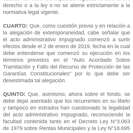
derecho o a la ley o no se atiene estrictamente a la
normativa legal vigente.
CUARTO:
Que, como cuestión previa y en relación a
la alegación de extemporaneidad, cabe señalar que
el acto administrativo impugnado comenzó a surtir
efectos desde el 2 de enero de 2019, fecha en la cual
debe entenderse que comenzó su ejecución en los
términos previstos en el “Auto Acordado Sobre
Tramitación y Fallo del Recurso de Protección de las
Garantías Constitucionales” por lo que debe ser
desestimada tal alegación.
QUINTO:
Que, asimismo, ahora sobre el fondo, se
debe dejar asentado que los recurrentes en su libelo
y tampoco en estrados han cuestionado la legalidad
del acto administrativo impugnado, reconociendo la
facultad contenida tanto en el Decreto Ley N°3.063
de 1979 sobre Rentas Municipales y la Ley N°18.695