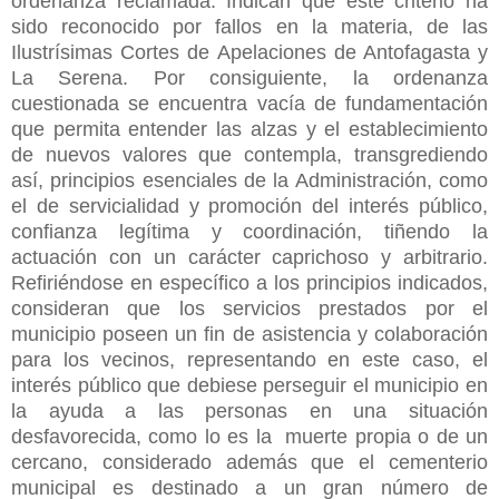
ordenanza reclamada. Indican que este criterio ha
sido reconocido por fallos en la materia, de las
Ilustrísimas Cortes de Apelaciones de Antofagasta y
La Serena. Por consiguiente, la ordenanza
cuestionada se encuentra vacía de fundamentación
que permita entender las alzas y el establecimiento
de nuevos valores que contempla, transgrediendo
así, principios esenciales de la Administración, como
el de servicialidad y promoción del interés público,
confianza legítima y coordinación, tiñendo la
actuación con un carácter caprichoso y arbitrario.
Refiriéndose en específico a los principios indicados,
consideran que los servicios prestados por el
municipio poseen un fin de asistencia y colaboración
para los vecinos, representando en este caso, el
interés público que debiese perseguir el municipio en
la ayuda a las personas en una situación
desfavorecida, como lo es la muerte propia o de un
cercano, considerado además que el cementerio
municipal es destinado a un gran número de