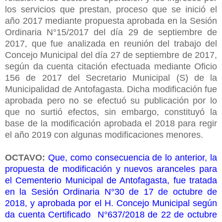
los servicios que prestan, proceso que se inició el
año 2017 mediante propuesta aprobada en la Sesión
Ordinaria N°15/2017 del día 29 de septiembre de
2017, que fue analizada en reunión del trabajo del
Concejo Municipal del día 27 de septiembre de 2017,
según da cuenta citación efectuada mediante Oficio
156 de 2017 del Secretario Municipal (S) de la
Municipalidad de Antofagasta. Dicha modificación fue
aprobada pero no se efectuó su publicación por lo
que no surtió efectos, sin embargo, constituyó la
base de la modificación aprobada el 2018 para regir
el año 2019 con algunas modificaciones menores.
OCTAVO:
Que, como consecuencia de lo anterior, la
propuesta de modificación y nuevos aranceles para
el Cementerio Municipal de Antofagasta, fue tratada
en la Sesión Ordinaria N°30 de 17 de octubre de
2018, y aprobada por el H. Concejo Municipal según
da cuenta Certificado N°637/2018 de 22 de octubre