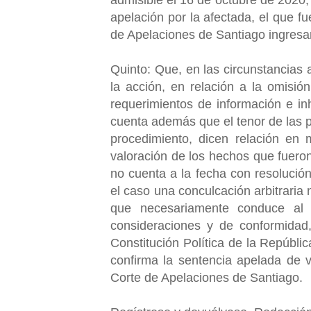
apelación por la afectada, el que f
de Apelaciones de Santiago ingresand
Quinto: Que, en las circunstancias 
la acción, en relación a la omisión
requerimientos de información e in
cuenta además que el tenor de las p
procedimiento, dicen relación en
valoración de los hechos que fueron
no cuenta a la fecha con resolución
el caso una conculcación arbitraria 
que necesariamente conduce al 
consideraciones y de conformidad,
Constitución Política de la Repúbli
confirma la sentencia apelada de ve
Corte de Apelaciones de Santiago.