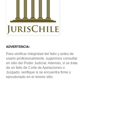
ADVERTENCIA:
Para verificar integridad del fallo y antes de
usarlo profesionalmente, sugerimos consultar
en sitio del Poder Judicial. Además, si se trata
de un fallo de Corte de Apelaciones o
Juzgado, verifique si se encuentra firme y
ejecutoriado en el mismo sitio.