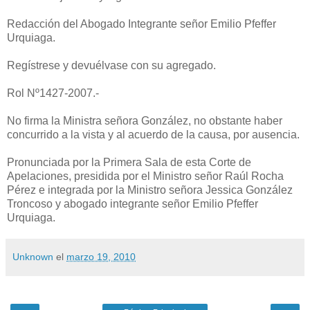
Redacción del Abogado Integrante señor Emilio Pfeffer
Urquiaga.
Regístrese y devuélvase con su agregado.
Rol Nº1427-2007.-
No firma la Ministra señora González, no obstante haber
concurrido a la vista y al acuerdo de la causa, por ausencia.
Pronunciada por la Primera Sala de esta Corte de
Apelaciones, presidida por el Ministro señor Raúl Rocha
Pérez e integrada por la Ministro señora Jessica González
Troncoso y abogado integrante señor Emilio Pfeffer
Urquiaga.
Unknown
el
marzo 19, 2010