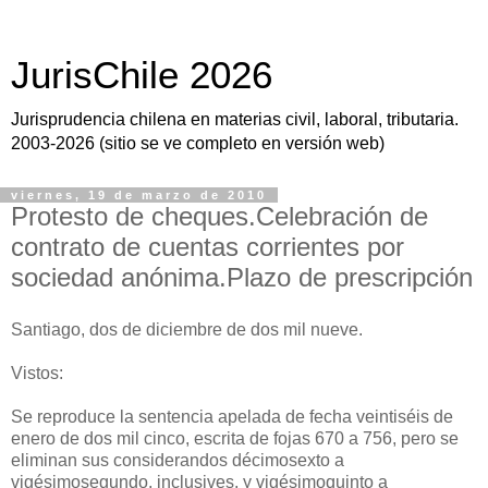
JurisChile 2026
Jurisprudencia chilena en materias civil, laboral, tributaria.
2003-2026 (sitio se ve completo en versión web)
viernes, 19 de marzo de 2010
Protesto de cheques.Celebración de
contrato de cuentas corrientes por
sociedad anónima.Plazo de prescripción
Santiago, dos de diciembre de dos mil nueve.
Vistos:
Se reproduce la sentencia apelada de fecha veintiséis de
enero de dos mil cinco, escrita de fojas 670 a 756, pero se
eliminan sus considerandos décimosexto a
vigésimosegundo, inclusives, y vigésimoquinto a