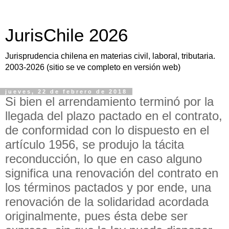
JurisChile 2026
Jurisprudencia chilena en materias civil, laboral, tributaria.
2003-2026 (sitio se ve completo en versión web)
jueves, 22 de febrero de 2018
Si bien el arrendamiento terminó por la
llegada del plazo pactado en el contrato,
de conformidad con lo dispuesto en el
artículo 1956, se produjo la tácita
reconducción, lo que en caso alguno
significa una renovación del contrato en
los términos pactados y por ende, una
renovación de la solidaridad acordada
originalmente, pues ésta debe ser