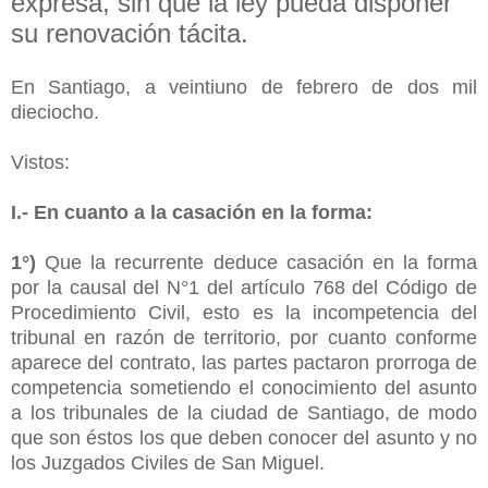
expresa, sin que la ley pueda disponer
su renovación tácita.
En Santiago, a veintiuno de febrero de dos mil
dieciocho.
Vistos:
I.- En cuanto a la casación en la forma:
1
°)
Que la recurrente deduce casación en la forma
por la causal del N°1 del artículo 768 del Código de
Procedimiento Civil, esto es la incompetencia del
tribunal en razón de territorio, por cuanto conforme
aparece del contrato, las partes pactaron prorroga de
competencia sometiendo el conocimiento del asunto
a los tribunales de la ciudad de Santiago, de modo
que son éstos los que deben conocer del asunto y no
los Juzgados Civiles de San Miguel.