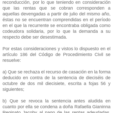
reconducción, por lo que teniendo en consideración
que las rentas que se cobran corresponden a
aquellas devengadas a partir de julio del mismo año,
éstas no se encuentran comprendidas en el período
en el que la recurrente se encontraba obligada como
codeudora solidaria, por lo que la demanda a su
respecto debe ser desestimada.
Por estas consideraciones y vistos lo dispuesto en el
artículo 186 del Código de Procedimiento Civil se
resuelve:
a) Que se rechaza el recurso de casación en la forma
deducido en contra de la sentencia de dieciséis de
octubre de dos mil diecisiete, escrita a fojas 56 y
siguientes;
b) Que se revoca la sentencia antes aludida en
cuanto por ella se condena a doña Rafaella Gianinna
Reginato Jacoby al pago de las rentas adeudadas,