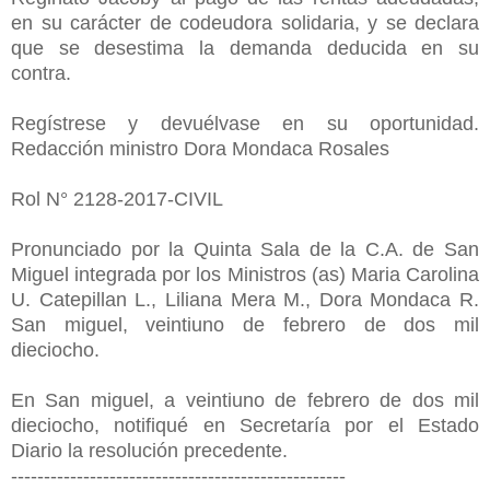
en su carácter de codeudora solidaria, y se declara
que se desestima la demanda deducida en su
contra.
Regístrese y devuélvase en su oportunidad.
Redacción ministro Dora Mondaca Rosales
Rol N° 2128-2017-CIVIL
Pronunciado por la Quinta Sala de la C.A. de San
Miguel integrada por los Ministros (as) Maria Carolina
U. Catepillan L., Liliana Mera M., Dora Mondaca R.
San miguel, veintiuno de febrero de dos mil
dieciocho.
En San miguel, a veintiuno de febrero de dos mil
dieciocho, notifiqué en Secretaría por el Estado
Diario la resolución precedente.
---------------------------------------------------