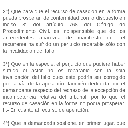
2°)
Que para que el recurso de casación en la forma
pueda prosperar, de conformidad con lo dispuesto en
inciso 3° del artículo 768 del Código de
Procedimiento Civil, es indispensable que de los
antecedentes aparezca de manifiesto que el
recurrente ha sufrido un perjuicio reparable sólo con
la invalidación del fallo.
3°)
Que en la especie, el perjuicio que pudiere haber
sufrido el actor no es reparable con la sola
invalidación del fallo pues éste podría ser corregido
por la vía de la apelación, también deducida por el
demandante respecto del rechazo de la excepción de
incompetencia relativa del tribunal, por lo que el
recurso de casación en la forma no podrá prosperar.
II.- En cuanto al recurso de apelación:
4
°)
Que la demandada sostiene, en primer lugar, que