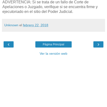
ADVERTENCIA: Si se trata de un fallo de Corte de
Apelaciones o Juzgado, verifique si se encuentra firme y
ejecutoriado en el sitio del Poder Judicial.
Unknown
el
febrero 22, 2018
‹
›
Página Principal
Ver la versión web