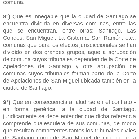
comuna.
8°)
Que es innegable que la ciudad de Santiago se
encuentra dividida en diversas comunas, entre las
que se encuentran, entre otras: Santiago, Las
Condes, San Miguel, La Cisterna, San Ramón, etc.,
comunas que para los efectos jurisdiccionales se han
dividido en dos grandes grupos, aquella agrupación
de comuna cuyos tribunales dependen de la Corte de
Apelaciones de Santiago y otra agrupación de
comunas cuyos tribunales forman parte de la Corte
de Apelaciones de San Miguel ubicada también en la
ciudad de Santiago.
9°)
Que en consecuencia al aludirse en el contrato -
en forma genérica- a la ciudad de Santiago,
jurídicamente se debe entender que dicha referencia
comprende cualesquiera de sus comunas, de modo
que resultan competentes tantos los tribunales civiles
de Santiago como de San Miguel de modo que la