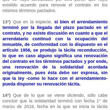
existido acuerdo para renovar el contrato en los
mismos términos pactados.
1
3°)
Que en la especie,
si bien el arrendamiento
terminó por la llegada del plazo pactado en el
contrato, y no existe discusión en cuanto a que el
arrendatario continuó con la ocupación del
inmueble, de conformidad con lo dispuesto en el
artículo 1956, se produjo la tácita reconducción,
lo que en caso alguno significa una renovación
del contrato en los términos pactados y por ende,
una renovación de la solidaridad acordada
originalmente, pues ésta debe ser expresa, sin
que la ley -como lo hace con el arrendamiento-
pueda disponer su renovación tácita.
14°)
Que de lo que se viene diciendo, sólo cabe
concluir que la solidaridad terminó con fecha 1° de
marzo de 2016, fecha en la que se inicia la tácita