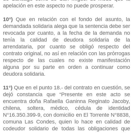
apelación en este aspecto no puede prosperar.
10°)
Que en relación con el fondo del asunto, la
demandada solidaria alega que la sentencia debe ser
revocada por cuanto, a la fecha de la demanda no
tenía la calidad de deudora solidaria de la
arrendataria, por cuanto se obligó respecto del
contrato original, no así en relación con las prórrogas
respecto de las cuales no existe manifestación
alguna por su parte en orden a continuar como
deudora solidaria.
11°)
Que en el punto 18.- del contrato en cuestión, se
dejó constancia que “Presente en este acto se
encuentra doña Rafaella Ganinna Reginato Jacoby,
chilena, soltera, médico, cédula de identidad
N°16.350.399-9, con domicilio en El Torrente N°8838,
comuna Las Condes, quien lo hace en calidad de
codeudor solidario de todas las obligaciones que