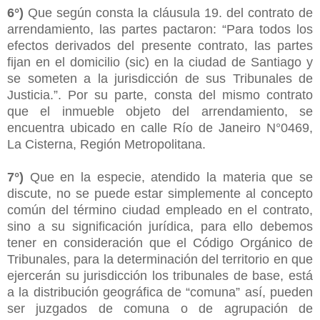
6°)
Que según consta la cláusula 19. del contrato de
arrendamiento, las partes pactaron: “Para todos los
efectos derivados del presente contrato, las partes
fijan en el domicilio (sic) en la ciudad de Santiago y
se someten a la jurisdicción de sus Tribunales de
Justicia.”. Por su parte, consta del mismo contrato
que el inmueble objeto del arrendamiento, se
encuentra ubicado en calle Río de Janeiro N°0469,
La Cisterna, Región Metropolitana.
7°)
Que en la especie, atendido la materia que se
discute, no se puede estar simplemente al concepto
común del término ciudad empleado en el contrato,
sino a su significación jurídica, para ello debemos
tener en consideración que el Código Orgánico de
Tribunales, para la determinación del territorio en que
ejercerán su jurisdicción los tribunales de base, está
a la distribución geográfica de “comuna” así, pueden
ser juzgados de comuna o de agrupación de