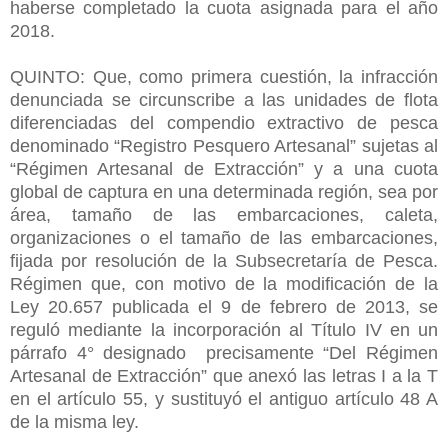
haberse completado la cuota asignada para el año
2018.
QUINTO: Que, como primera cuestión, la infracción
denunciada se circunscribe a las unidades de flota
diferenciadas del compendio extractivo de pesca
denominado “Registro Pesquero Artesanal” sujetas al
“Régimen Artesanal de Extracción” y a una cuota
global de captura en una determinada región, sea por
área, tamaño de las embarcaciones, caleta,
organizaciones o el tamaño de las embarcaciones,
fijada por resolución de la Subsecretaría de Pesca.
Régimen que, con motivo de la modificación de la
Ley 20.657 publicada el 9 de febrero de 2013, se
reguló mediante la incorporación al Título IV en un
párrafo 4° designado precisamente “Del Régimen
Artesanal de Extracción” que anexó las letras I a la T
en el artículo 55, y sustituyó el antiguo artículo 48 A
de la misma ley.