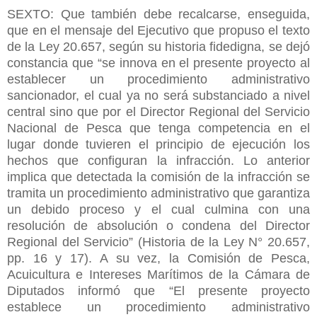
SEXTO: Que también debe recalcarse, enseguida,
que en el mensaje del Ejecutivo que propuso el texto
de la Ley 20.657, según su historia fidedigna, se dejó
constancia que “se innova en el presente proyecto al
establecer un procedimiento administrativo
sancionador, el cual ya no será substanciado a nivel
central sino que por el Director Regional del Servicio
Nacional de Pesca que tenga competencia en el
lugar donde tuvieren el principio de ejecución los
hechos que configuran la infracción. Lo anterior
implica que detectada la comisión de la infracción se
tramita un procedimiento administrativo que garantiza
un debido proceso y el cual culmina con una
resolución de absolución o condena del Director
Regional del Servicio” (Historia de la Ley N° 20.657,
pp. 16 y 17). A su vez, la Comisión de Pesca,
Acuicultura e Intereses Marítimos de la Cámara de
Diputados informó que “El presente proyecto
establece un procedimiento administrativo