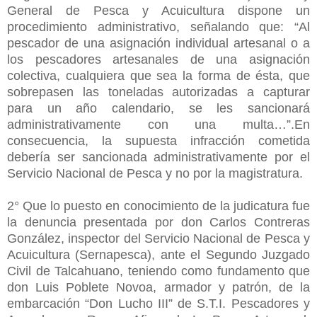
General de Pesca y Acuicultura dispone un
procedimiento administrativo, señalando que: “Al
pescador de una asignación individual artesanal o a
los pescadores artesanales de una asignación
colectiva, cualquiera que sea la forma de ésta, que
sobrepasen las toneladas autorizadas a capturar
para un año calendario, se les sancionará
administrativamente con una multa…”.En
consecuencia, la supuesta infracción cometida
debería ser sancionada administrativamente por el
Servicio Nacional de Pesca y no por la magistratura.
2° Que lo puesto en conocimiento de la judicatura fue
la denuncia presentada por don Carlos Contreras
González, inspector del Servicio Nacional de Pesca y
Acuicultura (Sernapesca), ante el Segundo Juzgado
Civil de Talcahuano, teniendo como fundamento que
don Luis Poblete Novoa, armador y patrón, de la
embarcación “Don Lucho III” de S.T.I. Pescadores y