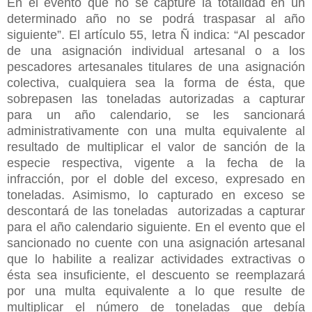
En el evento que no se capture la totalidad en un
determinado año no se podrá traspasar al año
siguiente”. El artículo 55, letra Ñ indica: “Al pescador
de una asignación individual artesanal o a los
pescadores artesanales titulares de una asignación
colectiva, cualquiera sea la forma de ésta, que
sobrepasen las toneladas autorizadas a capturar
para un año calendario, se les sancionará
administrativamente con una multa equivalente al
resultado de multiplicar el valor de sanción de la
especie respectiva, vigente a la fecha de la
infracción, por el doble del exceso, expresado en
toneladas. Asimismo, lo capturado en exceso se
descontará de las toneladas autorizadas a capturar
para el año calendario siguiente. En el evento que el
sancionado no cuente con una asignación artesanal
que lo habilite a realizar actividades extractivas o
ésta sea insuficiente, el descuento se reemplazará
por una multa equivalente a lo que resulte de
multiplicar el número de toneladas que debía