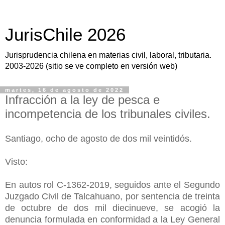
JurisChile 2026
Jurisprudencia chilena en materias civil, laboral, tributaria.
2003-2026 (sitio se ve completo en versión web)
martes, 16 de agosto de 2022
Infracción a la ley de pesca e
incompetencia de los tribunales civiles.
Santiago, ocho de agosto de dos mil veintidós.
Visto:
En autos rol C-1362-2019, seguidos ante el Segundo
Juzgado Civil de Talcahuano, por sentencia de treinta
de octubre de dos mil diecinueve, se acogió la
denuncia formulada en conformidad a la Ley General