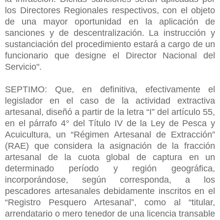
los Directores Regionales respectivos, con el objeto
de una mayor oportunidad en la aplicación de
sanciones y de descentralización. La instrucción y
sustanciación del procedimiento estará a cargo de un
funcionario que designe el Director Nacional del
Servicio".
SEPTIMO: Que, en definitiva, efectivamente el
legislador en el caso de la actividad extractiva
artesanal, diseñó a partir de la letra “I” del artículo 55,
en el párrafo 4° del Título IV de la Ley de Pesca y
Acuicultura, un “Régimen Artesanal de Extracción”
(RAE) que considera la asignación de la fracción
artesanal de la cuota global de captura en un
determinado período y región geográfica,
incorporándose, según corresponda, a los
pescadores artesanales debidamente inscritos en el
“Registro Pesquero Artesanal”, como al “titular,
arrendatario o mero tenedor de una licencia transable