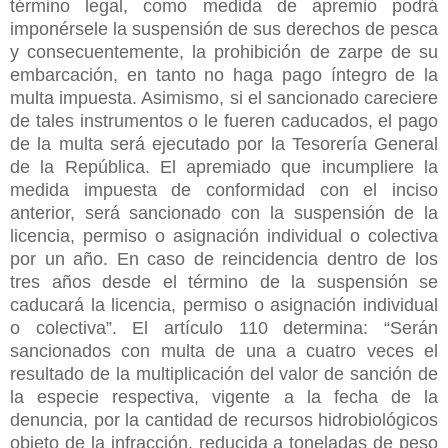
término legal, como medida de apremio podrá
imponérsele la suspensión de sus derechos de pesca
y consecuentemente, la prohibición de zarpe de su
embarcación, en tanto no haga pago íntegro de la
multa impuesta. Asimismo, si el sancionado careciere
de tales instrumentos o le fueren caducados, el pago
de la multa será ejecutado por la Tesorería General
de la República. El apremiado que incumpliere la
medida impuesta de conformidad con el inciso
anterior, será sancionado con la suspensión de la
licencia, permiso o asignación individual o colectiva
por un año. En caso de reincidencia dentro de los
tres años desde el término de la suspensión se
caducará la licencia, permiso o asignación individual
o colectiva”. El artículo 110 determina: “Serán
sancionados con multa de una a cuatro veces el
resultado de la multiplicación del valor de sanción de
la especie respectiva, vigente a la fecha de la
denuncia, por la cantidad de recursos hidrobiológicos
objeto de la infracción, reducida a toneladas de peso