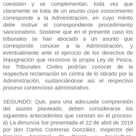
coexisten y se complementan, toda vez que
claramente se trata de un asunto cuyo conocimiento
corresponde a la Administración, en cuyo mérito
debe instruir el correspondiente procedimiento
sancionatorio. Sostiene que en el presente caso los
tribunales se han abocado a un asunto que
corresponde conocer a la Administración, y
eventualmente ante el ejercicio de los derechos de
impugnación que reconoce la propia Ley de Pesca,
los Tribunales Civiles podrían conocer de la
respectiva reclamación en contra de lo obrado por la
Administración, sustanciándose así el respectivo
proceso contencioso administrativo.
SEGUNDO: Que, para una adecuada comprensión
del asunto planteado, deben considerarse los
siguientes antecedentes que constan en el proceso:
a) La denuncia fue presentada el 22 de abril de 2019
por don Carlos Contreras González, Inspector del