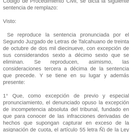
Código de Procedimiento Civil, se dicta la siguiente
sentencia de remplazo:
Visto:
Se reproduce la sentencia pronunciada por el
Segundo Juzgado de Letras de Talcahuano de treinta
de octubre de dos mil diecinueve, con excepción de
sus considerandos sexto a décimo sexto que se
eliminan. Se reproducen, asimismo, las
consideraciones tercera a décima de la sentencia
que precede. Y se tiene en su lugar y además
presente:
1° Que, como excepción de previo y especial
pronunciamiento, el denunciado opuso la excepción
de incompetencia absoluta del tribunal, fundado en
que para conocer de las infracciones derivadas de
hechos que supongan capturar en exceso de la
asignación de cuota, el artículo 55 letra Ñ) de la Ley