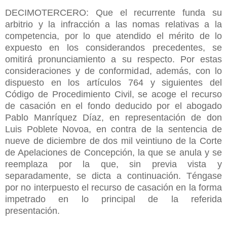
DECIMOTERCERO: Que el recurrente funda su
arbitrio y la infracción a las nomas relativas a la
competencia, por lo que atendido el mérito de lo
expuesto en los considerandos precedentes, se
omitirá pronunciamiento a su respecto. Por estas
consideraciones y de conformidad, además, con lo
dispuesto en los artículos 764 y siguientes del
Código de Procedimiento Civil, se acoge el recurso
de casación en el fondo deducido por el abogado
Pablo Manríquez Díaz, en representación de don
Luis Poblete Novoa, en contra de la sentencia de
nueve de diciembre de dos mil veintiuno de la Corte
de Apelaciones de Concepción, la que se anula y se
reemplaza por la que, sin previa vista y
separadamente, se dicta a continuación. Téngase
por no interpuesto el recurso de casación en la forma
impetrado en lo principal de la referida
presentación.