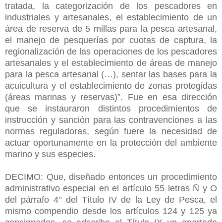
tratada, la categorización de los pescadores en
industriales y artesanales, el establecimiento de un
área de reserva de 5 millas para la pesca artesanal,
el manejo de pesquerías por cuotas de captura, la
regionalización de las operaciones de los pescadores
artesanales y el establecimiento de áreas de manejo
para la pesca artesanal (…), sentar las bases para la
acuicultura y el establecimiento de zonas protegidas
(áreas marinas y reservas)”. Fue en esa dirección
que se instauraron distintos procedimientos de
instrucción y sanción para las contravenciones a las
normas reguladoras, según fuere la necesidad de
actuar oportunamente en la protección del ambiente
marino y sus especies.
DECIMO: Que, diseñado entonces un procedimiento
administrativo especial en el artículo 55 letras Ñ y O
del párrafo 4° del Título IV de la Ley de Pesca, el
mismo compendio desde los artículos 124 y 125 ya