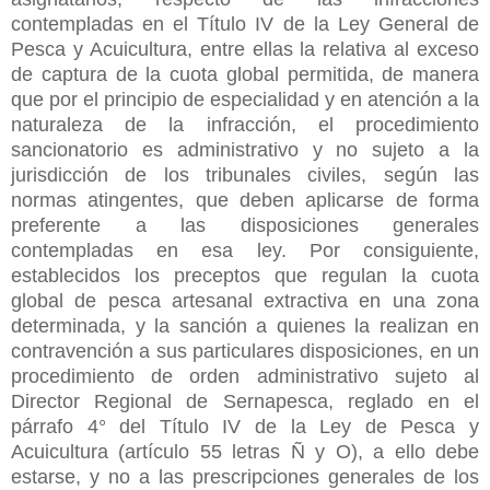
contempladas en el Título IV de la Ley General de
Pesca y Acuicultura, entre ellas la relativa al exceso
de captura de la cuota global permitida, de manera
que por el principio de especialidad y en atención a la
naturaleza de la infracción, el procedimiento
sancionatorio es administrativo y no sujeto a la
jurisdicción de los tribunales civiles, según las
normas atingentes, que deben aplicarse de forma
preferente a las disposiciones generales
contempladas en esa ley. Por consiguiente,
establecidos los preceptos que regulan la cuota
global de pesca artesanal extractiva en una zona
determinada, y la sanción a quienes la realizan en
contravención a sus particulares disposiciones, en un
procedimiento de orden administrativo sujeto al
Director Regional de Sernapesca, reglado en el
párrafo 4° del Título IV de la Ley de Pesca y
Acuicultura (artículo 55 letras Ñ y O), a ello debe
estarse, y no a las prescripciones generales de los