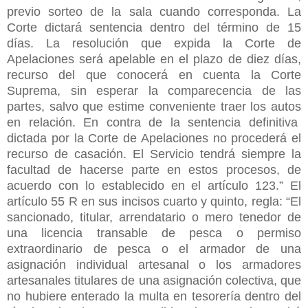
previo sorteo de la sala cuando corresponda. La
Corte dictará sentencia dentro del término de 15
días. La resolución que expida la Corte de
Apelaciones será apelable en el plazo de diez días,
recurso del que conocerá en cuenta la Corte
Suprema, sin esperar la comparecencia de las
partes, salvo que estime conveniente traer los autos
en relación. En contra de la sentencia definitiva
dictada por la Corte de Apelaciones no procederá el
recurso de casación. El Servicio tendrá siempre la
facultad de hacerse parte en estos procesos, de
acuerdo con lo establecido en el artículo 123.” El
artículo 55 R en sus incisos cuarto y quinto, regla: “El
sancionado, titular, arrendatario o mero tenedor de
una licencia transable de pesca o permiso
extraordinario de pesca o el armador de una
asignación individual artesanal o los armadores
artesanales titulares de una asignación colectiva, que
no hubiere enterado la multa en tesorería dentro del