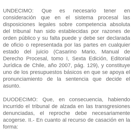
UNDECIMO: Que es necesario tener en
consideración que en el sistema procesal las
disposiciones legales sobre competencia absoluta
del tribunal han sido establecidas por razones de
orden público y su falta puede y debe ser declarada
de oficio o representada por las partes en cualquier
estado del juicio (Casarino Mario, Manual de
Derecho Procesal, tomo I, Sexta Edición, Editorial
Jurídica de Chile, año 2007, pág. 129), y constituye
uno de los presupuestos básicos en que se apoya el
pronunciamiento de la sentencia que decide el
asunto.
DUODECIMO: Que, en consecuencia, habiendo
incurrido el tribunal de alzada en las transgresiones
denunciadas, el reproche debe necesariamente
acogerse. II.- En cuanto al recurso de casación en la
forma: