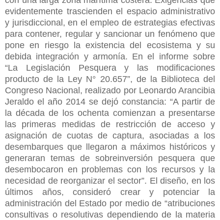
evidentemente trascienden el espacio administrativo
y jurisdiccional, en el empleo de estrategias efectivas
para contener, regular y sancionar un fenómeno que
pone en riesgo la existencia del ecosistema y su
debida integración y armonía. En el informe sobre
“La Legislación Pesquera y las modificaciones
producto de la Ley N° 20.657”, de la Biblioteca del
Congreso Nacional, realizado por Leonardo Arancibia
Jeraldo el año 2014 se dejó constancia: “A partir de
la década de los ochenta comienzan a presentarse
las primeras medidas de restricción de acceso y
asignación de cuotas de captura, asociadas a los
desembarques que llegaron a máximos históricos y
generaran temas de sobreinversión pesquera que
desembocaron en problemas con los recursos y la
necesidad de reorganizar el sector”. El diseño, en los
últimos años, consideró crear y potenciar la
administración del Estado por medio de “atribuciones
consultivas o resolutivas dependiendo de la materia