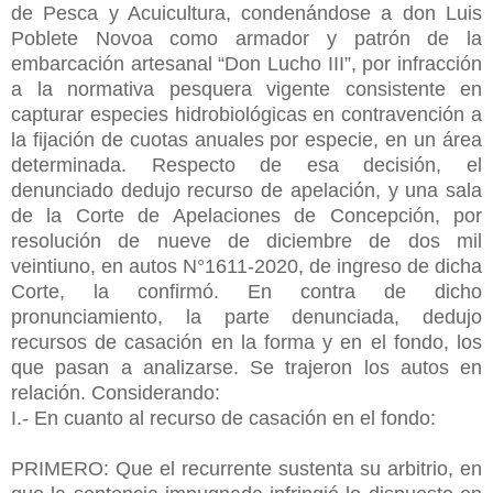
de Pesca y Acuicultura, condenándose a don Luis
Poblete Novoa como armador y patrón de la
embarcación artesanal “Don Lucho III”, por infracción
a la normativa pesquera vigente consistente en
capturar especies hidrobiológicas en contravención a
la fijación de cuotas anuales por especie, en un área
determinada. Respecto de esa decisión, el
denunciado dedujo recurso de apelación, y una sala
de la Corte de Apelaciones de Concepción, por
resolución de nueve de diciembre de dos mil
veintiuno, en autos N°1611-2020, de ingreso de dicha
Corte, la confirmó. En contra de dicho
pronunciamiento, la parte denunciada, dedujo
recursos de casación en la forma y en el fondo, los
que pasan a analizarse. Se trajeron los autos en
relación. Considerando:
I.- En cuanto al recurso de casación en el fondo:
PRIMERO: Que el recurrente sustenta su arbitrio, en