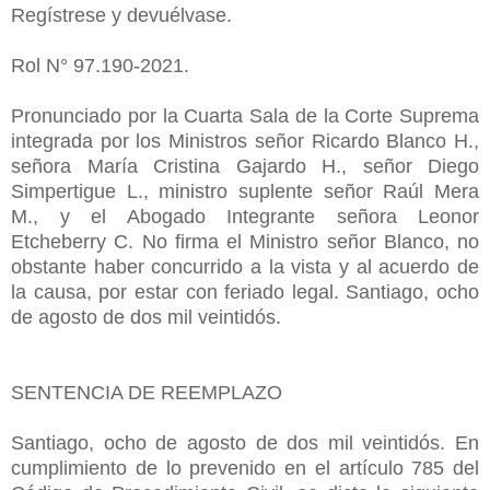
Regístrese y devuélvase.
Rol N° 97.190-2021.
Pronunciado por la Cuarta Sala de la Corte Suprema
integrada por los Ministros señor Ricardo Blanco H.,
señora María Cristina Gajardo H., señor Diego
Simpertigue L., ministro suplente señor Raúl Mera
M., y el Abogado Integrante señora Leonor
Etcheberry C. No firma el Ministro señor Blanco, no
obstante haber concurrido a la vista y al acuerdo de
la causa, por estar con feriado legal. Santiago, ocho
de agosto de dos mil veintidós.
SENTENCIA DE REEMPLAZO
Santiago, ocho de agosto de dos mil veintidós. En
cumplimiento de lo prevenido en el artículo 785 del