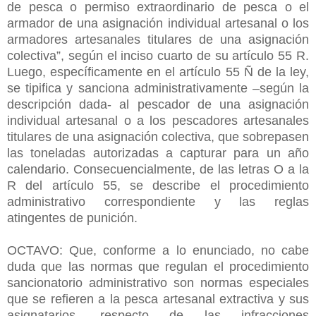
de pesca o permiso extraordinario de pesca o el
armador de una asignación individual artesanal o los
armadores artesanales titulares de una asignación
colectiva”, según el inciso cuarto de su artículo 55 R.
Luego, específicamente en el artículo 55 Ñ de la ley,
se tipifica y sanciona administrativamente –según la
descripción dada- al pescador de una asignación
individual artesanal o a los pescadores artesanales
titulares de una asignación colectiva, que sobrepasen
las toneladas autorizadas a capturar para un año
calendario. Consecuencialmente, de las letras O a la
R del artículo 55, se describe el procedimiento
administrativo correspondiente y las reglas
atingentes de punición.
OCTAVO: Que, conforme a lo enunciado, no cabe
duda que las normas que regulan el procedimiento
sancionatorio administrativo son normas especiales
que se refieren a la pesca artesanal extractiva y sus
asignatarios, respecto de las infracciones