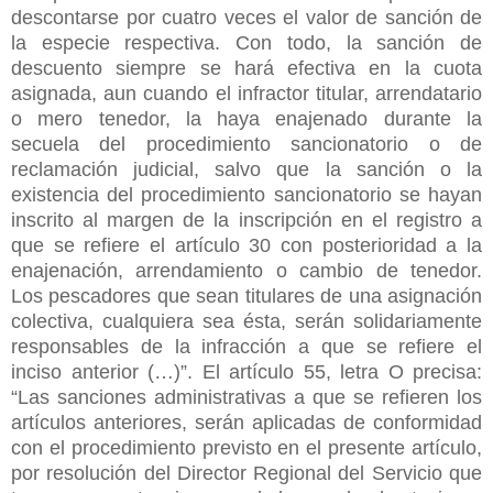
descontarse por cuatro veces el valor de sanción de
la especie respectiva. Con todo, la sanción de
descuento siempre se hará efectiva en la cuota
asignada, aun cuando el infractor titular, arrendatario
o mero tenedor, la haya enajenado durante la
secuela del procedimiento sancionatorio o de
reclamación judicial, salvo que la sanción o la
existencia del procedimiento sancionatorio se hayan
inscrito al margen de la inscripción en el registro a
que se refiere el artículo 30 con posterioridad a la
enajenación, arrendamiento o cambio de tenedor.
Los pescadores que sean titulares de una asignación
colectiva, cualquiera sea ésta, serán solidariamente
responsables de la infracción a que se refiere el
inciso anterior (…)”. El artículo 55, letra O precisa:
“Las sanciones administrativas a que se refieren los
artículos anteriores, serán aplicadas de conformidad
con el procedimiento previsto en el presente artículo,
por resolución del Director Regional del Servicio que