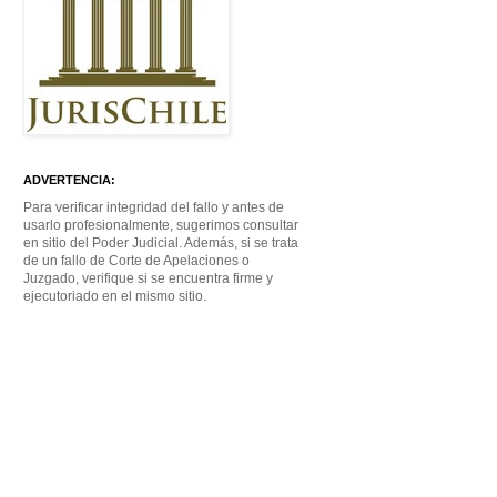
ADVERTENCIA:
Para verificar integridad del fallo y antes de
usarlo profesionalmente, sugerimos consultar
en sitio del Poder Judicial. Además, si se trata
de un fallo de Corte de Apelaciones o
Juzgado, verifique si se encuentra firme y
ejecutoriado en el mismo sitio.