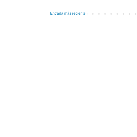
Entrada más reciente