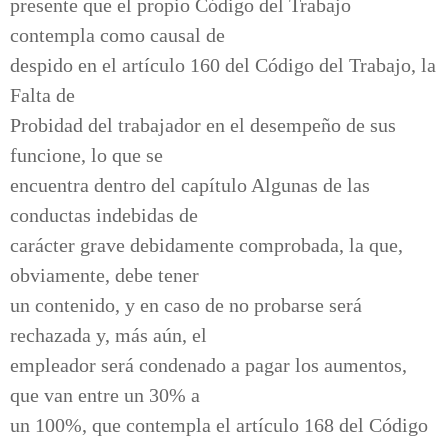
presente que el propio Código del Trabajo
contempla como causal de
despido en el artículo 160 del Código del Trabajo, la
Falta de
Probidad del trabajador en el desempeño de sus
funcione, lo que se
encuentra dentro del capítulo Algunas de las
conductas indebidas de
carácter grave debidamente comprobada, la que,
obviamente, debe tener
un contenido, y en caso de no probarse será
rechazada y, más aún, el
empleador será condenado a pagar los aumentos,
que van entre un 30% a
un 100%, que contempla el artículo 168 del Código