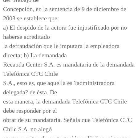
Concepción, en la sentencia de 9 de diciembre de
2003 se establece que:
a) El despido de la actora fue injustificado por no
haberse acreditado
la defraudación que le imputara la empleadora
directa; b) La demandada
Recauda Center S.A. es mandataria de la demandada
Telefónica CTC Chile
S.A., esto es, que aquella es ?administradora
delegada? de ésta. De
esta manera, la demandada Telefónica CTC Chile
debe responder por el
obrar de su mandataria. Señala que Telefónica CTC
Chile S.A. no alegó