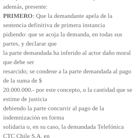
además, presente:
PRIMERO
: Que la demandante apela de la
sentencia definitiva de primera instancia
pidiendo: que se acoja la demanda, en todas sus
partes, y declarar que
la parte demandada ha inferido al actor daño moral
que debe ser
resarcido; se condene a la parte demandada al pago
de la suma de $
20.000.000.- por este concepto, o la cantidad que se
estime de justicia
debiendo la parte concurrir al pago de la
indemnización en forma
solidaria o, en su caso, la demandada Telefónica
CTC Chile S.A. en