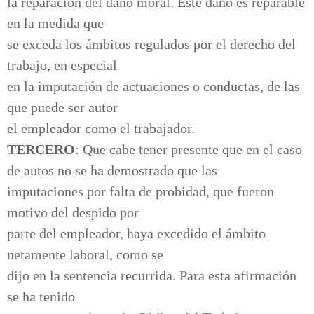
la reparación del daño moral. Este daño es reparable
en la medida que
se exceda los ámbitos regulados por el derecho del
trabajo, en especial
en la imputación de actuaciones o conductas, de las
que puede ser autor
el empleador como el trabajador.
TERCERO
: Que cabe tener presente que en el caso
de autos no se ha demostrado que las
imputaciones por falta de probidad, que fueron
motivo del despido por
parte del empleador, haya excedido el ámbito
netamente laboral, como se
dijo en la sentencia recurrida. Para esta afirmación
se ha tenido