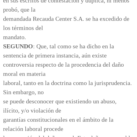
en sus escritos de contestación y dúplica, ni menos
probó, que la
demandada Recauda Center S.A. se ha excedido de
los términos del
mandato.
SEGUNDO
: Que, tal como se ha dicho en la
sentencia de primera instancia, aún existe
controversia respecto de la procedencia del daño
moral en materia
laboral, tanto en la doctrina como la jurisprudencia.
Sin embargo, no
se puede desconocer que existiendo un abuso,
ilícito, y/o violación de
garantías constitucionales en el ámbito de la
relación laboral procede