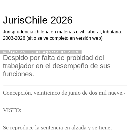
JurisChile 2026
Jurisprudencia chilena en materias civil, laboral, tributaria.
2003-2026 (sitio se ve completo en versión web)
miércoles, 12 de agosto de 2009
Despido por falta de probidad del
trabajador en el desempeño de sus
funciones.
Concepción, veinticinco de junio de dos mil nueve.-
VISTO:
Se reproduce la sentencia en alzada y se tiene,