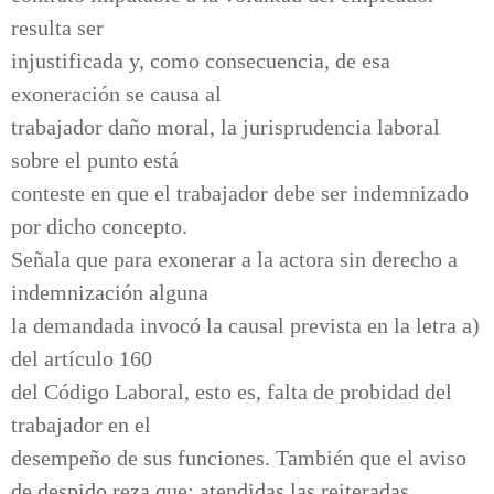
resulta ser
injustificada y, como consecuencia, de esa
exoneración se causa al
trabajador daño moral, la jurisprudencia laboral
sobre el punto está
conteste en que el trabajador debe ser indemnizado
por dicho concepto.
Señala que para exonerar a la actora sin derecho a
indemnización alguna
la demandada invocó la causal prevista en la letra a)
del artículo 160
del Código Laboral, esto es, falta de probidad del
trabajador en el
desempeño de sus funciones. También que el aviso
de despido reza que: atendidas las reiteradas