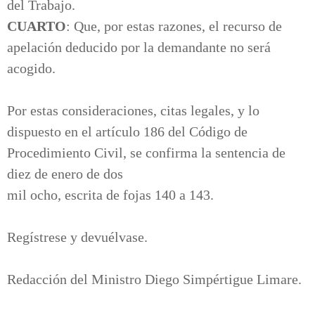
del Trabajo.
CUARTO
: Que, por estas razones, el recurso de
apelación deducido por la demandante no será
acogido.
Por estas consideraciones, citas legales, y lo
dispuesto en el artículo 186 del Código de
Procedimiento Civil, se confirma la sentencia de
diez de enero de dos
mil ocho, escrita de fojas 140 a 143.
Regístrese y devuélvase.
Redacción del Ministro Diego Simpértigue Limare.