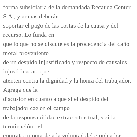
forma subsidiaria de la demandada Recauda Center
S.A.; y ambas deberán
soportar el pago de las costas de la causa y del
recurso. Lo funda en
que lo que no se discute es la procedencia del daño
moral proveniente
de un despido injustificado y respecto de causales
injustificadas- que
atenten contra la dignidad y la honra del trabajador.
Agrega que la
discusión en cuanto a que si el despido del
trabajador cae en el campo
de la responsabilidad extracontractual, y si la
terminación del
contrato imputable a la voluntad del empleador