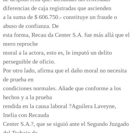
diferencias de caja registradas que ascienden
a la suma de $ 606.750.- constituye un fraude o
abuso de confianza. De
esta forma, Recau da Center S.A. fue más allá que el
mero reproche
moral a la actora, esto es, le imputó un delito
perseguible de oficio.
Por otro lado, afirma que el daño moral no necesita
de prueba en
condiciones normales. Añade que conforme a los
hechos y a la prueba
rendida en la causa laboral ?Aguilera Laveyne,
Inelia con Recauda
Center S.A.?, que se siguió ante el Segundo Juzgado
del Trabajo de