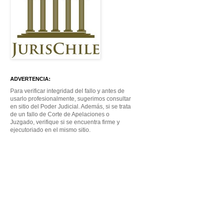
ADVERTENCIA:
Para verificar integridad del fallo y antes de
usarlo profesionalmente, sugerimos consultar
en sitio del Poder Judicial. Además, si se trata
de un fallo de Corte de Apelaciones o
Juzgado, verifique si se encuentra firme y
ejecutoriado en el mismo sitio.