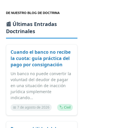
DE NUESTRO BLOG DE DOCTRINA
📰 Últimas Entradas
Doctrinales
Cuando el banco no recibe
la cuota: guía práctica del
pago por consignación
Un banco no puede convertir la
voluntad del deudor de pagar
en una situación de inacción
jurídica simplemente
indicando...
📅 7 de agosto de 2026
🏷️ Civil