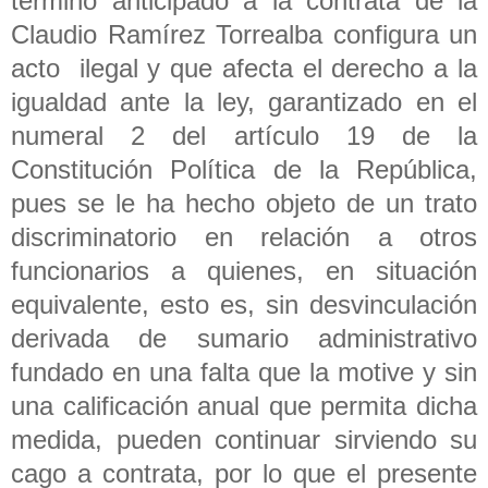
término anticipado a la contrata de la
Claudio Ramírez Torrealba configura un
acto ilegal y que afecta el derecho a la
igualdad ante la ley, garantizado en el
numeral 2 del artículo 19 de la
Constitución Política de la República,
pues se le ha hecho objeto de un trato
discriminatorio en relación a otros
funcionarios a quienes, en situación
equivalente, esto es, sin desvinculación
derivada de sumario administrativo
fundado en una falta que la motive y sin
una calificación anual que permita dicha
medida, pueden continuar sirviendo su
cago a contrata, por lo que el presente