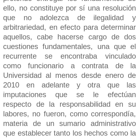
ello, no constituye por sí una resolución
que no adolezca de ilegalidad y
arbitrariedad, en efecto para determinar
aquellos, cabe hacerse cargo de dos
cuestiones fundamentales, una que el
recurrente se encontraba vinculado
como funcionario a contrata de la
Universidad al menos desde enero de
2010 en adelante y otra que las
imputaciones que se le efectúan
respecto de la responsabilidad en su
labores, no fueron, como correspondía,
materia de un sumario administrativo
que establecer tanto los hechos como la