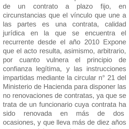
de un contrato a plazo fijo, en
circunstancias que el vínculo que une a
las partes es una contrata, calidad
jurídica en la que se encuentra el
recurrente desde el año 2010 Expone
que el acto resulta, asimismo, arbitrario,
por cuanto vulnera el principio de
confianza legítima, y las instrucciones
impartidas mediante la circular n° 21 del
Ministerio de Hacienda para disponer las
no renovaciones de contratas, ya que se
trata de un funcionario cuya contrata ha
sido renovada en más de dos
ocasiones, y que lleva más de diez años