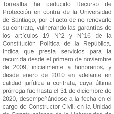
Torrealba ha deducido Recurso de
Protección en contra de la Universidad
de Santiago, por el acto de no renovarle
su contrata, vulnerando las garantías de
los artículos 19 N°2 y N°16 de la
Constitución Política de la República.
Indica que presta servicios para la
recurrida desde el primero de noviembre
de 2009, inicialmente a honorarios, y
desde enero de 2010 en adelante en
calidad jurídica a contrata, cuya última
prórroga fue hasta el 31 de diciembre de
2020, desempeñándose a la fecha en el
cargo de Constructor Civil, en la Unidad