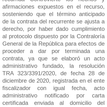
afirmaciones expuestos en el recurso,
sosteniendo que el término anticipado
de la contrata del recurrente se ajusta a
derecho, por haber dado cumplimiento
al protocolo dispuesto por la Contraloría
General de la República para efectos de
proceder a dar por terminada una
contrata, ya que se elaboró un acto
administrativo fundado, la resolución
TRA 323/3391/2020, de fecha 28 de
diciembre de 2020, registrada en el ente
fiscalizador con igual fecha, acto
administrativo notificado por carta
certificada enviada al domicilio del