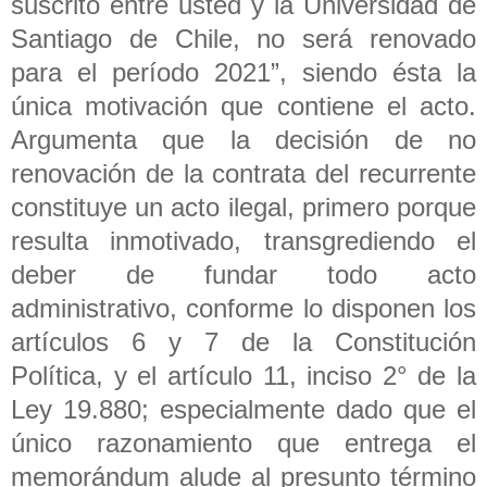
suscrito entre usted y la Universidad de
Santiago de Chile, no será renovado
para el período 2021”, siendo ésta la
única motivación que contiene el acto.
Argumenta que la decisión de no
renovación de la contrata del recurrente
constituye un acto ilegal, primero porque
resulta inmotivado, transgrediendo el
deber de fundar todo acto
administrativo, conforme lo disponen los
artículos 6 y 7 de la Constitución
Política, y el artículo 11, inciso 2° de la
Ley 19.880; especialmente dado que el
único razonamiento que entrega el
memorándum alude al presunto término