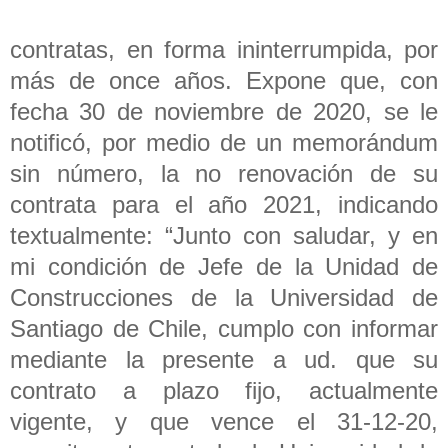
contratas, en forma ininterrumpida, por
más de once años. Expone que, con
fecha 30 de noviembre de 2020, se le
notificó, por medio de un memorándum
sin número, la no renovación de su
contrata para el año 2021, indicando
textualmente: “Junto con saludar, y en
mi condición de Jefe de la Unidad de
Construcciones de la Universidad de
Santiago de Chile, cumplo con informar
mediante la presente a ud. que su
contrato a plazo fijo, actualmente
vigente, y que vence el 31-12-20,