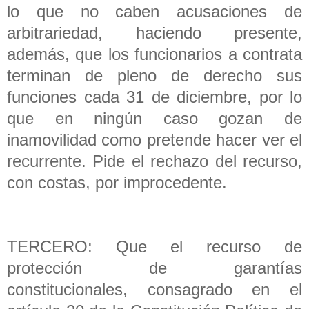
lo que no caben acusaciones de
arbitrariedad, haciendo presente,
además, que los funcionarios a contrata
terminan de pleno de derecho sus
funciones cada 31 de diciembre, por lo
que en ningún caso gozan de
inamovilidad como pretende hacer ver el
recurrente. Pide el rechazo del recurso,
con costas, por improcedente.
TERCERO: Que el recurso de
protección de garantías
constitucionales, consagrado en el