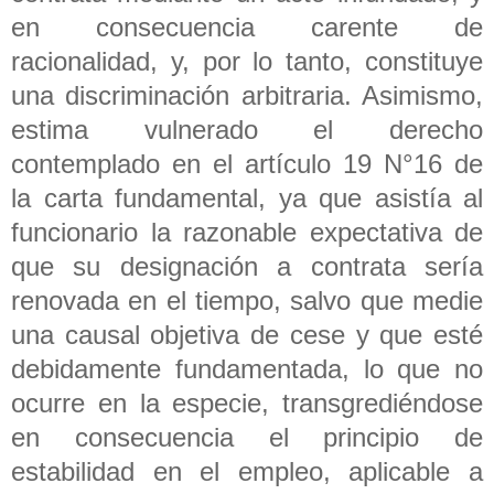
en consecuencia carente de
racionalidad, y, por lo tanto, constituye
una discriminación arbitraria. Asimismo,
estima vulnerado el derecho
contemplado en el artículo 19 N°16 de
la carta fundamental, ya que asistía al
funcionario la razonable expectativa de
que su designación a contrata sería
renovada en el tiempo, salvo que medie
una causal objetiva de cese y que esté
debidamente fundamentada, lo que no
ocurre en la especie, transgrediéndose
en consecuencia el principio de
estabilidad en el empleo, aplicable a