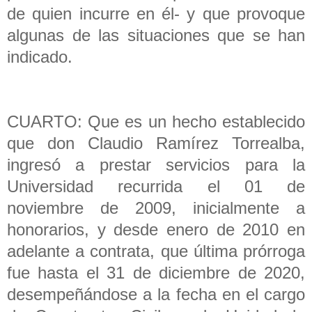
de quien incurre en él- y que provoque
algunas de las situaciones que se han
indicado.
CUARTO: Que es un hecho establecido
que don Claudio Ramírez Torrealba,
ingresó a prestar servicios para la
Universidad recurrida el 01 de
noviembre de 2009, inicialmente a
honorarios, y desde enero de 2010 en
adelante a contrata, que última prórroga
fue hasta el 31 de diciembre de 2020,
desempeñándose a la fecha en el cargo