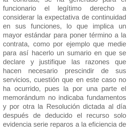
funcionario el legítimo derecho a
considerar la expectativa de continuidad
en sus funciones, lo que implica un
mayor estándar para poner término a la
contrata, como por ejemplo que medie
para así hacerlo un sumario en que se
declare y justifique las razones que
hacen necesario prescindir de sus
servicios, cuestión que en este caso no
ha ocurrido, pues la por una parte el
memorándum no indicaba fundamentos
y por otra la Resolución dictada al día
después de deducido el recurso solo
evidencia serie reparos a la eficiencia de