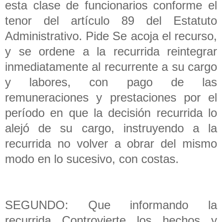
esta clase de funcionarios conforme el
tenor del artículo 89 del Estatuto
Administrativo. Pide Se acoja el recurso,
y se ordene a la recurrida reintegrar
inmediatamente al recurrente a su cargo
y labores, con pago de las
remuneraciones y prestaciones por el
período en que la decisión recurrida lo
alejó de su cargo, instruyendo a la
recurrida no volver a obrar del mismo
modo en lo sucesivo, con costas.
SEGUNDO: Que informando la
recurrida Controvierte los hechos y