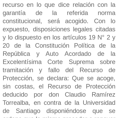
recurso en lo que dice relación con la
garantía de la referida norma
constitucional, será acogido. Con lo
expuesto, disposiciones legales citadas
y lo dispuesto en los artículos 19 N° 2 y
20 de la Constitución Política de la
República y Auto Acordado de la
Excelentísima Corte Suprema sobre
tramitación y fallo del Recurso de
Protección, se declara: Que se acoge,
sin costas, el Recurso de Protección
deducido por don Claudio Ramírez
Torrealba, en contra de la Universidad
de Santiago disponiéndose que se