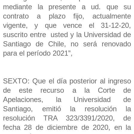
mediante la presente a ud. que su
contrato a plazo fijo, actualmente
vigente, y que vence el 31-12-20,
suscrito entre usted y la Universidad de
Santiago de Chile, no será renovado
para el período 2021”,
SEXTO: Que el día posterior al ingreso
de este recurso a la Corte de
Apelaciones, la Universidad de
Santiago, emitió la resolución la
resolución TRA 323/3391/2020, de
fecha 28 de diciembre de 2020, en la