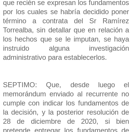
que recién se expresan los fundamentos
por los cuales se habría decidido poner
término a contrata del Sr Ramírez
Torrealba, sin detallar que en relación a
los hechos que se le imputan, se haya
instruido alguna investigación
administrativo para establecerlos.
SEPTIMO: Que, desde luego el
memorándum enviado al recurrente no
cumple con indicar los fundamentos de
la decisión, y la posterior resolución de
28 de diciembre de 2020, si bien
pretende entregar los fundamentos de