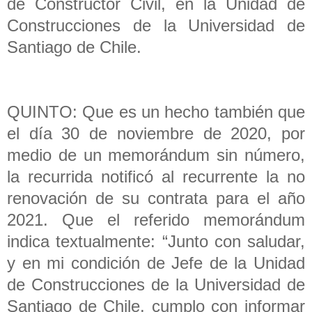
de Constructor Civil, en la Unidad de
Construcciones de la Universidad de
Santiago de Chile.
QUINTO: Que es un hecho también que
el día 30 de noviembre de 2020, por
medio de un memorándum sin número,
la recurrida notificó al recurrente la no
renovación de su contrata para el año
2021. Que el referido memorándum
indica textualmente: “Junto con saludar,
y en mi condición de Jefe de la Unidad
de Construcciones de la Universidad de
Santiago de Chile, cumplo con informar