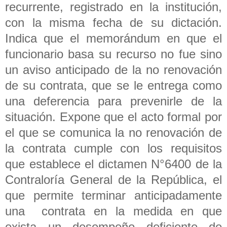
recurrente, registrado en la institución,
con la misma fecha de su dictación.
Indica que el memorándum en que el
funcionario basa su recurso no fue sino
un aviso anticipado de la no renovación
de su contrata, que se le entrega como
una deferencia para prevenirle de la
situación. Expone que el acto formal por
el que se comunica la no renovación de
la contrata cumple con los requisitos
que establece el dictamen N°6400 de la
Contraloría General de la República, el
que permite terminar anticipadamente
una contrata en la medida en que
exista un desempeño deficiente de