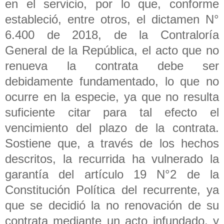
en el servicio, por lo que, conforme
estableció, entre otros, el dictamen N°
6.400 de 2018, de la Contraloría
General de la República, el acto que no
renueva la contrata debe ser
debidamente fundamentado, lo que no
ocurre en la especie, ya que no resulta
suficiente citar para tal efecto el
vencimiento del plazo de la contrata.
Sostiene que, a través de los hechos
descritos, la recurrida ha vulnerado la
garantía del artículo 19 N°2 de la
Constitución Política del recurrente, ya
que se decidió la no renovación de su
contrata mediante un acto infundado, y