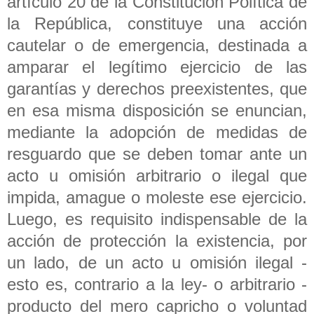
artículo 20 de la Constitución Política de
la República, constituye una acción
cautelar o de emergencia, destinada a
amparar el legítimo ejercicio de las
garantías y derechos preexistentes, que
en esa misma disposición se enuncian,
mediante la adopción de medidas de
resguardo que se deben tomar ante un
acto u omisión arbitrario o ilegal que
impida, amague o moleste ese ejercicio.
Luego, es requisito indispensable de la
acción de protección la existencia, por
un lado, de un acto u omisión ilegal -
esto es, contrario a la ley- o arbitrario -
producto del mero capricho o voluntad