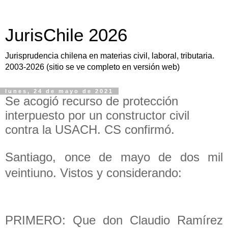
JurisChile 2026
Jurisprudencia chilena en materias civil, laboral, tributaria.
2003-2026 (sitio se ve completo en versión web)
lunes, 24 de mayo de 2021
Se acogió recurso de protección
interpuesto por un constructor civil
contra la USACH. CS confirmó.
Santiago, once de mayo de dos mil
veintiuno. Vistos y considerando:
PRIMERO: Que don Claudio Ramírez