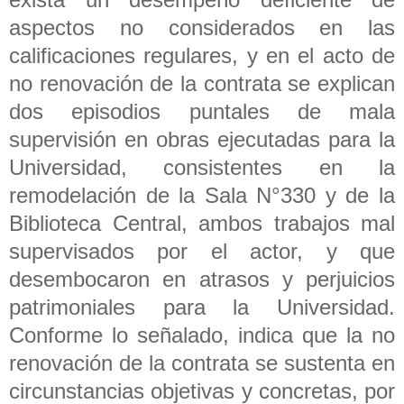
aspectos no considerados en las
calificaciones regulares, y en el acto de
no renovación de la contrata se explican
dos episodios puntales de mala
supervisión en obras ejecutadas para la
Universidad, consistentes en la
remodelación de la Sala N°330 y de la
Biblioteca Central, ambos trabajos mal
supervisados por el actor, y que
desembocaron en atrasos y perjuicios
patrimoniales para la Universidad.
Conforme lo señalado, indica que la no
renovación de la contrata se sustenta en
circunstancias objetivas y concretas, por