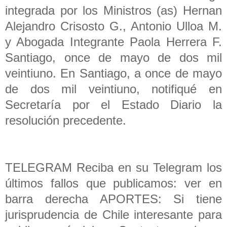
integrada por los Ministros (as) Hernan
Alejandro Crisosto G., Antonio Ulloa M.
y Abogada Integrante Paola Herrera F.
Santiago, once de mayo de dos mil
veintiuno. En Santiago, a once de mayo
de dos mil veintiuno, notifiqué en
Secretaría por el Estado Diario la
resolución precedente.
TELEGRAM Reciba en su Telegram los
últimos fallos que publicamos: ver en
barra derecha APORTES: Si tiene
jurisprudencia de Chile interesante para