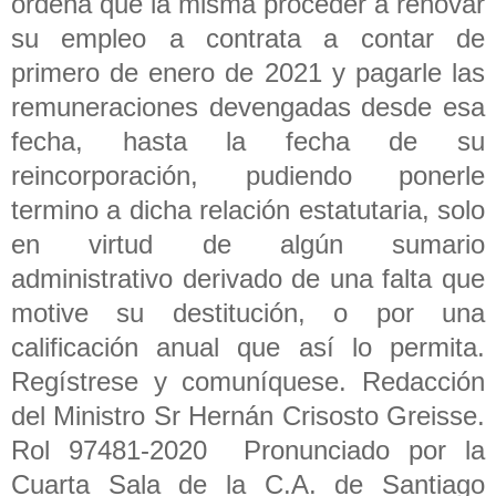
ordena que la misma proceder a renovar
su empleo a contrata a contar de
primero de enero de 2021 y pagarle las
remuneraciones devengadas desde esa
fecha, hasta la fecha de su
reincorporación, pudiendo ponerle
termino a dicha relación estatutaria, solo
en virtud de algún sumario
administrativo derivado de una falta que
motive su destitución, o por una
calificación anual que así lo permita.
Regístrese y comuníquese. Redacción
del Ministro Sr Hernán Crisosto Greisse.
Rol 97481-2020 Pronunciado por la
Cuarta Sala de la C.A. de Santiago