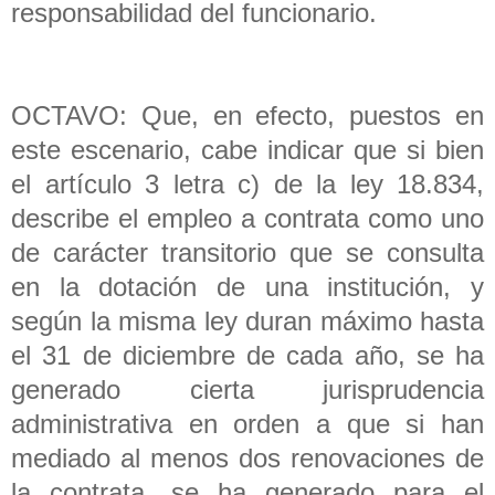
responsabilidad del funcionario.
OCTAVO: Que, en efecto, puestos en
este escenario, cabe indicar que si bien
el artículo 3 letra c) de la ley 18.834,
describe el empleo a contrata como uno
de carácter transitorio que se consulta
en la dotación de una institución, y
según la misma ley duran máximo hasta
el 31 de diciembre de cada año, se ha
generado cierta jurisprudencia
administrativa en orden a que si han
mediado al menos dos renovaciones de
la contrata, se ha generado para el