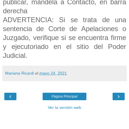
publicar, mándela a Contacto, en barra
derecha
ADVERTENCIA: Si se trata de una
sentencia de Corte de Apelaciones o
Juzgado, verifique si se encuentra firme
y ejecutoriado en el sitio del Poder
Judicial.
Mariana Ricardi
el
mayo 24, 2021
‹
›
Página Principal
Ver la versión web