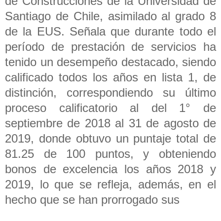
de Construcciones de la Universidad de
Santiago de Chile, asimilado al grado 8
de la EUS. Señala que durante todo el
período de prestación de servicios ha
tenido un desempeño destacado, siendo
calificado todos los años en lista 1, de
distinción, correspondiendo su último
proceso calificatorio al del 1° de
septiembre de 2018 al 31 de agosto de
2019, donde obtuvo un puntaje total de
81.25 de 100 puntos, y obteniendo
bonos de excelencia los años 2018 y
2019, lo que se refleja, además, en el
hecho que se han prorrogado sus