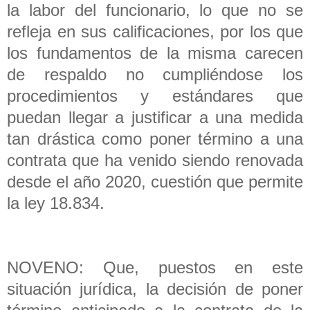
la labor del funcionario, lo que no se
refleja en sus calificaciones, por los que
los fundamentos de la misma carecen
de respaldo no cumpliéndose los
procedimientos y estándares que
puedan llegar a justificar a una medida
tan drástica como poner término a una
contrata que ha venido siendo renovada
desde el año 2020, cuestión que permite
la ley 18.834.
NOVENO: Que, puestos en este
situación jurídica, la decisión de poner