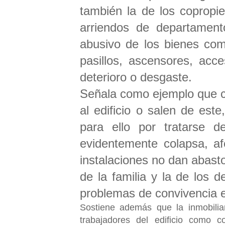
también la de los copropie
arriendos de departament
abusivo de los bienes com
pasillos, ascensores, acc
deterioro o desgaste.
Señala como ejemplo que c
al edificio o salen de este
para ello por tratarse de
evidentemente colapsa, af
instalaciones no dan abast
de la familia y la de los 
problemas de convivencia e
Sostiene además que la inmobiliar
trabajadores del edificio como 