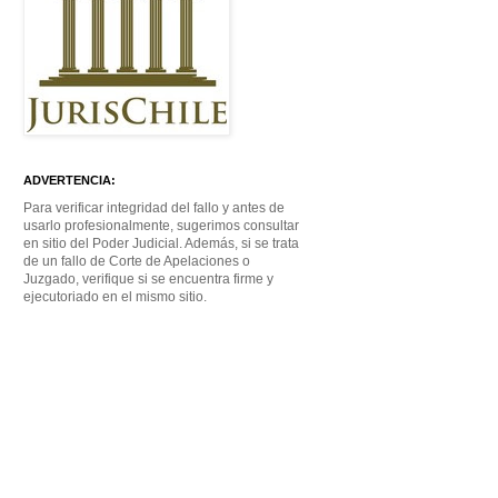
ADVERTENCIA:
Para verificar integridad del fallo y antes de
usarlo profesionalmente, sugerimos consultar
en sitio del Poder Judicial. Además, si se trata
de un fallo de Corte de Apelaciones o
Juzgado, verifique si se encuentra firme y
ejecutoriado en el mismo sitio.