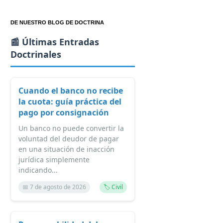
DE NUESTRO BLOG DE DOCTRINA
📰 Últimas Entradas
Doctrinales
Cuando el banco no recibe
la cuota: guía práctica del
pago por consignación
Un banco no puede convertir la
voluntad del deudor de pagar
en una situación de inacción
jurídica simplemente
indicando...
📅 7 de agosto de 2026
🏷️ Civil