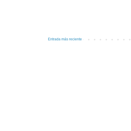
Entrada más reciente