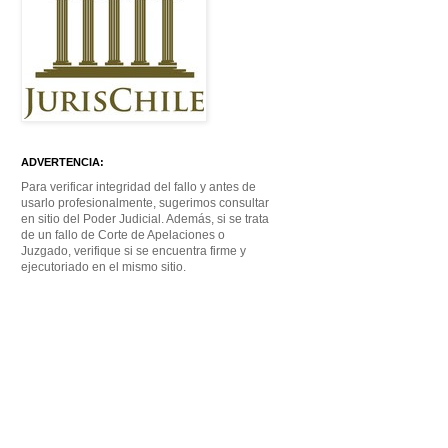
ADVERTENCIA:
Para verificar integridad del fallo y antes de
usarlo profesionalmente, sugerimos consultar
en sitio del Poder Judicial. Además, si se trata
de un fallo de Corte de Apelaciones o
Juzgado, verifique si se encuentra firme y
ejecutoriado en el mismo sitio.