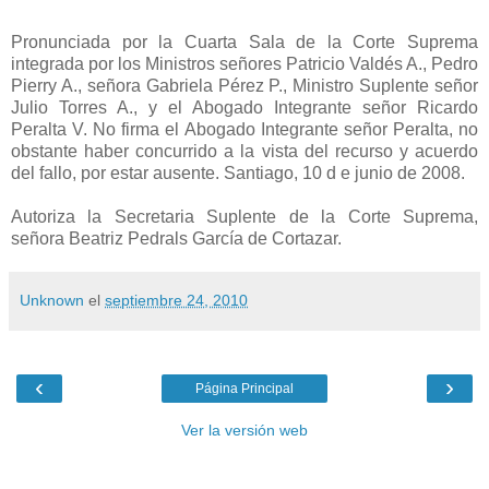
Pronunciada por la Cuarta Sala de la Corte Suprema
integrada por los Ministros señores Patricio Valdés A., Pedro
Pierry A., señora Gabriela Pérez P., Ministro Suplente señor
Julio Torres A., y el Abogado Integrante señor Ricardo
Peralta V. No firma el Abogado Integrante señor Peralta, no
obstante haber concurrido a la vista del recurso y acuerdo
del fallo, por estar ausente. Santiago, 10 d e junio de 2008.
Autoriza la Secretaria Suplente de la Corte Suprema,
señora Beatriz Pedrals García de Cortazar.
Unknown
el
septiembre 24, 2010
‹
›
Página Principal
Ver la versión web