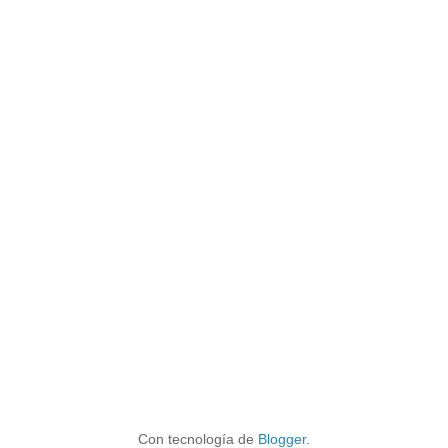
Con tecnología de
Blogger
.