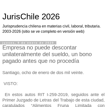
JurisChile 2026
Jurisprudencia chilena en materias civil, laboral, tributaria.
2003-2026 (sitio se ve completo en versión web)
jueves, 9 de enero de 2020
Empresa no puede descontar
unilateralmente del sueldo, un bono
pagado antes que no procedía
Santiago, ocho de enero de dos mil veinte.
VISTO:
En estos autos RIT I-259-2019, seguidos ante el
Primer Juzgado de Letras del Trabajo de esta ciudad,
caratulados “Alimentos Fruna Limitada con