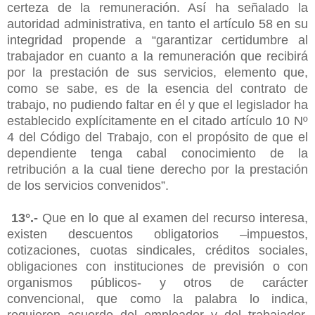
certeza de la remuneración. Así ha señalado la
autoridad administrativa, en tanto el artículo 58 en su
integridad propende a “garantizar certidumbre al
trabajador en cuanto a la remuneración que recibirá
por la prestación de sus servicios, elemento que,
como se sabe, es de la esencia del contrato de
trabajo, no pudiendo faltar en él y que el legislador ha
establecido explícitamente en el citado artículo 10 Nº
4 del Código del Trabajo, con el propósito de que el
dependiente tenga cabal conocimiento de la
retribución a la cual tiene derecho por la prestación
de los servicios convenidos”.
13°.-
Que en lo que al examen del recurso interesa,
existen descuentos obligatorios –impuestos,
cotizaciones, cuotas sindicales, créditos sociales,
obligaciones con instituciones de previsión o con
organismos públicos- y otros de carácter
convencional, que como la palabra lo indica,
requieren acuerdo del empleador y del trabajador,