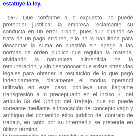
estatuye la ley.
15°.-
Que conforme a lo expuesto, no puede
pretender justificar la empresa reclamante su
conducta en un error propio, pues aun cuando se
trata de un pago erróneo, ello no la habilitaba para
descontar la suma en cuestión sin apego a las
normas de orden público que regulan la materia,
olvidando la naturaleza alimenticia de la
remuneración, y sin desconocer que existe otras vías
legales para obtener la restitución de lo que pagó
indebidamente, claramente el modus operandi
utilizado en este caso, conlleva una flagrante
transgresión a lo preceptuado en el inciso 3° del
artículo 58 del Código del Trabajo, que no puede
sortearse mediante la invocación del concepto vago y
ambiguo del contenido ético jurídico del contrato de
trabajo, en tanto por su intermedio se pretende en
último término