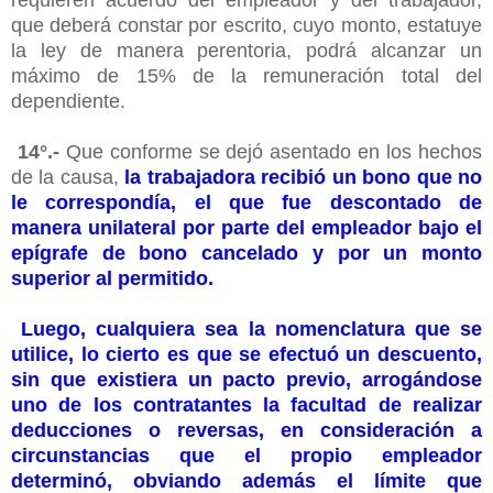
que deberá constar por escrito, cuyo monto, estatuye
la ley de manera perentoria, podrá alcanzar un
máximo de 15% de la remuneración total del
dependiente.
14°.-
Que conforme se dejó asentado en los hechos
de la causa,
la trabajadora recibió un bono que no
le correspondía, el que fue descontado de
manera unilateral por parte del empleador bajo el
epígrafe de bono cancelado y por un monto
superior al permitido.
Luego, cualquiera sea la nomenclatura que se
utilice, lo cierto es que se efectuó un descuento,
sin que existiera un pacto previo, arrogándose
uno de los contratantes la facultad de realizar
deducciones o reversas, en consideración a
circunstancias que el propio empleador
determinó, obviando además el límite que