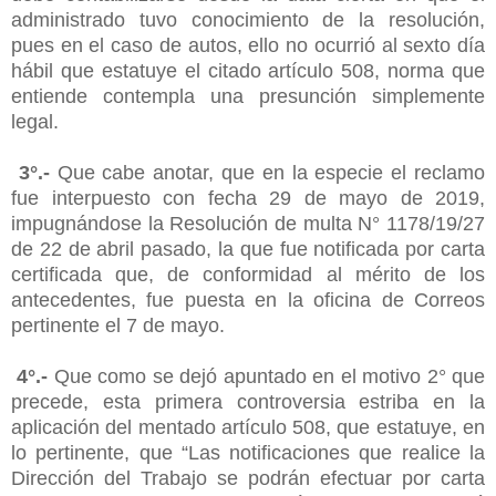
administrado tuvo conocimiento de la resolución,
pues en el caso de autos, ello no ocurrió al sexto día
hábil que estatuye el citado artículo 508, norma que
entiende contempla una presunción simplemente
legal.
3°.-
Que cabe anotar, que en la especie el reclamo
fue interpuesto con fecha 29 de mayo de 2019,
impugnándose la Resolución de multa N° 1178/19/27
de 22 de abril pasado, la que fue notificada por carta
certificada que, de conformidad al mérito de los
antecedentes, fue puesta en la oficina de Correos
pertinente el 7 de mayo.
4°.-
Que como se dejó apuntado en el motivo 2° que
precede, esta primera controversia estriba en la
aplicación del mentado artículo 508, que estatuye, en
lo pertinente, que “Las notificaciones que realice la
Dirección del Trabajo se podrán efectuar por carta