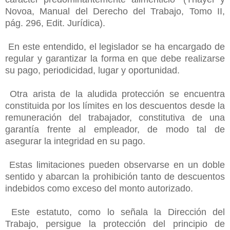
Novoa, Manual del Derecho del Trabajo, Tomo II,
pág. 296, Edit. Jurídica).
En este entendido, el legislador se ha encargado de
regular y garantizar la forma en que debe realizarse
su pago, periodicidad, lugar y oportunidad.
Otra arista de la aludida protección se encuentra
constituida por los límites en los descuentos desde la
remuneración del trabajador, constitutiva de una
garantía frente al empleador, de modo tal de
asegurar la integridad en su pago.
Estas limitaciones pueden observarse en un doble
sentido y abarcan la prohibición tanto de descuentos
indebidos como exceso del monto autorizado.
Este estatuto, como lo señala la Dirección del
Trabajo, persigue la protección del principio de