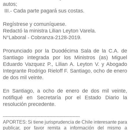
autos;
III.- Cada parte pagará sus costas.
Regístrese y comuníquese.
Redactó la ministra Lilian Leyton Varela.
N°Laboral - Cobranza-2128-2019.
Pronunciado por la Duodécima Sala de la C.A. de
Santiago integrada por los Ministros (as) Miguel
Eduardo Vazquez P., Lilian A. Leyton V. y Abogado
Integrante Rodrigo Rieloff F. Santiago, ocho de enero
de dos mil veinte.
En Santiago, a ocho de enero de dos mil veinte,
notifiqué en Secretaría por el Estado Diario la
resolución precedente.
-----------------------------------------------------
APORTES: Si tiene jurisprudencia de Chile interesante para
publicar, por favor remita a información del mismo a