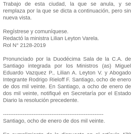
Trabajo de esta ciudad, la que se anula, y se
remplaza por la que se dicta a continuación, pero sin
nueva vista.
Regístrese y comuníquese.
Redactó la ministra Lilian Leyton Varela.
Rol N° 2128-2019
Pronunciado por la Duodécima Sala de la C.A. de
Santiago integrada por los Ministros (as) Miguel
Eduardo Vazquez P., Lilian A. Leyton V. y Abogado
Integrante Rodrigo Rieloff F. Santiago, ocho de enero
de dos mil veinte. En Santiago, a ocho de enero de
dos mil veinte, notifiqué en Secretaría por el Estado
Diario la resolución precedente.
--------------------------------------------------------
Santiago, ocho de enero de dos mil veinte.