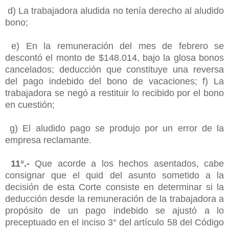
d) La trabajadora aludida no tenía derecho al aludido
bono;
e) En la remuneración del mes de febrero se
descontó el monto de $148.014, bajo la glosa bonos
cancelados; deducción que constituye una reversa
del pago indebido del bono de vacaciones; f) La
trabajadora se negó a restituir lo recibido por el bono
en cuestión;
g) El aludido pago se produjo por un error de la
empresa reclamante.
11°.-
Que acorde a los hechos asentados, cabe
consignar que el quid del asunto sometido a la
decisión de esta Corte consiste en determinar si la
deducción desde la remuneración de la trabajadora a
propósito de un pago indebido se ajustó a lo
preceptuado en el inciso 3° del artículo 58 del Código