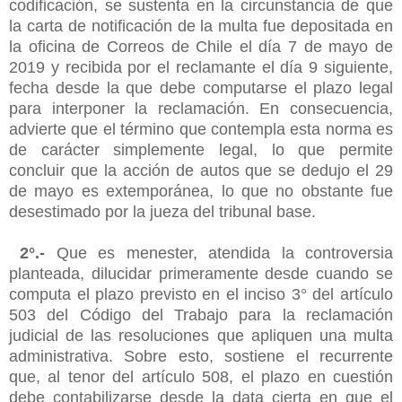
codificación, se sustenta en la circunstancia de que
la carta de notificación de la multa fue depositada en
la oficina de Correos de Chile el día 7 de mayo de
2019 y recibida por el reclamante el día 9 siguiente,
fecha desde la que debe computarse el plazo legal
para interponer la reclamación. En consecuencia,
advierte que el término que contempla esta norma es
de carácter simplemente legal, lo que permite
concluir que la acción de autos que se dedujo el 29
de mayo es extemporánea, lo que no obstante fue
desestimado por la jueza del tribunal base.
2°.-
Que es menester, atendida la controversia
planteada, dilucidar primeramente desde cuando se
computa el plazo previsto en el inciso 3° del artículo
503 del Código del Trabajo para la reclamación
judicial de las resoluciones que apliquen una multa
administrativa. Sobre esto, sostiene el recurrente
que, al tenor del artículo 508, el plazo en cuestión
debe contabilizarse desde la data cierta en que el