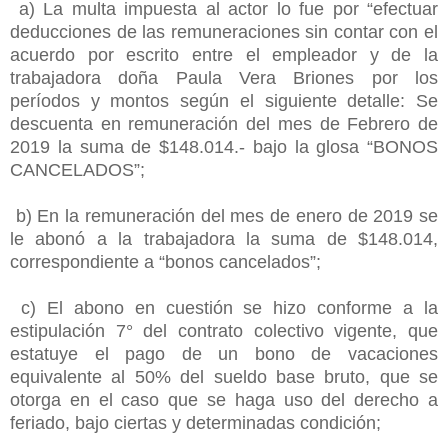
a) La multa impuesta al actor lo fue por “efectuar
deducciones de las remuneraciones sin contar con el
acuerdo por escrito entre el empleador y de la
trabajadora doña Paula Vera Briones por los
períodos y montos según el siguiente detalle: Se
descuenta en remuneración del mes de Febrero de
2019 la suma de $148.014.- bajo la glosa “BONOS
CANCELADOS”;
b) En la remuneración del mes de enero de 2019 se
le abonó a la trabajadora la suma de $148.014,
correspondiente a “bonos cancelados”;
c) El abono en cuestión se hizo conforme a la
estipulación 7° del contrato colectivo vigente, que
estatuye el pago de un bono de vacaciones
equivalente al 50% del sueldo base bruto, que se
otorga en el caso que se haga uso del derecho a
feriado, bajo ciertas y determinadas condición;