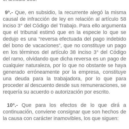
9°.-
Que, en subsidio, la recurrente alegó la misma
causal de infracción de ley en relación al artículo 58
inciso 3° del Código del Trabajo. Para ello argumenta
que el tribunal estimó que en la especie lo que se
dedujo es una “reversa efectuada del pago indebido
del bono de vacaciones”, que no constituye un pago
en los términos del artículo 38 inciso 3° del Código
del ramo, olvidando que dicha reversa es un pago de
cualquier naturaleza, por lo que no obstante se haya
generado erróneamente por la empresa, constituye
una deuda para la trabajadora, por lo que para
proceder al descuento desde sus remuneraciones, se
requería su acuerdo o autorización por escrito.
10°.-
Que para los efectos de lo que dirá a
continuación, conviene consignar que son hechos de
la causa con carácter inamovibles, los que siguen: