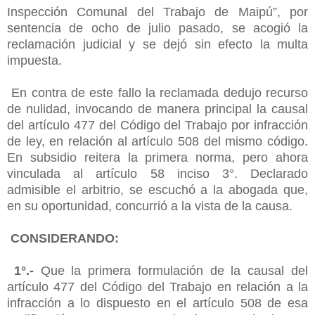
Inspección Comunal del Trabajo de Maipú”, por
sentencia de ocho de julio pasado, se acogió la
reclamación judicial y se dejó sin efecto la multa
impuesta.
En contra de este fallo la reclamada dedujo recurso
de nulidad, invocando de manera principal la causal
del artículo 477 del Código del Trabajo por infracción
de ley, en relación al artículo 508 del mismo código.
En subsidio reitera la primera norma, pero ahora
vinculada al artículo 58 inciso 3°. Declarado
admisible el arbitrio, se escuchó a la abogada que,
en su oportunidad, concurrió a la vista de la causa.
CONSIDERANDO:
1°.-
Que la primera formulación de la causal del
artículo 477 del Código del Trabajo en relación a la
infracción a lo dispuesto en el artículo 508 de esa