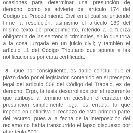
ocasiones para determinar una presunción de
derecho, como se advierte del artículo 174 del
Código de Procedimiento Civil en el cual se entiende
firme la resolución; asimismo el artículo 180 del
mismo texto de procedimiento, referido a la fuerza
obligatoria de las sentencia criminales, en lo que toca
a la cosa juzgada en un juicio civil; y también el
artículo 11 del Código Tributario que apunta a las
notificaciones por carta certificada.
8.-
Que por consiguiente, es dable concluir que el
plazo dado por el legislador, contenido en el precepto
legal del artículo 508 del Código del Trabajo, es de
derecho. Ergo, la tesis desarrollada por el recurrente
que atribuye al término en cuestión el carácter de
presunción simplemente legal es errada, lo que
impone en definitiva el rechazo de esta primera parte
del recurso, pues a la fecha de la interposición del
reclamo no había transcurrido el lapso dispuesto por
el artículo 503.