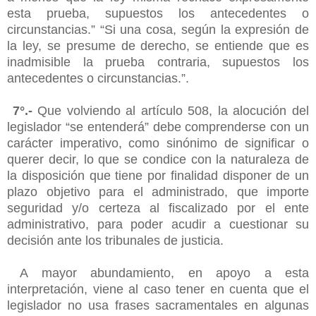
esta prueba, supuestos los antecedentes o
circunstancias.” “Si una cosa, según la expresión de
la ley, se presume de derecho, se entiende que es
inadmisible la prueba contraria, supuestos los
antecedentes o circunstancias.”.
7°.-
Que volviendo al artículo 508, la alocución del
legislador “se entenderá” debe comprenderse con un
carácter imperativo, como sinónimo de significar o
querer decir, lo que se condice con la naturaleza de
la disposición que tiene por finalidad disponer de un
plazo objetivo para el administrado, que importe
seguridad y/o certeza al fiscalizado por el ente
administrativo, para poder acudir a cuestionar su
decisión ante los tribunales de justicia.
A mayor abundamiento, en apoyo a esta
interpretación, viene al caso tener en cuenta que el
legislador no usa frases sacramentales en algunas