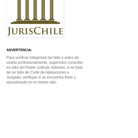
ADVERTENCIA:
Para verificar integridad del fallo y antes de
usarlo profesionalmente, sugerimos consultar
en sitio del Poder Judicial. Además, si se trata
de un fallo de Corte de Apelaciones o
Juzgado, verifique si se encuentra firme y
ejecutoriado en el mismo sitio.