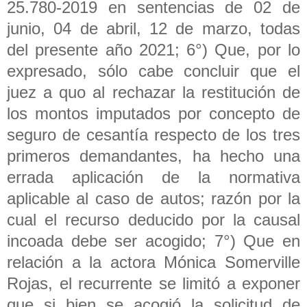
25.780-2019 en sentencias de 02 de
junio, 04 de abril, 12 de marzo, todas
del presente año 2021; 6°) Que, por lo
expresado, sólo cabe concluir que el
juez a quo al rechazar la restitución de
los montos imputados por concepto de
seguro de cesantía respecto de los tres
primeros demandantes, ha hecho una
errada aplicación de la normativa
aplicable al caso de autos; razón por la
cual el recurso deducido por la causal
incoada debe ser acogido; 7°) Que en
relación a la actora Mónica Somerville
Rojas, el recurrente se limitó a exponer
que si bien se acogió la solicitud de