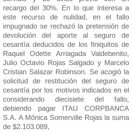
recargo del 30%. En lo que interesa a
este recurso de nulidad, en el fallo
impugnado se rechazó la pretensión de
devolución del aporte al seguro de
cesantía deducidos de los finiquitos de
Raquel Odette Arriagada Valdebenito,
Julio Octavio Rojas Salgado y Marcelo
Cristian Salazar Robinson. Se acogió la
solicitud de restitución del seguro de
cesantía por los motivos indicados en el
considerando diecisiete del fallo,
debiendo pagar ITAU CORPBANCA
S.A. A Mónica Somerville Rojas la suma
de $2.103.089,