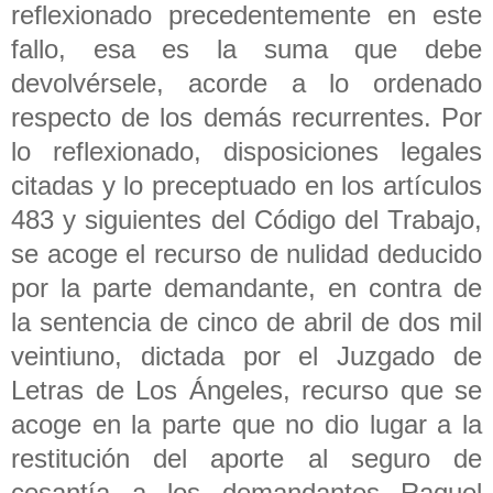
reflexionado precedentemente en este
fallo, esa es la suma que debe
devolvérsele, acorde a lo ordenado
respecto de los demás recurrentes. Por
lo reflexionado, disposiciones legales
citadas y lo preceptuado en los artículos
483 y siguientes del Código del Trabajo,
se acoge el recurso de nulidad deducido
por la parte demandante, en contra de
la sentencia de cinco de abril de dos mil
veintiuno, dictada por el Juzgado de
Letras de Los Ángeles, recurso que se
acoge en la parte que no dio lugar a la
restitución del aporte al seguro de
cesantía a los demandantes Raquel