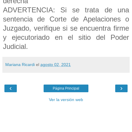
derecha
ADVERTENCIA: Si se trata de una
sentencia de Corte de Apelaciones o
Juzgado, verifique si se encuentra firme
y ejecutoriado en el sitio del Poder
Judicial.
Mariana Ricardi
el
agosto 02, 2021
‹
›
Página Principal
Ver la versión web