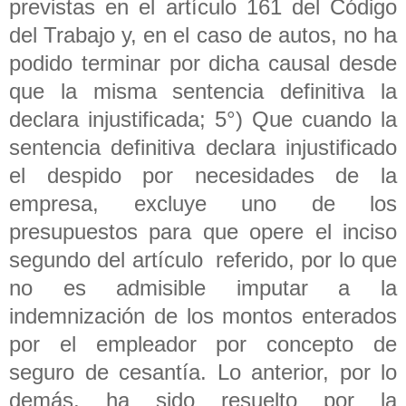
previstas en el artículo 161 del Código
del Trabajo y, en el caso de autos, no ha
podido terminar por dicha causal desde
que la misma sentencia definitiva la
declara injustificada; 5°) Que cuando la
sentencia definitiva declara injustificado
el despido por necesidades de la
empresa, excluye uno de los
presupuestos para que opere el inciso
segundo del artículo referido, por lo que
no es admisible imputar a la
indemnización de los montos enterados
por el empleador por concepto de
seguro de cesantía. Lo anterior, por lo
demás, ha sido resuelto por la