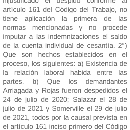
injustificado el despido conforme al
artículo 161 del Código del Trabajo, no
tiene aplicación la primera de las
normas mencionadas y no procede
imputar a las indemnizaciones el saldo
de la cuenta individual de cesantía. 2°)
Que son hechos establecidos en el
proceso, los siguientes: a) Existencia de
la relación laboral habida entre las
partes. b) Que los demandantes
Arriagada y Rojas fueron despedidos el
24 de julio de 2020; Salazar el 28 de
julio de 2021 y Somerville el 29 de julio
de 2021, todos por la causal prevista en
el artículo 161 inciso primero del Código