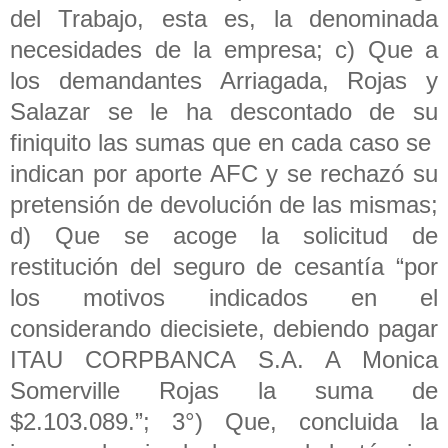
del Trabajo, esta es, la denominada
necesidades de la empresa; c) Que a
los demandantes Arriagada, Rojas y
Salazar se le ha descontado de su
finiquito las sumas que en cada caso se
indican por aporte AFC y se rechazó su
pretensión de devolución de las mismas;
d) Que se acoge la solicitud de
restitución del seguro de cesantía “por
los motivos indicados en el
considerando diecisiete, debiendo pagar
ITAU CORPBANCA S.A. A Monica
Somerville Rojas la suma de
$2.103.089.”; 3°) Que, concluida la