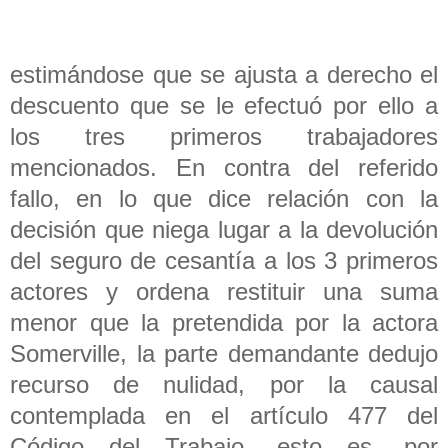
estimándose que se ajusta a derecho el
descuento que se le efectuó por ello a
los tres primeros trabajadores
mencionados. En contra del referido
fallo, en lo que dice relación con la
decisión que niega lugar a la devolución
del seguro de cesantía a los 3 primeros
actores y ordena restituir una suma
menor que la pretendida por la actora
Somerville, la parte demandante dedujo
recurso de nulidad, por la causal
contemplada en el artículo 477 del
Código del Trabajo, esto es, por