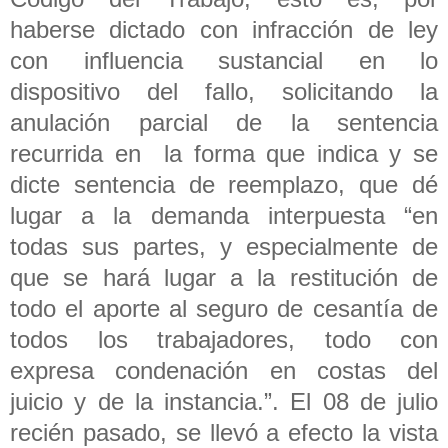
haberse dictado con infracción de ley
con influencia sustancial en lo
dispositivo del fallo, solicitando la
anulación parcial de la sentencia
recurrida en la forma que indica y se
dicte sentencia de reemplazo, que dé
lugar a la demanda interpuesta “en
todas sus partes, y especialmente de
que se hará lugar a la restitución de
todo el aporte al seguro de cesantía de
todos los trabajadores, todo con
expresa condenación en costas del
juicio y de la instancia.”. El 08 de julio
recién pasado, se llevó a efecto la vista