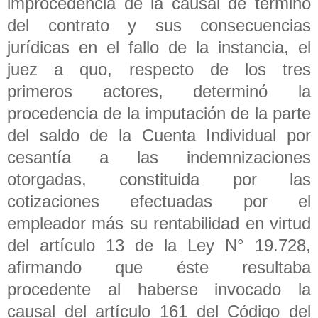
improcedencia de la causal de término
del contrato y sus consecuencias
jurídicas en el fallo de la instancia, el
juez a quo, respecto de los tres
primeros actores, determinó la
procedencia de la imputación de la parte
del saldo de la Cuenta Individual por
cesantía a las indemnizaciones
otorgadas, constituida por las
cotizaciones efectuadas por el
empleador más su rentabilidad en virtud
del artículo 13 de la Ley N° 19.728,
afirmando que éste resultaba
procedente al haberse invocado la
causal del artículo 161 del Código del