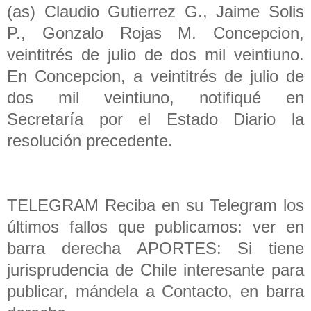
(as) Claudio Gutierrez G., Jaime Solis
P., Gonzalo Rojas M. Concepcion,
veintitrés de julio de dos mil veintiuno.
En Concepcion, a veintitrés de julio de
dos mil veintiuno, notifiqué en
Secretaría por el Estado Diario la
resolución precedente.
TELEGRAM Reciba en su Telegram los
últimos fallos que publicamos: ver en
barra derecha APORTES: Si tiene
jurisprudencia de Chile interesante para
publicar, mándela a Contacto, en barra