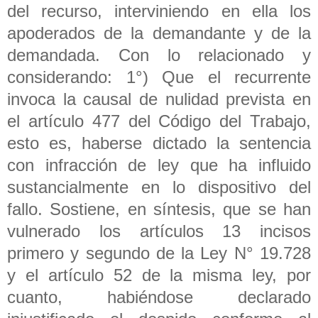
del recurso, interviniendo en ella los
apoderados de la demandante y de la
demandada. Con lo relacionado y
considerando: 1°) Que el recurrente
invoca la causal de nulidad prevista en
el artículo 477 del Código del Trabajo,
esto es, haberse dictado la sentencia
con infracción de ley que ha influido
sustancialmente en lo dispositivo del
fallo. Sostiene, en síntesis, que se han
vulnerado los artículos 13 incisos
primero y segundo de la Ley N° 19.728
y el artículo 52 de la misma ley, por
cuanto, habiéndose declarado