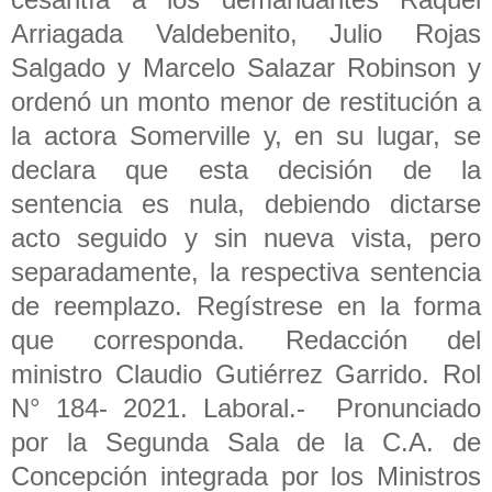
Arriagada Valdebenito, Julio Rojas
Salgado y Marcelo Salazar Robinson y
ordenó un monto menor de restitución a
la actora Somerville y, en su lugar, se
declara que esta decisión de la
sentencia es nula, debiendo dictarse
acto seguido y sin nueva vista, pero
separadamente, la respectiva sentencia
de reemplazo. Regístrese en la forma
que corresponda. Redacción del
ministro Claudio Gutiérrez Garrido. Rol
N° 184- 2021. Laboral.- Pronunciado
por la Segunda Sala de la C.A. de
Concepción integrada por los Ministros