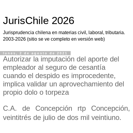
JurisChile 2026
Jurisprudencia chilena en materias civil, laboral, tributaria.
2003-2026 (sitio se ve completo en versión web)
lunes, 2 de agosto de 2021
Autorizar la imputación del aporte del
empleador al seguro de cesantía
cuando el despido es improcedente,
implica validar un aprovechamiento del
propio dolo o torpeza
C.A. de Concepción rtp Concepción,
veintitrés de julio de dos mil veintiuno.