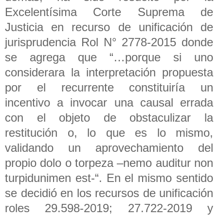
Excelentísima Corte Suprema de
Justicia en recurso de unificación de
jurisprudencia Rol N° 2778-2015 donde
se agrega que “…porque si uno
considerara la interpretación propuesta
por el recurrente constituiría un
incentivo a invocar una causal errada
con el objeto de obstaculizar la
restitución o, lo que es lo mismo,
validando un aprovechamiento del
propio dolo o torpeza –nemo auditur non
turpidunimen est-“. En el mismo sentido
se decidió en los recursos de unificación
roles 29.598-2019; 27.722-2019 y