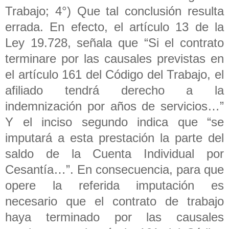
Trabajo; 4°) Que tal conclusión resulta
errada. En efecto, el artículo 13 de la
Ley 19.728, señala que “Si el contrato
terminare por las causales previstas en
el artículo 161 del Código del Trabajo, el
afiliado tendrá derecho a la
indemnización por años de servicios…”
Y el inciso segundo indica que “se
imputará a esta prestación la parte del
saldo de la Cuenta Individual por
Cesantía…”. En consecuencia, para que
opere la referida imputación es
necesario que el contrato de trabajo
haya terminado por las causales