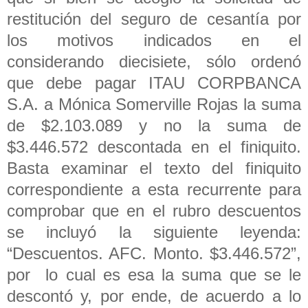
restitución del seguro de cesantía por
los motivos indicados en el
considerando diecisiete, sólo ordenó
que debe pagar ITAU CORPBANCA
S.A. a Mónica Somerville Rojas la suma
de $2.103.089 y no la suma de
$3.446.572 descontada en el finiquito.
Basta examinar el texto del finiquito
correspondiente a esta recurrente para
comprobar que en el rubro descuentos
se incluyó la siguiente leyenda:
“Descuentos. AFC. Monto. $3.446.572”,
por lo cual es esa la suma que se le
descontó y, por ende, de acuerdo a lo