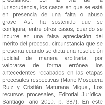
jurisprudencia, los casos en que se está
en presencia de una falta o abuso
grave. Así, ha sostenido que se
configura, entre otros casos, cuando se
incurre en una falsa apreciación del
mérito del proceso, circunstancia que se
presenta cuando se dicta una resolución
judicial de manera arbitraria, por
valorarse de forma errónea los
antecedentes recabados en las etapas
procesales respectivas (Mario Mosquera
Ruiz y Cristián Maturana Miquel, Los
recursos procesales, Editorial Jurídica,
Santiago, año 2010, p. 387). En este