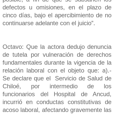
defectos u omisiones, en el plazo de
cinco días, bajo el apercibimiento de no
continuarse adelante con el juicio”.
Octavo: Que la actora dedujo denuncia
de tutela por vulneración de derechos
fundamentales durante la vigencia de la
relación laboral con el objeto que: a).-
Se declare que el Servicio de Salud de
Chiloé, por intermedio de los
funcionarios del Hospital de Ancud,
incurrió en conductas constitutivas de
acoso laboral, afectando gravemente las