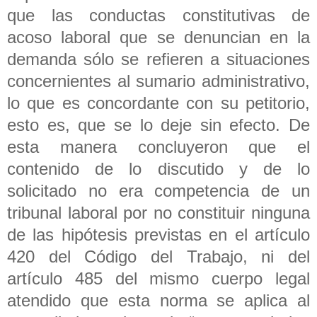
que las conductas constitutivas de
acoso laboral que se denuncian en la
demanda sólo se refieren a situaciones
concernientes al sumario administrativo,
lo que es concordante con su petitorio,
esto es, que se lo deje sin efecto. De
esta manera concluyeron que el
contenido de lo discutido y de lo
solicitado no era competencia de un
tribunal laboral por no constituir ninguna
de las hipótesis previstas en el artículo
420 del Código del Trabajo, ni del
artículo 485 del mismo cuerpo legal
atendido que esta norma se aplica al