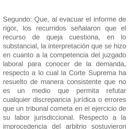
Segundo: Que, al evacuar el informe de
rigor, los recurridos señalaron que el
recurso de queja cuestiona, en lo
substancial, la interpretación que se hizo
en cuanto a la competencia del juzgado
laboral para conocer de la demanda,
respecto a lo cual la Corte Suprema ha
resuelto de manera consistente que no
es un medio que permita refutar
cualquier discrepancia jurídica o errores
que un tribunal cometa en el ejercicio de
su labor jurisdiccional. Respecto a la
improcedencia del arbitrio sostuvieron