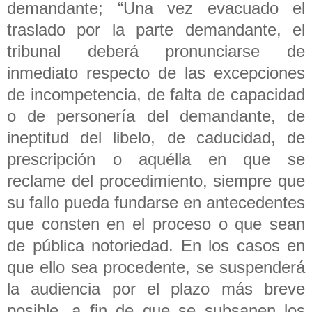
demandante; “Una vez evacuado el
traslado por la parte demandante, el
tribunal deberá pronunciarse de
inmediato respecto de las excepciones
de incompetencia, de falta de capacidad
o de personería del demandante, de
ineptitud del libelo, de caducidad, de
prescripción o aquélla en que se
reclame del procedimiento, siempre que
su fallo pueda fundarse en antecedentes
que consten en el proceso o que sean
de pública notoriedad. En los casos en
que ello sea procedente, se suspenderá
la audiencia por el plazo más breve
posible, a fin de que se subsanen los