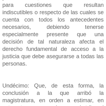
para cuestiones que resultan
indiscutibles o respecto de las cuales se
cuenta con todos los antecedentes
necesarios, debiendo tenerse
especialmente presente que una
decisión de tal naturaleza afecta el
derecho fundamental de acceso a la
justicia que debe asegurarse a todas las
personas.
Undécimo: Que, de esta forma, la
conclusión a la que arribó la
magistratura, en orden a estimar, en