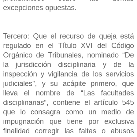
excepciones opuestas.
Tercero: Que el recurso de queja está
regulado en el Título XVI del Código
Orgánico de Tribunales, nominado “De
la jurisdicción disciplinaria y de la
inspección y vigilancia de los servicios
judiciales”, y su acápite primero, que
lleva el nombre de “Las facultades
disciplinarias”, contiene el artículo 545
que lo consagra como un medio de
impugnación que tiene por exclusiva
finalidad corregir las faltas o abusos