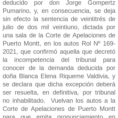
deducido por don Jorge Gompertz
Pumarino, y, en consecuencia, se deja
sin efecto la sentencia de veintitrés de
julio de dos mil veintiuno, dictada por
una sala de la Corte de Apelaciones de
Puerto Montt, en los autos Rol Nº 169-
2021, que confirmó aquella que decretó
la incompetencia del tribunal para
conocer de la demanda deducida por
doña Blanca Elena Riqueme Valdivia, y
se declara que dicha excepción deberá
ser resuelta, en definitiva, por tribunal
no inhabilitado. Vuelvan los autos a la
Corte de Apelaciones de Puerto Montt
para que emita pronunciamiento en