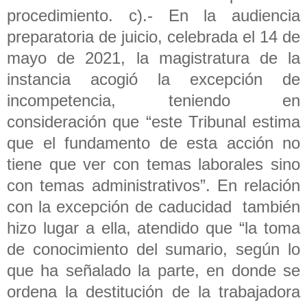
procedimiento. c).- En la audiencia
preparatoria de juicio, celebrada el 14 de
mayo de 2021, la magistratura de la
instancia acogió la excepción de
incompetencia, teniendo en
consideración que “este Tribunal estima
que el fundamento de esta acción no
tiene que ver con temas laborales sino
con temas administrativos”. En relación
con la excepción de caducidad también
hizo lugar a ella, atendido que “la toma
de conocimiento del sumario, según lo
que ha señalado la parte, en donde se
ordena la destitución de la trabajadora