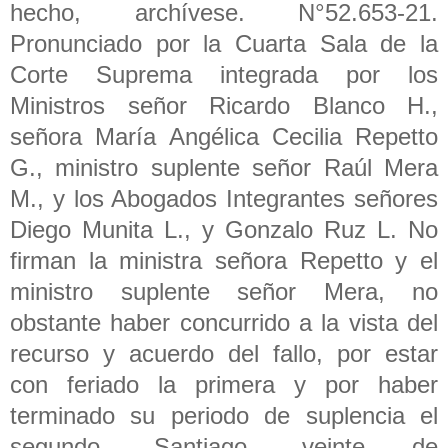
hecho, archívese. N°52.653-21.
Pronunciado por la Cuarta Sala de la
Corte Suprema integrada por los
Ministros señor Ricardo Blanco H.,
señora María Angélica Cecilia Repetto
G., ministro suplente señor Raúl Mera
M., y los Abogados Integrantes señores
Diego Munita L., y Gonzalo Ruz L. No
firman la ministra señora Repetto y el
ministro suplente señor Mera, no
obstante haber concurrido a la vista del
recurso y acuerdo del fallo, por estar
con feriado la primera y por haber
terminado su periodo de suplencia el
segundo. Santiago, veinte de