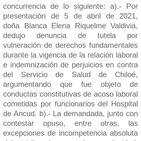
concurrencia de lo siguiente: a).- Por
presentación de 5 de abril de 2021,
doña Blanca Elena Riquelme Valdivia,
dedujo denuncia de tutela por
vulneración de derechos fundamentales
durante la vigencia de la relación laboral
e indemnización de perjuicios en contra
del Servicio de Salud de Chiloé,
argumentando que fue objeto de
conductas constitutivas de acoso laboral
cometidas por funcionarios del Hospital
de Ancud. b).- La demandada, junto con
contestar opuso, entre otras, las
excepciones de incompetencia absoluta