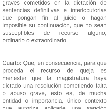
graves cometidos en la dictación de
sentencias definitivas e interlocutorias
que pongan fin al juicio o hagan
imposible su continuación, que no sean
susceptibles de recurso alguno,
ordinario o extraordinario.
Cuarto: Que, en consecuencia, para que
proceda el recurso de queja es
menester que la magistratura haya
dictado una resolución cometiendo falta
o abuso grave, esto es, de mucha
entidad o importancia, único contexto
que autoriza aplicarle una sanción