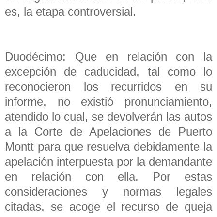
es, la etapa controversial.
Duodécimo: Que en relación con la
excepción de caducidad, tal como lo
reconocieron los recurridos en su
informe, no existió pronunciamiento,
atendido lo cual, se devolverán las autos
a la Corte de Apelaciones de Puerto
Montt para que resuelva debidamente la
apelación interpuesta por la demandante
en relación con ella. Por estas
consideraciones y normas legales
citadas, se acoge el recurso de queja