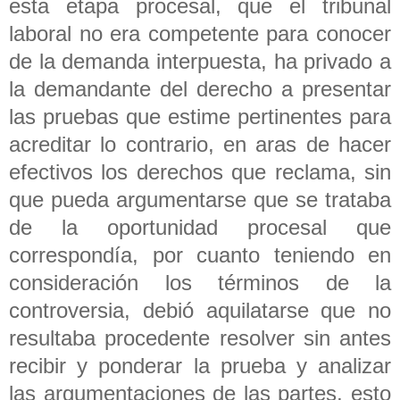
esta etapa procesal, que el tribunal
laboral no era competente para conocer
de la demanda interpuesta, ha privado a
la demandante del derecho a presentar
las pruebas que estime pertinentes para
acreditar lo contrario, en aras de hacer
efectivos los derechos que reclama, sin
que pueda argumentarse que se trataba
de la oportunidad procesal que
correspondía, por cuanto teniendo en
consideración los términos de la
controversia, debió aquilatarse que no
resultaba procedente resolver sin antes
recibir y ponderar la prueba y analizar
las argumentaciones de las partes, esto