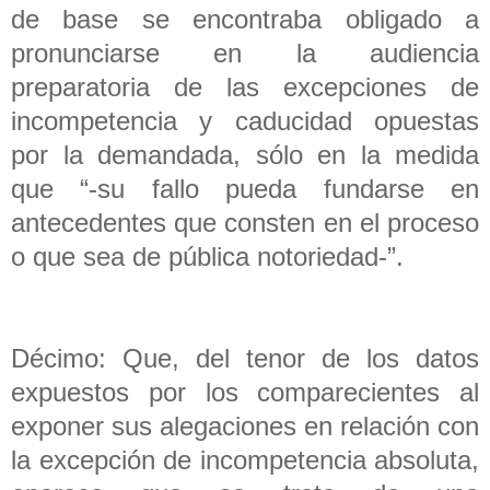
de base se encontraba obligado a
pronunciarse en la audiencia
preparatoria de las excepciones de
incompetencia y caducidad opuestas
por la demandada, sólo en la medida
que “-su fallo pueda fundarse en
antecedentes que consten en el proceso
o que sea de pública notoriedad-”.
Décimo: Que, del tenor de los datos
expuestos por los comparecientes al
exponer sus alegaciones en relación con
la excepción de incompetencia absoluta,