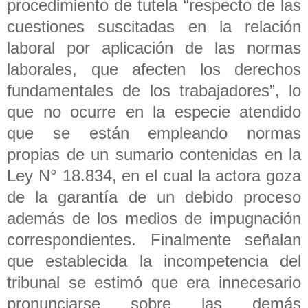
procedimiento de tutela “respecto de las
cuestiones suscitadas en la relación
laboral por aplicación de las normas
laborales, que afecten los derechos
fundamentales de los trabajadores”, lo
que no ocurre en la especie atendido
que se están empleando normas
propias de un sumario contenidas en la
Ley N° 18.834, en el cual la actora goza
de la garantía de un debido proceso
además de los medios de impugnación
correspondientes. Finalmente señalan
que establecida la incompetencia del
tribunal se estimó que era innecesario
pronunciarse sobre las demás