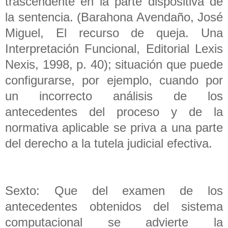
trascendente en la parte dispositiva de
la sentencia. (Barahona Avendaño, José
Miguel, El recurso de queja. Una
Interpretación Funcional, Editorial Lexis
Nexis, 1998, p. 40); situación que puede
configurarse, por ejemplo, cuando por
un incorrecto análisis de los
antecedentes del proceso y de la
normativa aplicable se priva a una parte
del derecho a la tutela judicial efectiva.
Sexto: Que del examen de los
antecedentes obtenidos del sistema
computacional se advierte la