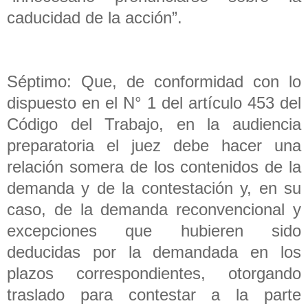
caducidad de la acción”.
Séptimo: Que, de conformidad con lo
dispuesto en el N° 1 del artículo 453 del
Código del Trabajo, en la audiencia
preparatoria el juez debe hacer una
relación somera de los contenidos de la
demanda y de la contestación y, en su
caso, de la demanda reconvencional y
excepciones que hubieren sido
deducidas por la demandada en los
plazos correspondientes, otorgando
traslado para contestar a la parte