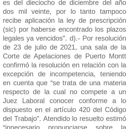
es del dieciocho de diciembre del año
dos mil veinte, por lo tanto tampoco
recibe aplicación la ley de prescripción
(sic) por haberse encontrado los plazos
legales ya vencidos”. d).- Por resolución
de 23 de julio de 2021, una sala de la
Corte de Apelaciones de Puerto Montt
confirmó la resolución en relación con la
excepción de incompetencia, teniendo
en cuenta que “se trata de una materia
respecto de la cual no compete a un
Juez Laboral conocer conforme a lo
dispuesto en el artículo 420 del Código
del Trabajo”. Atendido lo resuelto estimó
“innecesario pronunciarse sobre la