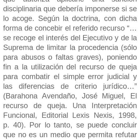
disciplinaria que debería imponerse si se
lo acoge. Según la doctrina, con dicha
forma de concebir el referido recurso “…
se recoge el interés del Ejecutivo y de la
Suprema de limitar la procedencia (sólo
para abusos o faltas graves), poniendo
fin a la utilización del recurso de queja
para combatir el simple error judicial y
las diferencias de criterio jurídico…”
(Barahona Avendaño, José Miguel, El
recurso de queja. Una Interpretación
Funcional, Editorial Lexis Nexis, 1998,
p. 40). Por lo tanto, se puede concluir
que no es un medio que permita refutar