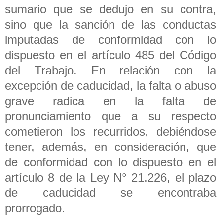
sumario que se dedujo en su contra,
sino que la sanción de las conductas
imputadas de conformidad con lo
dispuesto en el artículo 485 del Código
del Trabajo. En relación con la
excepción de caducidad, la falta o abuso
grave radica en la falta de
pronunciamiento que a su respecto
cometieron los recurridos, debiéndose
tener, además, en consideración, que
de conformidad con lo dispuesto en el
artículo 8 de la Ley N° 21.226, el plazo
de caducidad se encontraba
prorrogado.