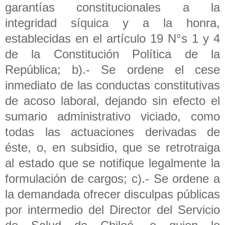
garantías constitucionales a la
integridad síquica y a la honra,
establecidas en el artículo 19 N°s 1 y 4
de la Constitución Política de la
República; b).- Se ordene el cese
inmediato de las conductas constitutivas
de acoso laboral, dejando sin efecto el
sumario administrativo viciado, como
todas las actuaciones derivadas de
éste, o, en subsidio, que se retrotraiga
al estado que se notifique legalmente la
formulación de cargos; c).- Se ordene a
la demandada ofrecer disculpas públicas
por intermedio del Director del Servicio