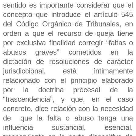
sentido es importante considerar que el
concepto que introduce el artículo 545
del Código Orgánico de Tribunales, en
orden a que el recurso de queja tiene
por exclusiva finalidad corregir “faltas o
abusos graves” cometidos en la
dictación de resoluciones de carácter
jurisdiccional, está íntimamente
relacionado con el principio elaborado
por la doctrina procesal de la
“trascendencia”, y que, en el caso
concreto, dice relación con la necesidad
de que la falta o abuso tenga una
influencia sustancial, esencial,