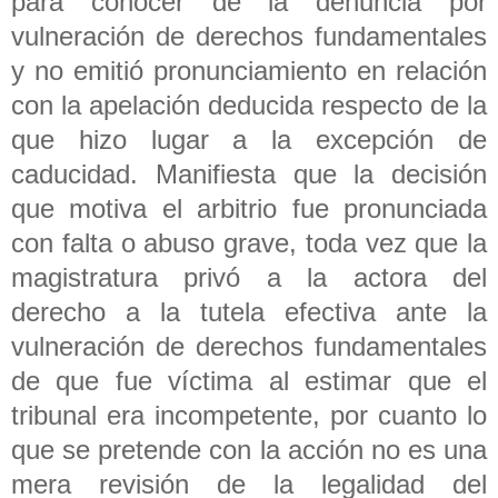
para conocer de la denuncia por
vulneración de derechos fundamentales
y no emitió pronunciamiento en relación
con la apelación deducida respecto de la
que hizo lugar a la excepción de
caducidad. Manifiesta que la decisión
que motiva el arbitrio fue pronunciada
con falta o abuso grave, toda vez que la
magistratura privó a la actora del
derecho a la tutela efectiva ante la
vulneración de derechos fundamentales
de que fue víctima al estimar que el
tribunal era incompetente, por cuanto lo
que se pretende con la acción no es una
mera revisión de la legalidad del