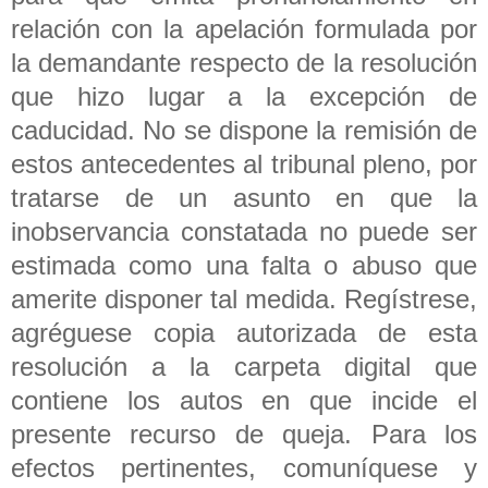
relación con la apelación formulada por
la demandante respecto de la resolución
que hizo lugar a la excepción de
caducidad. No se dispone la remisión de
estos antecedentes al tribunal pleno, por
tratarse de un asunto en que la
inobservancia constatada no puede ser
estimada como una falta o abuso que
amerite disponer tal medida. Regístrese,
agréguese copia autorizada de esta
resolución a la carpeta digital que
contiene los autos en que incide el
presente recurso de queja. Para los
efectos pertinentes, comuníquese y