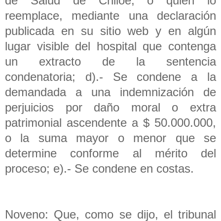
de Salud de Chiloé, o quien lo
reemplace, mediante una declaración
publicada en su sitio web y en algún
lugar visible del hospital que contenga
un extracto de la sentencia
condenatoria; d).- Se condene a la
demandada a una indemnización de
perjuicios por daño moral o extra
patrimonial ascendente a $ 50.000.000,
o la suma mayor o menor que se
determine conforme al mérito del
proceso; e).- Se condene en costas.
Noveno: Que, como se dijo, el tribunal