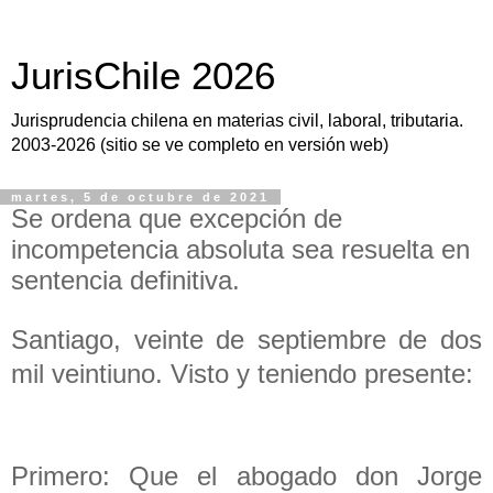
JurisChile 2026
Jurisprudencia chilena en materias civil, laboral, tributaria.
2003-2026 (sitio se ve completo en versión web)
martes, 5 de octubre de 2021
Se ordena que excepción de
incompetencia absoluta sea resuelta en
sentencia definitiva.
Santiago, veinte de septiembre de dos
mil veintiuno. Visto y teniendo presente:
Primero: Que el abogado don Jorge