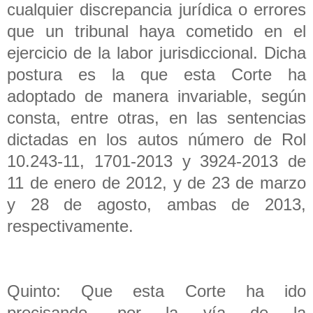
cualquier discrepancia jurídica o errores
que un tribunal haya cometido en el
ejercicio de la labor jurisdiccional. Dicha
postura es la que esta Corte ha
adoptado de manera invariable, según
consta, entre otras, en las sentencias
dictadas en los autos número de Rol
10.243-11, 1701-2013 y 3924-2013 de
11 de enero de 2012, y de 23 de marzo
y 28 de agosto, ambas de 2013,
respectivamente.
Quinto: Que esta Corte ha ido
precisando, por la vía de la