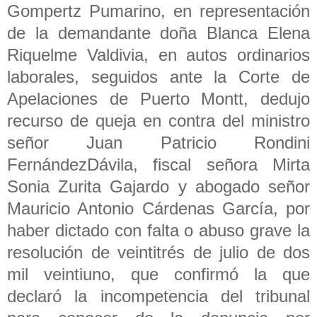
Gompertz Pumarino, en representación
de la demandante doña Blanca Elena
Riquelme Valdivia, en autos ordinarios
laborales, seguidos ante la Corte de
Apelaciones de Puerto Montt, dedujo
recurso de queja en contra del ministro
señor Juan Patricio Rondini
FernándezDávila, fiscal señora Mirta
Sonia Zurita Gajardo y abogado señor
Mauricio Antonio Cárdenas García, por
haber dictado con falta o abuso grave la
resolución de veintitrés de julio de dos
mil veintiuno, que confirmó la que
declaró la incompetencia del tribunal