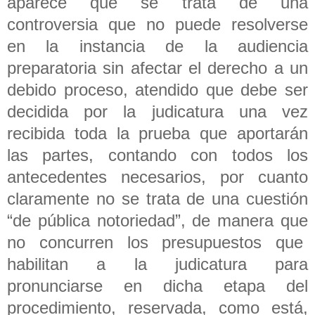
aparece que se trata de una
controversia que no puede resolverse
en la instancia de la audiencia
preparatoria sin afectar el derecho a un
debido proceso, atendido que debe ser
decidida por la judicatura una vez
recibida toda la prueba que aportarán
las partes, contando con todos los
antecedentes necesarios, por cuanto
claramente no se trata de una cuestión
“de pública notoriedad”, de manera que
no concurren los presupuestos que
habilitan a la judicatura para
pronunciarse en dicha etapa del
procedimiento, reservada, como está,