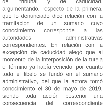
del tribunal y de caducidad,
argumentando, respecto de la primera,
que lo denunciado dice relación con la
tramitación de un sumario cuyo
conocimiento corresponde a las
autoridades administrativas
correspondientes. En relación con la
excepción de caducidad alegó que al
momento de la interposición de la tutela
el término ya había vencido, por cuanto
todo el libelo se fundó en el sumario
administrativo, del que la actora tomó
conocimiento el 30 de mayo de 2019,
siendo toda acción posterior una
consecuencia del correspondiente