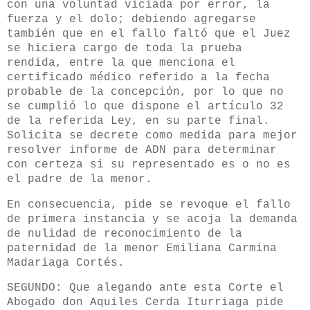
con una voluntad viciada por error, la
fuerza y el dolo; debiendo agregarse
también que en el fallo faltó que el Juez
se hiciera cargo de toda la prueba
rendida, entre la que menciona el
certificado médico referido a la fecha
probable de la concepción, por lo que no
se cumplió lo que dispone el artículo 32
de la referida Ley, en su parte final.
Solicita se decrete como medida para mejor
resolver informe de ADN para determinar
con certeza si su representado es o no es
el padre de la menor.
En consecuencia, pide se revoque el fallo
de primera instancia y se acoja la demanda
de nulidad de reconocimiento de la
paternidad de la menor Emiliana Carmina
Madariaga Cortés.
SEGUNDO: Que alegando ante esta Corte el
Abogado don Aquiles Cerda Iturriaga pide