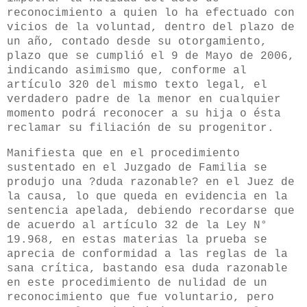
reconocimiento a quien lo ha efectuado con
vicios de la voluntad, dentro del plazo de
un año, contado desde su otorgamiento,
plazo que se cumplió el 9 de Mayo de 2006,
indicando asimismo que, conforme al
artículo 320 del mismo texto legal, el
verdadero padre de la menor en cualquier
momento podrá reconocer a su hija o ésta
reclamar su filiación de su progenitor.
Manifiesta que en el procedimiento
sustentado en el Juzgado de Familia se
produjo una ?duda razonable? en el Juez de
la causa, lo que queda en evidencia en la
sentencia apelada, debiendo recordarse que
de acuerdo al artículo 32 de la Ley N°
19.968, en estas materias la prueba se
aprecia de conformidad a las reglas de la
sana crítica, bastando esa duda razonable
en este procedimiento de nulidad de un
reconocimiento que fue voluntario, pero