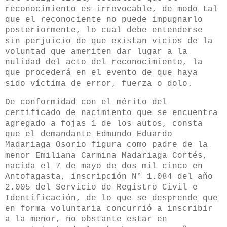
reconocimiento es irrevocable, de modo tal
que el reconociente no puede impugnarlo
posteriormente, lo cual debe entenderse
sin perjuicio de que existan vicios de la
voluntad que ameriten dar lugar a la
nulidad del acto del reconocimiento, la
que procederá en el evento de que haya
sido víctima de error, fuerza o dolo.
De conformidad con el mérito del
certificado de nacimiento que se encuentra
agregado a fojas 1 de los autos, consta
que el demandante Edmundo Eduardo
Madariaga Osorio figura como padre de la
menor Emiliana Carmina Madariaga Cortés,
nacida el 7 de mayo de dos mil cinco en
Antofagasta, inscripción N° 1.084 del año
2.005 del Servicio de Registro Civil e
Identificación, de lo que se desprende que
en forma voluntaria concurrió a inscribir
a la menor, no obstante estar en