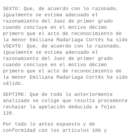
SEXTO: Que, de acuerdo con lo razonado,
igualmente se estima adecuado el
razonamiento del Juez de primer grado
cuando concluye en el motivo décimo
primero que el acto de reconocimiento de
la menor Emiliana Madariaga Cortés ha sido
vSEXTO: Que, de acuerdo con lo razonado,
igualmente se estima adecuado el
razonamiento del Juez de primer grado
cuando concluye en el motivo décimo
primero que el acto de reconocimiento de
la menor Emiliana Madariaga Cortés ha sido
válido.
SEPTIMO: Que de todo lo anteriormente
analizado se colige que resulta procedente
rechazar la apelación deducida a fojas
120.
Por todo lo antes expuesto y de
conformidad con los artículos 186 y