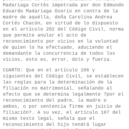
Madariaga Cortés impetrada por don Edmundo
Eduardo Madariaga Osorio en contra de la
madre de aquélla, doña Carolina Andrea
Cortés Chacón, en virtud de lo dispuesto
en el artículo 202 del Código Civil, norma
que permite anular el acto de
reconocimiento por vicios en la voluntad
de quien lo ha efectuado, aduciendo el
demandante la concurrencia de todos los
vicios, esto es, error, dolo y fuerza.
CUARTO: Que en el artículo 186 y
siguientes del Código Civil, se establecen
las reglas para la determinación de la
filiación no matrimonial, señalando al
efecto que se determina legalmente ?por el
reconocimiento del padre, la madre o
ambos, o por sentencia firme en juicio de
filiación?. A su vez, el artículo 187 del
mismo texto legal, señala que el
reconocimiento del hijo tendrá lugar