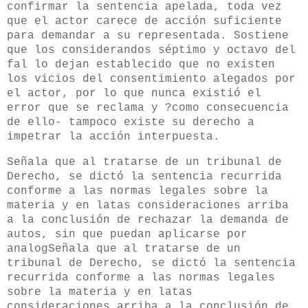
confirmar la sentencia apelada, toda vez
que el actor carece de acción suficiente
para demandar a su representada. Sostiene
que los considerandos séptimo y octavo del
fal lo dejan establecido que no existen
los vicios del consentimiento alegados por
el actor, por lo que nunca existió el
error que se reclama y ?como consecuencia
de ello- tampoco existe su derecho a
impetrar la acción interpuesta.
Señala que al tratarse de un tribunal de
Derecho, se dictó la sentencia recurrida
conforme a las normas legales sobre la
materia y en latas consideraciones arriba
a la conclusión de rechazar la demanda de
autos, sin que puedan aplicarse por
analogSeñala que al tratarse de un
tribunal de Derecho, se dictó la sentencia
recurrida conforme a las normas legales
sobre la materia y en latas
consideraciones arriba a la conclusión de