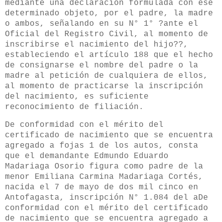
mediante una declaración formulada con ese
determinado objeto, por el padre, la madre
o ambos, señalando en su N° 1° ?ante el
Oficial del Registro Civil, al momento de
inscribirse el nacimiento del hijo??,
estableciendo el artículo 188 que el hecho
de consignarse el nombre del padre o la
madre al petición de cualquiera de ellos,
al momento de practicarse la inscripción
del nacimiento, es suficiente
reconocimiento de filiación.
De conformidad con el mérito del
certificado de nacimiento que se encuentra
agregado a fojas 1 de los autos, consta
que el demandante Edmundo Eduardo
Madariaga Osorio figura como padre de la
menor Emiliana Carmina Madariaga Cortés,
nacida el 7 de mayo de dos mil cinco en
Antofagasta, inscripción N° 1.084 del aDe
conformidad con el mérito del certificado
de nacimiento que se encuentra agregado a