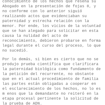
conocimiento de los hechos que reseña su
Abogado en la presentación de fojas 8, y
no conforme con lo anterior siguió
realizando actos que evidenciaban su
paternidad y estrecha relación con la
menor. Por ende, los vicios de la voluntad
que se han alegado para solicitar en esta
causa la nulidad del acto de
reconocimiento, debieron probarse en forma
legal durante el curso del proceso, lo que
no sucedió.
Por lo demás, si bien es cierto que no se
produjo prueba científica que clarificara
la paternidad biológica como fundamento de
la petición del recurrente, no obstante
que en el actual procedimiento de familia
las partes están obligadas a cooperar en
el esclarecimiento de los hechos, no lo es
m enos que la demandante no reiteró en la
etapa procesal pertinente la solicitud de
la prueba de ADN.