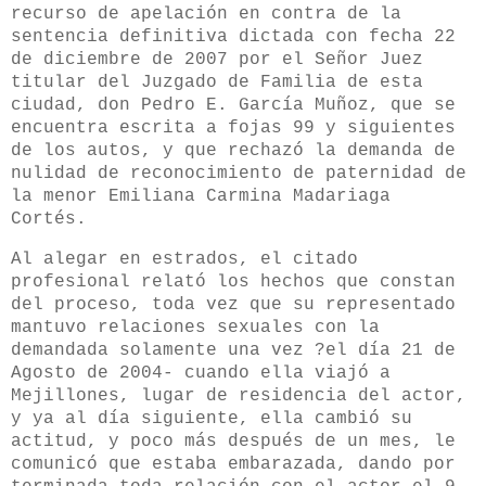
recurso de apelación en contra de la
sentencia definitiva dictada con fecha 22
de diciembre de 2007 por el Señor Juez
titular del Juzgado de Familia de esta
ciudad, don Pedro E. García Muñoz, que se
encuentra escrita a fojas 99 y siguientes
de los autos, y que rechazó la demanda de
nulidad de reconocimiento de paternidad de
la menor Emiliana Carmina Madariaga
Cortés.
Al alegar en estrados, el citado
profesional relató los hechos que constan
del proceso, toda vez que su representado
mantuvo relaciones sexuales con la
demandada solamente una vez ?el día 21 de
Agosto de 2004- cuando ella viajó a
Mejillones, lugar de residencia del actor,
y ya al día siguiente, ella cambió su
actitud, y poco más después de un mes, le
comunicó que estaba embarazada, dando por