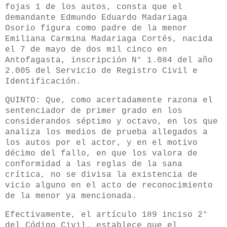
fojas 1 de los autos, consta que el
demandante Edmundo Eduardo Madariaga
Osorio figura como padre de la menor
Emiliana Carmina Madariaga Cortés, nacida
el 7 de mayo de dos mil cinco en
Antofagasta, inscripción N° 1.084 del año
2.005 del Servicio de Registro Civil e
Identificación.
QUINTO: Que, como acertadamente razona el
sentenciador de primer grado en los
considerandos séptimo y octavo, en los que
analiza los medios de prueba allegados a
los autos por el actor, y en el motivo
décimo del fallo, en que los valora de
conformidad a las reglas de la sana
crítica, no se divisa la existencia de
vicio alguno en el acto de reconocimiento
de la menor ya mencionada.
Efectivamente, el artículo 189 inciso 2°
del Código Civil, establece que el