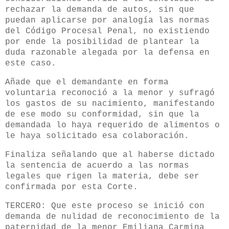
rechazar la demanda de autos, sin que
puedan aplicarse por analogía las normas
del Código Procesal Penal, no existiendo
por ende la posibilidad de plantear la
duda razonable alegada por la defensa en
este caso.
Añade que el demandante en forma
voluntaria reconoció a la menor y sufragó
los gastos de su nacimiento, manifestando
de ese modo su conformidad, sin que la
demandada lo haya requerido de alimentos o
le haya solicitado esa colaboración.
Finaliza señalando que al haberse dictado
la sentencia de acuerdo a las normas
legales que rigen la materia, debe ser
confirmada por esta Corte.
TERCERO: Que este proceso se inició con
demanda de nulidad de reconocimiento de la
paternidad de la menor Emiliana Carmina