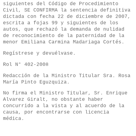
siguientes del Código de Procedimiento
Civil, SE CONFIRMA la sentencia definitiva
dictada con fecha 22 de diciembre de 2007,
escrita a fojas 99 y siguientes de los
autos, que rechazó la demanda de nulidad
de reconocimiento de la paternidad de la
menor Emiliana Carmina Madariaga Cortés.
Regístrese y devuélvase.
Rol N° 402-2008
Redacción de la Ministro Titular Sra. Rosa
María Pinto Eguzquiza.
No firma el Ministro Titular, Sr. Enrique
Alvarez Giralt, no obstante haber
concurrido a la vista y al acuerdo de la
causa, por encontrarse con licencia
médica.