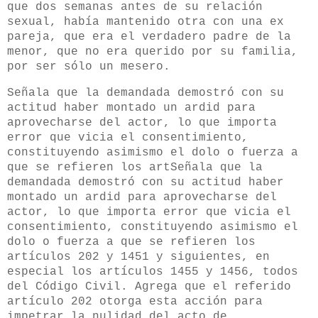
que dos semanas antes de su relación
sexual, había mantenido otra con una ex
pareja, que era el verdadero padre de la
menor, que no era querido por su familia,
por ser sólo un mesero.
Señala que la demandada demostró con su
actitud haber montado un ardid para
aprovecharse del actor, lo que importa
error que vicia el consentimiento,
constituyendo asimismo el dolo o fuerza a
que se refieren los artSeñala que la
demandada demostró con su actitud haber
montado un ardid para aprovecharse del
actor, lo que importa error que vicia el
consentimiento, constituyendo asimismo el
dolo o fuerza a que se refieren los
artículos 202 y 1451 y siguientes, en
especial los artículos 1455 y 1456, todos
del Código Civil. Agrega que el referido
artículo 202 otorga esta acción para
impetrar la nulidad del acto de