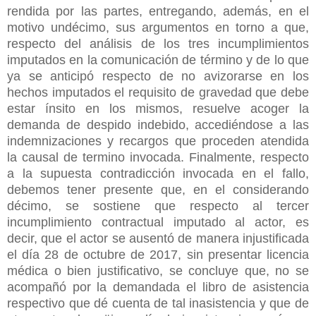
rendida por las partes, entregando, además, en el
motivo undécimo, sus argumentos en torno a que,
respecto del análisis de los tres incumplimientos
imputados en la comunicación de término y de lo que
ya se anticipó respecto de no avizorarse en los
hechos imputados el requisito de gravedad que debe
estar ínsito en los mismos, resuelve acoger la
demanda de despido indebido, accediéndose a las
indemnizaciones y recargos que proceden atendida
la causal de termino invocada. Finalmente, respecto
a la supuesta contradicción invocada en el fallo,
debemos tener presente que, en el considerando
décimo, se sostiene que respecto al tercer
incumplimiento contractual imputado al actor, es
decir, que el actor se ausentó de manera injustificada
el día 28 de octubre de 2017, sin presentar licencia
médica o bien justificativo, se concluye que, no se
acompañó por la demandada el libro de asistencia
respectivo que dé cuenta de tal inasistencia y que de