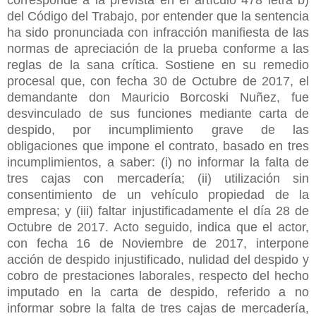
del Código del Trabajo, por entender que la sentencia
ha sido pronunciada con infracción manifiesta de las
normas de apreciación de la prueba conforme a las
reglas de la sana crítica. Sostiene en su remedio
procesal que, con fecha 30 de Octubre de 2017, el
demandante don Mauricio Borcoski Nuñez, fue
desvinculado de sus funciones mediante carta de
despido, por incumplimiento grave de las
obligaciones que impone el contrato, basado en tres
incumplimientos, a saber: (i) no informar la falta de
tres cajas con mercadería; (ii) utilización sin
consentimiento de un vehículo propiedad de la
empresa; y (iii) faltar injustificadamente el día 28 de
Octubre de 2017. Acto seguido, indica que el actor,
con fecha 16 de Noviembre de 2017, interpone
acción de despido injustificado, nulidad del despido y
cobro de prestaciones laborales, respecto del hecho
imputado en la carta de despido, referido a no
informar sobre la falta de tres cajas de mercadería,