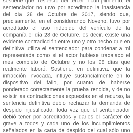
sostiene que, respecto del tercer incumplimiento, el
sentenciador no tuvo por acreditado la inasistencia
del día 28 de Octubre de 2017, siendo que,
precisamente, en el considerando Noveno, tuvo por
acreditado el uso indebido del vehículo de la
compañía el día 28 de Octubre, es decir, existe una
evidente contradicción entre uno y otro hecho que en
definitiva utiliza el sentenciador para condenar a mi
representada como si el actor hubiese trabajado el
mes completo de Octubre y no los 28 días que
realmente laboró. Sostiene, en definitiva, que la
infracción invocada, influye sustancialmente en lo
dispositivo del fallo, por cuanto de haberse
ponderado correctamente la prueba rendida, y de no
existir las contradicciones expuestas en el recurso, la
sentencia definitiva debió rechazar la demanda de
despido injustificado, toda vez que el sentenciador
debió tener por acreditados y darles el carácter de
grave a todos y cada uno de los incumplimientos
señalados en la carta de despido del cual sólo uno