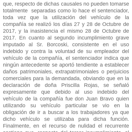
que, respecto de dichas causales no pueden tomarse
totalmente separadas como lo hace el sentenciador,
toda vez que la utilización del vehículo de la
compañía se realizó los días 27 y 28 de Octubre de
2017, y la inasistencia el mismo 28 de Octubre de
2017. En cuanto al segundo incumplimiento grave
imputado al Sr. Borcoski, consistente en el uso
indebido y contra la voluntad de su empleador del
vehículo de la compañía, el sentenciador indica que
ningún antecedente se aportó tendiente a establecer
daños patrimoniales, extrapatrimoniales o perjuicios
comerciales para la demandada, obviando que en la
declaración de doña Priscilla Rojas, se señaló
expresamente que debido al uso indebido del
vehículo de la compañía fue don Juan Bravo quien
utilizando su vehículo particular se vio en la
obligación de ir a buscar a los trabajadores ya que
dicho vehículo se utilizaba para dicha función.
Finalmente, en el recurso de nulidad el recurrente