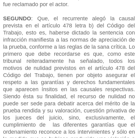
fue reclamado por el actor.
SEGUNDO
: Que, el recurrente alegó la causal
prevista en el artículo 478 letra b) del Código del
Trabajo, esto es, haberse dictado la sentencia con
infracción manifiesta a las normas de apreciación de
la prueba, conforme a las reglas de la sana crítica. Lo
primero que debe recordarse es que, como este
tribunal reiteradamente ha señalado, todos los
motivos de nulidad previstos en el artículo 478 del
Código del Trabajo, tienen por objeto asegurar el
respeto a las garantías y derechos fundamentales
que aparecen ínsitos en las causales respectivas.
Siendo ésta su finalidad, el recurso de nulidad no
puede ser sede para debatir acerca del mérito de la
prueba rendida y su valoración, cuestión privativa de
los jueces del juicio, sino, exclusivamente, el
cumplimiento de las diferentes garantías que el
ordenamiento reconoce a los intervinientes y sólo en