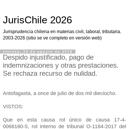
JurisChile 2026
Jurisprudencia chilena en materias civil, laboral, tributaria.
2003-2026 (sitio se ve completo en versión web)
viernes, 24 de agosto de 2018
Despido injustificado, pago de
indemnizaciones y otras prestaciones.
Se rechaza recurso de nulidad.
Antofagasta, a once de julio de dos mil dieciocho.
VISTOS:
Que en esta causa rol único de causa 17-4-
0068180-5, rol interno de tribunal O-1184-2017 del