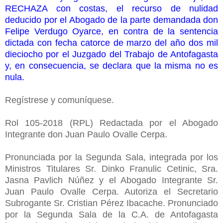
RECHAZA con costas, el recurso de nulidad
deducido por el Abogado de la parte demandada don
Felipe Verdugo Oyarce, en contra de la sentencia
dictada con fecha catorce de marzo del año dos mil
dieciocho por el Juzgado del Trabajo de Antofagasta
y, en consecuencia, se declara que la misma no es
nula.
Regístrese y comuníquese.
Rol 105-2018 (RPL) Redactada por el Abogado
Integrante don Juan Paulo Ovalle Cerpa.
Pronunciada por la Segunda Sala, integrada por los
Ministros Titulares Sr. Dinko Franulic Cetinic, Sra.
Jasna Pavlich Núñez y el Abogado Integrante Sr.
Juan Paulo Ovalle Cerpa. Autoriza el Secretario
Subrogante Sr. Cristian Pérez Ibacache. Pronunciado
por la Segunda Sala de la C.A. de Antofagasta