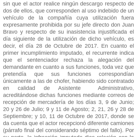
sin que el actor realice ningún descargo respecto de
dos de ellos, que corresponden al uso indebido de un
vehículo de la compañía cuya utilización fuera
expresamente prohibida por su jefe directo don Juan
Bravo y respecto de su inasistencia injustificada el
día siguiente de la utilización de dicho vehículo, es
decir, el día 28 de Octubre de 2017. En cuanto el
primer incumplimiento imputado, el recurrente indica
que el sentenciador rechaza la alegación del
demandante en cuanto a sus funciones, toda vez que
pretendía que sus funciones correspondían
únicamente a las de chofer, habiendo sido contratado
en calidad de Asistente Administrativo,
acreditándose dichas funciones mediante correos de
recepción de mercadería de los días 3, 9 de Junio;
20 y 26 de Julio; 9 y 11 de Agosto; 2, 21, 26 y 28 de
Septiembre; y 10, 11 de Octubre de 2017, donde se
da cuenta que el actor recepcionó diferente camiones
(párrafo final del considerando séptimo del fallo). Por