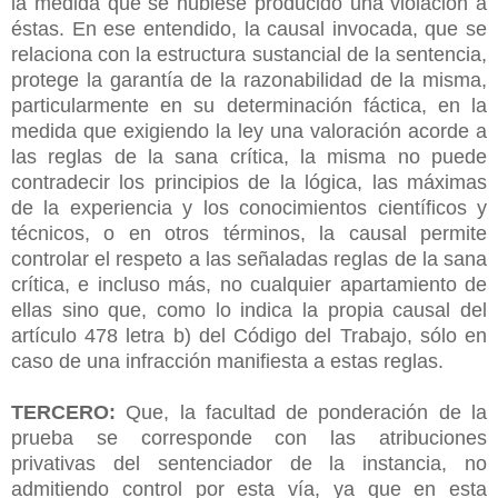
la medida que se hubiese producido una violación a
éstas. En ese entendido, la causal invocada, que se
relaciona con la estructura sustancial de la sentencia,
protege la garantía de la razonabilidad de la misma,
particularmente en su determinación fáctica, en la
medida que exigiendo la ley una valoración acorde a
las reglas de la sana crítica, la misma no puede
contradecir los principios de la lógica, las máximas
de la experiencia y los conocimientos científicos y
técnicos, o en otros términos, la causal permite
controlar el respeto a las señaladas reglas de la sana
crítica, e incluso más, no cualquier apartamiento de
ellas sino que, como lo indica la propia causal del
artículo 478 letra b) del Código del Trabajo, sólo en
caso de una infracción manifiesta a estas reglas.
TERCERO:
Que, la facultad de ponderación de la
prueba se corresponde con las atribuciones
privativas del sentenciador de la instancia, no
admitiendo control por esta vía, ya que en esta