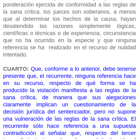
ponderación ejercida de conformidad a las reglas de
la sana crítica, los jueces son soberanos, a menos
que al determinar los hechos de la causa, hayan
desatendido las razones simplemente lógicas,
científicas o técnicas o de experiencia, circunstancia
que no ha ocurrido en la especie y que ninguna
referencia se ha realizado en el recurso de nulidad
intentado.
CUARTO:
Que, conforme a lo anterior, debe tenerse
presente que, el recurrente, ninguna referencia hace
en su recurso, respecto de qué forma se ha
producido la violación manifiesta a las reglas de la
sana crítica, de manera que sus alegaciones
claramente implican un cuestionamiento de la
decisión jurídica del sentenciador, pero no supone
una vulneración de las reglas de la sana crítica. El
recurrente sólo hace referencia a una supuesta
contradicción al señalar que, respecto del tercer