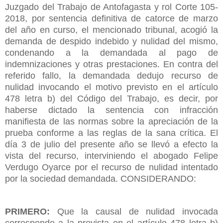
Juzgado del Trabajo de Antofagasta y rol Corte 105-
2018, por sentencia definitiva de catorce de marzo
del año en curso, el mencionado tribunal, acogió la
demanda de despido indebido y nulidad del mismo,
condenando a la demandada al pago de
indemnizaciones y otras prestaciones. En contra del
referido fallo, la demandada dedujo recurso de
nulidad invocando el motivo previsto en el artículo
478 letra b) del Código del Trabajo, es decir, por
haberse dictado la sentencia con infracción
manifiesta de las normas sobre la apreciación de la
prueba conforme a las reglas de la sana crítica. El
día 3 de julio del presente año se llevó a efecto la
vista del recurso, interviniendo el abogado Felipe
Verdugo Oyarce por el recurso de nulidad intentado
por la sociedad demandada. CONSIDERANDO:
PRIMERO:
Que la causal de nulidad invocada
corresponde a la prevista en el artículo 478 letra b)