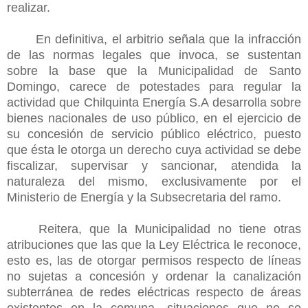
realizar.
En definitiva, el arbitrio señala que la infracción
de las normas legales que invoca, se sustentan
sobre la base que la Municipalidad de Santo
Domingo, carece de potestades para regular la
actividad que Chilquinta Energía S.A desarrolla sobre
bienes nacionales de uso público, en el ejercicio de
su concesión de servicio público eléctrico, puesto
que ésta le otorga un derecho cuya actividad se debe
fiscalizar, supervisar y sancionar, atendida la
naturaleza del mismo, exclusivamente por el
Ministerio de Energía y la Subsecretaria del ramo.
Reitera, que la Municipalidad no tiene otras
atribuciones que las que la Ley Eléctrica le reconoce,
esto es, las de otorgar permisos respecto de líneas
no sujetas a concesión y ordenar la canalización
subterránea de redes eléctricas respecto de áreas
existentes en la comuna, situaciones que no se