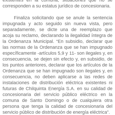
corresponden a su estatus jurídico de concesionaria.
Finaliza solicitando que se anule la sentencia
impugnada y acto seguido sin nueva vista, pero
separadamente, se dicte una de reemplazo que
acoja su reclamo, declarando la ilegalidad íntegra de
la Ordenanza Municipal. “En subsidio, declarar que
las normas de la Ordenanza que se han impugnado
específicamente -artículos 5,9 y 11- son ilegales y, en
consecuencia, se dejen sin efecto y, en subsidio, de
los puntos anteriores, declarar que los artículos de la
Ordenanza que se han impugnado son ilegales y, en
consecuencia, no deben aplicarse a las redes de
instalaciones de distribución eléctrica existentes ni
futuras de Chilquinta Energía S.A. en su calidad de
concesionaria del servicio público eléctrico en la
comuna de Santo Domingo o de cualquiera otra
persona que tenga la calidad de concesionaria del
servicio público de distribución de energía eléctrica”.