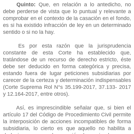
Quinto:
Que, en relación a lo antedicho, no
debe perderse de vista que lo puntual y relevante a
comprobar en el contexto de la casación en el fondo,
es si ha existido infracción de ley en un determinado
sentido o si no la hay.
Es por esta razón que la jurisprudencia
constante de esta Corte ha establecido que,
tratándose de un recurso de derecho estricto, éste
debe ser deducido en forma categórica y precisa,
estando fuera de lugar peticiones subsidiarias por
carecer de la certeza y determinación indispensables
(Corte Suprema Rol N°s 35.199-2017, 37.133- 2017
y 12.164-2017, entre otros).
Así, es imprescindible señalar que, si bien el
artículo 17 del Código de Procedimiento Civil permite
la interposición de acciones incompatibles de forma
subsidiaria, lo cierto es que aquello no habilita a