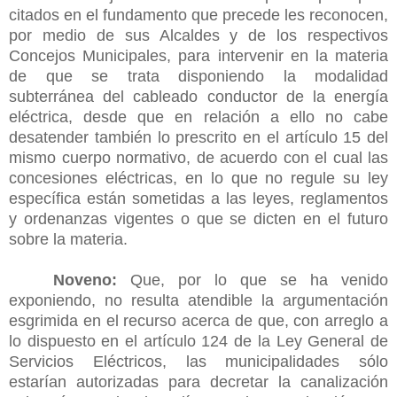
citados en el fundamento que precede les reconocen,
por medio de sus Alcaldes y de los respectivos
Concejos Municipales, para intervenir en la materia
de que se trata disponiendo la modalidad
subterránea del cableado conductor de la energía
eléctrica, desde que en relación a ello no cabe
desatender también lo prescrito en el artículo 15 del
mismo cuerpo normativo, de acuerdo con el cual las
concesiones eléctricas, en lo que no regule su ley
específica están sometidas a las leyes, reglamentos
y ordenanzas vigentes o que se dicten en el futuro
sobre la materia.
Noveno:
Que, por lo que se ha venido
exponiendo, no resulta atendible la argumentación
esgrimida en el recurso acerca de que, con arreglo a
lo dispuesto en el artículo 124 de la Ley General de
Servicios Eléctricos, las municipalidades sólo
estarían autorizadas para decretar la canalización