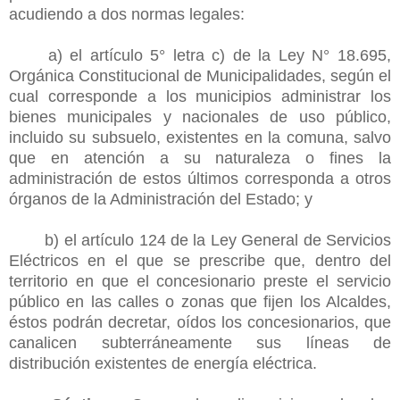
acudiendo a dos normas legales:
a) el artículo 5° letra c) de la Ley N° 18.695,
Orgánica Constitucional de Municipalidades, según el
cual corresponde a los municipios administrar los
bienes municipales y nacionales de uso público,
incluido su subsuelo, existentes en la comuna, salvo
que en atención a su naturaleza o fines la
administración de estos últimos corresponda a otros
órganos de la Administración del Estado; y
b) el artículo 124 de la Ley General de Servicios
Eléctricos en el que se prescribe que, dentro del
territorio en que el concesionario preste el servicio
público en las calles o zonas que fijen los Alcaldes,
éstos podrán decretar, oídos los concesionarios, que
canalicen subterráneamente sus líneas de
distribución existentes de energía eléctrica.