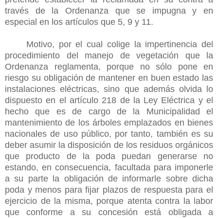
través de la Ordenanza que se impugna y en
especial en los artículos que 5, 9 y 11.
Motivo, por el cual colige la impertinencia del
procedimiento del manejo de vegetación que la
Ordenanza reglamenta, porque no sólo pone en
riesgo su obligación de mantener en buen estado las
instalaciones eléctricas, sino que además olvida lo
dispuesto en el artículo 218 de la Ley Eléctrica y el
hecho que es de cargo de la Municipalidad el
mantenimiento de los árboles emplazados en bienes
nacionales de uso público, por tanto, también es su
deber asumir la disposición de los residuos orgánicos
que producto de la poda puedan generarse no
estando, en consecuencia, facultada para imponerle
a su parte la obligación de informarle sobre dicha
poda y menos para fijar plazos de respuesta para el
ejercicio de la misma, porque atenta contra la labor
que conforme a su concesión está obligada a