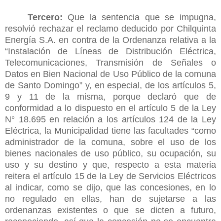
Tercero:
Que la sentencia que se impugna,
resolvió rechazar el reclamo deducido por Chilquinta
Energía S.A. en contra de la Ordenanza relativa a la
“Instalación de Líneas de Distribución Eléctrica,
Telecomunicaciones, Transmisión de Señales o
Datos en Bien Nacional de Uso Público de la comuna
de Santo Domingo” y, en especial, de los artículos 5,
9 y 11 de la misma, porque declaró que de
conformidad a lo dispuesto en el artículo 5 de la Ley
N° 18.695 en relación a los artículos 124 de la Ley
Eléctrica, la Municipalidad tiene las facultades “como
administrador de la comuna, sobre el uso de los
bienes nacionales de uso público, su ocupación, su
uso y su destino y que, respecto a esta materia
reitera el artículo 15 de la Ley de Servicios Eléctricos
al indicar, como se dijo, que las concesiones, en lo
no regulado en ellas, han de sujetarse a las
ordenanzas existentes o que se dicten a futuro,