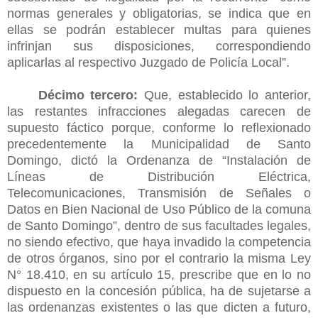
normas generales y obligatorias, se indica que en
ellas se podrán establecer multas para quienes
infrinjan sus disposiciones, correspondiendo
aplicarlas al respectivo Juzgado de Policía Local”.
Décimo tercero:
Que, establecido lo anterior,
las restantes infracciones alegadas carecen de
supuesto fáctico porque, conforme lo reflexionado
precedentemente la Municipalidad de Santo
Domingo, dictó la Ordenanza de “Instalación de
Líneas de Distribución Eléctrica,
Telecomunicaciones, Transmisión de Señales o
Datos en Bien Nacional de Uso Público de la comuna
de Santo Domingo”, dentro de sus facultades legales,
no siendo efectivo, que haya invadido la competencia
de otros órganos, sino por el contrario la misma Ley
N° 18.410, en su artículo 15, prescribe que en lo no
dispuesto en la concesión pública, ha de sujetarse a
las ordenanzas existentes o las que dicten a futuro,