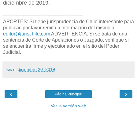
diciembre de 2019.
----------------------------------------------------
APORTES: Si tiene jurisprudencia de Chile interesante para
publicar, por favor remita a información del mismo a
editor@jurischile.com
ADVERTENCIA: Si se trata de una
sentencia de Corte de Apelaciones o Juzgado, verifique si
se encuentra firme y ejecutoriado en el sitio del Poder
Judicial.
Isis
el
diciembre 20, 2019
‹
›
Página Principal
Ver la versión web