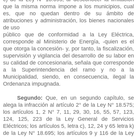
que la misma norma impone a los municipios, cual
es, que no quedan dentro de su ámbito de
atribuciones y administración, los bienes nacionales
de uso
público que de conformidad a la Ley Eléctrica,
corresponde al Ministerio de Energía, -quien es el
que otorga la concesión- y, por tanto, la fiscalización,
supervisión y vigilancia del desarrollo de su labor en
su calidad de concesionaria, señala que corresponde
a la Superintendencia del ramo y no a la
Municipalidad, siendo, en consecuencia, ilegal la
Ordenanza impugnada.
Segundo:
Que, en un segundo capítulo, se
alega la infracción al artículo 2° de la Ley N° 18.575;
los artículos 1, 2 N° 7, 11, 29, 30, 16, 55, 57, 123,
124, 125, 223 de la Ley General de Servicios
Eléctricos; los artículos 5, letra c), 12, 24 y 65 letra k)
de la Ley N° 18.695; los artículos 9 y 116 de la Ley