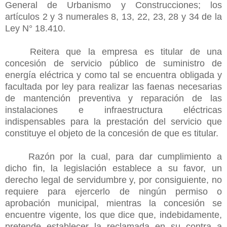
General de Urbanismo y Construcciones; los
artículos 2 y 3 numerales 8, 13, 22, 23, 28 y 34 de la
Ley N° 18.410.
Reitera que la empresa es titular de una
concesión de servicio público de suministro de
energía eléctrica y como tal se encuentra obligada y
facultada por ley para realizar las faenas necesarias
de mantención preventiva y reparación de las
instalaciones e infraestructura eléctricas
indispensables para la prestación del servicio que
constituye el objeto de la concesión de que es titular.
Razón por la cual, para dar cumplimiento a
dicho fin, la legislación establece a su favor, un
derecho legal de servidumbre y, por consiguiente, no
requiere para ejercerlo de ningún permiso o
aprobación municipal, mientras la concesión se
encuentre vigente, los que dice que, indebidamente,
pretende establecer la reclamada en su contra a