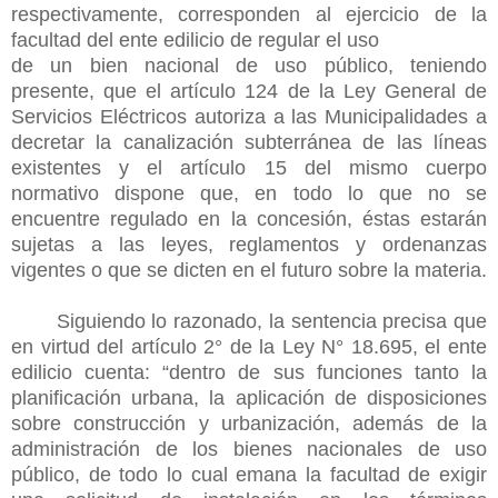
respectivamente, corresponden al ejercicio de la
facultad del ente edilicio de regular el uso
de un bien nacional de uso público, teniendo
presente, que el artículo 124 de la Ley General de
Servicios Eléctricos autoriza a las Municipalidades a
decretar la canalización subterránea de las líneas
existentes y el artículo 15 del mismo cuerpo
normativo dispone que, en todo lo que no se
encuentre regulado en la concesión, éstas estarán
sujetas a las leyes, reglamentos y ordenanzas
vigentes o que se dicten en el futuro sobre la materia.
Siguiendo lo razonado, la sentencia precisa que
en virtud del artículo 2° de la Ley N° 18.695, el ente
edilicio cuenta: “dentro de sus funciones tanto la
planificación urbana, la aplicación de disposiciones
sobre construcción y urbanización, además de la
administración de los bienes nacionales de uso
público, de todo lo cual emana la facultad de exigir