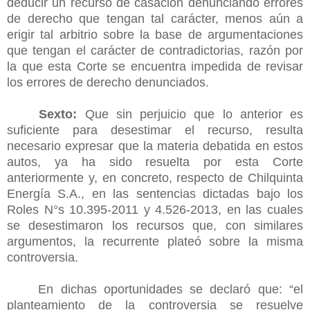
deducir un recurso de casación denunciando errores
de derecho que tengan tal carácter, menos aún a
erigir tal arbitrio sobre la base de argumentaciones
que tengan el carácter de contradictorias, razón por
la que esta Corte se encuentra impedida de revisar
los errores de derecho denunciados.
Sexto:
Que sin perjuicio que lo anterior es
suficiente para desestimar el recurso, resulta
necesario expresar que la materia debatida en estos
autos, ya ha sido resuelta por esta Corte
anteriormente y, en concreto, respecto de Chilquinta
Energía S.A., en las sentencias dictadas bajo los
Roles N°s 10.395-2011 y 4.526-2013, en las cuales
se desestimaron los recursos que, con similares
argumentos, la recurrente plateó sobre la misma
controversia.
En dichas oportunidades se declaró que: “el
planteamiento de la controversia se resuelve