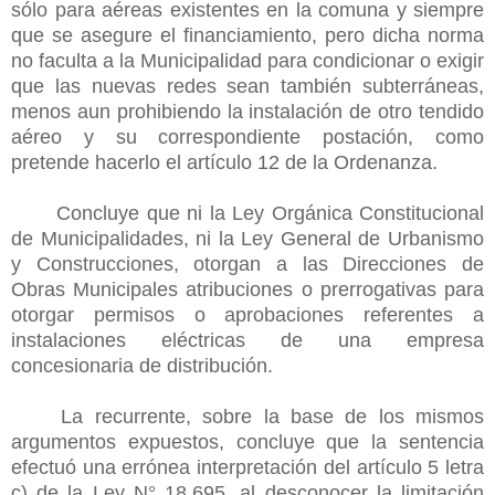
sólo para aéreas existentes en la comuna y siempre
que se asegure el financiamiento, pero dicha norma
no faculta a la Municipalidad para condicionar o exigir
que las nuevas redes sean también subterráneas,
menos aun prohibiendo la instalación de otro tendido
aéreo y su correspondiente postación, como
pretende hacerlo el artículo 12 de la Ordenanza.
Concluye que ni la Ley Orgánica Constitucional
de Municipalidades, ni la Ley General de Urbanismo
y Construcciones, otorgan a las Direcciones de
Obras Municipales atribuciones o prerrogativas para
otorgar permisos o aprobaciones referentes a
instalaciones eléctricas de una empresa
concesionaria de distribución.
La recurrente, sobre la base de los mismos
argumentos expuestos, concluye que la sentencia
efectuó una errónea interpretación del artículo 5 letra
c) de la Ley N° 18.695, al desconocer la limitación