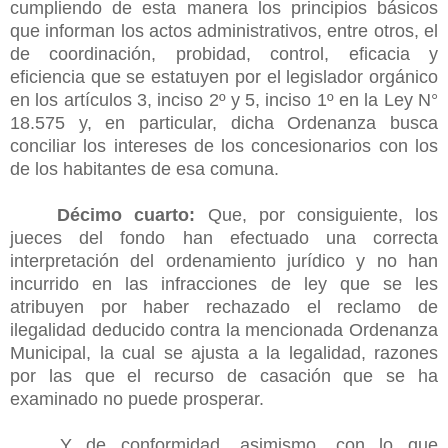
cumpliendo de esta manera los principios básicos
que informan los actos administrativos, entre otros, el
de coordinación, probidad, control, eficacia y
eficiencia que se estatuyen por el legislador orgánico
en los artículos 3, inciso 2º y 5, inciso 1º en la Ley N°
18.575 y, en particular, dicha Ordenanza busca
conciliar los intereses de los concesionarios con los
de los habitantes de esa comuna.
Décimo cuarto:
Que, por consiguiente, los
jueces del fondo han efectuado una correcta
interpretación del ordenamiento jurídico y no han
incurrido en las infracciones de ley que se les
atribuyen por haber rechazado el reclamo de
ilegalidad deducido contra la mencionada Ordenanza
Municipal, la cual se ajusta a la legalidad, razones
por las que el recurso de casación que se ha
examinado no puede prosperar.
Y de conformidad, asimismo, con lo que