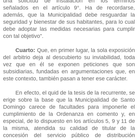
una solicitud de instalación en los términos
señalados en el artículo 9°. Ha de recordarse,
además, que la Municipalidad debe resguardar la
seguridad y bienestar de sus habitantes, para lo cual
debe adoptar las medidas necesarias para cumplir
con tal objetivo”.
Cuarto:
Que, en primer lugar, la sola exposición
del arbitrio deja al descubierto su inviabilidad, toda
vez que en él se exponen peticiones que son
subsidiarias, fundadas en argumentaciones que, en
este contexto, también pasan a tener ese carácter.
En efecto, el quid de la tesis de la recurrente, se
erige sobre la base que la Municipalidad de Santo
Domingo carece de facultades para imponerle el
cumplimiento de la Ordenanza en comento y, en
especial, de lo dispuesto en los artículos 5, 9 y 11 de
la misma, atendida su calidad de titular de la
concesión del servicio público de distribución