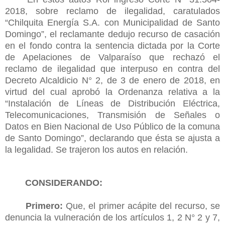
2018, sobre reclamo de ilegalidad, caratulados
“Chilquita Energía S.A. con Municipalidad de Santo
Domingo”, el reclamante dedujo recurso de casación
en el fondo contra la sentencia dictada por la Corte
de Apelaciones de Valparaíso que rechazó el
reclamo de ilegalidad que interpuso en contra del
Decreto Alcaldicio N° 2, de 3 de enero de 2018, en
virtud del cual aprobó la Ordenanza relativa a la
“Instalación de Líneas de Distribución Eléctrica,
Telecomunicaciones, Transmisión de Señales o
Datos en Bien Nacional de Uso Público de la comuna
de Santo Domingo”, declarando que ésta se ajusta a
la legalidad. Se trajeron los autos en relación.
CONSIDERANDO:
Primero:
Que, el primer acápite del recurso, se
denuncia la vulneración de los artículos 1, 2 N° 2 y 7,