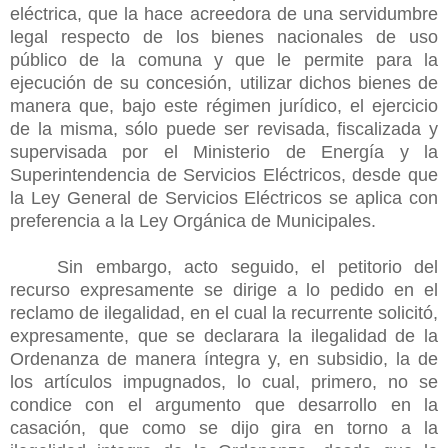
eléctrica, que la hace acreedora de una servidumbre
legal respecto de los bienes nacionales de uso
público de la comuna y que le permite para la
ejecución de su concesión, utilizar dichos bienes de
manera que, bajo este régimen jurídico, el ejercicio
de la misma, sólo puede ser revisada, fiscalizada y
supervisada por el Ministerio de Energía y la
Superintendencia de Servicios Eléctricos, desde que
la Ley General de Servicios Eléctricos se aplica con
preferencia a la Ley Orgánica de Municipales.
Sin embargo, acto seguido, el petitorio del
recurso expresamente se dirige a lo pedido en el
reclamo de ilegalidad, en el cual la recurrente solicitó,
expresamente, que se declarara la ilegalidad de la
Ordenanza de manera íntegra y, en subsidio, la de
los artículos impugnados, lo cual, primero, no se
condice con el argumento que desarrollo en la
casación, que como se dijo gira en torno a la