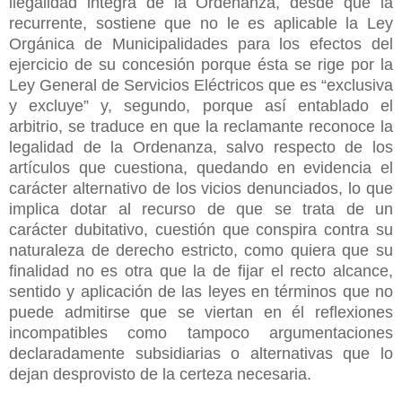
ilegalidad integra de la Ordenanza, desde que la
recurrente, sostiene que no le es aplicable la Ley
Orgánica de Municipalidades para los efectos del
ejercicio de su concesión porque ésta se rige por la
Ley General de Servicios Eléctricos que es “exclusiva
y excluye” y, segundo, porque así entablado el
arbitrio, se traduce en que la reclamante reconoce la
legalidad de la Ordenanza, salvo respecto de los
artículos que cuestiona, quedando en evidencia el
carácter alternativo de los vicios denunciados, lo que
implica dotar al recurso de que se trata de un
carácter dubitativo, cuestión que conspira contra su
naturaleza de derecho estricto, como quiera que su
finalidad no es otra que la de fijar el recto alcance,
sentido y aplicación de las leyes en términos que no
puede admitirse que se viertan en él reflexiones
incompatibles como tampoco argumentaciones
declaradamente subsidiarias o alternativas que lo
dejan desprovisto de la certeza necesaria.