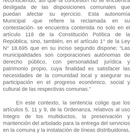
reconociendo, así que la concesión no se encuentra
desligada de las disposiciones comunales que
puedan afectar su ejercicio. Esta autonomía
Municipal -que refiere la reclamada en su
contestación- se encuentra contenida no solo en el
artículo 118 de la Constitución Política de la
República, sino, también, en el artículo 1° de la Ley
N° 18.695 que en su inciso segundo dispone; “Las
municipalidades son corporaciones autónomas de
derecho público, con personalidad jurídica y
patrimonio propio, cuya finalidad es satisfacer las
necesidades de la comunidad local y asegurar su
participación en el progreso económico, social y
cultural de las respectivas comunas.”
En este contexto, la sentencia colige que los
artículos 5, 11 y 9, de la Ordenanza, relativos al uso
íntegro de los multiductos, la preservación y
mantención del arbolado para la entrega del servicios
en la comuna y la instalación de líneas distribuidoras,