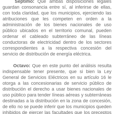
Séptimo:
Que ambas disposiciones legales
guardan consonancia entre sí, al inferirse de ellas,
con toda claridad, que los municipios, ejerciendo las
atribuciones que les competen en orden a la
administración de los bienes nacionales de uso
público ubicados en el territorio comunal, pueden
ordenar el cableado subterráneo de las líneas
conductoras de electricidad dentro de los sectores
correspondientes a la respectiva concesión del
servicio de distribución de energía eléctrica.
Octavo:
Que en este punto del análisis resulta
indispensable tener presente, que si bien la Ley
General de Servicios Eléctricos en su artículo 16 le
otorga a las concesionarias de servicio público de
distribución el derecho a usar bienes nacionales de
uso público para tender líneas aéreas y subterráneas
destinadas a la distribución en la zona de concesión,
de ello no se puede inferir que los municipios queden
inhibidos de ejercer las facultades que los preceptos