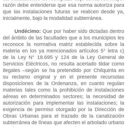
razón debe entenderse que esa norma autoriza para
que las instalaciones futuras se realicen desde ya,
inicialmente, bajo la modalidad subterránea.
Undécimo:
Que por haber sido dictadas dentro
del ámbito de las facultades que a los municipios les
reconoce la normativa matriz establecida sobre la
materia en los ya mencionados artículos 5° letra c)
de la Ley N° 18.695 y 124 de la Ley General de
Servicios Eléctricos, no resulta acertado tildar como
ilegales –según se ha pretendido por Chilquinta en
su reclamo original y en el presente recursolas
disposiciones de la Ordenanza, en cuanto regulan
materias tales como la prohibición de instalaciones
aéreas en determinados sectores; la necesidad de
autorización para implementar las instalaciones; la
exigencia de permiso otorgado por la Dirección de
Obras Urbanas para el trazado de la canalización
subterránea de líneas que afecten el arbolado urbano