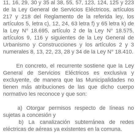
11, 16, 29, 30 y 35 al 38, 55, 57, 123, 124, 125 y 223
de la Ley General de Servicios Eléctricos, artículos
217 y 218 del Reglamento de la referida ley, los
artículos 5, letra c), 12, 24, 63 letra f) y 65 letra k) de
la Ley N° 18.695, artículo 2 de la Ley N° 18.575,
artículos 9, 116 y siguientes de la Ley General de
Urbanismo y Construcciones y los artículos 2 y 3
numerales 8, 13, 22, 23, 28 y 34 de la Ley N° 18.410.
En concreto, el recurrente sostiene que la Ley
General de Servicios Eléctricos es exclusiva y
excluyente, de manera que las Municipalidades no
tienen más atribuciones de las que dicho cuerpo
normativo les reconoce y que son:
a) Otorgar permisos respecto de líneas no
sujetas a concesión y
b) La canalización subterránea de redes
eléctricas de aéreas ya existentes en la comuna.