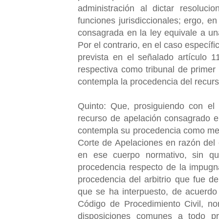
administración al dictar resoluc
funciones jurisdiccionales; ergo, 
consagrada en la ley equivale a un
Por el contrario, en el caso específ
prevista en el señalado artículo 
respectiva como tribunal de primer
contempla la procedencia del recurs
Quinto: Que, prosiguiendo con el 
recurso de apelación consagrado en 
contempla su procedencia como medi
Corte de Apelaciones en razón del
en ese cuerpo normativo, sin que
procedencia respecto de la impugnac
procedencia del arbitrio que fue de
que se ha interpuesto, de acuerdo 
Código de Procedimiento Civil, no
disposiciones comunes a todo pr