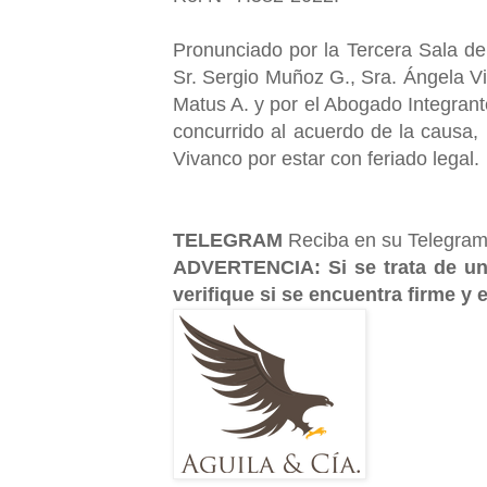
Pronunciado por la Tercera Sala de
Sr. Sergio Muñoz G., Sra. Ángela Vi
Matus A. y por el Abogado Integrant
concurrido al acuerdo de la causa, 
Vivanco por estar con feriado legal.
TELEGRAM
Reciba en su Telegram 
ADVERTENCIA:
Si se trata de u
verifique si se encuentra firme y e