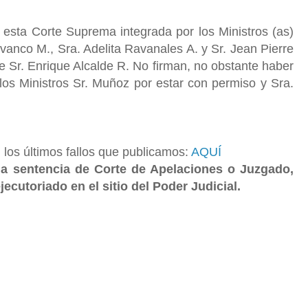
 esta Corte Suprema integrada por los Ministros (as)
vanco M., Sra. Adelita Ravanales A. y Sr. Jean Pierre
e Sr. Enrique Alcalde R. No firman, no obstante haber
los Ministros Sr. Muñoz por estar con permiso y Sra.
los últimos fallos que publicamos:
AQUÍ
na sentencia de Corte de Apelaciones o Juzgado,
jecutoriado en el sitio del Poder Judicial.