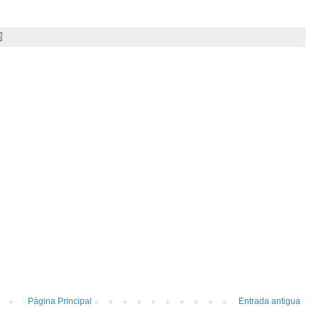
Página Principal
Entrada antigua