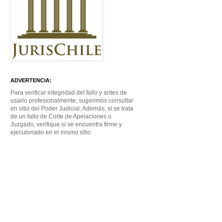
ADVERTENCIA:
Para verificar integridad del fallo y antes de
usarlo profesionalmente, sugerimos consultar
en sitio del Poder Judicial. Además, si se trata
de un fallo de Corte de Apelaciones o
Juzgado, verifique si se encuentra firme y
ejecutoriado en el mismo sitio.