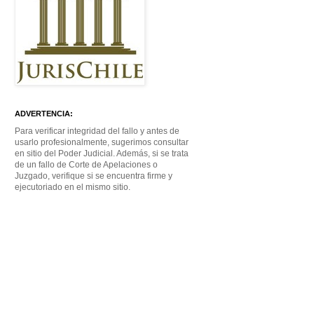
ADVERTENCIA:
Para verificar integridad del fallo y antes de
usarlo profesionalmente, sugerimos consultar
en sitio del Poder Judicial. Además, si se trata
de un fallo de Corte de Apelaciones o
Juzgado, verifique si se encuentra firme y
ejecutoriado en el mismo sitio.