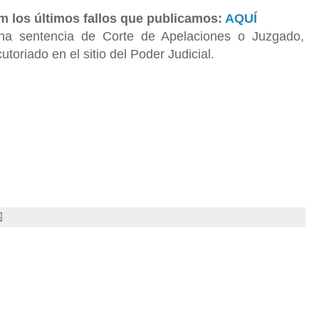
m los últimos fallos que publicamos:
AQUÍ
na sentencia de Corte de Apelaciones o Juzgado,
utoriado en el sitio del Poder Judicial.