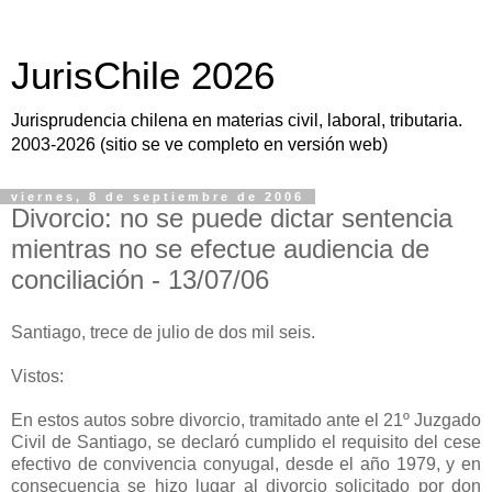
JurisChile 2026
Jurisprudencia chilena en materias civil, laboral, tributaria.
2003-2026 (sitio se ve completo en versión web)
viernes, 8 de septiembre de 2006
Divorcio: no se puede dictar sentencia
mientras no se efectue audiencia de
conciliación - 13/07/06
Santiago, trece de julio de dos mil seis.
Vistos:
En estos autos sobre divorcio, tramitado ante el 21º Juzgado
Civil de Santiago, se declaró cumplido el requisito del cese
efectivo de convivencia conyugal, desde el año 1979, y en
consecuencia se hizo lugar al divorcio solicitado por don