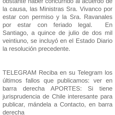
obstante haber concurrido al acuerdo de
la causa, las Ministras Sra. Vivanco por
estar con permiso y la Sra. Ravanales
por estar con feriado legal. En
Santiago, a quince de julio de dos mil
veintiuno, se incluyó en el Estado Diario
la resolución precedente.
TELEGRAM Reciba en su Telegram los
últimos fallos que publicamos: ver en
barra derecha APORTES: Si tiene
jurisprudencia de Chile interesante para
publicar, mándela a Contacto, en barra
derecha