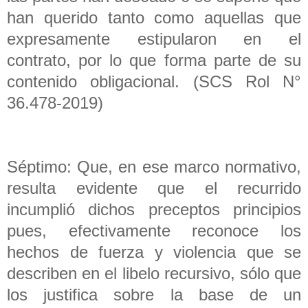
han querido tanto como aquellas que
expresamente estipularon en el
contrato, por lo que forma parte de su
contenido obligacional. (SCS Rol N°
36.478-2019)
Séptimo: Que, en ese marco normativo,
resulta evidente que el recurrido
incumplió dichos preceptos principios
pues, efectivamente reconoce los
hechos de fuerza y violencia que se
describen en el libelo recursivo, sólo que
los justifica sobre la base de un