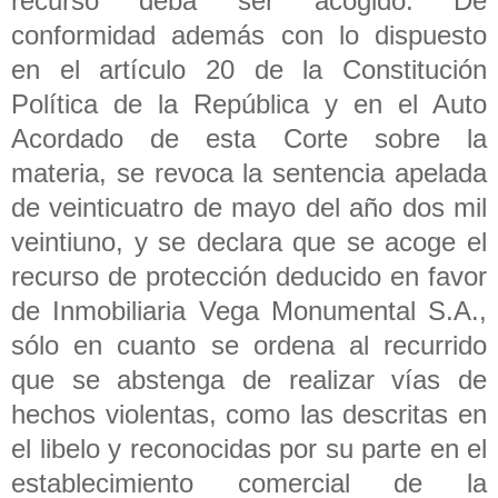
recurso deba ser acogido. De
conformidad además con lo dispuesto
en el artículo 20 de la Constitución
Política de la República y en el Auto
Acordado de esta Corte sobre la
materia, se revoca la sentencia apelada
de veinticuatro de mayo del año dos mil
veintiuno, y se declara que se acoge el
recurso de protección deducido en favor
de Inmobiliaria Vega Monumental S.A.,
sólo en cuanto se ordena al recurrido
que se abstenga de realizar vías de
hechos violentas, como las descritas en
el libelo y reconocidas por su parte en el
establecimiento comercial de la