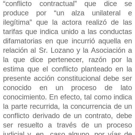
“conflicto contractual” que dice se
produce por “un alza unilateral e
ilegítima” que la actora realizó de las
tarifas que indica unido a las conductas
difamatorias en que incurrió aquella en
relación al Sr. Lozano y la Asociación a
la que dice pertenecer, razón por la
estima que el conflicto planteado en la
presente acción constitucional debe ser
conocido en un proceso de lato
conocimiento. En efecto, tal como indica
la parte recurrida, la concurrencia de un
conflicto derivado de un contrato, debe
ser resuelto a través de un proceso
judicial y, en caso alguno, por vías de