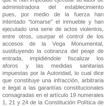
administradora del establecimiento
pues, por medio de la fuerza han
intentado “tomarse” el inmueble y han
ejecutado una serie de actos violentos,
entre otros, usurpar el control de los
accesos de la Vega Monumental,
sustituyendo la cobranza del peaje de
entrada, impidiéndole fiscalizar los
aforos y las medidas sanitarias
impuestas por la Autoridad, lo cual dice
que constituye una infracción, arbitraria
e ilegal a las garantías constitucionales
consagradas en el artículo 19 numerales
1, 21 y 24 de la Constitución Política de