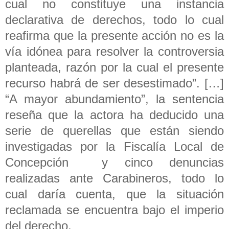
cual no constituye una instancia
declarativa de derechos, todo lo cual
reafirma que la presente acción no es la
vía idónea para resolver la controversia
planteada, razón por la cual el presente
recurso habrá de ser desestimado”. […]
“A mayor abundamiento”, la sentencia
reseña que la actora ha deducido una
serie de querellas que están siendo
investigadas por la Fiscalía Local de
Concepción y cinco denuncias
realizadas ante Carabineros, todo lo
cual daría cuenta, que la situación
reclamada se encuentra bajo el imperio
del derecho.