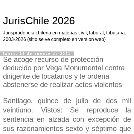
JurisChile 2026
Jurisprudencia chilena en materias civil, laboral, tributaria.
2003-2026 (sitio se ve completo en versión web)
lunes, 16 de agosto de 2021
Se acoge recurso de protección
deducido por Vega Monumental contra
dirigente de locatarios y le ordena
abstenerse de realizar actos violentos
Santiago, quince de julio de dos mil
veintiuno. Vistos: Se reproduce la
sentencia en alzada con excepción de
sus razonamientos sexto y séptimo que