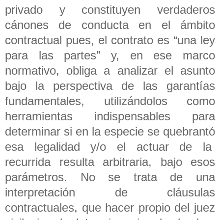
privado y constituyen verdaderos
cánones de conducta en el ámbito
contractual pues, el contrato es “una ley
para las partes” y, en ese marco
normativo, obliga a analizar el asunto
bajo la perspectiva de las garantías
fundamentales, utilizándolos como
herramientas indispensables para
determinar si en la especie se quebrantó
esa legalidad y/o el actuar de la
recurrida resulta arbitraria, bajo esos
parámetros. No se trata de una
interpretación de cláusulas
contractuales, que hacer propio del juez