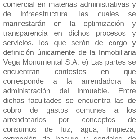
comercial en materias administrativas y
de infraestructura, las cuales se
manifestarán en la optimización y
transparencia en dichos procesos y
servicios, los que serán de cargo y
definición únicamente de la Inmobiliaria
Vega Monumental S.A. e) Las partes se
encuentran contestes en que
corresponde a la arrendadora la
administración del inmueble. Entre
dichas facultades se encuentra las de
cobro de gastos comunes a los
arrendatarios por conceptos de
consumos de luz, agua, limpieza,
extracción de basura y servicios de