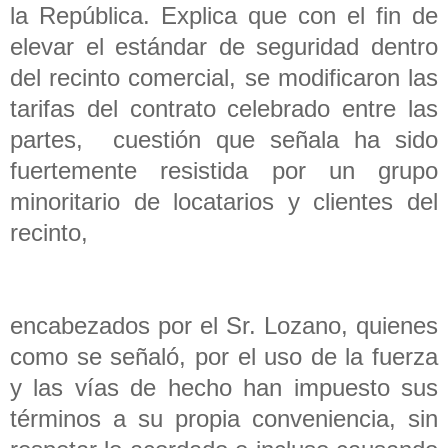
la República. Explica que con el fin de
elevar el estándar de seguridad dentro
del recinto comercial, se modificaron las
tarifas del contrato celebrado entre las
partes, cuestión que señala ha sido
fuertemente resistida por un grupo
minoritario de locatarios y clientes del
recinto,
encabezados por el Sr. Lozano, quienes
como se señaló, por el uso de la fuerza
y las vías de hecho han impuesto sus
términos a su propia conveniencia, sin