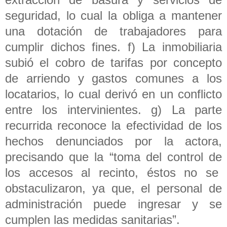
seguridad, lo cual la obliga a mantener
una dotación de trabajadores para
cumplir dichos fines. f) La inmobiliaria
subió el cobro de tarifas por concepto
de arriendo y gastos comunes a los
locatarios, lo cual derivó en un conflicto
entre los intervinientes. g) La parte
recurrida reconoce la efectividad de los
hechos denunciados por la actora,
precisando que la “toma del control de
los accesos al recinto, éstos no se
obstaculizaron, ya que, el personal de
administración puede ingresar y se
cumplen las medidas sanitarias”.