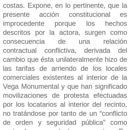
costas. Expone, en lo pertinente, que la
presente acción constitucional es
improcedente porque los hechos
descritos por la actora, surgen como
consecuencia de una relación
contractual conflictiva, derivada del
cambio que ésta unilateralmente hizo de
las tarifas de arriendo de los locales
comerciales existentes al interior de la
Vega Monumental y que han significado
movilizaciones de protesta efectuadas
por los locatarios al interior del recinto,
no tratándose por tanto de un “conflicto
de orden y seguridad pública” como