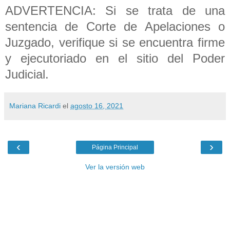
ADVERTENCIA: Si se trata de una
sentencia de Corte de Apelaciones o
Juzgado, verifique si se encuentra firme
y ejecutoriado en el sitio del Poder
Judicial.
Mariana Ricardi
el
agosto 16, 2021
‹
›
Página Principal
Ver la versión web