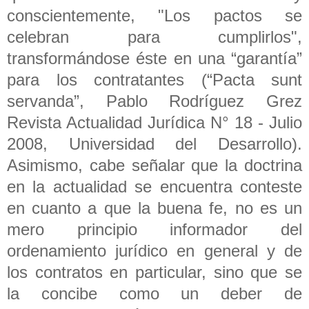
conscientemente, "Los pactos se
celebran para cumplirlos",
transformándose éste en una “garantía”
para los contratantes (“Pacta sunt
servanda”, Pablo Rodríguez Grez
Revista Actualidad Jurídica N° 18 - Julio
2008, Universidad del Desarrollo).
Asimismo, cabe señalar que la doctrina
en la actualidad se encuentra conteste
en cuanto a que la buena fe, no es un
mero principio informador del
ordenamiento jurídico en general y de
los contratos en particular, sino que se
la concibe como un deber de