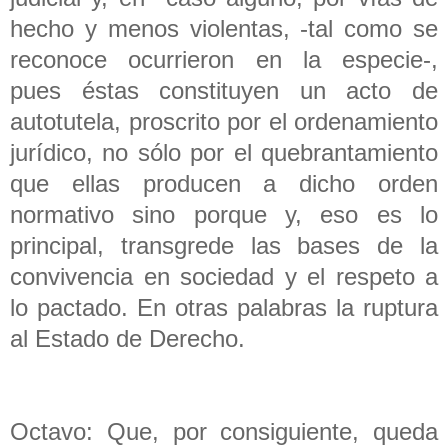
hecho y menos violentas, -tal como se
reconoce ocurrieron en la especie-,
pues éstas constituyen un acto de
autotutela, proscrito por el ordenamiento
jurídico, no sólo por el quebrantamiento
que ellas producen a dicho orden
normativo sino porque y, eso es lo
principal, transgrede las bases de la
convivencia en sociedad y el respeto a
lo pactado. En otras palabras la ruptura
al Estado de Derecho.
Octavo: Que, por consiguiente, queda