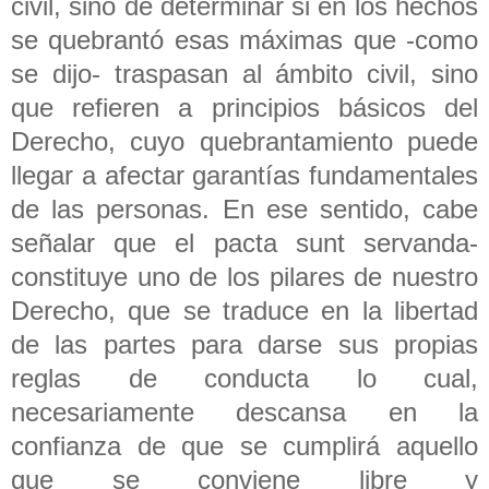
civil, sino de determinar si en los hechos
se quebrantó esas máximas que -como
se dijo- traspasan al ámbito civil, sino
que refieren a principios básicos del
Derecho, cuyo quebrantamiento puede
llegar a afectar garantías fundamentales
de las personas. En ese sentido, cabe
señalar que el pacta sunt servanda-
constituye uno de los pilares de nuestro
Derecho, que se traduce en la libertad
de las partes para darse sus propias
reglas de conducta lo cual,
necesariamente descansa en la
confianza de que se cumplirá aquello
que se conviene libre y