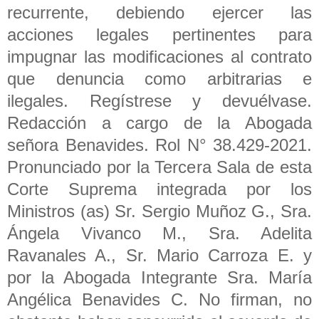
recurrente, debiendo ejercer las
acciones legales pertinentes para
impugnar las modificaciones al contrato
que denuncia como arbitrarias e
ilegales. Regístrese y devuélvase.
Redacción a cargo de la Abogada
señora Benavides. Rol N° 38.429-2021.
Pronunciado por la Tercera Sala de esta
Corte Suprema integrada por los
Ministros (as) Sr. Sergio Muñoz G., Sra.
Ángela Vivanco M., Sra. Adelita
Ravanales A., Sr. Mario Carroza E. y
por la Abogada Integrante Sra. María
Angélica Benavides C. No firman, no