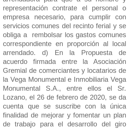
representación contrate el personal o
empresa necesario, para cumplir con
servicios comunes del recinto ferial y se
obliga a rembolsar los gastos comunes
correspondiente en proporción al local
arrendado. d) En la Propuesta de
acuerdo firmada entre la Asociación
Gremial de comerciantes y locatarios de
la Vega Monumental e Inmobiliaria Vega
Monumental S.A., entre ellos el Sr.
Lozano, el 26 de febrero de 2020, se da
cuenta que se suscribe con la única
finalidad de mejorar y fomentar un plan
de trabajo para el desarrollo del giro