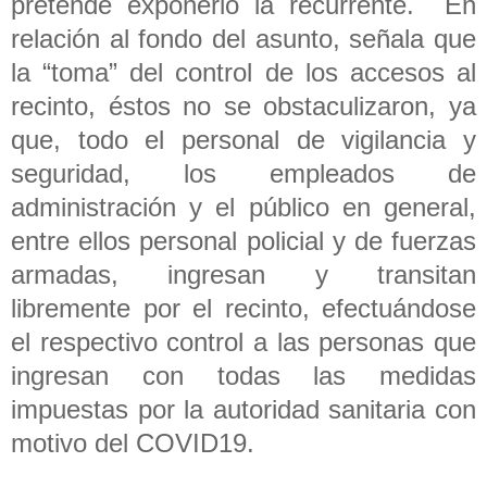
pretende exponerlo la recurrente. En
relación al fondo del asunto, señala que
la “toma” del control de los accesos al
recinto, éstos no se obstaculizaron, ya
que, todo el personal de vigilancia y
seguridad, los empleados de
administración y el público en general,
entre ellos personal policial y de fuerzas
armadas, ingresan y transitan
libremente por el recinto, efectuándose
el respectivo control a las personas que
ingresan con todas las medidas
impuestas por la autoridad sanitaria con
motivo del COVID19.