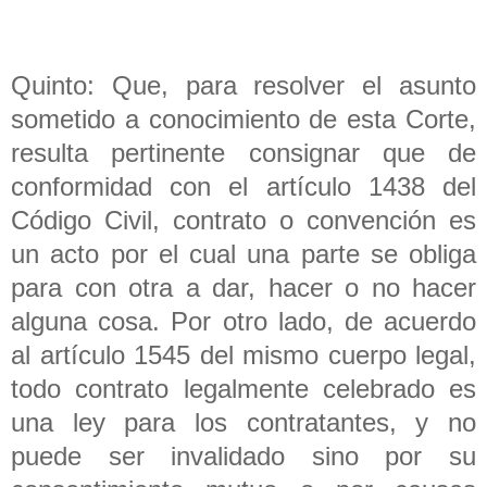
Quinto: Que, para resolver el asunto
sometido a conocimiento de esta Corte,
resulta pertinente consignar que de
conformidad con el artículo 1438 del
Código Civil, contrato o convención es
un acto por el cual una parte se obliga
para con otra a dar, hacer o no hacer
alguna cosa. Por otro lado, de acuerdo
al artículo 1545 del mismo cuerpo legal,
todo contrato legalmente celebrado es
una ley para los contratantes, y no
puede ser invalidado sino por su