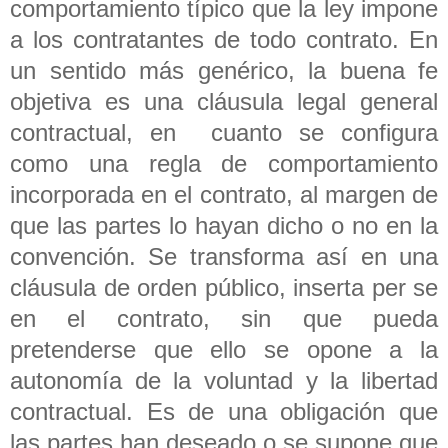
comportamiento típico que la ley impone
a los contratantes de todo contrato. En
un sentido más genérico, la buena fe
objetiva es una cláusula legal general
contractual, en cuanto se configura
como una regla de comportamiento
incorporada en el contrato, al margen de
que las partes lo hayan dicho o no en la
convención. Se transforma así en una
cláusula de orden público, inserta per se
en el contrato, sin que pueda
pretenderse que ello se opone a la
autonomía de la voluntad y la libertad
contractual. Es de una obligación que
las partes han deseado o se supone que