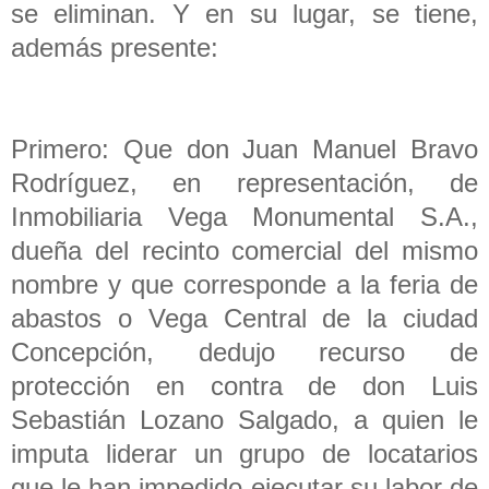
se eliminan. Y en su lugar, se tiene,
además presente:
Primero: Que don Juan Manuel Bravo
Rodríguez, en representación, de
Inmobiliaria Vega Monumental S.A.,
dueña del recinto comercial del mismo
nombre y que corresponde a la feria de
abastos o Vega Central de la ciudad
Concepción, dedujo recurso de
protección en contra de don Luis
Sebastián Lozano Salgado, a quien le
imputa liderar un grupo de locatarios
que le han impedido ejecutar su labor de