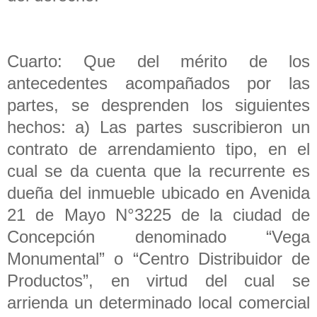
Cuarto: Que del mérito de los
antecedentes acompañados por las
partes, se desprenden los siguientes
hechos: a) Las partes suscribieron un
contrato de arrendamiento tipo, en el
cual se da cuenta que la recurrente es
dueña del inmueble ubicado en Avenida
21 de Mayo N°3225 de la ciudad de
Concepción denominado “Vega
Monumental” o “Centro Distribuidor de
Productos”, en virtud del cual se
arrienda un determinado local comercial