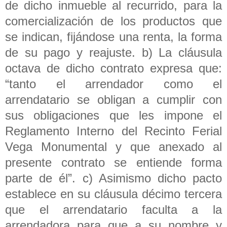
de dicho inmueble al recurrido, para la
comercialización de los productos que
se indican, fijándose una renta, la forma
de su pago y reajuste. b) La cláusula
octava de dicho contrato expresa que:
“tanto el arrendador como el
arrendatario se obligan a cumplir con
sus obligaciones que les impone el
Reglamento Interno del Recinto Ferial
Vega Monumental y que anexado al
presente contrato se entiende forma
parte de él”. c) Asimismo dicho pacto
establece en su cláusula décimo tercera
que el arrendatario faculta a la
arrendadora para que a su nombre y