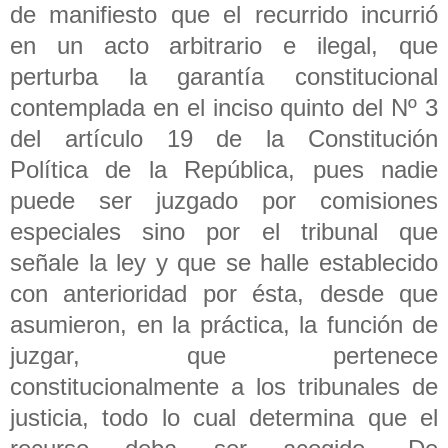
de manifiesto que el recurrido incurrió
en un acto arbitrario e ilegal, que
perturba la garantía constitucional
contemplada en el inciso quinto del Nº 3
del artículo 19 de la Constitución
Política de la República, pues nadie
puede ser juzgado por comisiones
especiales sino por el tribunal que
señale la ley y que se halle establecido
con anterioridad por ésta, desde que
asumieron, en la práctica, la función de
juzgar, que pertenece
constitucionalmente a los tribunales de
justicia, todo lo cual determina que el