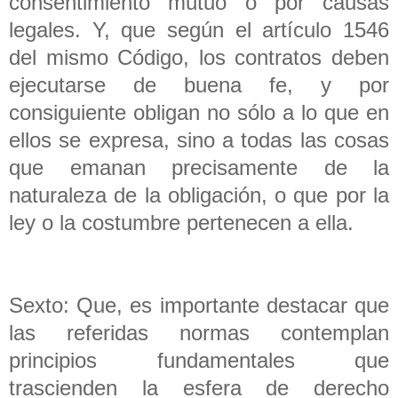
consentimiento mutuo o por causas
legales. Y, que según el artículo 1546
del mismo Código, los contratos deben
ejecutarse de buena fe, y por
consiguiente obligan no sólo a lo que en
ellos se expresa, sino a todas las cosas
que emanan precisamente de la
naturaleza de la obligación, o que por la
ley o la costumbre pertenecen a ella.
Sexto: Que, es importante destacar que
las referidas normas contemplan
principios fundamentales que
trascienden la esfera de derecho