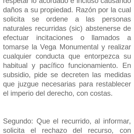
respetar lo acordado e incluso causando
daños a su propiedad. Razón por la cual
solicita se ordene a las personas
naturales recurridas (sic) abstenerse de
efectuar incitaciones o llamados a
tomarse la Vega Monumental y realizar
cualquier conducta que entorpezca su
habitual y pacífico funcionamiento. En
subsidio, pide se decreten las medidas
que juzgue necesarias para restablecer
el imperio del derecho, con costas.
Segundo: Que el recurrido, al informar,
solicita el rechazo del recurso, con