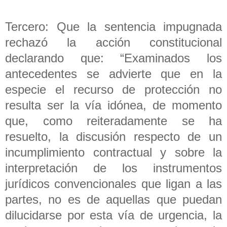
Tercero: Que la sentencia impugnada
rechazó la acción constitucional
declarando que: “Examinados los
antecedentes se advierte que en la
especie el recurso de protección no
resulta ser la vía idónea, de momento
que, como reiteradamente se ha
resuelto, la discusión respecto de un
incumplimiento contractual y sobre la
interpretación de los instrumentos
jurídicos convencionales que ligan a las
partes, no es de aquellas que puedan
dilucidarse por esta vía de urgencia, la