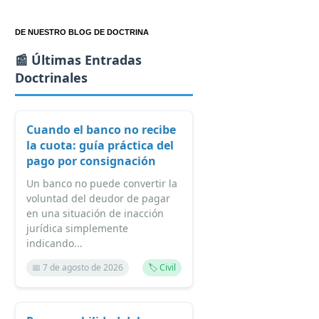
DE NUESTRO BLOG DE DOCTRINA
📰 Últimas Entradas
Doctrinales
Cuando el banco no recibe
la cuota: guía práctica del
pago por consignación
Un banco no puede convertir la
voluntad del deudor de pagar
en una situación de inacción
jurídica simplemente
indicando...
📅 7 de agosto de 2026
🏷️ Civil