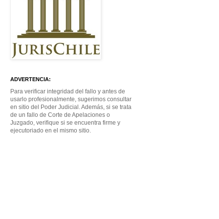
ADVERTENCIA:
Para verificar integridad del fallo y antes de
usarlo profesionalmente, sugerimos consultar
en sitio del Poder Judicial. Además, si se trata
de un fallo de Corte de Apelaciones o
Juzgado, verifique si se encuentra firme y
ejecutoriado en el mismo sitio.