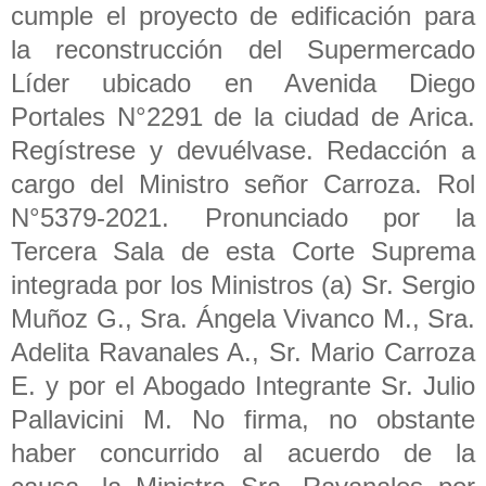
cumple el proyecto de edificación para
la reconstrucción del Supermercado
Líder ubicado en Avenida Diego
Portales N°2291 de la ciudad de Arica.
Regístrese y devuélvase. Redacción a
cargo del Ministro señor Carroza. Rol
N°5379-2021. Pronunciado por la
Tercera Sala de esta Corte Suprema
integrada por los Ministros (a) Sr. Sergio
Muñoz G., Sra. Ángela Vivanco M., Sra.
Adelita Ravanales A., Sr. Mario Carroza
E. y por el Abogado Integrante Sr. Julio
Pallavicini M. No firma, no obstante
haber concurrido al acuerdo de la