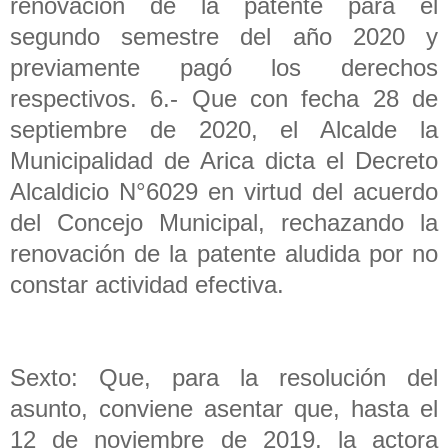
renovación de la patente para el
segundo semestre del año 2020 y
previamente pagó los derechos
respectivos. 6.- Que con fecha 28 de
septiembre de 2020, el Alcalde la
Municipalidad de Arica dicta el Decreto
Alcaldicio N°6029 en virtud del acuerdo
del Concejo Municipal, rechazando la
renovación de la patente aludida por no
constar actividad efectiva.
Sexto: Que, para la resolución del
asunto, conviene asentar que, hasta el
12 de noviembre de 2019, la actora