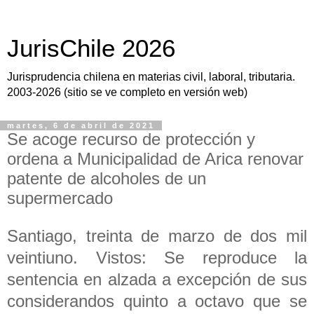
JurisChile 2026
Jurisprudencia chilena en materias civil, laboral, tributaria.
2003-2026 (sitio se ve completo en versión web)
martes, 6 de abril de 2021
Se acoge recurso de protección y
ordena a Municipalidad de Arica renovar
patente de alcoholes de un
supermercado
Santiago, treinta de marzo de dos mil
veintiuno. Vistos: Se reproduce la
sentencia en alzada a excepción de sus
considerandos quinto a octavo que se