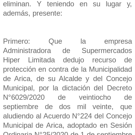
eliminan. Y teniendo en su lugar y,
además, presente:
Primero: Que la empresa
Administradora de Supermercados
Hiper Limitada dedujo recurso de
protección en contra de la Municipalidad
de Arica, de su Alcalde y del Concejo
Municipal, por la dictación del Decreto
N°6029/2020 de veintiocho de
septiembre de dos mil veinte, que
aludiendo al Acuerdo N°224 del Concejo
Municipal de Arica, adoptado en Sesión
Ordinaria N°25/2020 de 1 de septiembre