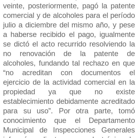
veinte, posteriormente, pagó la patente
comercial y de alcoholes para el período
julio a diciembre del mismo año, y pese
a haberse recibido el pago, igualmente
se dictó el acto recurrido resolviendo la
no renovación de la patente de
alcoholes, fundando tal rechazo en que
“no acreditan con documentos el
ejercicio de la actividad comercial en la
propiedad ya que no existe
establecimiento debidamente acreditado
para su uso”. Por otra parte, tomó
conocimiento que el Departamento
Municipal de Inspecciones Generales