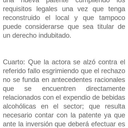
requisitos legales una vez que tenga
reconstruido el local y que tampoco
puede considerarse que sea titular de
un derecho indubitado.
Cuarto: Que la actora se alzó contra el
referido fallo esgrimiendo que el rechazo
no se funda en antecedentes racionales
que se encuentren directamente
relacionados con el expendio de bebidas
alcohólicas en el sector; que resulta
necesario contar con la patente ya que
ante la inversión que deberá efectuar es