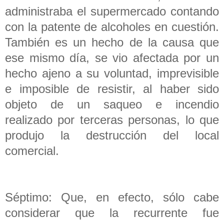
administraba el supermercado contando
con la patente de alcoholes en cuestión.
También es un hecho de la causa que
ese mismo día, se vio afectada por un
hecho ajeno a su voluntad, imprevisible
e imposible de resistir, al haber sido
objeto de un saqueo e incendio
realizado por terceras personas, lo que
produjo la destrucción del local
comercial.
Séptimo: Que, en efecto, sólo cabe
considerar que la recurrente fue