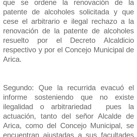
que se ordene la renovación de la
patente de alcoholes solicitada y que
cese el arbitrario e ilegal rechazo a la
renovación de la patente de alcoholes
resuelto por el Decreto Alcaldicio
respectivo y por el Concejo Municipal de
Arica.
Segundo: Que la recurrida evacuó el
informe sosteniendo que no existe
ilegalidad o arbitrariedad pues la
actuación, tanto del señor Alcalde de
Arica, como del Concejo Municipal, se
encuentran ajustadas a sus facultades