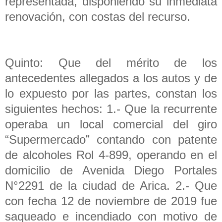
representada, disponiendo su inmediata
renovación, con costas del recurso.
Quinto: Que del mérito de los
antecedentes allegados a los autos y de
lo expuesto por las partes, constan los
siguientes hechos: 1.- Que la recurrente
operaba un local comercial del giro
“Supermercado” contando con patente
de alcoholes Rol 4-899, operando en el
domicilio de Avenida Diego Portales
N°2291 de la ciudad de Arica. 2.- Que
con fecha 12 de noviembre de 2019 fue
saqueado e incendiado con motivo de