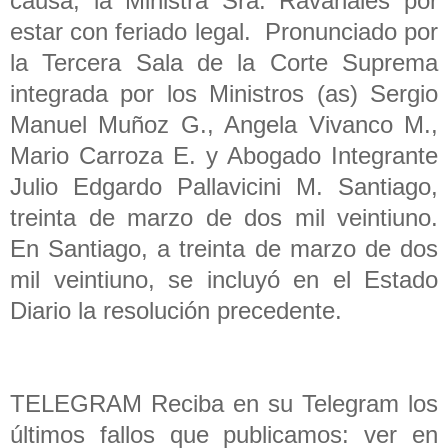
causa, la Ministra Sra. Ravanales por
estar con feriado legal. Pronunciado por
la Tercera Sala de la Corte Suprema
integrada por los Ministros (as) Sergio
Manuel Muñoz G., Angela Vivanco M.,
Mario Carroza E. y Abogado Integrante
Julio Edgardo Pallavicini M. Santiago,
treinta de marzo de dos mil veintiuno.
En Santiago, a treinta de marzo de dos
mil veintiuno, se incluyó en el Estado
Diario la resolución precedente.
TELEGRAM Reciba en su Telegram los
últimos fallos que publicamos: ver en