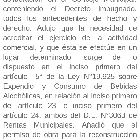
conteniendo el Decreto impugnado,
todos los antecedentes de hecho y
derecho. Adujo que la necesidad de
acreditar el ejercicio de la actividad
comercial, y que ésta se efectúe en un
lugar determinado, surge de lo
dispuesto en el inciso primero del
artículo 5° de la Ley N°19.925 sobre
Expendio y Consumo de Bebidas
Alcohólicas, en relación al inciso primero
del artículo 23, e inciso primero del
artículo 24, ambos del D.L. N°3063 de
Rentas Municipales. Añadió que el
permiso de obra para la reconstrucción