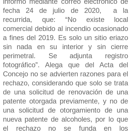
informó mediante correo electrónico de
fecha 24 de julio de 2020, a la
recurrida, que: “No existe local
comercial debido al incendio ocasionado
a fines del 2019. Es solo un sitio eriazo
sin nada en su interior y sin cierre
perimetral. Se adjunta registro
fotográfico”. Alega que del Acta del
Concejo no se advierten razones para el
rechazo, considerando que solo se trata
de una solicitud de renovación de una
patente otorgada previamente, y no de
una solicitud de otorgamiento de una
nueva patente de alcoholes, por lo que
el rechazo no se funda en los