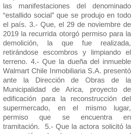
las manifestaciones del denominado
“estallido social” que se produjo en todo
el país. 3.- Que, el 29 de noviembre de
2019 la recurrida otorgó permiso para la
demolición, la que fue realizada,
retirándose escombros y limpiando el
terreno. 4.- Que la dueña del inmueble
Walmart Chile Inmobiliaria S.A. presentó
ante la Dirección de Obras de la
Municipalidad de Arica, proyecto de
edificación para la reconstrucción del
supermercado, en el mismo lugar,
permiso que se encuentra en
tramitación. 5.- Que la actora solicitó la