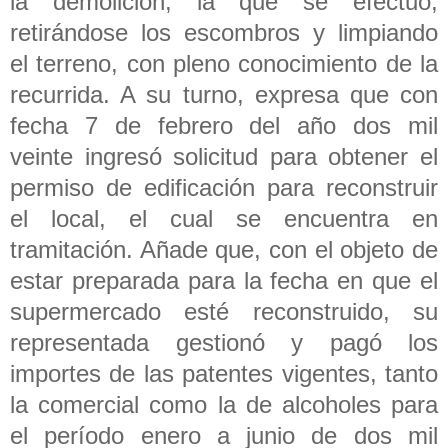
la demolición, la que se efectuó,
retirándose los escombros y limpiando
el terreno, con pleno conocimiento de la
recurrida. A su turno, expresa que con
fecha 7 de febrero del año dos mil
veinte ingresó solicitud para obtener el
permiso de edificación para reconstruir
el local, el cual se encuentra en
tramitación. Añade que, con el objeto de
estar preparada para la fecha en que el
supermercado esté reconstruido, su
representada gestionó y pagó los
importes de las patentes vigentes, tanto
la comercial como la de alcoholes para
el período enero a junio de dos mil