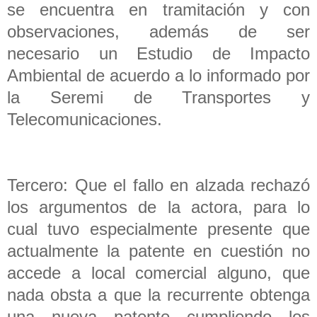
se encuentra en tramitación y con
observaciones, además de ser
necesario un Estudio de Impacto
Ambiental de acuerdo a lo informado por
la Seremi de Transportes y
Telecomunicaciones.
Tercero: Que el fallo en alzada rechazó
los argumentos de la actora, para lo
cual tuvo especialmente presente que
actualmente la patente en cuestión no
accede a local comercial alguno, que
nada obsta a que la recurrente obtenga
una nueva patente cumpliendo los