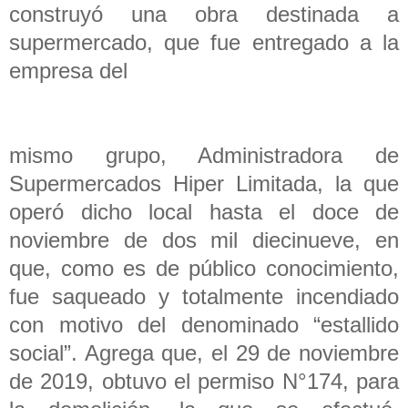
construyó una obra destinada a
supermercado, que fue entregado a la
empresa del
mismo grupo, Administradora de
Supermercados Hiper Limitada, la que
operó dicho local hasta el doce de
noviembre de dos mil diecinueve, en
que, como es de público conocimiento,
fue saqueado y totalmente incendiado
con motivo del denominado “estallido
social”. Agrega que, el 29 de noviembre
de 2019, obtuvo el permiso N°174, para