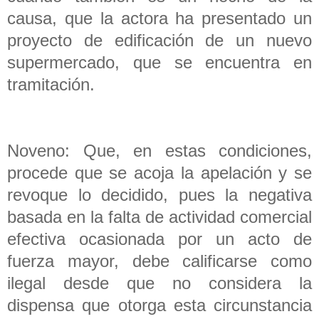
causa, que la actora ha presentado un
proyecto de edificación de un nuevo
supermercado, que se encuentra en
tramitación.
Noveno: Que, en estas condiciones,
procede que se acoja la apelación y se
revoque lo decidido, pues la negativa
basada en la falta de actividad comercial
efectiva ocasionada por un acto de
fuerza mayor, debe calificarse como
ilegal desde que no considera la
dispensa que otorga esta circunstancia