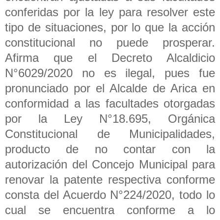
conferidas por la ley para resolver este
tipo de situaciones, por lo que la acción
constitucional no puede prosperar.
Afirma que el Decreto Alcaldicio
N°6029/2020 no es ilegal, pues fue
pronunciado por el Alcalde de Arica en
conformidad a las facultades otorgadas
por la Ley N°18.695, Orgánica
Constitucional de Municipalidades,
producto de no contar con la
autorización del Concejo Municipal para
renovar la patente respectiva conforme
consta del Acuerdo N°224/2020, todo lo
cual se encuentra conforme a lo