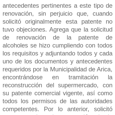
antecedentes pertinentes a este tipo de
renovación, sin perjuicio que, cuando
solicitó originalmente esta patente no
tuvo objeciones. Agrega que la solicitud
de renovación de la patente de
alcoholes se hizo cumpliendo con todos
los requisitos y adjuntando todos y cada
uno de los documentos y antecedentes
requeridos por la Municipalidad de Arica,
encontrándose en tramitación la
reconstrucción del supermercado, con
su patente comercial vigente, así como
todos los permisos de las autoridades
competentes. Por lo anterior, solicitó