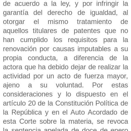
de acuerdo a la ley, y por infringir la
garantía del derecho de igualdad, al
otorgar el mismo tratamiento de
aquellos titulares de patentes que no
han cumplido los requisitos para la
renovación por causas imputables a su
propia conducta, a diferencia de la
actora que ha debido dejar de realizar la
actividad por un acto de fuerza mayor,
ajeno a su voluntad. Por estas
consideraciones y lo dispuesto en el
artículo 20 de la Constitución Política de
la República y en el Auto Acordado de
esta Corte sobre la materia, se revoca
la sentencia apelada de doce de enero