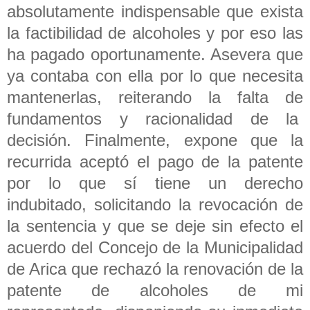
absolutamente indispensable que exista
la factibilidad de alcoholes y por eso las
ha pagado oportunamente. Asevera que
ya contaba con ella por lo que necesita
mantenerlas, reiterando la falta de
fundamentos y racionalidad de la
decisión. Finalmente, expone que la
recurrida aceptó el pago de la patente
por lo que sí tiene un derecho
indubitado, solicitando la revocación de
la sentencia y que se deje sin efecto el
acuerdo del Concejo de la Municipalidad
de Arica que rechazó la renovación de la
patente de alcoholes de mi