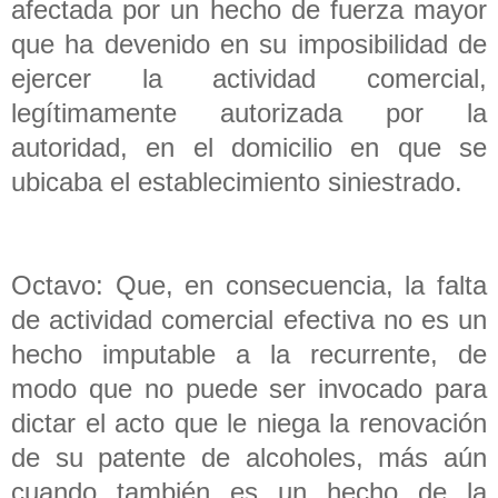
afectada por un hecho de fuerza mayor
que ha devenido en su imposibilidad de
ejercer la actividad comercial,
legítimamente autorizada por la
autoridad, en el domicilio en que se
ubicaba el establecimiento siniestrado.
Octavo: Que, en consecuencia, la falta
de actividad comercial efectiva no es un
hecho imputable a la recurrente, de
modo que no puede ser invocado para
dictar el acto que le niega la renovación
de su patente de alcoholes, más aún
cuando también es un hecho de la