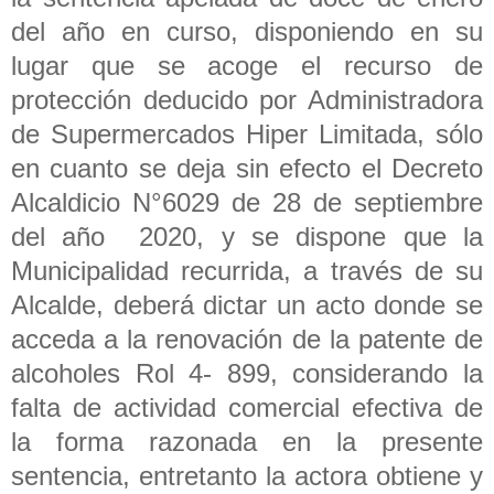
del año en curso, disponiendo en su
lugar que se acoge el recurso de
protección deducido por Administradora
de Supermercados Hiper Limitada, sólo
en cuanto se deja sin efecto el Decreto
Alcaldicio N°6029 de 28 de septiembre
del año 2020, y se dispone que la
Municipalidad recurrida, a través de su
Alcalde, deberá dictar un acto donde se
acceda a la renovación de la patente de
alcoholes Rol 4- 899, considerando la
falta de actividad comercial efectiva de
la forma razonada en la presente
sentencia, entretanto la actora obtiene y