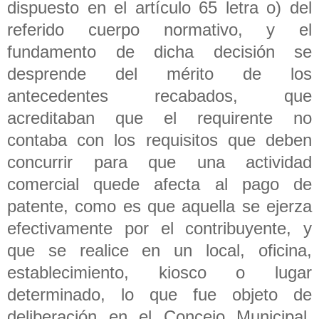
dispuesto en el artículo 65 letra o) del
referido cuerpo normativo, y el
fundamento de dicha decisión se
desprende del mérito de los
antecedentes recabados, que
acreditaban que el requirente no
contaba con los requisitos que deben
concurrir para que una actividad
comercial quede afecta al pago de
patente, como es que aquella se ejerza
efectivamente por el contribuyente, y
que se realice en un local, oficina,
establecimiento, kiosco o lugar
determinado, lo que fue objeto de
deliberación en el Concejo Municipal,