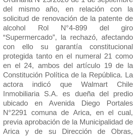
del mismo año, en relación con la
solicitud de renovación de la patente de
alcohol Rol N°4-899 del giro
“Supermercado”, la rechazó, afectando
con ello su garantía constitucional
protegida tanto en el numeral 21 como
en el 24, ambos del artículo 19 de la
Constitución Política de la República. La
actora indicó que Walmart Chile
Inmobiliaria S.A. es dueña del predio
ubicado en Avenida Diego Portales
N°2291 comuna de Arica, en el cual,
previa aprobación de la Municipalidad de
Arica y de su Dirección de Obras,