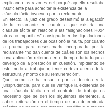
explicando las razones del porqué aquella resultaba
insuficiente para acreditar la existencia de la
cláusula tácita invocada por la reclamante.
En efecto, la juez del grado desestimó la alegación
de la reclamante en cuanto a que existiría una
cláusula tácita en relación a las “asignaciones H024
otros no imponibles” consignado en las liquidaciones
de los trabajadores que ocasionó la multa, por cuanto
la prueba para desestimarla incorporada por la
reclamante “no dan cuenta de cuáles son los hechos
cuya aplicación reiterada en el tiempo daría lugar al
devengo de la prestación en cuestión, impidiendo de
este modo al trabajador, tener certeza acerca de la
estructura y monto de su remuneración”.
Que, como se ha resuelto por la doctrina y la
jurisprudencia, para que se verifique la existencia de
una cláusula tácita en el contrato de trabajo es
necesario que se den los siguientes elementos, a
saber: reiteración en el tiempo de una determinada