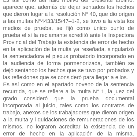
aparece que, además de dejar sentados los hechos
que dieron lugar a la resolución N° 40, que dio origen
a las multas N°4433/15/47–1-2, se tuvo a la vista los
medios de prueba, se fijó como único punto de
prueba el si la reclamante acreditó ante la Inspectora
Provincial del Trabajo la existencia de error de hecho
en la aplicación de la multa ya reseñada, singularizó
la sentenciadora el plexus probatorio incorporado en
la audiencia de forma pormenorizada, también se
dejó sentando los hechos que se tuvo por probados y
las reflexiones que se consideró para llegar a ellos.
Es así como en el apartado noveno de la sentencia
recurrida, que se refiere a la multa N° 1, la juez del
grado consideró que la prueba documental
incorporada al juicio, tales como los contratos de
trabajo, anexos de los trabajadores que dieron origen
a la multa y liquidaciones de remuneraciones de los
mismos, no lograron acreditar la existencia de un
error de hecho en la aplicación de la misma,