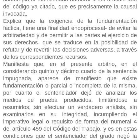
del código ya citado, que es precisamente la causal
invocada.
Explica que la exigencia de la fundamentación
fáctica, tiene una finalidad endoprocesal- de evitar la
arbitrariedad y de permitir a las partes el ejercicio de
sus derechos- que se traduce en la posibilidad de
refutar y de revertir las decisiones adversas, a través
de los correspondientes recursos.
Manifiesta que, en el presente arbitrio, en el
considerando quinto y décimo cuarto de la sentencia
impugnada, aparece de manifiesto que existe
fundamentación o parcial o incompleta de la misma,
por cuanto el sentenciador dejó de analizar los
medios de prueba producidos, limitándose a
resumirlos, sin efectuar un verdadero análisis, sin
examinarlos en su integridad, incumpliendo el
imperativo legal o requisito de forma del numeral 4
del artículo 459 del Código del Trabajo, y es en estas
condiciones que el sentenciador del grado negó la