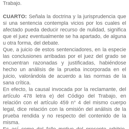
Trabajo.
CUARTO:
Señala la doctrina y la jurisprudencia que
si una sentencia contempla vicios por los cuales el
afectado pueda deducir recurso de nulidad, significa
que el juez eventualmente se ha apartado, de alguna
u otra forma, del debate.
Que, a juicio de estos sentenciadores, en la especie
las conclusiones arribadas por el juez del grado se
encuentran razonadas y justificadas, habiéndose
hecho un análisis de la prueba incorporada en el
juicio, valorándola de acuerdo a las normas de la
sana crítica.
En efecto, la causal invocada por la reclamante, del
artículo 478 letra e) del Código del Trabajo, en
relación con el artículo 459 n° 4 del mismo cuerpo
legal, dice relación con la omisión del análisis de la
prueba rendida y no respecto del contenido de la
misma.
Es así como del fallo motivo del presente arbitrio,