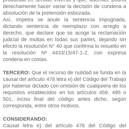
derechamente hacer variar la decisión de condena a
absolución de la pretensión esbozada.
Así, impetra se anule la sentencia impugnada,
dictando sentencia de reemplazo con arreglo a
derecho, que declare que se acoge la reclamación
judicial de multas en todas sus partes, dejando sin
efecto la resolución N° 40 que confirma lo resuelto en
la resolución Nª 4433/15/47-1-2, con expresa
condena en costas.
TERCERO:
Que el recurso de nulidad se funda en la
causal del artículo 478 letra e) del Código del Trabajo
por haberse dictado con omisión de cualquiera de los
requisitos establecidos en los artículos 459, 495 o
501, inciso final del código antes dicho, según
corresponda, entre otros motivos.
CONSIDERANDO:
Causal letra e) del artículo 478 del Código del