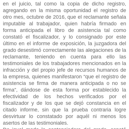
en el juicio, tal como la copia de dicho registro,
agregando en la misma oportunidad el registro de
otro mes, octubre de 2016, que el reclamante señala
imputable al trabajador, quien habría firmado en
forma anticipada el libro de asistencia tal como
constató el fiscalizador, y lo consignado por este
último en el informe de exposición, la juzgadora del
grado desestimó correctamente las alegaciones de la
reclamante, teniendo en cuenta para ello las
testimoniales de los trabajadores mencionados en la
infracción y del propio jefe de recursos humanos de
la empresa, quienes manifestaron “que el registro de
asistencia se firma de manera anticipada o no se
firma”, dándose de esta forma por establecido la
efectividad de los hechos verificados por el
fiscalizador y de los que se dejó constancia en el
citado informe, sin que la prueba contraria logre
desvirtuar lo constatado por aquél ni menos los
asertos de las testimoniales.