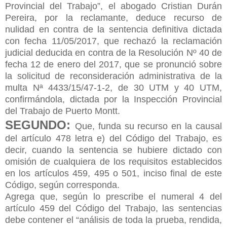
Provincial del Trabajo”, el abogado Cristian Durán
Pereira, por la reclamante, deduce recurso de
nulidad en contra de la sentencia definitiva dictada
con fecha 11/05/2017, que rechazó la reclamación
judicial deducida en contra de la Resolución Nº 40 de
fecha 12 de enero del 2017, que se pronunció sobre
la solicitud de reconsideración administrativa de la
multa Nª 4433/15/47-1-2, de 30 UTM y 40 UTM,
confirmándola, dictada por la Inspección Provincial
del Trabajo de Puerto Montt.
SEGUNDO:
Que, funda su recurso en la causal
del artículo 478 letra e) del Código del Trabajo, es
decir, cuando la sentencia se hubiere dictado con
omisión de cualquiera de los requisitos establecidos
en los artículos 459, 495 o 501, inciso final de este
Código, según corresponda.
Agrega que, según lo prescribe el numeral 4 del
artículo 459 del Código del Trabajo, las sentencias
debe contener el “análisis de toda la prueba, rendida,