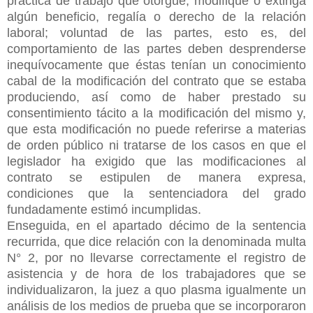
práctica de trabajo que otorgue, modifique o extinga
algún beneficio, regalía o derecho de la relación
laboral; voluntad de las partes, esto es, del
comportamiento de las partes deben desprenderse
inequívocamente que éstas tenían un conocimiento
cabal de la modificación del contrato que se estaba
produciendo, así como de haber prestado su
consentimiento tácito a la modificación del mismo y,
que esta modificación no puede referirse a materias
de orden público ni tratarse de los casos en que el
legislador ha exigido que las modificaciones al
contrato se estipulen de manera expresa,
condiciones que la sentenciadora del grado
fundadamente estimó incumplidas.
Enseguida, en el apartado décimo de la sentencia
recurrida, que dice relación con la denominada multa
N° 2, por no llevarse correctamente el registro de
asistencia y de hora de los
trabajadores que se
individualizaron, la juez a quo plasma igualmente un
análisis de los medios de prueba que se incorporaron