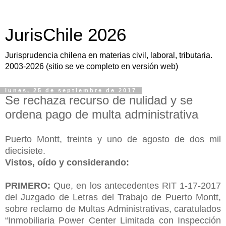
JurisChile 2026
Jurisprudencia chilena en materias civil, laboral, tributaria.
2003-2026 (sitio se ve completo en versión web)
lunes, 25 de septiembre de 2017
Se rechaza recurso de nulidad y se
ordena pago de multa administrativa
Puerto Montt, treinta y uno de agosto de dos mil
diecisiete.
Vistos, oído y considerando:
PRIMERO:
Que, en los antecedentes RIT 1-17-2017
del Juzgado de Letras del Trabajo de Puerto Montt,
sobre reclamo de Multas Administrativas, caratulados
“Inmobiliaria Power Center Limitada con Inspección