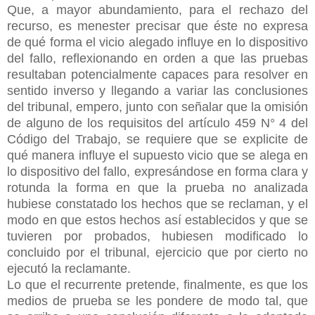
Que, a mayor abundamiento, para el rechazo del
recurso, es menester precisar que éste no expresa
de qué forma el vicio alegado influye en lo dispositivo
del fallo, reflexionando en orden a que las pruebas
resultaban potencialmente capaces para resolver en
sentido inverso y llegando a variar las conclusiones
del tribunal, empero, junto con señalar que la omisión
de alguno de los requisitos del artículo 459 N° 4 del
Código del Trabajo, se requiere que se explicite de
qué manera influye el supuesto vicio que se alega en
lo dispositivo del fallo, expresándose en forma clara y
rotunda la forma en que la prueba no analizada
hubiese constatado los hechos que se reclaman, y el
modo en que estos hechos así establecidos y que se
tuvieren por probados, hubiesen modificado lo
concluido por el tribunal, ejercicio que por cierto no
ejecutó la reclamante.
Lo que el recurrente pretende, finalmente, es que los
medios de prueba se les pondere de modo tal, que