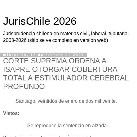
JurisChile 2026
Jurisprudencia chilena en materias civil, laboral, tributaria.
2003-2026 (sitio se ve completo en versión web)
miércoles, 12 de febrero de 2020
CORTE SUPREMA ORDENA A
ISAPRE OTORGAR COBERTURA
TOTAL A ESTIMULADOR CEREBRAL
PROFUNDO
Santiago, veintidós de enero de dos mil veinte.
Vistos:
Se reproduce la sentencia en alzada.