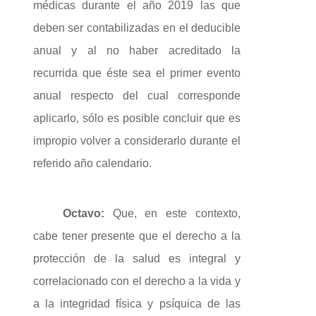
médicas durante el año 2019 las que
deben ser contabilizadas en el deducible
anual y al no haber acreditado la
recurrida que éste sea el primer evento
anual respecto del cual corresponde
aplicarlo, sólo es posible concluir que es
impropio volver a considerarlo durante el
referido año calendario.
Octavo:
Que, en este contexto,
cabe tener presente que el derecho a la
protección de la salud es integral y
correlacionado con el derecho a la vida y
a la integridad física y psíquica de las