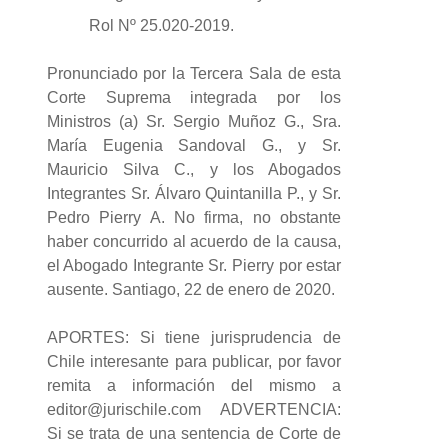
Rol Nº 25.020-2019.
Pronunciado por la Tercera Sala de esta
Corte Suprema integrada por los
Ministros (a) Sr. Sergio Muñoz G., Sra.
María Eugenia Sandoval G., y Sr.
Mauricio Silva C., y los Abogados
Integrantes Sr. Álvaro Quintanilla P., y Sr.
Pedro Pierry A. No firma, no obstante
haber concurrido al acuerdo de la causa,
el Abogado Integrante Sr. Pierry por estar
ausente. Santiago, 22 de enero de 2020.
APORTES: Si tiene jurisprudencia de
Chile interesante para publicar, por favor
remita a información del mismo a
editor@jurischile.com ADVERTENCIA:
Si se trata de una sentencia de Corte de