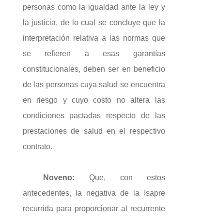
personas como la igualdad ante la ley y
la justicia, de lo cual se concluye que la
interpretación relativa a las normas que
se refieren a esas garantías
constitucionales, deben ser en beneficio
de las personas cuya salud se encuentra
en riesgo y cuyo costo no altera las
condiciones pactadas respecto de las
prestaciones de salud en el respectivo
contrato.
Noveno:
Que, con estos
antecedentes, la negativa de la Isapre
recurrida para proporcionar al recurrente