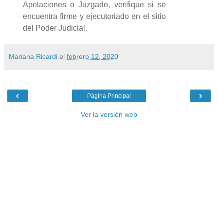
Apelaciones o Juzgado, verifique si se
encuentra firme y ejecutoriado en el sitio
del Poder Judicial.
Mariana Ricardi
el
febrero 12, 2020
‹
›
Página Principal
Ver la versión web