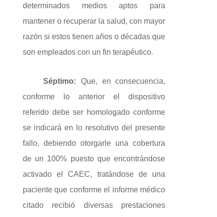
determinados medios aptos para
mantener o recuperar la salud, con mayor
razón si estos tienen años o décadas que
son empleados con un fin terapéutico.
Séptimo:
Que, en consecuencia,
conforme lo anterior el dispositivo
referido debe ser homologado conforme
se indicará en lo resolutivo del presente
fallo, debiendo otorgarle una cobertura
de un 100% puesto que encontrándose
activado el CAEC, tratándose de una
paciente que conforme el informe médico
citado recibió diversas prestaciones