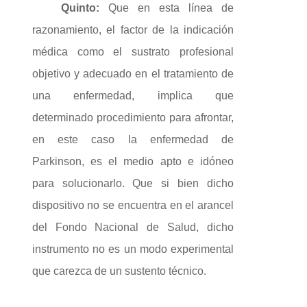
Quinto:
Que en esta línea de
razonamiento, el factor de la indicación
médica como el sustrato profesional
objetivo y adecuado en el tratamiento de
una enfermedad, implica que
determinado procedimiento para afrontar,
en este caso la enfermedad de
Parkinson, es el medio apto e idóneo
para solucionarlo. Que si bien dicho
dispositivo no se encuentra en el arancel
del Fondo Nacional de Salud, dicho
instrumento no es un modo experimental
que carezca de un sustento técnico.