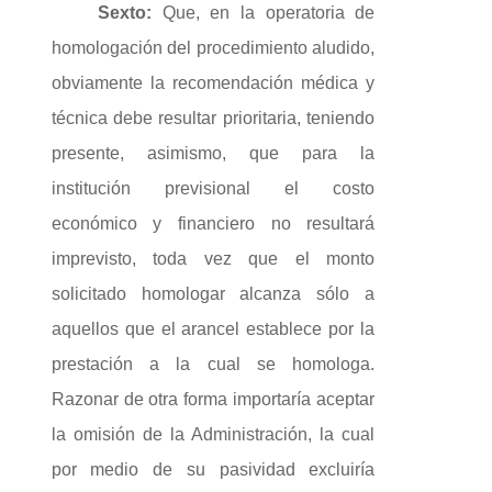
Sexto:
Que, en la operatoria de
homologación del procedimiento aludido,
obviamente la recomendación médica y
técnica debe resultar prioritaria, teniendo
presente, asimismo, que para la
institución previsional el costo
económico y financiero no resultará
imprevisto, toda vez que el monto
solicitado homologar alcanza sólo a
aquellos que el arancel establece por la
prestación a la cual se homologa.
Razonar de otra forma importaría aceptar
la omisión de la Administración, la cual
por medio de su pasividad excluiría