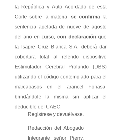
la República y Auto Acordado de esta
Corte sobre la materia,
se
confirma
la
sentencia apelada de nueve de agosto
del año en curso,
con
declaración
que
la Isapre Cruz Blanca S.A. deberá dar
cobertura total al referido dispositivo
Estimulador Cerebral Profundo (DBS)
utilizando el código contemplado para el
marcapasos en el arancel Fonasa,
brindándole la misma sin aplicar el
deducible del CAEC.
Regístrese y devuélvase.
Redacción del Abogado
Integrante señor Pierry.