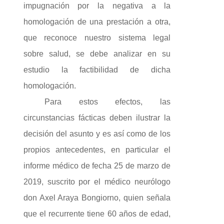
impugnación por la negativa a la
homologación de una prestación a otra,
que reconoce nuestro sistema legal
sobre salud, se debe analizar en su
estudio la factibilidad de dicha
homologación.
Para estos efectos, las
circunstancias fácticas deben ilustrar la
decisión del asunto y es así como de los
propios antecedentes, en particular el
informe médico de fecha 25 de marzo de
2019, suscrito por el médico neurólogo
don Axel Araya Bongiorno, quien señala
que el recurrente tiene 60 años de edad,