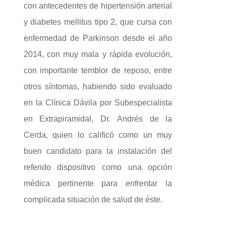
con antecedentes de hipertensión arterial
y diabetes mellitus tipo 2, que cursa con
enfermedad de Parkinson desde el año
2014, con muy mala y rápida evolución,
con importante temblor de reposo, entre
otros síntomas, habiendo sido evaluado
en la Clínica Dávila por Subespecialista
en Extrapiramidal, Dr. Andrés de la
Cerda, quien lo calificó como un muy
buen candidato para la instalación del
referido dispositivo como una opción
médica pertinente para enfrentar la
complicada situación de salud de éste.