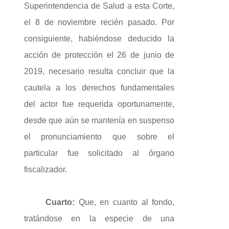
Superintendencia de Salud a esta Corte,
el 8 de noviembre recién pasado. Por
consiguiente, habiéndose deducido la
acción de protección el 26 de junio de
2019, necesario resulta concluir que la
cautela a los derechos fundamentales
del actor fue requerida oportunamente,
desde que aún se mantenía en suspenso
el pronunciamiento que sobre el
particular fue solicitado al órgano
fiscalizador.
Cuarto:
Que, en cuanto al fondo,
tratándose en la especie de una