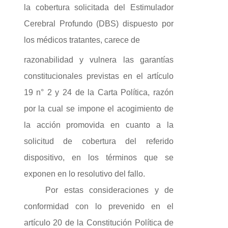
la cobertura solicitada del Estimulador
Cerebral Profundo (DBS) dispuesto por
los médicos tratantes, carece de
razonabilidad y vulnera las garantías
constitucionales previstas en el artículo
19 n° 2 y 24 de la Carta Política, razón
por la cual se impone el acogimiento de
la acción promovida en cuanto a la
solicitud de cobertura del referido
dispositivo, en los términos que se
exponen en lo resolutivo del fallo.
Por estas consideraciones y de
conformidad con lo prevenido en el
artículo 20 de la Constitución Política de