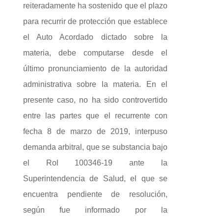
reiteradamente ha sostenido que el plazo
para recurrir de protección que establece
el Auto Acordado dictado sobre la
materia, debe computarse desde el
último pronunciamiento de la autoridad
administrativa sobre la materia. En el
presente caso, no ha sido controvertido
entre las partes que el recurrente con
fecha 8 de marzo de 2019, interpuso
demanda arbitral, que se substancia bajo
el Rol 100346-19 ante la
Superintendencia de Salud, el que se
encuentra pendiente de resolución,
según fue informado por la