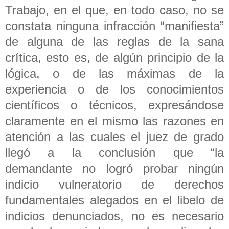
Trabajo, en el que, en todo caso, no se
constata ninguna infracción “manifiesta”
de alguna de las reglas de la sana
crítica, esto es, de algún principio de la
lógica, o de las máximas de la
experiencia o de los conocimientos
científicos o técnicos, expresándose
claramente en el mismo las razones en
atención a las cuales el juez de grado
llegó a la conclusión que “la
demandante no logró probar ningún
indicio vulneratorio de derechos
fundamentales alegados en el libelo de
indicios denunciados, no es necesario