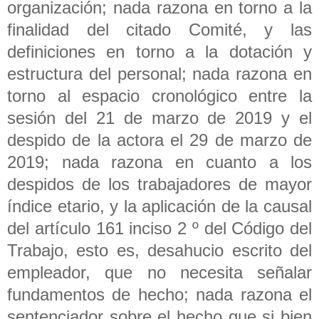
organización; nada razona en torno a la
finalidad del citado Comité, y las
definiciones en torno a la dotación y
estructura del personal; nada razona en
torno al espacio cronológico entre la
sesión del 21 de marzo de 2019 y el
despido de la actora el 29 de marzo de
2019; nada razona en cuanto a los
despidos de los trabajadores de mayor
índice etario, y la aplicación de la causal
del artículo 161 inciso 2 º del Código del
Trabajo, esto es, desahucio escrito del
empleador, que no necesita señalar
fundamentos de hecho; nada razona el
sentenciador sobre el hecho que si bien