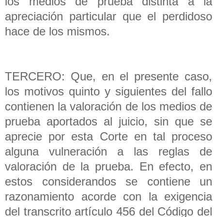
los medios de prueba distinta a la
apreciación particular que el perdidoso
hace de los mismos.
TERCERO: Que, en el presente caso,
los motivos quinto y siguientes del fallo
contienen la valoración de los medios de
prueba aportados al juicio, sin que se
aprecie por esta Corte en tal proceso
alguna vulneración a las reglas de
valoración de la prueba. En efecto, en
estos considerandos se contiene un
razonamiento acorde con la exigencia
del transcrito artículo 456 del Código del