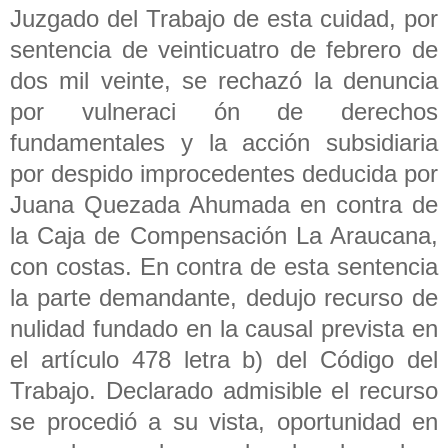
Juzgado del Trabajo de esta cuidad, por
sentencia de veinticuatro de febrero de
dos mil veinte, se rechazó la denuncia
por vulneraci ón de derechos
fundamentales y la acción subsidiaria
por despido improcedentes deducida por
Juana Quezada Ahumada en contra de
la Caja de Compensación La Araucana,
con costas. En contra de esta sentencia
la parte demandante, dedujo recurso de
nulidad fundado en la causal prevista en
el artículo 478 letra b) del Código del
Trabajo. Declarado admisible el recurso
se procedió a su vista, oportunidad en