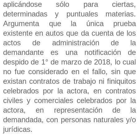
aplicándose sólo para ciertas,
determinadas y puntuales materias.
Argumenta que la única prueba
existente en autos que da cuenta de los
actos de administración de la
demandante es una notificación de
despido de 1° de marzo de 2018, lo cual
no fue considerado en el fallo, sin que
existan contratos de trabajo ni finiquitos
celebrados por la actora, en contratos
civiles y comerciales celebrados por la
actora, en representación de la
demandada, con personas naturales y/o
jurídicas.