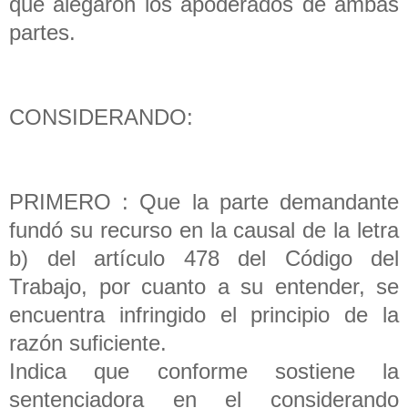
que alegaron los apoderados de ambas
partes.
CONSIDERANDO:
PRIMERO : Que la parte demandante
fundó su recurso en la causal de la letra
b) del artículo 478 del Código del
Trabajo, por cuanto a su entender, se
encuentra infringido el principio de la
razón suficiente.
Indica que conforme sostiene la
sentenciadora en el considerando