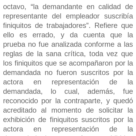
octavo, “la demandante en calidad de
representante del empleador suscribía
finiquitos de trabajadores”. Refiere que
ello es errado, y da cuenta que la
prueba no fue analizada conforme a las
reglas de la sana crítica, toda vez que
los finiquitos que se acompañaron por la
demandada no fueron suscritos por la
actora en representación de la
demandada, lo cual, además, fue
reconocido por la contraparte, y quedó
acreditado al momento de solicitar la
exhibición de finiquitos suscritos por la
actora en representación de la