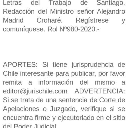
Letras del Trabajo de Santiago.
Redacción del Ministro señor Alejandro
Madrid Croharé. Regístrese y
comuníquese. Rol Nº980-2020.-
APORTES: Si tiene jurisprudencia de
Chile interesante para publicar, por favor
remita a información del mismo a
editor@jurischile.com ADVERTENCIA:
Si se trata de una sentencia de Corte de
Apelaciones o Juzgado, verifique si se
encuentra firme y ejecutoriado en el sitio
del Poder Judicial.