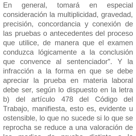
En general, tomará en especial
consideración la multiplicidad, gravedad,
precisión, concordancia y conexión de
las pruebas o antecedentes del proceso
que utilice, de manera que el examen
conduzca lógicamente a la conclusión
que convence al sentenciador”. Y la
infracción a la forma en que se debe
apreciar la prueba en materia laboral
debe ser, según lo dispuesto en la letra
b) del artículo 478 del Código del
Trabajo, manifiesta, esto es, evidente u
ostensible, lo que no sucede si lo que se
reprocha se reduce a una valoración de