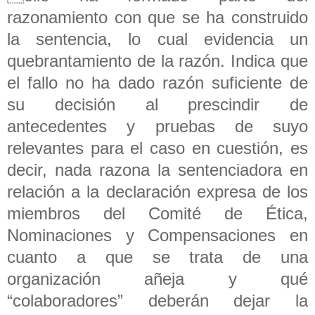
razonamiento con que se ha construido
la sentencia, lo cual evidencia un
quebrantamiento de la razón. Indica que
el fallo no ha dado razón suficiente de
su decisión al prescindir de
antecedentes y pruebas de suyo
relevantes para el caso en cuestión, es
decir, nada razona la sentenciadora en
relación a la declaración expresa de los
miembros del Comité de Ética,
Nominaciones y Compensaciones en
cuanto a que se trata de una
organización añeja y qué
“colaboradores” deberán dejar la