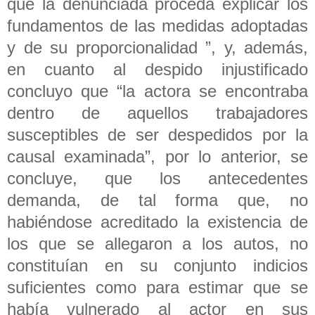
que la denunciada proceda explicar los
fundamentos de las medidas adoptadas
y de su proporcionalidad ”, y, además,
en cuanto al despido injustificado
concluyo que “la actora se encontraba
dentro de aquellos trabajadores
susceptibles de ser despedidos por la
causal examinada”, por lo anterior, se
concluye, que los antecedentes
demanda, de tal forma que, no
habiéndose acreditado la existencia de
los que se allegaron a los autos, no
constituían en su conjunto indicios
suficientes como para estimar que se
había vulnerado al actor en sus