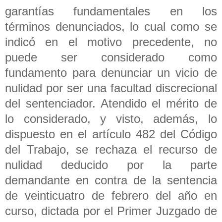
garantías fundamentales en los
términos denunciados, lo cual como se
indicó en el motivo precedente, no
puede ser considerado como
fundamento para denunciar un vicio de
nulidad por ser una facultad discrecional
del sentenciador. Atendido el mérito de
lo considerado, y visto, además, lo
dispuesto en el artículo 482 del Código
del Trabajo, se rechaza el recurso de
nulidad deducido por la parte
demandante en contra de la sentencia
de veinticuatro de febrero del año en
curso, dictada por el Primer Juzgado de