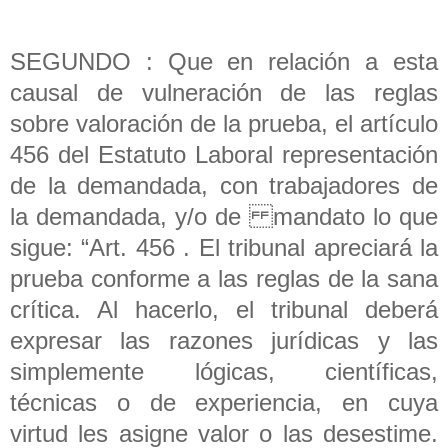
SEGUNDO : Que en relación a esta
causal de vulneración de las reglas
sobre valoración de la prueba, el artículo
456 del Estatuto Laboral representación
de la demandada, con trabajadores de
la demandada, y/o de mandato lo que
sigue: “Art. 456 . El tribunal apreciará la
prueba conforme a las reglas de la sana
crítica. Al hacerlo, el tribunal deberá
expresar las razones jurídicas y las
simplemente lógicas, científicas,
técnicas o de experiencia, en cuya
virtud les asigne valor o las desestime.