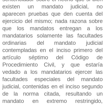
existen un mandato judicial, no
aparecen pruebas que den cuenta del
ejercicio del mismo; nada razona sobre
que los mandatos entregan a los
mandatarios solamente las facultades
ordinarias del mandato judicial
contempladas en el inciso primero del
artículo séptimo del Código de
Procedimiento Civil, y que estaría
vedado a los mandatarios ejercer las
facultades especiales del mandato
judicial, contenidas en el inciso segundo
de la norma citada, resultando un
mandato en extremo restringido,