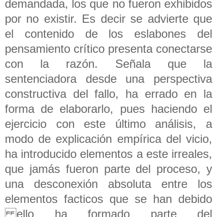
demandada, los que no fueron exhibidos
por no existir. Es decir se advierte que
el contenido de los eslabones del
pensamiento crítico presenta conectarse
con la razón. Señala que la
sentenciadora desde una perspectiva
constructiva del fallo, ha errado en la
forma de elaborarlo, pues haciendo el
ejercicio con este último análisis, a
modo de explicación empírica del vicio,
ha introducido elementos a este irreales,
que jamás fueron parte del proceso, y
una desconexión absoluta entre los
elementos facticos que se han debido
ello ha formado parte del