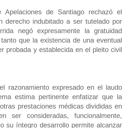
e Apelaciones de Santiago rechazó el
n derecho indubitado a ser tutelado por
rrida negó expresamente la gratuidad
 tanto que la existencia de una eventual
 probada y establecida en el pleito civil
del razonamiento expresado en el laudo
ma estima pertinente enfatizar que la
 otras prestaciones médicas divididas en
en ser consideradas, funcionalmente,
 su íntegro desarrollo permite alcanzar