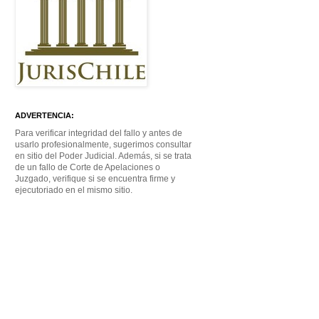
ADVERTENCIA:
Para verificar integridad del fallo y antes de
usarlo profesionalmente, sugerimos consultar
en sitio del Poder Judicial. Además, si se trata
de un fallo de Corte de Apelaciones o
Juzgado, verifique si se encuentra firme y
ejecutoriado en el mismo sitio.