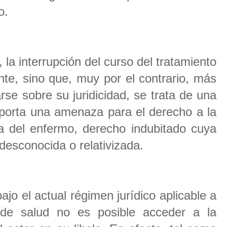
do.
la interrupción del curso del tratamiento
nte, sino que, muy por el contrario, más
rse sobre su juridicidad, se trata de una
mporta una amenaza para el derecho a la
ica del enfermo, derecho indubitado cuya
desconocida o relativizada.
jo el actual régimen jurídico aplicable a
 de salud no es posible acceder a la