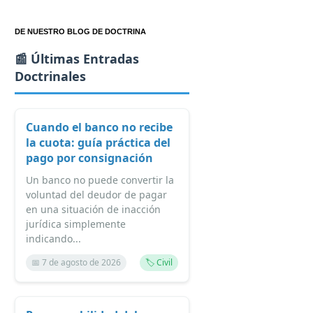
DE NUESTRO BLOG DE DOCTRINA
📰 Últimas Entradas
Doctrinales
Cuando el banco no recibe
la cuota: guía práctica del
pago por consignación
Un banco no puede convertir la
voluntad del deudor de pagar
en una situación de inacción
jurídica simplemente
indicando...
📅 7 de agosto de 2026
🏷️ Civil