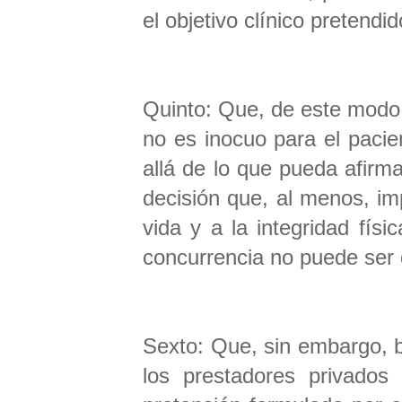
el objetivo clínico pretendi
Quinto: Que, de este modo, 
no es inocuo para el pacie
allá de lo que pueda afirma
decisión que, al menos, i
vida y a la integridad fís
concurrencia no puede ser 
Sexto: Que, sin embargo, ba
los prestadores privados