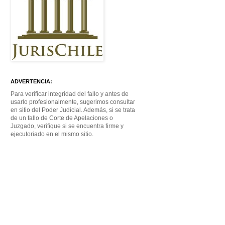
ADVERTENCIA:
Para verificar integridad del fallo y antes de
usarlo profesionalmente, sugerimos consultar
en sitio del Poder Judicial. Además, si se trata
de un fallo de Corte de Apelaciones o
Juzgado, verifique si se encuentra firme y
ejecutoriado en el mismo sitio.