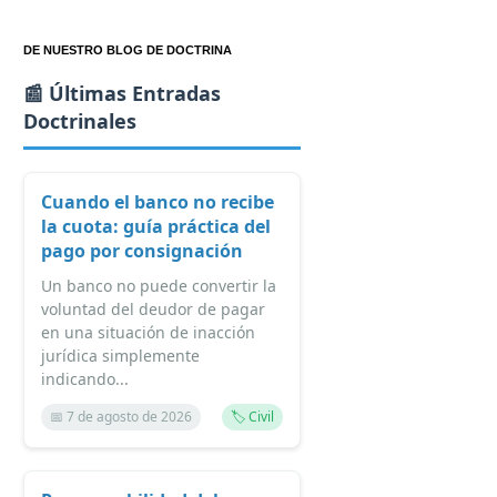
DE NUESTRO BLOG DE DOCTRINA
📰 Últimas Entradas
Doctrinales
Cuando el banco no recibe
la cuota: guía práctica del
pago por consignación
Un banco no puede convertir la
voluntad del deudor de pagar
en una situación de inacción
jurídica simplemente
indicando...
📅 7 de agosto de 2026
🏷️ Civil