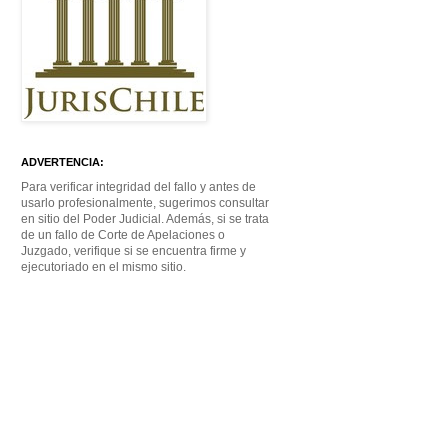
ADVERTENCIA:
Para verificar integridad del fallo y antes de
usarlo profesionalmente, sugerimos consultar
en sitio del Poder Judicial. Además, si se trata
de un fallo de Corte de Apelaciones o
Juzgado, verifique si se encuentra firme y
ejecutoriado en el mismo sitio.