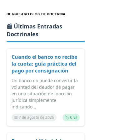
DE NUESTRO BLOG DE DOCTRINA
📰 Últimas Entradas
Doctrinales
Cuando el banco no recibe
la cuota: guía práctica del
pago por consignación
Un banco no puede convertir la
voluntad del deudor de pagar
en una situación de inacción
jurídica simplemente
indicando...
📅 7 de agosto de 2026
🏷️ Civil