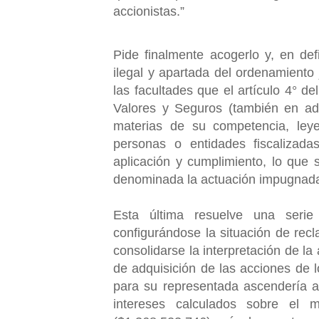
accionistas.”
Pide finalmente acogerlo y, en defi
ilegal y apartada del ordenamiento 
las facultades que el artículo 4° d
Valores y Seguros (también en ade
materias de su competencia, ley
personas o entidades fiscalizadas
aplicación y cumplimiento, lo que 
denominada la actuación impugnad
Esta última resuelve una serie
configurándose la situación de recl
consolidarse la interpretación de la
de adquisición de las acciones de lo
para su representada ascendería a
intereses calculados sobre el