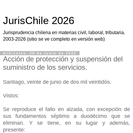
JurisChile 2026
Jurisprudencia chilena en materias civil, laboral, tributaria.
2003-2026 (sitio se ve completo en versión web)
miércoles, 29 de junio de 2022
Acción de protección y suspensión del
suministro de los servicios.
Santiago, veinte de junio de dos mil veintidós.
Vistos:
Se reproduce el fallo en alzada, con excepción de
sus fundamentos séptimo a duodécimo que se
eliminan. Y se tiene, en su lugar y además,
presente: