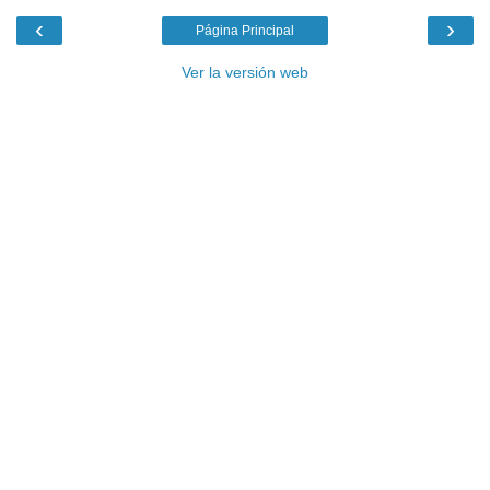
‹
›
Página Principal
Ver la versión web