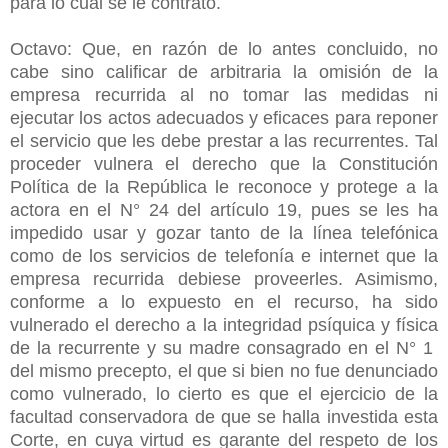
para lo cual se le contrató.
Octavo: Que, en razón de lo antes concluido, no
cabe sino calificar de arbitraria la omisión de la
empresa recurrida al no tomar las medidas ni
ejecutar los actos adecuados y eficaces para reponer
el servicio que les debe prestar a las recurrentes. Tal
proceder vulnera el derecho que la Constitución
Política de la República le reconoce y protege a la
actora en el N° 24 del artículo 19, pues se les ha
impedido usar y gozar tanto de la línea telefónica
como de los servicios de telefonía e internet que la
empresa recurrida debiese proveerles. Asimismo,
conforme a lo expuesto en el recurso, ha sido
vulnerado el derecho a la integridad psíquica y física
de la recurrente y su madre consagrado en el N° 1
del mismo precepto, el que si bien no fue denunciado
como vulnerado, lo cierto es que el ejercicio de la
facultad conservadora de que se halla investida esta
Corte, en cuya virtud es garante del respeto de los