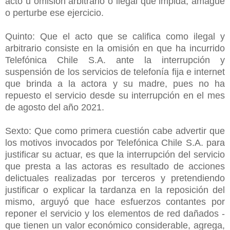
acto u omisión arbitrario o ilegal que impida, amague
o perturbe ese ejercicio.
Quinto: Que el acto que se califica como ilegal y
arbitrario consiste en la omisión en que ha incurrido
Telefónica Chile S.A. ante la interrupción y
suspensión de los servicios de telefonía fija e internet
que brinda a la actora y su madre, pues no ha
repuesto el servicio desde su interrupción en el mes
de agosto del año 2021.
Sexto: Que como primera cuestión cabe advertir que
los motivos invocados por Telefónica Chile S.A. para
justificar su actuar, es que la interrupción del servicio
que presta a las actoras es resultado de acciones
delictuales realizadas por terceros y pretendiendo
justificar o explicar la tardanza en la reposición del
mismo, arguyó que hace esfuerzos contantes por
reponer el servicio y los elementos de red dañados -
que tienen un valor económico considerable, agrega,