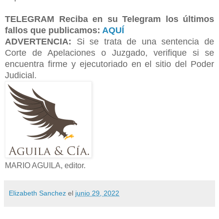
TELEGRAM
Reciba en su Telegram los últimos
fallos que publicamos:
AQUÍ
ADVERTENCIA:
Si se trata de una sentencia de
Corte de Apelaciones o Juzgado, verifique si se
encuentra firme y ejecutoriado en el sitio del Poder
Judicial.
MARIO AGUILA, editor.
Elizabeth Sanchez
el
junio 29, 2022