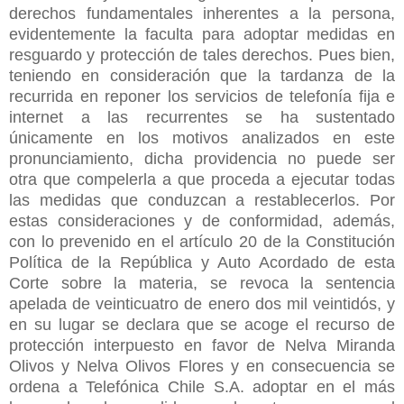
derechos fundamentales inherentes a la persona,
evidentemente la faculta para adoptar medidas en
resguardo y protección de tales derechos. Pues bien,
teniendo en consideración que la tardanza de la
recurrida en reponer los servicios de telefonía fija e
internet a las recurrentes se ha sustentado
únicamente en los motivos analizados en este
pronunciamiento, dicha providencia no puede ser
otra que compelerla a que proceda a ejecutar todas
las medidas que conduzcan a restablecerlos. Por
estas consideraciones y de conformidad, además,
con lo prevenido en el artículo 20 de la Constitución
Política de la República y Auto Acordado de esta
Corte sobre la materia, se revoca la sentencia
apelada de veinticuatro de enero dos mil veintidós, y
en su lugar se declara que se acoge el recurso de
protección interpuesto en favor de Nelva Miranda
Olivos y Nelva Olivos Flores y en consecuencia se
ordena a Telefónica Chile S.A. adoptar en el más