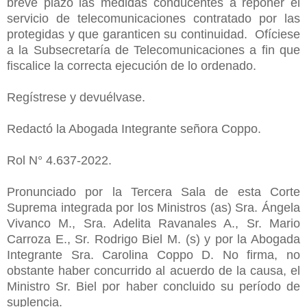
breve plazo las medidas conducentes a reponer el
servicio de telecomunicaciones contratado por las
protegidas y que garanticen su continuidad. Ofíciese
a la Subsecretaría de Telecomunicaciones a fin que
fiscalice la correcta ejecución de lo ordenado.
Regístrese y devuélvase.
Redactó la Abogada Integrante señora Coppo.
Rol N° 4.637-2022.
Pronunciado por la Tercera Sala de esta Corte
Suprema integrada por los Ministros (as) Sra. Ángela
Vivanco M., Sra. Adelita Ravanales A., Sr. Mario
Carroza E., Sr. Rodrigo Biel M. (s) y por la Abogada
Integrante Sra. Carolina Coppo D. No firma, no
obstante haber concurrido al acuerdo de la causa, el
Ministro Sr. Biel por haber concluido su período de
suplencia.