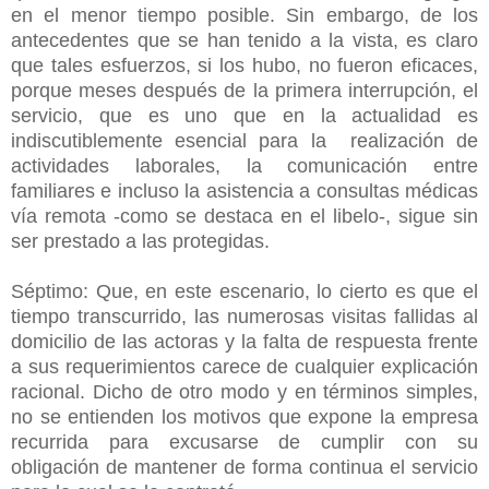
en el menor tiempo posible. Sin embargo, de los
antecedentes que se han tenido a la vista, es claro
que tales esfuerzos, si los hubo, no fueron eficaces,
porque meses después de la primera interrupción, el
servicio, que es uno que en la actualidad es
indiscutiblemente esencial para la realización de
actividades laborales, la comunicación entre
familiares e incluso la asistencia a consultas médicas
vía remota -como se destaca en el libelo-, sigue sin
ser prestado a las protegidas.
Séptimo: Que, en este escenario, lo cierto es que el
tiempo transcurrido, las numerosas visitas fallidas al
domicilio de las actoras y la falta de respuesta frente
a sus requerimientos carece de cualquier explicación
racional. Dicho de otro modo y en términos simples,
no se entienden los motivos que expone la empresa
recurrida para excusarse de cumplir con su
obligación de mantener de forma continua el servicio