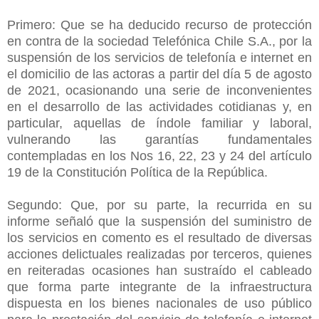
Primero: Que se ha deducido recurso de protección
en contra de la sociedad Telefónica Chile S.A., por la
suspensión de los servicios de telefonía e internet en
el domicilio de las actoras a partir del día 5 de agosto
de 2021, ocasionando una serie de inconvenientes
en el desarrollo de las actividades cotidianas y, en
particular, aquellas de índole familiar y laboral,
vulnerando las garantías fundamentales
contempladas en los Nos 16, 22, 23 y 24 del artículo
19 de la Constitución Política de la República.
Segundo: Que, por su parte, la recurrida en su
informe señaló que la suspensión del suministro de
los servicios en comento es el resultado de diversas
acciones delictuales realizadas por terceros, quienes
en reiteradas ocasiones han sustraído el cableado
que forma parte integrante de la infraestructura
dispuesta en los bienes nacionales de uso público