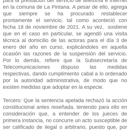
para la prestación del servicio de telefonía e internet
en la comuna de La Pintana. A pesar de ello, agrega
que siempre se ha procurado restablecer
prontamente el servicio, tal como aconteció con
fecha 18 de noviembre de 2021. A su vez, sostiene
que en el caso en particular, se agendó una visita
técnica al domicilio de las actoras para el día 3 de
enero del año en curso, explicándoles en aquella
ocasión las razones de la suspensión del servicio.
Por lo demás, refiere que la Subsecretaría de
Telecomunicaciones dispuso las medidas
respectivas, dando cumplimiento cabal a lo ordenado
por la autoridad administrativa, de modo que no
existen medidas que adoptar en la especie.
Tercero: Que la sentencia apelada rechazó la acción
constitucional antes reseñada, teniendo para ello en
consideración que, a entender de los jueces de
primera instancia, no concurre un acto susceptible de
ser calificado de ilegal o arbitrario, puesto que, por