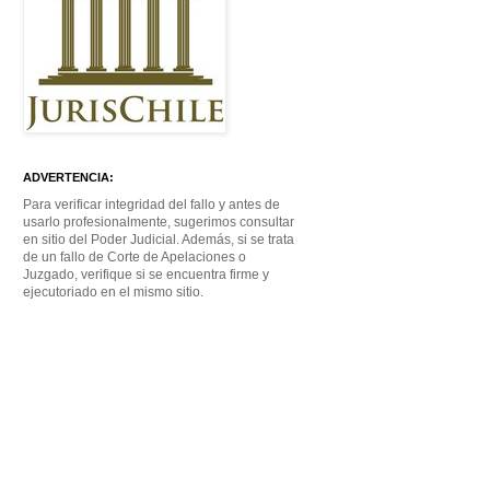
ADVERTENCIA:
Para verificar integridad del fallo y antes de
usarlo profesionalmente, sugerimos consultar
en sitio del Poder Judicial. Además, si se trata
de un fallo de Corte de Apelaciones o
Juzgado, verifique si se encuentra firme y
ejecutoriado en el mismo sitio.