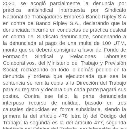
2020, se acogió parcialmente la denuncia por
práctica antisindical interpuesta por Sindicato
Nacional de Trabajadores Empresa Banco Ripley S.A
en contra de Banco Ripley S.A., declarando que la
denunciada incurrió en conductas de práctica desleal
en contra del Sindicato denunciante, condenando a
la denunciada al pago de una multa de 100 UTM,
monto que se deberá consignar a favor del Fondo de
Formación Sindical y Relaciones Laborales
Colaborativos, del Ministerio del Trabajo y Previsión
Social; rechazando en todo lo demás pedido en la
denuncia y ordena que ejecutoriada que sea la
sentencia se remita copia a la Dirección del Trabajo
para su registro y declara que cada parte pagará sus
costas. Contra ese fallo, la parte denunciada
interpuso recurso de nulidad, basado en tres
causales deducidas en forma subsidiaria, siendo la
primera la del artículo 478 letra b) del Código del
Trabajo; la segunda es la del artículo 477, segunda