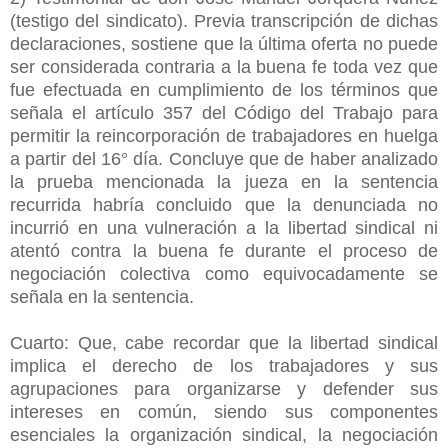
(testigo del sindicato). Previa transcripción de dichas
declaraciones, sostiene que la última oferta no puede
ser considerada contraria a la buena fe toda vez que
fue efectuada en cumplimiento de los términos que
señala el artículo 357 del Código del Trabajo para
permitir la reincorporación de trabajadores en huelga
a partir del 16° día. Concluye que de haber analizado
la prueba mencionada la jueza en la sentencia
recurrida habría concluido que la denunciada no
incurrió en una vulneración a la libertad sindical ni
atentó contra la buena fe durante el proceso de
negociación colectiva como equivocadamente se
señala en la sentencia.
Cuarto: Que, cabe recordar que la libertad sindical
implica el derecho de los trabajadores y sus
agrupaciones para organizarse y defender sus
intereses en común, siendo sus componentes
esenciales la organización sindical, la negociación