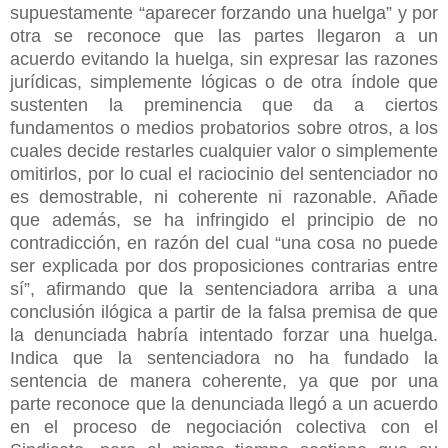
supuestamente “aparecer forzando una huelga” y por
otra se reconoce que las partes llegaron a un
acuerdo evitando la huelga, sin expresar las razones
jurídicas, simplemente lógicas o de otra índole que
sustenten la preminencia que da a ciertos
fundamentos o medios probatorios sobre otros, a los
cuales decide restarles cualquier valor o simplemente
omitirlos, por lo cual el raciocinio del sentenciador no
es demostrable, ni coherente ni razonable. Añade
que además, se ha infringido el principio de no
contradicción, en razón del cual “una cosa no puede
ser explicada por dos proposiciones contrarias entre
sí”, afirmando que la sentenciadora arriba a una
conclusión ilógica a partir de la falsa premisa de que
la denunciada habría intentado forzar una huelga.
Indica que la sentenciadora no ha fundado la
sentencia de manera coherente, ya que por una
parte reconoce que la denunciada llegó a un acuerdo
en el proceso de negociación colectiva con el