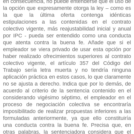
en consecuencia, no puede entenderse que el uso de
la opción que expresamente otorga la ley – como es
la que la última oferta contenga idénticas
estipulaciones a las contenidas en el contrato
colectivo vigente, más reajustabilidad inicial y anual
por IPC - pueda ser entendido como una conducta
que atenta contra la buena fe. Añade que si el
empleador se viera privado de usar esta opción por
haber realizado ofrecimientos superiores al contrato
colectivo vigente, el artículo 357 del Código del
Trabajo sería letra muerta y no tendría ninguna
aplicación práctica en estos casos, lo que claramente
no se ajusta a derecho. Indica que por lo demás, de
acuerdo al criterio de la sentencia contenido en el
considerando vigésimo séptimo, el empleador en el
proceso de negociación colectiva se encontraría
imposibilitado de realizar propuestas inferiores a las
formuladas anteriormente, ya que ello constituiría
una conducta contra la buena fe. Precisa que, en
otras palabras, la sentenciadora considera que el