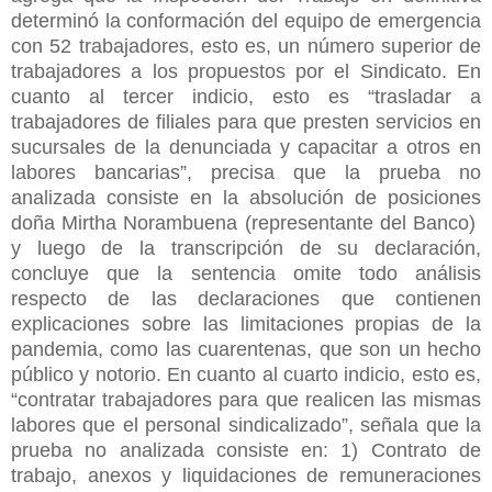
determinó la conformación del equipo de emergencia
con 52 trabajadores, esto es, un número superior de
trabajadores a los propuestos por el Sindicato. En
cuanto al tercer indicio, esto es “trasladar a
trabajadores de filiales para que presten servicios en
sucursales de la denunciada y capacitar a otros en
labores bancarias”, precisa que la prueba no
analizada consiste en la absolución de posiciones
doña Mirtha Norambuena (representante del Banco)
y luego de la transcripción de su declaración,
concluye que la sentencia omite todo análisis
respecto de las declaraciones que contienen
explicaciones sobre las limitaciones propias de la
pandemia, como las cuarentenas, que son un hecho
público y notorio. En cuanto al cuarto indicio, esto es,
“contratar trabajadores para que realicen las mismas
labores que el personal sindicalizado”, señala que la
prueba no analizada consiste en: 1) Contrato de
trabajo, anexos y liquidaciones de remuneraciones