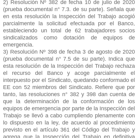
2) Resolución Nº 382 de fecha 10 de julio de 2020
(prueba documental n° 7.3. de su parte). Señala que
en esta resolución la Inspección del Trabajo acogió
parcialmente la solicitud efectuada por el Banco,
estableciendo un total de 62 trabajadores socios
sindicalizados como dotación de equipos de
emergencia.
3) Resolución Nº 398 de fecha 3 de agosto de 2020
(prueba documental n° 7.5 de su parte). Indica que
esta resolución de la Inspección del Trabajo rechaza
el recurso del Banco y acoge parcialmente el
interpuesto por el Sindicato, quedando conformado el
EE con 52 miembros del Sindicato. Refiere que por
tanto, las resoluciones n° 382 y 398 dan cuenta de
que la determinación de la conformación de los
equipos de emergencia por parte de la Inspección del
Trabajo se llevó a cabo cumpliendo plenamente con
lo dispuesto en la ley, de acuerdo al procedimiento
previsto en el artículo 361 del Código del Trabajo y
agrega que la Inspección del Trabajo en definitiva