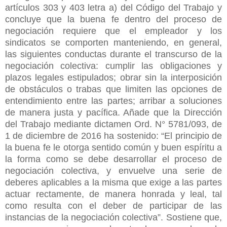
artículos 303 y 403 letra a) del Código del Trabajo y
concluye que la buena fe dentro del proceso de
negociación requiere que el empleador y los
sindicatos se comporten manteniendo, en general,
las siguientes conductas durante el transcurso de la
negociación colectiva: cumplir las obligaciones y
plazos legales estipulados; obrar sin la interposición
de obstáculos o trabas que limiten las opciones de
entendimiento entre las partes; arribar a soluciones
de manera justa y pacífica. Añade que la Dirección
del Trabajo mediante dictamen Ord. N° 5781/093, de
1 de diciembre de 2016 ha sostenido: “El principio de
la buena fe le otorga sentido común y buen espíritu a
la forma como se debe desarrollar el proceso de
negociación colectiva, y envuelve una serie de
deberes aplicables a la misma que exige a las partes
actuar rectamente, de manera honrada y leal, tal
como resulta con el deber de participar de las
instancias de la negociación colectiva”. Sostiene que,