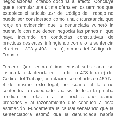
negociaciones, citando doctrina al efecto. Concluye
que el formular una última oferta en los términos que
establece el artículo 357 del Código del Trabajo no
puede ser considerado como una circunstancia que
“deje en evidencia” que la denunciada vulneró la
buena fe con que deben negociar las partes ni que
haya incurrido en conductas constitutivas de
prácticas desleales; infringiendo con ello la sentencia
el artículo 303 y 403 letra a), ambos del Código del
Trabajo.
Tercero: Que, como última causal subsidiaria, se
invoca la establecida en el artículo 478 letra e) del
Código del Trabajo, en relación con el artículo 459 N°
4 del mismo texto legal, por cuanto el fallo no
contendría un adecuado análisis de toda la prueba
rendida en relación a los hechos que estimó
probados y al razonamiento que conduce a esta
estimación. Fundamenta la causal señalando que la
sentenciadora estimó que la denunciada habría