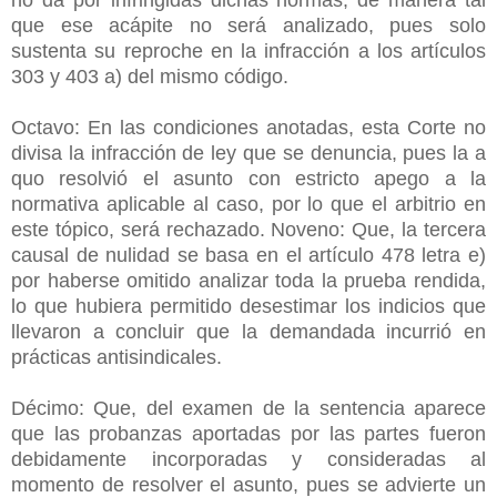
que ese acápite no será analizado, pues solo
sustenta su reproche en la infracción a los artículos
303 y 403 a) del mismo código.
Octavo: En las condiciones anotadas, esta Corte no
divisa la infracción de ley que se denuncia, pues la a
quo resolvió el asunto con estricto apego a la
normativa aplicable al caso, por lo que el arbitrio en
este tópico, será rechazado. Noveno: Que, la tercera
causal de nulidad se basa en el artículo 478 letra e)
por haberse omitido analizar toda la prueba rendida,
lo que hubiera permitido desestimar los indicios que
llevaron a concluir que la demandada incurrió en
prácticas antisindicales.
Décimo: Que, del examen de la sentencia aparece
que las probanzas aportadas por las partes fueron
debidamente incorporadas y consideradas al
momento de resolver el asunto, pues se advierte un