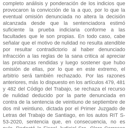
completo análisis y ponderación de los indicios que
provocaron la convicción de la a quo, por lo que la
eventual omisión denunciada no altera la decisión
alcanzada desde que la sentenciadora estimó
suficiente la prueba indiciaria conforme a las
facultades que le son propias. En todo caso, cabe
señalar que el motivo de nulidad no resulta atendible
por resultar contradictorio al haber denunciado
infracción a las reglas de la sana critica al apreciar
las probanzas rendidas y luego sostener que hubo
omisión de ellas, por lo que en este extremo, el
arbitrio será también rechazado. Por las razones
anteriores, más lo dispuesto en los artículos 479, 481
y 482 del Código del Trabajo, se rechaza el recurso
de nulidad deducido por la parte denunciada en
contra de la sentencia de veintiuno de septiembre de
dos mil veintiuno, dictada por el Primer Juzgado de
Letras del Trabajo de Santiago, en los autos RIT S-
53-2020, sentencia que, en consecuencia, no es