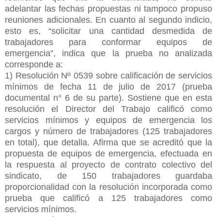
adelantar las fechas propuestas ni tampoco propuso
reuniones adicionales. En cuanto al segundo indicio,
esto es, “solicitar una cantidad desmedida de
trabajadores para conformar equipos de
emergencia”, indica que la prueba no analizada
corresponde a:
1) Resolución Nº 0539 sobre calificación de servicios
mínimos de fecha 11 de julio de 2017 (prueba
documental n° 6 de su parte). Sostiene que en esta
resolución el Director del Trabajo calificó como
servicios mínimos y equipos de emergencia los
cargos y número de trabajadores (125 trabajadores
en total), que detalla. Afirma que se acreditó que la
propuesta de equipos de emergencia, efectuada en
la respuesta al proyecto de contrato colectivo del
sindicato, de 150 trabajadores guardaba
proporcionalidad con la resolución incorporada como
prueba que calificó a 125 trabajadores como
servicios mínimos.