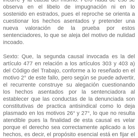
observa en el libelo de impugnación ni en lo
sostenido en estrados, pues el reproche se orienta a
cuestionar los hechos asentados y pretender una
nueva valoración de la prueba por estos
sentenciadores, lo que se aleja del motivo de nulidad
incoado.
Sexto: Que, la segunda causal invocada es la del
artículo 477 en relación a los artículos 303 y 403 a)
del Código del Trabajo, conforme a lo reseñado en el
motivo 2° de este fallo, pero según se puede advertir,
el recurrente construye su alegación cuestionando
los hechos asentados por la sentenciadora al
establecer que las conductas de la denunciada son
constitutivas de practica antisindical como lo deja
plasmado en los motivos 26° y 27°, lo que no resulta
atendible pues la finalidad de esta causal es velar
porque el derecho sea correctamente aplicado a los
hechos, es decir, el propósito esencial está en fijar el