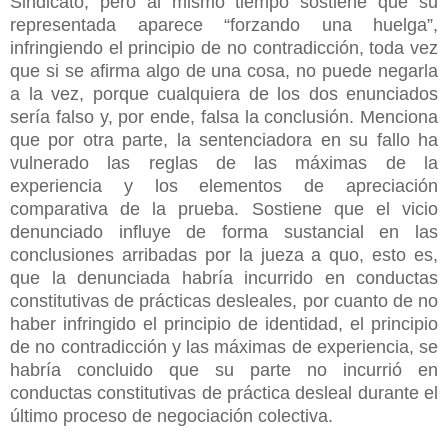
Sindicato, pero al mismo tiempo sostiene que su
representada aparece “forzando una huelga”,
infringiendo el principio de no contradicción, toda vez
que si se afirma algo de una cosa, no puede negarla
a la vez, porque cualquiera de los dos enunciados
sería falso y, por ende, falsa la conclusión. Menciona
que por otra parte, la sentenciadora en su fallo ha
vulnerado las reglas de las máximas de la
experiencia y los elementos de apreciación
comparativa de la prueba. Sostiene que el vicio
denunciado influye de forma sustancial en las
conclusiones arribadas por la jueza a quo, esto es,
que la denunciada habría incurrido en conductas
constitutivas de prácticas desleales, por cuanto de no
haber infringido el principio de identidad, el principio
de no contradicción y las máximas de experiencia, se
habría concluido que su parte no incurrió en
conductas constitutivas de práctica desleal durante el
último proceso de negociación colectiva.