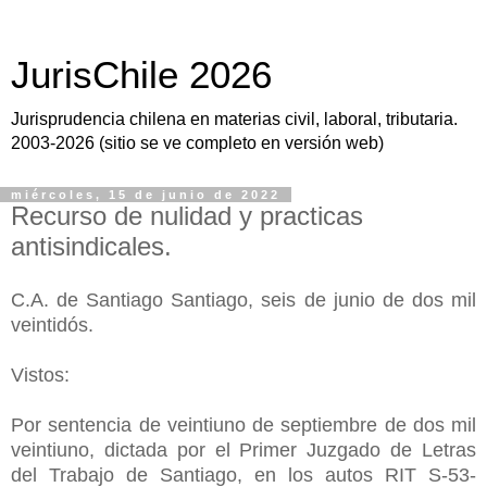
JurisChile 2026
Jurisprudencia chilena en materias civil, laboral, tributaria.
2003-2026 (sitio se ve completo en versión web)
miércoles, 15 de junio de 2022
Recurso de nulidad y practicas
antisindicales.
C.A. de Santiago Santiago, seis de junio de dos mil
veintidós.
Vistos:
Por sentencia de veintiuno de septiembre de dos mil
veintiuno, dictada por el Primer Juzgado de Letras
del Trabajo de Santiago, en los autos RIT S-53-