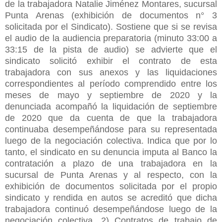
de la trabajadora Natalie Jiménez Montares, sucursal
Punta Arenas (exhibición de documentos n° 3
solicitada por el Sindicato). Sostiene que si se revisa
el audio de la audiencia preparatoria (minuto 33:00 a
33:15 de la pista de audio) se advierte que el
sindicato solicitó exhibir el contrato de esta
trabajadora con sus anexos y las liquidaciones
correspondientes al período comprendido entre los
meses de mayo y septiembre de 2020 y la
denunciada acompañó la liquidación de septiembre
de 2020 que da cuenta de que la trabajadora
continuaba desempeñándose para su representada
luego de la negociación colectiva. Indica que por lo
tanto, el sindicato en su denuncia imputa al Banco la
contratación a plazo de una trabajadora en la
sucursal de Punta Arenas y al respecto, con la
exhibición de documentos solicitada por el propio
sindicato y rendida en autos se acreditó que dicha
trabajadora continuó desempeñándose luego de la
negociación colectiva. 2) Contratos de trabajo de