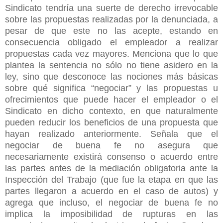
Sindicato tendría una suerte de derecho irrevocable
sobre las propuestas realizadas por la denunciada, a
pesar de que este no las acepte, estando en
consecuencia obligado el empleador a realizar
propuestas cada vez mayores. Menciona que lo que
plantea la sentencia no sólo no tiene asidero en la
ley, sino que desconoce las nociones más básicas
sobre qué significa “negociar” y las propuestas u
ofrecimientos que puede hacer el empleador o el
Sindicato en dicho contexto, en que naturalmente
pueden reducir los beneficios de una propuesta que
hayan realizado anteriormente. Señala que el
negociar de buena fe no asegura que
necesariamente existirá consenso o acuerdo entre
las partes antes de la mediación obligatoria ante la
Inspección del Trabajo (que fue la etapa en que las
partes llegaron a acuerdo en el caso de autos) y
agrega que incluso, el negociar de buena fe no
implica la imposibilidad de rupturas en las