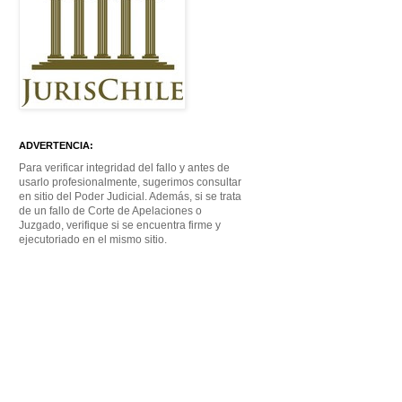
ADVERTENCIA:
Para verificar integridad del fallo y antes de
usarlo profesionalmente, sugerimos consultar
en sitio del Poder Judicial. Además, si se trata
de un fallo de Corte de Apelaciones o
Juzgado, verifique si se encuentra firme y
ejecutoriado en el mismo sitio.