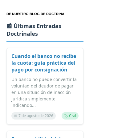
DE NUESTRO BLOG DE DOCTRINA
📰 Últimas Entradas
Doctrinales
Cuando el banco no recibe
la cuota: guía práctica del
pago por consignación
Un banco no puede convertir la
voluntad del deudor de pagar
en una situación de inacción
jurídica simplemente
indicando...
📅 7 de agosto de 2026
🏷️ Civil