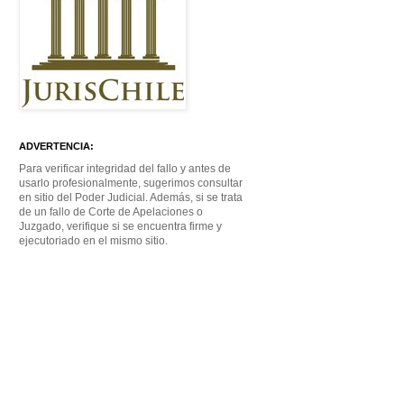
ADVERTENCIA:
Para verificar integridad del fallo y antes de
usarlo profesionalmente, sugerimos consultar
en sitio del Poder Judicial. Además, si se trata
de un fallo de Corte de Apelaciones o
Juzgado, verifique si se encuentra firme y
ejecutoriado en el mismo sitio.