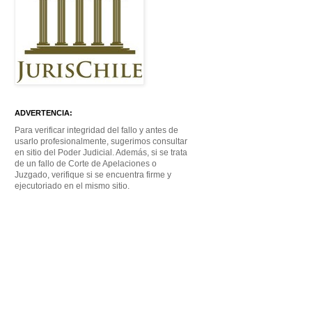
ADVERTENCIA:
Para verificar integridad del fallo y antes de
usarlo profesionalmente, sugerimos consultar
en sitio del Poder Judicial. Además, si se trata
de un fallo de Corte de Apelaciones o
Juzgado, verifique si se encuentra firme y
ejecutoriado en el mismo sitio.