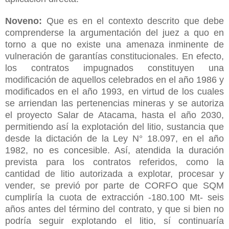
Noveno:
Que es en el contexto descrito que debe
comprenderse la argumentación del juez a quo en
torno a que no existe una amenaza inminente de
vulneración de garantías constitucionales. En efecto,
los contratos impugnados constituyen una
modificación de aquellos celebrados en el año 1986 y
modificados en el año 1993, en virtud de los cuales
se arriendan las pertenencias mineras y se autoriza
el proyecto Salar de Atacama, hasta el año 2030,
permitiendo así la explotación del litio, sustancia que
desde la dictación de la Ley N° 18.097, en el año
1982, no es concesible. Así, atendida la duración
prevista para los contratos referidos, como la
cantidad de litio autorizada a explotar, procesar y
vender, se previó por parte de CORFO que SQM
cumpliría la cuota de extracción -180.100 Mt- seis
años antes del término del contrato, y que si bien no
podría seguir explotando el litio, sí continuaría