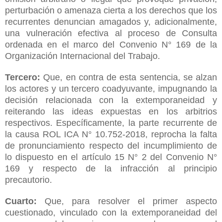
perturbación o amenaza cierta a los derechos que los
recurrentes denuncian amagados y, adicionalmente,
una vulneración efectiva al proceso de Consulta
ordenada en el marco del Convenio N° 169 de la
Organización Internacional del Trabajo.
Tercero:
Que, en contra de esta sentencia, se alzan
los actores y un tercero coadyuvante, impugnando la
decisión relacionada con la extemporaneidad y
reiterando las ideas expuestas en los arbitrios
respectivos. Específicamente, la parte recurrente de
la causa ROL ICA N° 10.752-2018, reprocha la falta
de pronunciamiento respecto del incumplimiento de
lo dispuesto en el artículo 15 N° 2 del Convenio N°
169 y respecto de la infracción al principio
precautorio.
Cuarto:
Que, para resolver el primer aspecto
cuestionado, vinculado con la extemporaneidad del