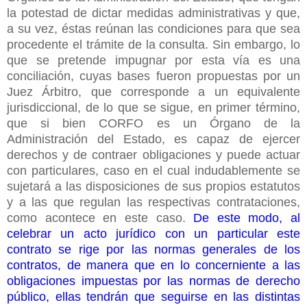
la potestad de dictar medidas administrativas y que,
a su vez, éstas reúnan las condiciones para que sea
procedente el trámite de la consulta. Sin embargo, lo
que se pretende impugnar por esta vía es una
conciliación, cuyas bases fueron propuestas por un
Juez Árbitro, que corresponde a un equivalente
jurisdiccional, de lo que se sigue, en primer término,
que si bien CORFO es un Órgano de la
Administración del Estado, es capaz de ejercer
derechos y de contraer obligaciones y puede actuar
con particulares, caso en el cual indudablemente se
sujetará a las disposiciones de sus propios estatutos
y a las que regulan las respectivas contrataciones,
como acontece en este caso.
De este modo, al
celebrar un acto jurídico con un particular este
contrato se rige por las normas generales de los
contratos, de manera que en lo concerniente a las
obligaciones impuestas por las normas de derecho
público, ellas tendrán que seguirse en las distintas