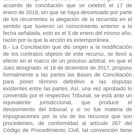
acuerdo de conciliación que se celebró el 17 de
enero de 2018, sin que se haya desvirtuado por parte
de los recurrentes la alegación de la recurrida en el
sentido que tuvieron un conocimiento anterior a la
fecha señalada, esto es el 5 de enero del mismo año,
razón por la que la acción es extemporánea.
B.- La Conciliación que dio origen a la modificación
de los contratos objetos de este recurso, se llevó a
efecto en el marco de un proceso arbitral, en que el
Juez designado, el 18 de diciembre de 2017, propuso
formalmente a las partes las Bases de Conciliación
para poner término definitivo a las disputas
existentes entre las partes. Así, una vez aprobado lo
convenido por el respectivo Tribunal, se está ante un
equivalente jurisdiccional, que produce el
desasimiento del tribunal y si no fue materia de
impugnaciones por la vía de los recursos que son
procedentes, de conformidad al artículo 267 del
Código de Procedimiento Civil, tal convención tiene