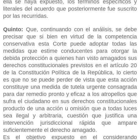
ella se haya expuesto, los términos específicos y
literales del acuerdo que posteriormente fue suscrito
por las recurridas.
Quinto:
Que, continuando con el análisis, se debe
precisar que si bien en virtud de la competencia
conservativa esta Corte puede adoptar todas las
medidas que estime conducentes para otorgar la
debida protección a quienes han visto amagados sus
derechos constitucionales previstos en el artículo 20
de la Constitución Política de la República, lo cierto
es que no se puede perder de vista que esta acción
constituye una medida de tutela urgente consagrada
para dar remedio pronto y eficaz a los atropellos que
sufra el ciudadano en sus derechos constitucionales
producto de una acción u omisión que a todas luces
sea ilegal y arbitraria, cuestión que justifica una
intervención jurisdiccional rápida que ampare
suficientemente el derecho amagado.
Es el objetivo expuesto en el considerando