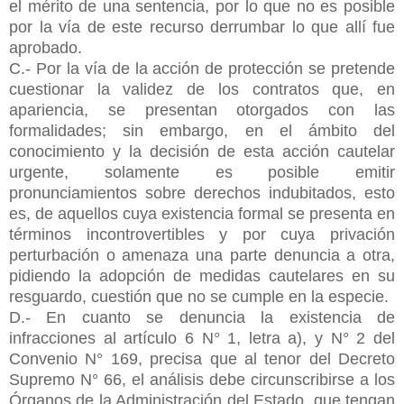
el mérito de una sentencia, por lo que no es posible
por la vía de este recurso derrumbar lo que allí fue
aprobado.
C.- Por la vía de la acción de protección se pretende
cuestionar la validez de los contratos que, en
apariencia, se presentan otorgados con las
formalidades; sin embargo, en el ámbito del
conocimiento y la decisión de esta acción cautelar
urgente, solamente es posible emitir
pronunciamientos sobre derechos indubitados, esto
es, de aquellos cuya existencia formal se presenta en
términos incontrovertibles y por cuya privación
perturbación o amenaza una parte denuncia a otra,
pidiendo la adopción de medidas cautelares en su
resguardo, cuestión que no se cumple en la especie.
D.- En cuanto se denuncia la existencia de
infracciones al artículo 6 N° 1, letra a), y N° 2 del
Convenio N° 169, precisa que al tenor del Decreto
Supremo N° 66, el análisis debe circunscribirse a los
Órganos de la Administración del Estado, que tengan