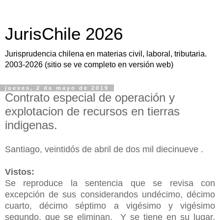
JurisChile 2026
Jurisprudencia chilena en materias civil, laboral, tributaria.
2003-2026 (sitio se ve completo en versión web)
jueves, 2 de mayo de 2019
Contrato especial de operación y
explotacion de recursos en tierras
indigenas.
Santiago, veintidós de abril de dos mil diecinueve .
Vistos:
Se reproduce la sentencia que se revisa con
excepción de sus considerandos undécimo, décimo
cuarto, décimo séptimo a vigésimo y vigésimo
segundo, que se eliminan.
Y se tiene en su lugar,