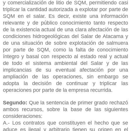
y comercialización de litio de SQM, permitiendo casi
triplicar la cantidad autorizada a explotar por parte de
SQM en el salar. Es decir, existe una información
relevante y de público conocimiento tanto respecto
de la existencia actual de una clara afectación de las
condiciones hidrogeológicas del Salar de Atacama y
de una situación de sobre explotación de salmuera
por parte de SQM, como la falta de conocimiento
íntegro y basal con respecto al estado real y actual
de todo el sistema ambiental del Salar y de las
implicancias de su eventual afectación por una
ampliación de las operaciones, sin embargo se
adopta la decisión de continuar y triplicar las
operaciones por parte de la empresa recurrida.
Segundo:
Que la sentencia de primer grado rechazó
ambos recursos, sobre la base de las siguientes
consideraciones:
A.- Los contratos que constituyen el hecho que se
aduce es ilegal y arbitrario tienen su origen en el