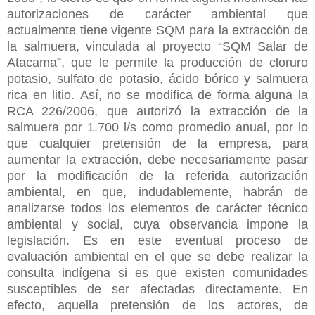
autorizaciones de carácter ambiental que
actualmente tiene vigente SQM para la extracción de
la salmuera, vinculada al proyecto “SQM Salar de
Atacama”, que le permite la producción de cloruro
potasio, sulfato de potasio, ácido bórico y salmuera
rica en litio.
Así, no se modifica de forma alguna la
RCA 226/2006, que autorizó la extracción de la
salmuera por 1.700 l/s como promedio anual, por lo
que cualquier pretensión de la empresa, para
aumentar la extracción, debe necesariamente pasar
por la modificación de la referida autorización
ambiental, en que, indudablemente, habrán de
analizarse todos los elementos de carácter técnico
ambiental y social, cuya observancia impone la
legislación. Es en este eventual proceso de
evaluación ambiental en el que se debe realizar la
consulta indígena si es que existen comunidades
susceptibles de ser afectadas directamente.
En
efecto, aquella pretensión de los actores, de