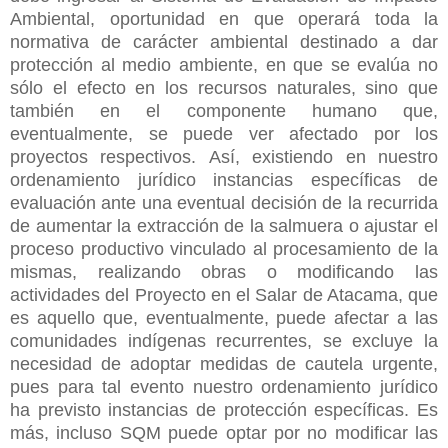
Ambiental, oportunidad en que operará toda la
normativa de carácter ambiental destinado a dar
protección al medio ambiente, en que se evalúa no
sólo el efecto en los recursos naturales, sino que
también en el componente humano que,
eventualmente, se puede ver afectado por los
proyectos respectivos.
Así, existiendo en nuestro
ordenamiento jurídico instancias específicas de
evaluación ante una eventual decisión de la recurrida
de aumentar la extracción de la salmuera o ajustar el
proceso productivo vinculado al procesamiento de la
mismas, realizando obras o modificando las
actividades del Proyecto en el Salar de Atacama, que
es aquello que, eventualmente, puede afectar a las
comunidades indígenas recurrentes, se excluye la
necesidad de adoptar medidas de cautela urgente,
pues para tal evento nuestro ordenamiento jurídico
ha previsto instancias de protección específicas.
Es
más, incluso SQM puede optar por no modificar las