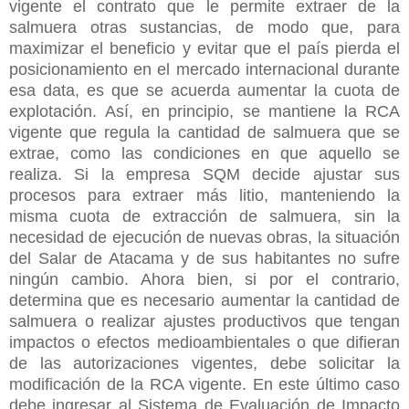
vigente el contrato que le permite extraer de la
salmuera otras sustancias, de modo que, para
maximizar el beneficio y evitar que el país pierda el
posicionamiento en el mercado internacional durante
esa data, es que se acuerda aumentar la cuota de
explotación.
Así, en principio, se mantiene la RCA
vigente que regula la cantidad de salmuera que se
extrae, como las condiciones en que aquello se
realiza. Si la empresa SQM decide ajustar sus
procesos para extraer más litio, manteniendo la
misma cuota de extracción de salmuera, sin la
necesidad de ejecución de nuevas obras, la situación
del Salar de Atacama y de sus habitantes no sufre
ningún cambio. Ahora bien, si por el contrario,
determina que es necesario aumentar la cantidad de
salmuera o realizar ajustes productivos que tengan
impactos o efectos medioambientales o que difieran
de las autorizaciones vigentes, debe solicitar la
modificación de la RCA vigente. En este último caso
debe ingresar al Sistema de Evaluación de Impacto