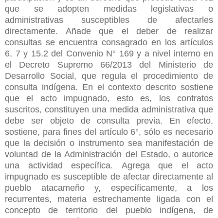
que se adopten medidas legislativas o
administrativas susceptibles de afectarles
directamente. Añade que el deber de realizar
consultas se encuentra consagrado en los artículos
6, 7 y 15.2 del Convenio N° 169 y a nivel interno en
el Decreto Supremo 66/2013 del Ministerio de
Desarrollo Social, que regula el procedimiento de
consulta indígena.
En el contexto descrito sostiene
que el acto impugnado, esto es, los contratos
suscritos, constituyen una medida administrativa que
debe ser objeto de consulta previa. En efecto,
sostiene, para fines del artículo 6°, sólo es necesario
que la decisión o instrumento sea manifestación de
voluntad de la Administración del Estado, o autorice
una actividad específica.
Agrega que el acto
impugnado es susceptible de afectar directamente al
pueblo atacameño y, específicamente, a los
recurrentes, materia estrechamente ligada con el
concepto de territorio del pueblo indígena, de