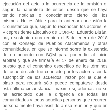
ejecución del acto o la ocurrencia de la omisión o,
según la naturaleza de éstos, desde que se haya
tenido noticias o conocimiento cierto de los
mismos.
No es óbice para la anterior conclusión la
circunstancia que, según lo reconocen los actores, el
Vicepresidente Ejecutivo de CORFO, Eduardo Bitrán,
haya sostenido una reunión el 5 de enero de 2018
con el Consejo de Pueblos Atacameños y otras
comunidades, en que se informó sobre la existencia
de un acuerdo con SQM para poner fin al juicio
arbitral y que se firmaría el 17 de enero de 2018,
puesto que el contenido específico de los términos
del acuerdo sólo fue conocido por los actores con la
suscripción de los acuerdos, razón por la que el
plazo para recurrir sólo puede computarse desde
esta última circunstancia, máxime si, además, no se
ha acreditado que la dirigencia de todas las
comunidades y todas aquellas personas que recurren
personalmente haya asistido a esa reunión y que en