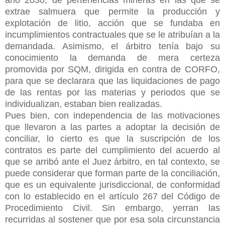
extrae salmuera que permite la producción y
explotación de litio, acción que se fundaba en
incumplimientos contractuales que se le atribuían a la
demandada. Asimismo, el árbitro tenía bajo su
conocimiento la demanda de mera certeza
promovida por SQM, dirigida en contra de CORFO,
para que se declarara que las liquidaciones de pago
de las rentas por las materias y periodos que se
individualizan, estaban bien realizadas.
Pues bien, con independencia de las motivaciones
que llevaron a las partes a adoptar la decisión de
conciliar, lo cierto es que la suscripción de los
contratos es parte del cumplimiento del acuerdo al
que se arribó ante el Juez árbitro, en tal contexto, se
puede considerar que forman parte de la conciliación,
que es un equivalente jurisdiccional, de conformidad
con lo establecido en el artículo 267 del Código de
Procedimiento Civil. Sin embargo, yerran las
recurridas al sostener que por esa sola circunstancia