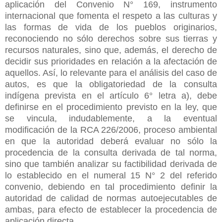
aplicación del Convenio N° 169, instrumento
internacional que fomenta el respeto a las culturas y
las formas de vida de los pueblos originarios,
reconociendo no sólo derechos sobre sus tierras y
recursos naturales, sino que, además, el derecho de
decidir sus prioridades en relación a la afectación de
aquellos. Así, lo relevante para el análisis del caso de
autos, es que la obligatoriedad de la consulta
indígena prevista en el artículo 6° letra a), debe
definirse en el procedimiento previsto en la ley, que
se vincula, indudablemente, a la eventual
modificación de la RCA 226/2006, proceso ambiental
en que la autoridad deberá evaluar no sólo la
procedencia de la consulta derivada de tal norma,
sino que también analizar su factibilidad derivada de
lo establecido en el numeral 15 N° 2 del referido
convenio, debiendo en tal procedimiento definir la
autoridad de calidad de normas autoejecutables de
ambas, para efecto de establecer la procedencia de
aplicación directa.