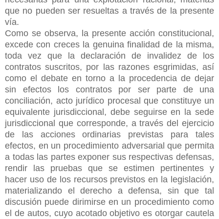
que no pueden ser resueltas a través de la presente
vía.
Como se observa, la presente acción constitucional,
excede con creces la genuina finalidad de la misma,
toda vez que la declaración de invalidez de los
contratos suscritos, por las razones esgrimidas, así
como el debate en torno a la procedencia de dejar
sin efectos los contratos por ser parte de una
conciliación, acto jurídico procesal que constituye un
equivalente jurisdiccional, debe seguirse en la sede
jurisdiccional que corresponde, a través del ejercicio
de las acciones ordinarias previstas para tales
efectos, en un procedimiento adversarial que permita
a todas las partes exponer sus respectivas defensas,
rendir las pruebas que se estimen pertinentes y
hacer uso de los recursos previstos en la legislación,
materializando el derecho a defensa, sin que tal
discusión puede dirimirse en un procedimiento como
el de autos, cuyo acotado objetivo es otorgar cautela