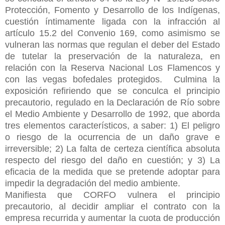
Protección, Fomento y Desarrollo de los Indígenas,
cuestión íntimamente ligada con la infracción al
artículo 15.2 del Convenio 169, como asimismo se
vulneran las normas que regulan el deber del Estado
de tutelar la preservación de la naturaleza, en
relación con la Reserva Nacional Los Flamencos y
con las vegas bofedales protegidos.
Culmina la
exposición refiriendo que se conculca el principio
precautorio, regulado en la Declaración de Río sobre
el Medio Ambiente y Desarrollo de 1992, que aborda
tres elementos característicos, a saber: 1) El peligro
o riesgo de la ocurrencia de un daño grave e
irreversible; 2) La falta de certeza científica absoluta
respecto del riesgo del daño en cuestión; y 3) La
eficacia de la medida que se pretende adoptar para
impedir la degradación del medio ambiente.
Manifiesta que CORFO vulnera el principio
precautorio, al decidir ampliar el contrato con la
empresa recurrida y aumentar la cuota de producción