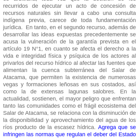
recurridos de ejecutar un acto de concesión de
recursos naturales sin llevar a cabo una consulta
indígena previa, carece de toda fundamentación
jurídica.
En tanto, en el segundo recurso, además de
desarrollar las ideas expuestas precedentemente se
acusa la vulneración de la garantía prevista en el
artículo 19 N°1, en cuanto se afecta el derecho a la
vida e integridad física y psíquica de los actores al
privarlos del recurso hídrico al afectar las fuentes que
alimentan la cuenca subterránea del Salar de
Atacama, que permiten la existencia de numerosas
vegas y formaciones leñosas en sus costados, así
como la de extensas lagunas salobres. En la
actualidad, sostienen, el mayor peligro que enfrentan
tanto las comunidades como el frágil ecosistema del
Salar de Atacama, se relaciona con la disminución de
la disponibilidad y aprovechamiento del agua de los
ríos producto de la escasez hídrica.
Agrega que se
infringen las normas que regulan el deber del Estado