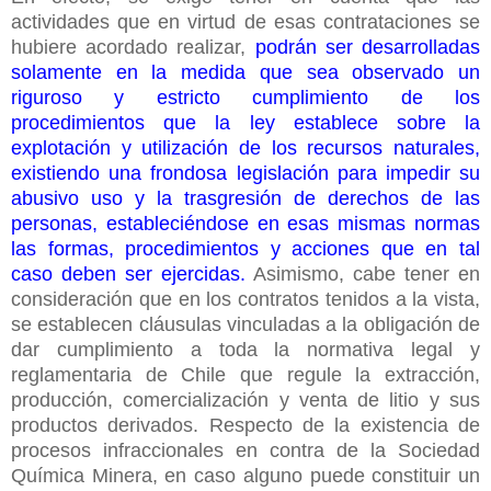
actividades que en virtud de esas contrataciones se
hubiere acordado realizar,
podrán ser desarrolladas
solamente en la medida que sea observado un
riguroso y estricto cumplimiento de los
procedimientos que la ley establece sobre la
explotación y utilización de los recursos naturales,
existiendo una frondosa legislación para impedir su
abusivo uso y la trasgresión de derechos de las
personas, estableciéndose en esas mismas normas
las formas, procedimientos y acciones que en tal
caso deben ser ejercidas.
Asimismo, cabe tener en
consideración que en los contratos tenidos a la vista,
se establecen cláusulas vinculadas a la obligación de
dar cumplimiento a toda la normativa legal y
reglamentaria de Chile que regule la extracción,
producción, comercialización y venta de litio y sus
productos derivados.
Respecto de la existencia de
procesos infraccionales en contra de la Sociedad
Química Minera, en caso alguno puede constituir un