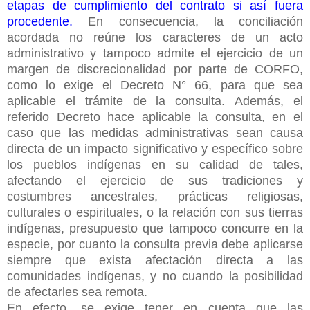
etapas de cumplimiento del contrato si así fuera
procedente.
En consecuencia, la conciliación
acordada no reúne los caracteres de un acto
administrativo y tampoco admite el ejercicio de un
margen de discrecionalidad por parte de CORFO,
como lo exige el Decreto N° 66, para que sea
aplicable el trámite de la consulta.
Además, el
referido Decreto hace aplicable la consulta, en el
caso que las medidas administrativas sean causa
directa de un impacto significativo y específico sobre
los pueblos indígenas en su calidad de tales,
afectando el ejercicio de sus tradiciones y
costumbres ancestrales, prácticas religiosas,
culturales o espirituales, o la relación con sus tierras
indígenas, presupuesto que tampoco concurre en la
especie, por cuanto la consulta previa debe aplicarse
siempre que exista afectación directa a las
comunidades indígenas, y no cuando la posibilidad
de afectarles sea remota.
En efecto, se exige tener en cuenta que las