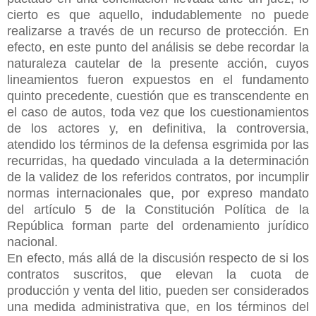
cierto es que aquello, indudablemente no puede
realizarse a través de un recurso de protección. En
efecto, en este punto del análisis se debe recordar la
naturaleza cautelar de la presente acción, cuyos
lineamientos fueron expuestos en el fundamento
quinto precedente, cuestión que es transcendente en
el caso de autos, toda vez que los cuestionamientos
de los actores y, en definitiva, la controversia,
atendido los términos de la defensa esgrimida por las
recurridas, ha quedado vinculada a la determinación
de la validez de los referidos contratos, por incumplir
normas internacionales que, por expreso mandato
del artículo 5 de la Constitución Política de la
República forman parte del ordenamiento jurídico
nacional.
En efecto, más allá de la discusión respecto de si los
contratos suscritos, que elevan la cuota de
producción y venta del litio, pueden ser considerados
una medida administrativa que, en los términos del