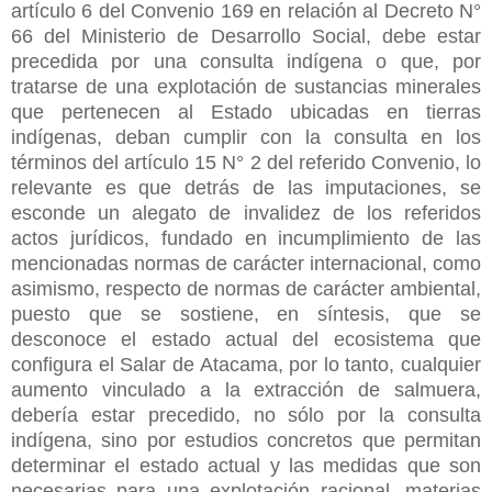
artículo 6 del Convenio 169 en relación al Decreto N°
66 del Ministerio de Desarrollo Social, debe estar
precedida por una consulta indígena o que, por
tratarse de una explotación de sustancias minerales
que pertenecen al Estado ubicadas en tierras
indígenas, deban cumplir con la consulta en los
términos del artículo 15 N° 2 del referido Convenio, lo
relevante es que detrás de las imputaciones, se
esconde un alegato de invalidez de los referidos
actos jurídicos, fundado en incumplimiento de las
mencionadas normas de carácter internacional, como
asimismo, respecto de normas de carácter ambiental,
puesto que se sostiene, en síntesis, que se
desconoce el estado actual del ecosistema que
configura el Salar de Atacama, por lo tanto, cualquier
aumento vinculado a la extracción de salmuera,
debería estar precedido, no sólo por la consulta
indígena, sino por estudios concretos que permitan
determinar el estado actual y las medidas que son
necesarias para una explotación racional, materias