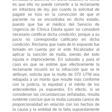
es que ello no puede convertir a la reclamante
en infractora de ley, por cuanto la solicitud de
pagaré se hizo en la convicción de que el
paciente no se encontraba en dicho estado,
puesto que fue el médico del Servicio de
Urgencia de Clínica Dávila quien no consideró
necesario certificar dicha condición, porque a su
juicio no correspondía calificarlo en dicha
condición. Reclama que nada de lo expuesto fue
tomado en cuenta por el ente fiscalizador al
aplicar la sanción de multa, siendo del todo
injusta e improcedente. En subsidio y para el
caso en que se estime que efectivamente la
reclamante incurrió en la infracción que se le
atribuye, solicita que la multa de 370 UTM sea
rebajada a un monto que resulte más conforme
con la justicia, la equidad y el mérito de los
antecedentes ya expuestos. En efecto, si se
consideran las circunstancias señaladas, resulta
evidente concluir que la multa cursada carece de
proporcionalidad en relación con los hechos de
la causa y la entidad de la falta supuestamente