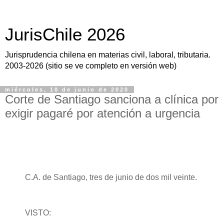
JurisChile 2026
Jurisprudencia chilena en materias civil, laboral, tributaria.
2003-2026 (sitio se ve completo en versión web)
miércoles, 10 de junio de 2020
Corte de Santiago sanciona a clínica por
exigir pagaré por atención a urgencia
C.A. de Santiago, tres de junio de dos mil veinte.
VISTO: