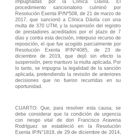
impugnadas por la Clínica Dávila. El
procedimiento sancionatorio culminó por
Resolución Exenta IP/Nº508, de 21 de marzo de
2017, que sancionó a Clínica Dávila con una
multa de 370 UTM, y la suspensión del registro
de prestadores acreditados por el plazo de 7
días y contra esta decisión, interpuso recurso de
reposición, el que fue acogido parcialmente por
Resolución Exenta IP/Nº4085, de 23 de
diciembre de 2019, que dejó sin efecto la
suspensión, pero mantuvo la multa aplicada. Por
lo tanto, se impugna la legalidad de la sanción
aplicada, pretendiendo la revisión de anteriores
decisiones que no fueron recurridas en su
oportunidad.
CUARTO: Que, para resolver esta causa, se
debe considerar que la condición de urgencia
con riesgo vital de don Francisco Aravena
Rodríguez se estableció en la Resolución
Exenta IP/N°1818, de 29 de diciembre de 2014,