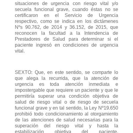
situaciones de urgencia con riesgo vital y/o
secuela funcional grave, cuando éstas no se
certificaron en el Servicio de Urgencia
respectivo, como se indica en los dictámenes
Nºs 90.762, de 2014 y 36.152, de 2015, que
reconocen la facultad a la Intendencia de
Prestadores de Salud para determinar si el
paciente ingresó en condiciones de urgencia
vital.
SEXTO: Que, en este sentido, se comparte lo
que alega la recurrida, que la atención de
urgencia es toda atención inmediata e
impostergable que requiere un paciente y que le
permitiría superar una condición objetiva de
salud de riesgo vital o de riesgo de secuela
funcional grave y en tal sentido, la Ley Nº19.650
prohibió todo condicionamiento al otorgamiento
de las atenciones de salud necesarias para la
superación del riesgo vital y hasta la
estabilización objetiva del paciente,