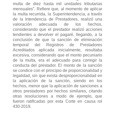
multa de diez hasta mil unidades tributarias
mensuales”. Refiere que, al momento de aplicar
la multa recurrida, la Superintendencia, a través
de la Intendencia de Prestadores, realizó una
valoración adecuada de los hechos,
considerando que el prestador realizó acciones
tendientes a devolver el pagaré, llegando, a la
conclusión de que la sanción de eliminación
temporal del Registros de Prestadores
Acreditados aplicada inicialmente, resultaba
excesiva, considerando que el monto pecuniario
de la multa, era el adecuado para corregir la
conducta del prestador. El monto de la sanción
se condice con el principio de proporcionalidad y
legalidad, sin que exista desproporcionalidad en
la aplicación de la sanción, siendo en los
hechos, menor que la aplicación de sanciones a
otros prestadores por hechos similares, citando
otras resoluciones a modo de ejemplo, que
fueron ratificadas por esta Corte en causa rol
430-2019.