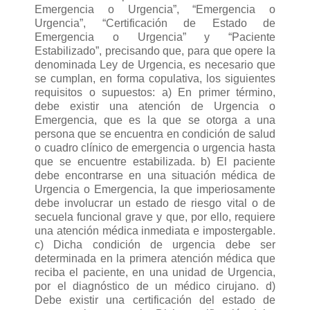
Emergencia o Urgencia”, “Emergencia o
Urgencia”, “Certificación de Estado de
Emergencia o Urgencia” y “Paciente
Estabilizado”, precisando que, para que opere la
denominada Ley de Urgencia, es necesario que
se cumplan, en forma copulativa, los siguientes
requisitos o supuestos: a) En primer término,
debe existir una atención de Urgencia o
Emergencia, que es la que se otorga a una
persona que se encuentra en condición de salud
o cuadro clínico de emergencia o urgencia hasta
que se encuentre estabilizada. b) El paciente
debe encontrarse en una situación médica de
Urgencia o Emergencia, la que imperiosamente
debe involucrar un estado de riesgo vital o de
secuela funcional grave y que, por ello, requiere
una atención médica inmediata e impostergable.
c) Dicha condición de urgencia debe ser
determinada en la primera atención médica que
reciba el paciente, en una unidad de Urgencia,
por el diagnóstico de un médico cirujano. d)
Debe existir una certificación del estado de