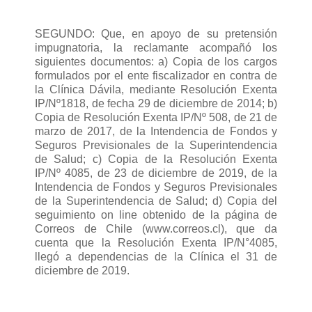
SEGUNDO: Que, en apoyo de su pretensión
impugnatoria, la reclamante acompañó los
siguientes documentos: a) Copia de los cargos
formulados por el ente fiscalizador en contra de
la Clínica Dávila, mediante Resolución Exenta
IP/Nº1818, de fecha 29 de diciembre de 2014; b)
Copia de Resolución Exenta IP/Nº 508, de 21 de
marzo de 2017, de la Intendencia de Fondos y
Seguros Previsionales de la Superintendencia
de Salud; c) Copia de la Resolución Exenta
IP/Nº 4085, de 23 de diciembre de 2019, de la
Intendencia de Fondos y Seguros Previsionales
de la Superintendencia de Salud; d) Copia del
seguimiento on line obtenido de la página de
Correos de Chile (www.correos.cl), que da
cuenta que la Resolución Exenta IP/N°4085,
llegó a dependencias de la Clínica el 31 de
diciembre de 2019.