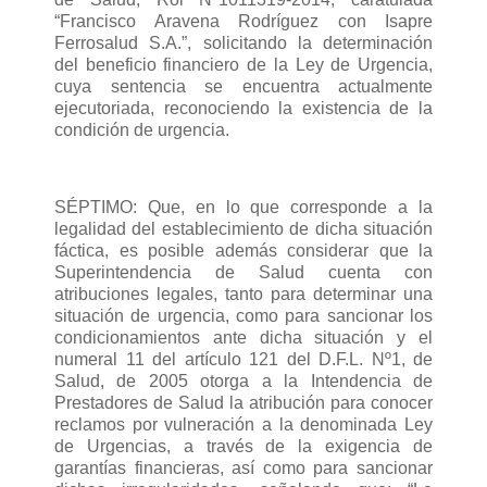
“Francisco Aravena Rodríguez con Isapre
Ferrosalud S.A.”, solicitando la determinación
del beneficio financiero de la Ley de Urgencia,
cuya sentencia se encuentra actualmente
ejecutoriada, reconociendo la existencia de la
condición de urgencia.
SÉPTIMO: Que, en lo que corresponde a la
legalidad del establecimiento de dicha situación
fáctica, es posible además considerar que la
Superintendencia de Salud cuenta con
atribuciones legales, tanto para determinar una
situación de urgencia, como para sancionar los
condicionamientos ante dicha situación y el
numeral 11 del artículo 121 del D.F.L. Nº1, de
Salud, de 2005 otorga a la Intendencia de
Prestadores de Salud la atribución para conocer
reclamos por vulneración a la denominada Ley
de Urgencias, a través de la exigencia de
garantías financieras, así como para sancionar