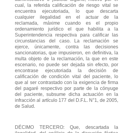
cual, la referida calificación de riesgo vital se
encuentra ejecutoriada, lo que descarta
cualquier ilegalidad en el actuar de la
reclamada, máxime cuando es el propio
ordenamiento jurídico el que habilita a la
Superintendencia respectiva para calificar las
circunstancias del caso. La reclamación se
ejerce, únicamente, contra las decisiones
sancionatorias, que impusieron, en definitiva, la
multa objeto de la reclamación, la que en este
escenario, no puede ser dejada sin efecto, por
encontrase ejecutoriada la decisión de
calificación de condición vital del paciente, lo
que al ser contrastado con la exigencia de firma
del pagaré respectivo por parte de la cónyuge
del paciente, subsume dicha actuación en la
infracción al artículo 177 del D.F.L. N°1, de 2005,
de Salud.
DÉCIMO TERCERO: Que, descartada la