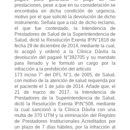
prestaciones, pese a que en su consideración se
encontraba en dicha condición de urgencia,
motivo por el que solicitó la devolución de dicho
instrumento. Señala que a raíz de dicho reclamo,
el que fue contestado, la Intendencia de
Prestadores de Salud de la Superintendencia de
Salud, dictó la Resolución Exenta IP/N°1818 de
fecha 29 de diciembre de 2014, mediante la cual,
lo acogió y ordenó a la Clínica Dávila la
devolución del pagaré N°392705 y su mandato
para llenado y le formuló un cargo por la
infracción a la prohibición del artículo
173 inciso 7° del DFL N°1, de 2005, de Salud,
con motivo de la atención de salud requerida por
el paciente el 1 de julio de 2014. Añade que, el
21 de marzo de 2017, la Intendencia de
Prestadores de la Superintendencia de Salud,
dictó la Resolución Exenta IP/N°508, mediante
la cual sancionó a la Clínica Dávila con una
multa de 370 UTM y la eliminación del Registro
de Prestadores Institucionales Acreditados por
un plazo de 7 días hábiles, por la infracción al