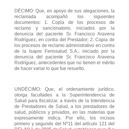
DÉCIMO: Que, en apoyo de sus alegaciones, la
reclamada acompañó los siguientes
documentos: 1. Copia de los procesos de
reclamo y sancionatorio, iniciados por la
denuncia del paciente Sr. Francisco Aravena
Rodríguez, en contra del Prestador; 2. Copia de
los procesos de reclamo administrativo en contra
de la Isapre Ferrosalud S.A., iniciado por la
denuncia del paciente Sr. Francisco Aravena
Rodríguez, antecedentes que no tienen el mérito
de hacer variar lo que fue resuelto.
UNDÉCIMO: Que, el ordenamiento jurídico,
otorga facultades a la Superintendencia de
Salud para fiscalizar, a través de la Intendencia
de Prestadores de Salud, a los prestadores de
salud, públicos y privados, en las materias que
expresamente indica. Por ello, los incisos
primero y segundo del Nº11 del artículo 121 del