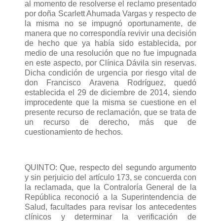
al momento de resolverse el reclamo presentado
por doña Scarlett Ahumada Vargas y respecto de
la misma no se impugnó oportunamente, de
manera que no correspondía revivir una decisión
de hecho que ya había sido establecida, por
medio de una resolución que no fue impugnada
en este aspecto, por Clínica Dávila sin reservas.
Dicha condición de urgencia por riesgo vital de
don Francisco Aravena Rodríguez, quedó
establecida el 29 de diciembre de 2014, siendo
improcedente que la misma se cuestione en el
presente recurso de reclamación, que se trata de
un recurso de derecho, más que de
cuestionamiento de hechos.
QUINTO: Que, respecto del segundo argumento
y sin perjuicio del artículo 173, se concuerda con
la reclamada, que la Contraloría General de la
República reconoció a la Superintendencia de
Salud, facultades para revisar los antecedentes
clínicos y determinar la verificación de