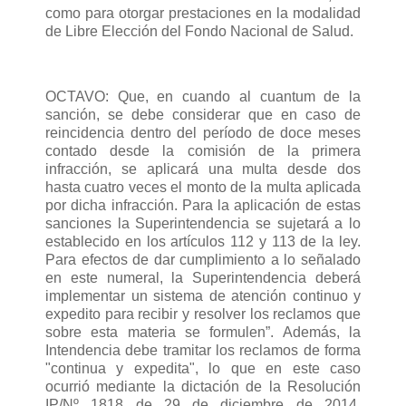
como para otorgar prestaciones en la modalidad
de Libre Elección del Fondo Nacional de Salud.
OCTAVO: Que, en cuando al cuantum de la
sanción, se debe considerar que en caso de
reincidencia dentro del período de doce meses
contado desde la comisión de la primera
infracción, se aplicará una multa desde dos
hasta cuatro veces el monto de la multa aplicada
por dicha infracción. Para la aplicación de estas
sanciones la Superintendencia se sujetará a lo
establecido en los artículos 112 y 113 de la ley.
Para efectos de dar cumplimiento a lo señalado
en este numeral, la Superintendencia deberá
implementar un sistema de atención continuo y
expedito para recibir y resolver los reclamos que
sobre esta materia se formulen”. Además, la
Intendencia debe tramitar los reclamos de forma
"continua y expedita", lo que en este caso
ocurrió mediante la dictación de la Resolución
IP/Nº 1818 de 29 de diciembre de 2014,