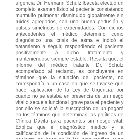
urgencia Dr. Hermann Schulz Ibaceta efectuó un
completo examen físico al paciente constatando
murmullo pulmonar disminuido globalmente sin
ruidos agregados, con una buena perfusión y
pulsos simétricos de extremidades. Con dichos
antecedentes el médico determinó como
diagnóstico una crisis de asma e indicó el
tratamiento a seguir, respondiendo el paciente
positivamente a dicho tratamiento y
manteniéndose siempre estable. Resalta que, el
informe del médico tratante Dr. Schulz
acompañado al reclamo, es concluyente en
términos que la situación del paciente, no
correspondía a un caso en que se tuviese que
hacer aplicación de la Ley de Urgencia, por
cuanto no se estaba en presencia de un riesgo
vital o secuela funcional grave para el paciente y
por ello se solicitó la suscripción de un pagaré
en los términos que determinan las políticas de
Clínica Dávila para pacientes sin riesgo vital.
Explica que el diagnóstico médico y la
calificación de la condición de ingreso de un