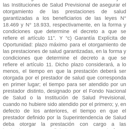
las Instituciones de Salud Previsional de asegurar el
otorgamiento de las prestaciones de salud
garantizadas a los beneficiarios de las leyes N°
18.469 y N° 18.933, respectivamente, en la forma y
condiciones que determine el decreto a que se
refiere el artículo 11”. Y “c) Garantía Explícita de
Oportunidad: plazo máximo para el otorgamiento de
las prestaciones de salud garantizadas, en la forma y
condiciones que determine el decreto a que se
refiere el artículo 11. Dicho plazo considerará, a lo
menos, el tiempo en que la prestación deberá ser
otorgada por el prestador de salud que corresponda
en primer lugar; el tiempo para ser atendido por un
prestador distinto, designado por el Fondo Nacional
de Salud o la Institución de Salud Previsional,
cuando no hubiere sido atendido por el primero; y, en
defecto de los anteriores, el tiempo en que el
prestador definido por la Superintendencia de Salud
deba otorgar la prestación con cargo a las