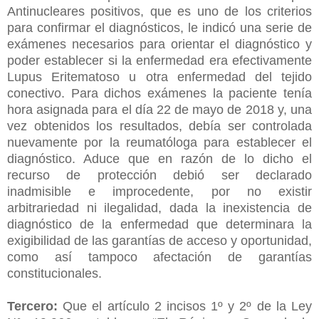
Antinucleares positivos, que es uno de los criterios
para confirmar el diagnósticos, le indicó una serie de
exámenes necesarios para orientar el diagnóstico y
poder establecer si la enfermedad era efectivamente
Lupus Eritematoso u otra enfermedad del tejido
conectivo. Para dichos exámenes la paciente tenía
hora asignada para el día 22 de mayo de 2018 y, una
vez obtenidos los resultados, debía ser controlada
nuevamente por la reumatóloga para establecer el
diagnóstico. Aduce que en razón de lo dicho el
recurso de protección debió ser declarado
inadmisible e improcedente, por no existir
arbitrariedad ni ilegalidad, dada la inexistencia de
diagnóstico de la enfermedad que determinara la
exigibilidad de las garantías de acceso y oportunidad,
como así tampoco afectación de garantías
constitucionales.
Tercero:
Que el artículo 2 incisos 1º y 2º de la Ley