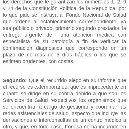
los derechos que le garantizan los numerales 1, 2, 9
y 24 de la Constitución Política de la República, por
lo que pide se instruya al Fondo Nacional de Salud
que ordene al establecimiento correspondiente, ya
sea público o privado, primer o segundo prestador, la
entrega urgente de una atención médica con
especialista de su patología a fin de verificar la
confirmación diagnóstica que corresponde en un
plazo de no más de 5 días hábiles o los que se
estimen prudentes, con costas.
Segundo:
Que el recurrido alegó en su informe que
el recurso es extemporáneo, que es improcedente en
cuanto se dirige en su contra debido a que son los
Servicios de Salud respectivos los organismos que
se encuentran a cargo de gestionar y coordinar las
redes asistenciales de salud, aspecto que incluye las
derivaciones e interconsultas de un centro médico a
otro, y que, en todo caso, Fonasa no ha incurrido en