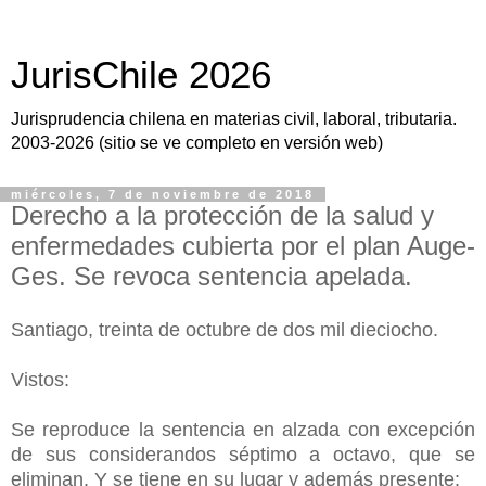
JurisChile 2026
Jurisprudencia chilena en materias civil, laboral, tributaria.
2003-2026 (sitio se ve completo en versión web)
miércoles, 7 de noviembre de 2018
Derecho a la protección de la salud y
enfermedades cubierta por el plan Auge-
Ges. Se revoca sentencia apelada.
Santiago, treinta de octubre de dos mil dieciocho.
Vistos:
Se reproduce la sentencia en alzada con excepción
de sus considerandos séptimo a octavo, que se
eliminan. Y se tiene en su lugar y además presente: