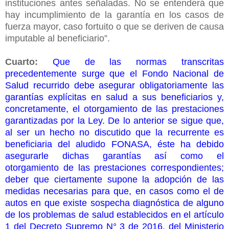
instituciones antes señaladas. No se entenderá que
hay incumplimiento de la garantía en los casos de
fuerza mayor, caso fortuito o que se deriven de causa
imputable al beneficiario”.
Cuarto:
Que de las normas transcritas
precedentemente surge que el Fondo Nacional de
Salud recurrido debe asegurar obligatoriamente las
garantías explícitas en salud a sus beneficiarios y,
concretamente, el otorgamiento de las prestaciones
garantizadas por la Ley. De lo anterior se sigue que,
al ser un hecho no discutido que la recurrente es
beneficiaria del aludido FONASA, éste ha debido
asegurarle dichas garantías así como el
otorgamiento de las prestaciones correspondientes;
deber que ciertamente supone la adopción de las
medidas necesarias para que, en casos como el de
autos en que existe sospecha diagnóstica de alguno
de los problemas de salud establecidos en el artículo
1 del Decreto Supremo N° 3 de 2016, del Ministerio