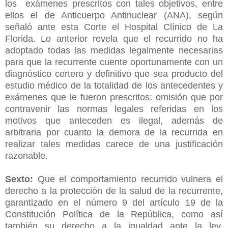
los exámenes prescritos con tales objetivos, entre
ellos el de Anticuerpo Antinuclear (ANA), según
señaló ante esta Corte el Hospital Clínico de La
Florida. Lo anterior revela que el recurrido no ha
adoptado todas las medidas legalmente necesarias
para que la recurrente cuente oportunamente con un
diagnóstico certero y definitivo que sea producto del
estudio médico de la totalidad de los antecedentes y
exámenes que le fueron prescritos; omisión que por
contravenir las normas legales referidas en los
motivos que anteceden es ilegal, además de
arbitraria por cuanto la demora de la recurrida en
realizar tales medidas carece de una justificación
razonable.
Sexto:
Que el comportamiento recurrido vulnera el
derecho a la protección de la salud de la recurrente,
garantizado en el número 9 del artículo 19 de la
Constitución Política de la República, como así
también su derecho a la igualdad ante la ley,