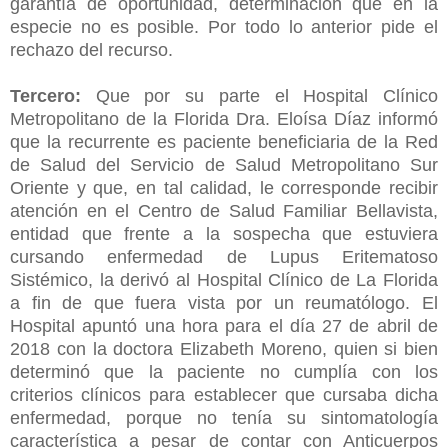
garantía de oportunidad, determinación que en la
especie no es posible. Por todo lo anterior pide el
rechazo del recurso.
Tercero:
Que por su parte el Hospital Clínico
Metropolitano de la Florida Dra. Eloísa Díaz informó
que la recurrente es paciente beneficiaria de la Red
de Salud del Servicio de Salud Metropolitano Sur
Oriente y que, en tal calidad, le corresponde recibir
atención en el Centro de Salud Familiar Bellavista,
entidad que frente a la sospecha que estuviera
cursando enfermedad de Lupus Eritematoso
Sistémico, la derivó al Hospital Clínico de La Florida
a fin de que fuera vista por un reumatólogo. El
Hospital apuntó una hora para el día 27 de abril de
2018 con la doctora Elizabeth Moreno, quien si bien
determinó que la paciente no cumplía con los
criterios clínicos para establecer que cursaba dicha
enfermedad, porque no tenía su sintomatología
característica a pesar de contar con Anticuerpos