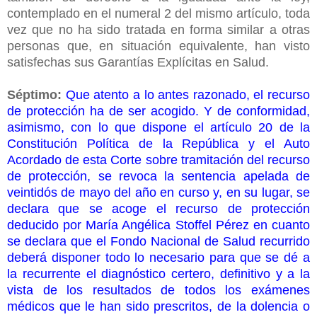
contemplado en el numeral 2 del mismo artículo, toda
vez que no ha sido tratada en forma similar a otras
personas que, en situación equivalente, han visto
satisfechas sus Garantías Explícitas en Salud.
Séptimo:
Que atento a lo antes razonado, el recurso
de protección ha de ser acogido. Y de conformidad,
asimismo, con lo que dispone el artículo 20 de la
Constitución Política de la República y el Auto
Acordado de esta Corte sobre tramitación del recurso
de protección, se revoca la sentencia apelada de
veintidós de mayo del año en curso y, en su lugar, se
declara que se acoge el recurso de protección
deducido por María Angélica Stoffel Pérez en cuanto
se declara que el Fondo Nacional de Salud recurrido
deberá disponer todo lo necesario para que se dé a
la recurrente el diagnóstico certero, definitivo y a la
vista de los resultados de todos los exámenes
médicos que le han sido prescritos, de la dolencia o