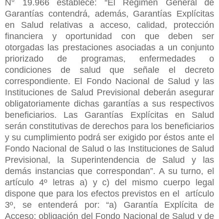
N° 19.966 establece: “El Régimen General de
Garantías contendrá, además, Garantías Explícitas
en Salud relativas a acceso, calidad, protección
financiera y oportunidad con que deben ser
otorgadas las prestaciones asociadas a un conjunto
priorizado de programas, enfermedades o
condiciones de salud que señale el decreto
correspondiente. El Fondo Nacional de Salud y las
Instituciones de Salud Previsional deberán asegurar
obligatoriamente dichas garantías a sus respectivos
beneficiarios. Las Garantías Explícitas en Salud
serán constitutivas de derechos para los beneficiarios
y su cumplimiento podrá ser exigido por éstos ante el
Fondo Nacional de Salud o las Instituciones de Salud
Previsional, la Superintendencia de Salud y las
demás instancias que correspondan”. A su turno, el
artículo 4º letras a) y c) del mismo cuerpo legal
dispone que para los efectos previstos en el artículo
3º, se entenderá por: “a) Garantía Explícita de
Acceso: obligación del Fondo Nacional de Salud y de