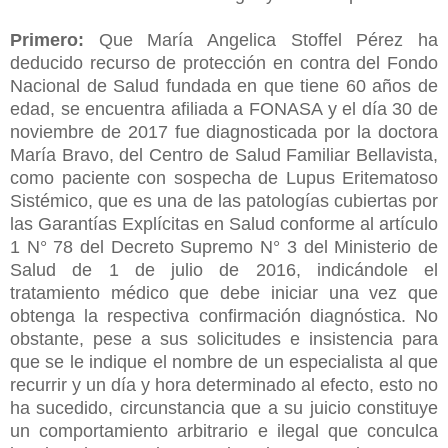
Primero:
Que María Angelica Stoffel Pérez ha
deducido recurso de protección en contra del Fondo
Nacional de Salud fundada en que tiene 60 años de
edad, se encuentra afiliada a FONASA y el día 30 de
noviembre de 2017 fue diagnosticada por la doctora
María Bravo, del Centro de Salud Familiar Bellavista,
como paciente con sospecha de Lupus Eritematoso
Sistémico, que es una de las patologías cubiertas por
las Garantías Explícitas en Salud conforme al artículo
1 N° 78 del Decreto Supremo N° 3 del Ministerio de
Salud de 1 de julio de 2016, indicándole el
tratamiento médico que debe iniciar una vez que
obtenga la respectiva confirmación diagnóstica. No
obstante, pese a sus solicitudes e insistencia para
que se le indique el nombre de un especialista al que
recurrir y un día y hora determinado al efecto, esto no
ha sucedido, circunstancia que a su juicio constituye
un comportamiento arbitrario e ilegal que conculca