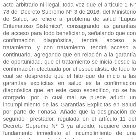
acto arbitrario ni ilegal, toda vez que el artículo 1 N°
78 del Decreto Supremo N° 3 de 2016, del Ministerio
de Salud, se refiere al problema de salud “Lupus
Eritematoso Sistémico”, consagrando las garantías
de acceso para todo beneficiario, señalando que con
confirmación diagnóstica, tendrá acceso a
tratamiento, y con tratamiento, tendrá acceso a
continuarlo, agregando que en relación a la garantía
de oportunidad, que el tratamiento se inicia desde la
confirmación efectuada por el especialista, de todo lo
cual se desprende que el hito que da inicio a las
garantías explícitas en salud es la confirmación
diagnóstica que, en este caso específico, no se ha
otorgado, por lo cual mal se puede aducir un
incumplimiento de las Garantías Explícitas en Salud
por parte de Fonasa. Añade que la designación de
segundo prestador, regulada en el artículo 11 del
Decreto Supremo N° 3 ya aludido, requiere como
fundamento inmediato el incumplimiento de una