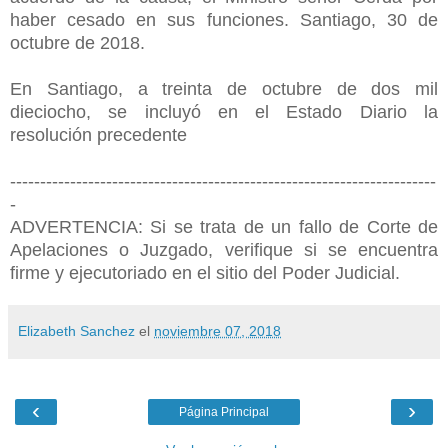
haber cesado en sus funciones. Santiago, 30 de
octubre de 2018.
En Santiago, a treinta de octubre de dos mil
dieciocho, se incluyó en el Estado Diario la
resolución precedente
-----------------------------------------------------------------------
-
ADVERTENCIA: Si se trata de un fallo de Corte de
Apelaciones o Juzgado, verifique si se encuentra
firme y ejecutoriado en el sitio del Poder Judicial.
Elizabeth Sanchez
el
noviembre 07, 2018
‹
›
Página Principal