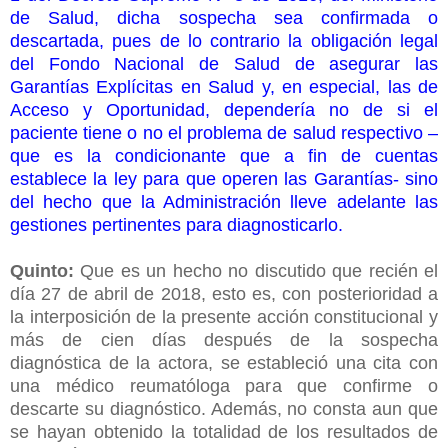
de Salud, dicha sospecha sea confirmada o
descartada, pues de lo contrario la obligación legal
del Fondo Nacional de Salud de asegurar las
Garantías Explícitas en Salud y, en especial, las de
Acceso y Oportunidad, dependería no de si el
paciente tiene o no el problema de salud respectivo –
que es la condicionante que a fin de cuentas
establece la ley para que operen las Garantías- sino
del hecho que la Administración lleve adelante las
gestiones pertinentes para diagnosticarlo.
Quinto:
Que es un hecho no discutido que recién el
día 27 de abril de 2018, esto es, con posterioridad a
la interposición de la presente acción constitucional y
más de cien días después de la sospecha
diagnóstica de la actora, se estableció una cita con
una médico reumatóloga para que confirme o
descarte su diagnóstico. Además, no consta aun que
se hayan obtenido la totalidad de los resultados de