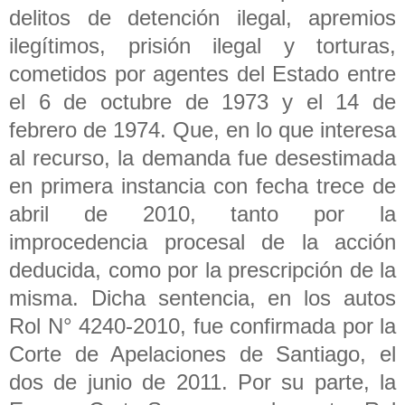
delitos de detención ilegal, apremios
ilegítimos, prisión ilegal y torturas,
cometidos por agentes del Estado entre
el 6 de octubre de 1973 y el 14 de
febrero de 1974. Que, en lo que interesa
al recurso, la demanda fue desestimada
en primera instancia con fecha trece de
abril de 2010, tanto por la
improcedencia procesal de la acción
deducida, como por la prescripción de la
misma. Dicha sentencia, en los autos
Rol N° 4240-2010, fue confirmada por la
Corte de Apelaciones de Santiago, el
dos de junio de 2011. Por su parte, la