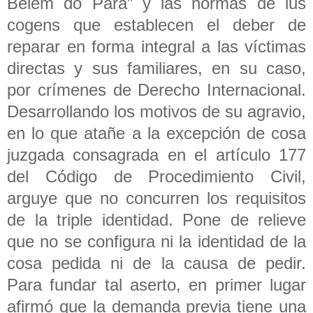
Belém do Pará” y las normas de ius
cogens que establecen el deber de
reparar en forma integral a las víctimas
directas y sus familiares, en su caso,
por crímenes de Derecho Internacional.
Desarrollando los motivos de su agravio,
en lo que atañe a la excepción de cosa
juzgada consagrada en el artículo 177
del Código de Procedimiento Civil,
arguye que no concurren los requisitos
de la triple identidad. Pone de relieve
que no se configura ni la identidad de la
cosa pedida ni de la causa de pedir.
Para fundar tal aserto, en primer lugar
afirmó que la demanda previa tiene una