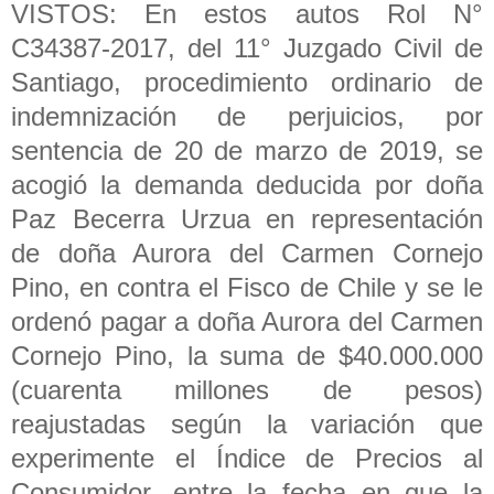
VISTOS: En estos autos Rol N°
C34387-2017, del 11° Juzgado Civil de
Santiago, procedimiento ordinario de
indemnización de perjuicios, por
sentencia de 20 de marzo de 2019, se
acogió la demanda deducida por doña
Paz Becerra Urzua en representación
de doña Aurora del Carmen Cornejo
Pino, en contra el Fisco de Chile y se le
ordenó pagar a doña Aurora del Carmen
Cornejo Pino, la suma de $40.000.000
(cuarenta millones de pesos)
reajustadas según la variación que
experimente el Índice de Precios al
Consumidor, entre la fecha en que la