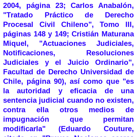
2004, página 23; Carlos Anabalón,
"Tratado Práctico de Derecho
Procesal Civil Chileno", Tomo III,
páginas 148 y 149; Cristián Maturana
Miquel, "Actuaciones Judiciales,
Notificaciones, Resoluciones
Judiciales y el Juicio Ordinario",
Facultad de Derecho Universidad de
Chile, página 90), así como que "es
la autoridad y eficacia de una
sentencia judicial cuando no existen,
contra ella otros medios de
impugnación que permitan
modificarla" (Eduardo Couture,