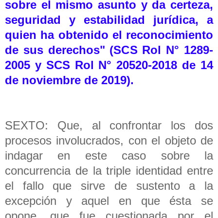
sobre el mismo asunto y da certeza,
seguridad y estabilidad jurídica, a
quien ha obtenido el reconocimiento
de sus derechos" (SCS Rol N° 1289-
2005 y SCS Rol N° 20520-2018 de 14
de noviembre de 2019).
SEXTO: Que, al confrontar los dos
procesos involucrados, con el objeto de
indagar en este caso sobre la
concurrencia de la triple identidad entre
el fallo que sirve de sustento a la
excepción y aquel en que ésta se
opone, que fue cuestionada por el