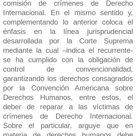
comisión de crímenes de Derecho
Internacional. En el mismo sentido y,
complementando lo anterior coloca el
énfasis en la línea jurisprudencial
desarrollada por la Corte Suprema
mediante la cual –indica el recurrente-
se ha cumplido con la obligación de
control de convencionalidad,
garantizando los derechos consagrados
por la Convención Americana sobre
Derechos Humanos, entre estos, el
deber de reparar a las víctimas de
crímenes de Derecho Internacional.
Sobre el particular, arguye que en
materia de derechos humanos debe