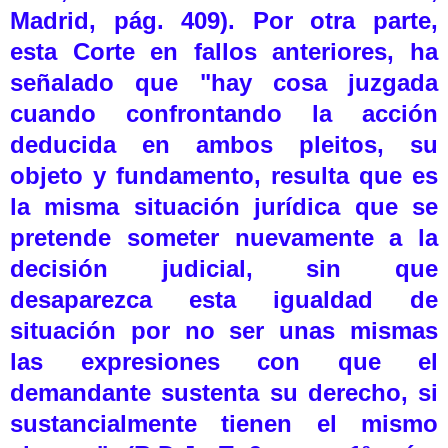
Madrid, pág. 409). Por otra parte,
esta Corte en fallos anteriores, ha
señalado que "hay cosa juzgada
cuando confrontando la acción
deducida en ambos pleitos, su
objeto y fundamento, resulta que es
la misma situación jurídica que se
pretende someter nuevamente a la
decisión judicial, sin que
desaparezca esta igualdad de
situación por no ser unas mismas
las expresiones con que el
demandante sustenta su derecho, si
sustancialmente tienen el mismo