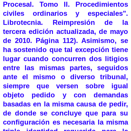
Procesal. Tomo II. Procedimientos
civiles ordinarios y especiales".
Librotecnia. Reimpresión de la
tercera edición actualizada, de mayo
de 2010. Página 112). Asimismo, se
ha sostenido que tal excepción tiene
lugar cuando concurren dos litigios
entre las mismas partes, seguidos
ante el mismo o diverso tribunal,
siempre que versen sobre igual
objeto pedido y con demandas
basadas en la misma causa de pedir,
de donde se concluye que para su
configuración es necesaria la misma