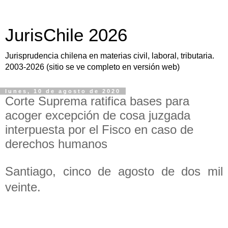
JurisChile 2026
Jurisprudencia chilena en materias civil, laboral, tributaria.
2003-2026 (sitio se ve completo en versión web)
lunes, 10 de agosto de 2020
Corte Suprema ratifica bases para
acoger excepción de cosa juzgada
interpuesta por el Fisco en caso de
derechos humanos
Santiago, cinco de agosto de dos mil
veinte.