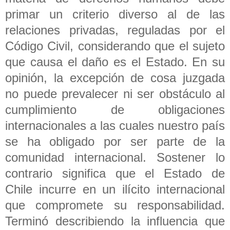
primar un criterio diverso al de las
relaciones privadas, reguladas por el
Código Civil, considerando que el sujeto
que causa el daño es el Estado. En su
opinión, la excepción de cosa juzgada
no puede prevalecer ni ser obstáculo al
cumplimiento de obligaciones
internacionales a las cuales nuestro país
se ha obligado por ser parte de la
comunidad internacional. Sostener lo
contrario significa que el Estado de
Chile incurre en un ilícito internacional
que compromete su responsabilidad.
Terminó describiendo la influencia que