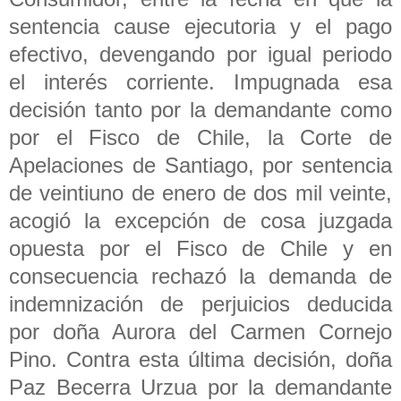
sentencia cause ejecutoria y el pago
efectivo, devengando por igual periodo
el interés corriente. Impugnada esa
decisión tanto por la demandante como
por el Fisco de Chile, la Corte de
Apelaciones de Santiago, por sentencia
de veintiuno de enero de dos mil veinte,
acogió la excepción de cosa juzgada
opuesta por el Fisco de Chile y en
consecuencia rechazó la demanda de
indemnización de perjuicios deducida
por doña Aurora del Carmen Cornejo
Pino. Contra esta última decisión, doña
Paz Becerra Urzua por la demandante