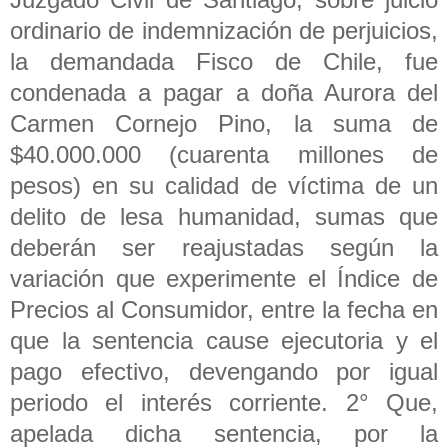
ordinario de indemnización de perjuicios,
la demandada Fisco de Chile, fue
condenada a pagar a doña Aurora del
Carmen Cornejo Pino, la suma de
$40.000.000 (cuarenta millones de
pesos) en su calidad de víctima de un
delito de lesa humanidad, sumas que
deberán ser reajustadas según la
variación que experimente el Índice de
Precios al Consumidor, entre la fecha en
que la sentencia cause ejecutoria y el
pago efectivo, devengando por igual
periodo el interés corriente. 2° Que,
apelada dicha sentencia, por la