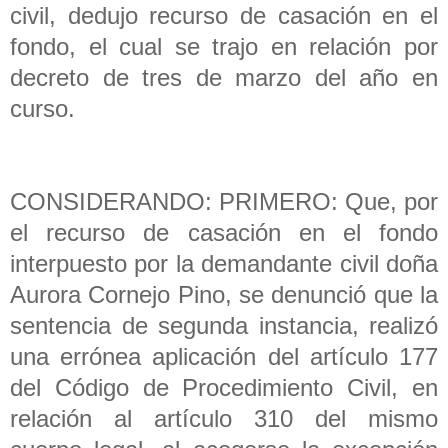
civil, dedujo recurso de casación en el
fondo, el cual se trajo en relación por
decreto de tres de marzo del año en
curso.
CONSIDERANDO: PRIMERO: Que, por
el recurso de casación en el fondo
interpuesto por la demandante civil doña
Aurora Cornejo Pino, se denunció que la
sentencia de segunda instancia, realizó
una errónea aplicación del artículo 177
del Código de Procedimiento Civil, en
relación al artículo 310 del mismo