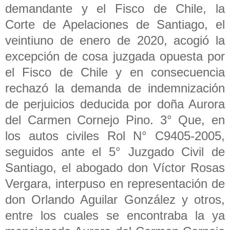
demandante y el Fisco de Chile, la
Corte de Apelaciones de Santiago, el
veintiuno de enero de 2020, acogió la
excepción de cosa juzgada opuesta por
el Fisco de Chile y en consecuencia
rechazó la demanda de indemnización
de perjuicios deducida por doña Aurora
del Carmen Cornejo Pino. 3° Que, en
los autos civiles Rol N° C9405-2005,
seguidos ante el 5° Juzgado Civil de
Santiago, el abogado don Víctor Rosas
Vergara, interpuso en representación de
don Orlando Aguilar González y otros,
entre los cuales se encontraba la ya