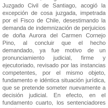
Juzgado Civil de Santiago, acogió la
excepción de cosa juzgada, impetrada
por el Fisco de Chile, desestimando la
demanda de indemnización de perjuicios
de doña Aurora del Carmen Cornejo
Pino, al concluir que el hecho
demandado, ya fue motivo de un
pronunciamiento judicial, firme y
ejecutoriado, revisado por las instancias
competentes, por el mismo objeto,
fundamento e idéntica situación jurídica,
que se pretende someter nuevamente a
decisión judicial. En efecto, en el
fundamento cuarto, los sentenciadores