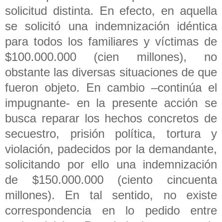
solicitud distinta. En efecto, en aquella
se solicitó una indemnización idéntica
para todos los familiares y víctimas de
$100.000.000 (cien millones), no
obstante las diversas situaciones de que
fueron objeto. En cambio –continúa el
impugnante- en la presente acción se
busca reparar los hechos concretos de
secuestro, prisión política, tortura y
violación, padecidos por la demandante,
solicitando por ello una indemnización
de $150.000.000 (ciento cincuenta
millones). En tal sentido, no existe
correspondencia en lo pedido entre