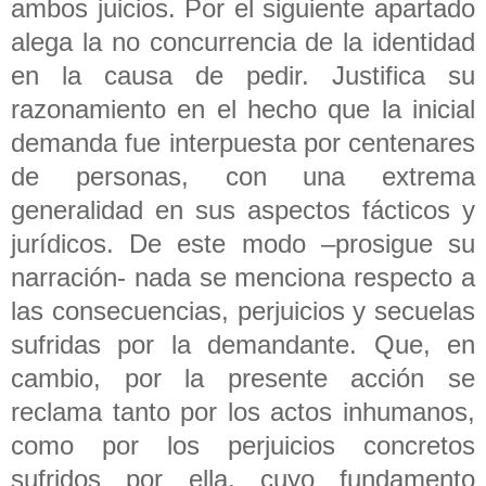
ambos juicios. Por el siguiente apartado
alega la no concurrencia de la identidad
en la causa de pedir. Justifica su
razonamiento en el hecho que la inicial
demanda fue interpuesta por centenares
de personas, con una extrema
generalidad en sus aspectos fácticos y
jurídicos. De este modo –prosigue su
narración- nada se menciona respecto a
las consecuencias, perjuicios y secuelas
sufridas por la demandante. Que, en
cambio, por la presente acción se
reclama tanto por los actos inhumanos,
como por los perjuicios concretos
sufridos por ella, cuyo fundamento