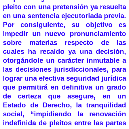
pleito con una pretensión ya resuelta
en una sentencia ejecutoriada previa.
Por consiguiente, su objetivo es
impedir un nuevo pronunciamiento
sobre materias respecto de las
cuales ha recaído ya una decisión,
otorgándole un carácter inmutable a
las decisiones jurisdiccionales, para
lograr una efectiva seguridad jurídica
que permitirá en definitiva un grado
de certeza que asegure, en un
Estado de Derecho, la tranquilidad
social, “impidiendo la renovación
indefinida de pleitos entre las partes