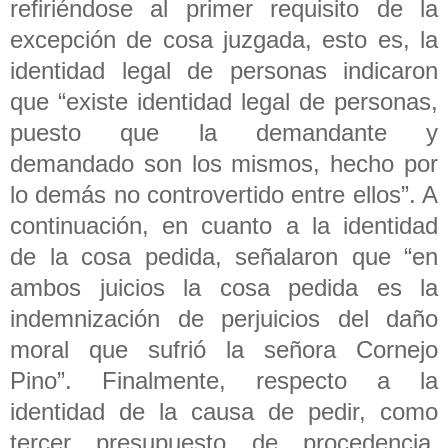
refiriéndose al primer requisito de la
excepción de cosa juzgada, esto es, la
identidad legal de personas indicaron
que “existe identidad legal de personas,
puesto que la demandante y
demandado son los mismos, hecho por
lo demás no controvertido entre ellos”. A
continuación, en cuanto a la identidad
de la cosa pedida, señalaron que “en
ambos juicios la cosa pedida es la
indemnización de perjuicios del daño
moral que sufrió la señora Cornejo
Pino”. Finalmente, respecto a la
identidad de la causa de pedir, como
tercer presupuesto de procedencia,