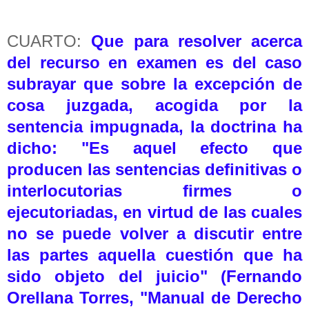
CUARTO:
Que para resolver acerca
del recurso en examen es del caso
subrayar que sobre la excepción de
cosa juzgada, acogida por la
sentencia impugnada, la doctrina ha
dicho: "Es aquel efecto que
producen las sentencias definitivas o
interlocutorias firmes o
ejecutoriadas, en virtud de las cuales
no se puede volver a discutir entre
las partes aquella cuestión que ha
sido objeto del juicio" (Fernando
Orellana Torres, "Manual de Derecho