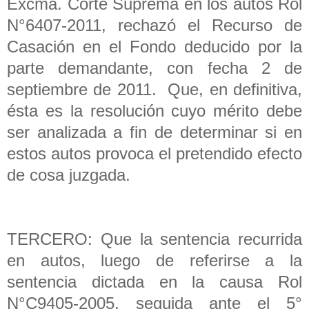
Excma. Corte Suprema en los autos Rol
N°6407-2011, rechazó el Recurso de
Casación en el Fondo deducido por la
parte demandante, con fecha 2 de
septiembre de 2011. Que, en definitiva,
ésta es la resolución cuyo mérito debe
ser analizada a fin de determinar si en
estos autos provoca el pretendido efecto
de cosa juzgada.
TERCERO: Que la sentencia recurrida
en autos, luego de referirse a la
sentencia dictada en la causa Rol
N°C9405-2005, seguida ante el 5°