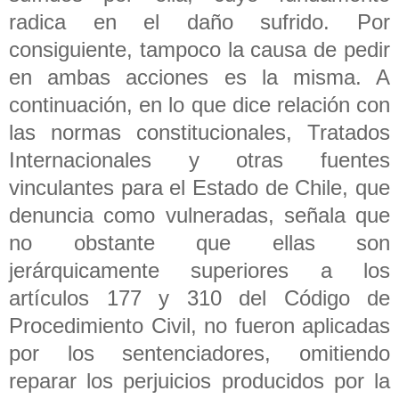
radica en el daño sufrido. Por
consiguiente, tampoco la causa de pedir
en ambas acciones es la misma. A
continuación, en lo que dice relación con
las normas constitucionales, Tratados
Internacionales y otras fuentes
vinculantes para el Estado de Chile, que
denuncia como vulneradas, señala que
no obstante que ellas son
jerárquicamente superiores a los
artículos 177 y 310 del Código de
Procedimiento Civil, no fueron aplicadas
por los sentenciadores, omitiendo
reparar los perjuicios producidos por la