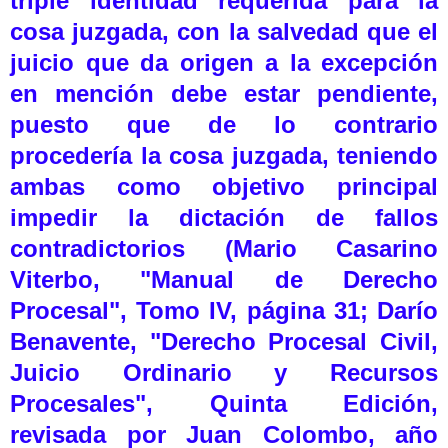
triple identidad requerida para la
cosa juzgada, con la salvedad que el
juicio que da origen a la excepción
en mención debe estar pendiente,
puesto que de lo contrario
procedería la cosa juzgada, teniendo
ambas como objetivo principal
impedir la dictación de fallos
contradictorios (Mario Casarino
Viterbo, "Manual de Derecho
Procesal", Tomo IV, página 31; Darío
Benavente, "Derecho Procesal Civil,
Juicio Ordinario y Recursos
Procesales", Quinta Edición,
revisada por Juan Colombo, año