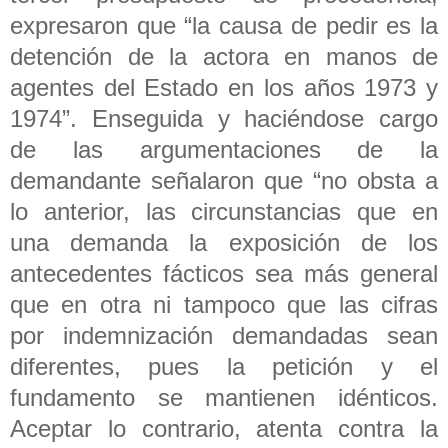
expresaron que “la causa de pedir es la
detención de la actora en manos de
agentes del Estado en los años 1973 y
1974”. Enseguida y haciéndose cargo
de las argumentaciones de la
demandante señalaron que “no obsta a
lo anterior, las circunstancias que en
una demanda la exposición de los
antecedentes fácticos sea más general
que en otra ni tampoco que las cifras
por indemnización demandadas sean
diferentes, pues la petición y el
fundamento se mantienen idénticos.
Aceptar lo contrario, atenta contra la