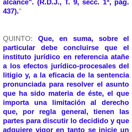
alcance". (R.D.J., T. 9, secc. 1ª, pág.
437).
"
QUINTO:
Que, en suma, sobre el
particular debe concluirse que el
instituto jurídico en referencia atañe
a los efectos jurídico-procesales del
litigio y, a la eficacia de la sentencia
pronunciada para resolver el asunto
que ha sido materia de éste, el que
importa una limitación al derecho
que, por regla general, tienen las
partes para discutir lo decidido y que
adquiere vigor en tanto se inicie un