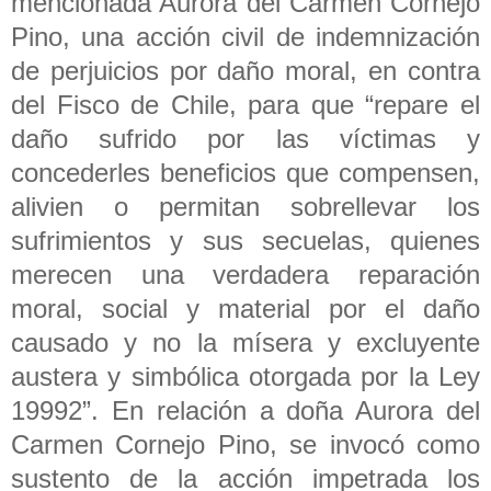
mencionada Aurora del Carmen Cornejo
Pino, una acción civil de indemnización
de perjuicios por daño moral, en contra
del Fisco de Chile, para que “repare el
daño sufrido por las víctimas y
concederles beneficios que compensen,
alivien o permitan sobrellevar los
sufrimientos y sus secuelas, quienes
merecen una verdadera reparación
moral, social y material por el daño
causado y no la mísera y excluyente
austera y simbólica otorgada por la Ley
19992”. En relación a doña Aurora del
Carmen Cornejo Pino, se invocó como
sustento de la acción impetrada los