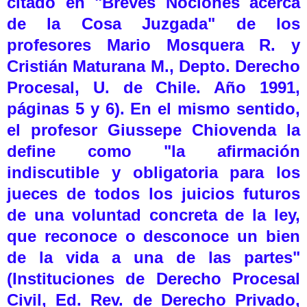
citado en "Breves Nociones acerca
de la Cosa Juzgada" de los
profesores Mario Mosquera R. y
Cristián Maturana M., Depto. Derecho
Procesal, U. de Chile. Año 1991,
páginas 5 y 6). En el mismo sentido,
el profesor Giussepe Chiovenda la
define como "la afirmación
indiscutible y obligatoria para los
jueces de todos los juicios futuros
de una voluntad concreta de la ley,
que reconoce o desconoce un bien
de la vida a una de las partes"
(Instituciones de Derecho Procesal
Civil, Ed. Rev. de Derecho Privado,