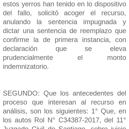
estos yerros han tenido en lo dispositivo
del fallo, solicitó acoger el recurso,
anulando la sentencia impugnada y
dictar una sentencia de reemplazo que
confirme la de primera instancia, con
declaración que se eleva
prudencialmente el monto
indemnizatorio.
SEGUNDO: Que los antecedentes del
proceso que interesan al recurso en
análisis, son los siguientes: 1° Que, en
los autos Rol N° C34387-2017, del 11°
Juzgado Civil de Santiago, sobre juicio