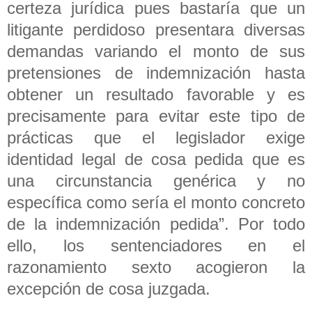
certeza jurídica pues bastaría que un
litigante perdidoso presentara diversas
demandas variando el monto de sus
pretensiones de indemnización hasta
obtener un resultado favorable y es
precisamente para evitar este tipo de
prácticas que el legislador exige
identidad legal de cosa pedida que es
una circunstancia genérica y no
específica como sería el monto concreto
de la indemnización pedida”. Por todo
ello, los sentenciadores en el
razonamiento sexto acogieron la
excepción de cosa juzgada.