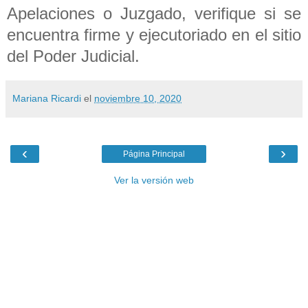
Apelaciones o Juzgado, verifique si se
encuentra firme y ejecutoriado en el sitio
del Poder Judicial.
Mariana Ricardi
el
noviembre 10, 2020
‹
›
Página Principal
Ver la versión web