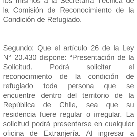
los mismos a la Secretaría Técnica de
la Comisión de Reconocimiento de la
Condición de Refugiado.
Segundo: Que el artículo 26 de la Ley
N° 20.430 dispone: “Presentación de la
Solicitud. Podrá solicitar el
reconocimiento de la condición de
refugiado toda persona que se
encuentre dentro del territorio de la
República de Chile, sea que su
residencia fuere regular o irregular. La
solicitud podrá presentarse en cualquier
oficina de Extranjería. Al ingresar a