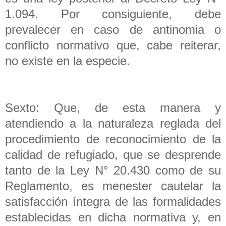
1.094. Por consiguiente, debe
prevalecer en caso de antinomia o
conflicto normativo que, cabe reiterar,
no existe en la especie.
Sexto: Que, de esta manera y
atendiendo a la naturaleza reglada del
procedimiento de reconocimiento de la
calidad de refugiado, que se desprende
tanto de la Ley N° 20.430 como de su
Reglamento, es menester cautelar la
satisfacción íntegra de las formalidades
establecidas en dicha normativa y, en