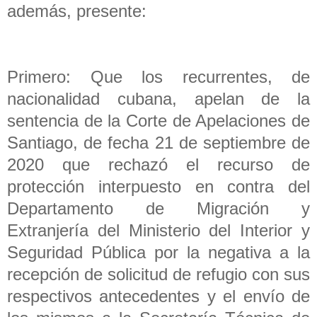
además, presente:
Primero: Que los recurrentes, de
nacionalidad cubana, apelan de la
sentencia de la Corte de Apelaciones de
Santiago, de fecha 21 de septiembre de
2020 que rechazó el recurso de
protección interpuesto en contra del
Departamento de Migración y
Extranjería del Ministerio del Interior y
Seguridad Pública por la negativa a la
recepción de solicitud de refugio con sus
respectivos antecedentes y el envío de