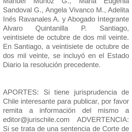
Manuel Muñoz G., Maria Eugenia
Sandoval G., Angela Vivanco M., Adelita
Inés Ravanales A. y Abogado Integrante
Alvaro Quintanilla P. Santiago,
veintisiete de octubre de dos mil veinte.
En Santiago, a veintisiete de octubre de
dos mil veinte, se incluyó en el Estado
Diario la resolución precedente.
APORTES: Si tiene jurisprudencia de
Chile interesante para publicar, por favor
remita a información del mismo a
editor@jurischile.com ADVERTENCIA:
Si se trata de una sentencia de Corte de