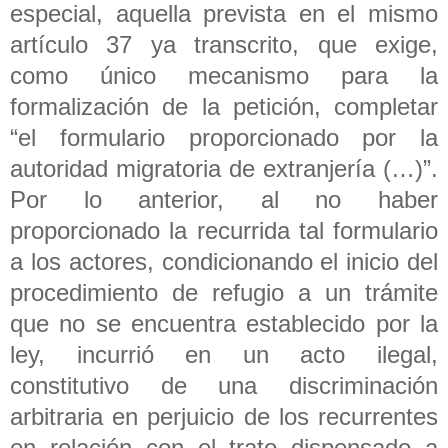
especial, aquella prevista en el mismo
artículo 37 ya transcrito, que exige,
como único mecanismo para la
formalización de la petición, completar
“el formulario proporcionado por la
autoridad migratoria de extranjería (…)”.
Por lo anterior, al no haber
proporcionado la recurrida tal formulario
a los actores, condicionando el inicio del
procedimiento de refugio a un trámite
que no se encuentra establecido por la
ley, incurrió en un acto ilegal,
constitutivo de una discriminación
arbitraria en perjuicio de los recurrentes
en relación con el trato dispensado a