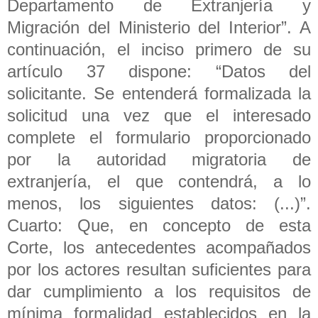
Departamento de Extranjería y
Migración del Ministerio del Interior”. A
continuación, el inciso primero de su
artículo 37 dispone: “Datos del
solicitante. Se entenderá formalizada la
solicitud una vez que el interesado
complete el formulario proporcionado
por la autoridad migratoria de
extranjería, el que contendrá, a lo
menos, los siguientes datos: (...)”.
Cuarto: Que, en concepto de esta
Corte, los antecedentes acompañados
por los actores resultan suficientes para
dar cumplimiento a los requisitos de
mínima formalidad establecidos en la