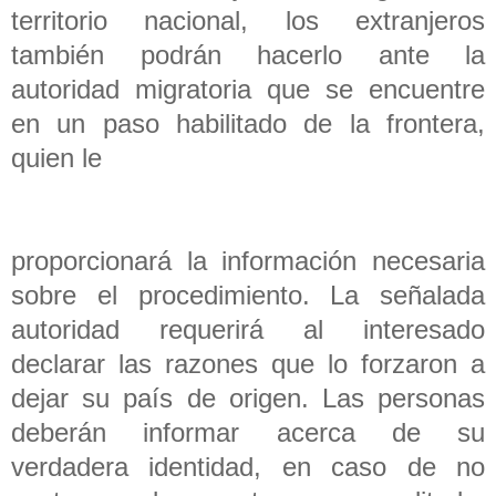
territorio nacional, los extranjeros
también podrán hacerlo ante la
autoridad migratoria que se encuentre
en un paso habilitado de la frontera,
quien le
proporcionará la información necesaria
sobre el procedimiento. La señalada
autoridad requerirá al interesado
declarar las razones que lo forzaron a
dejar su país de origen. Las personas
deberán informar acerca de su
verdadera identidad, en caso de no