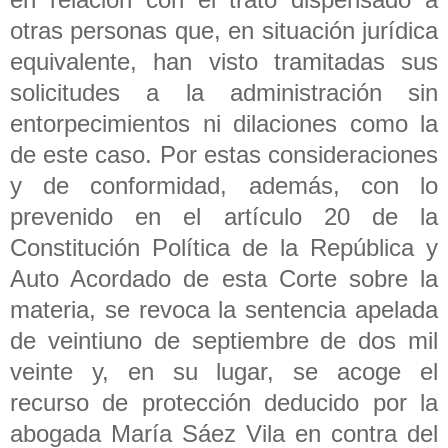
otras personas que, en situación jurídica
equivalente, han visto tramitadas sus
solicitudes a la administración sin
entorpecimientos ni dilaciones como la
de este caso. Por estas consideraciones
y de conformidad, además, con lo
prevenido en el artículo 20 de la
Constitución Política de la República y
Auto Acordado de esta Corte sobre la
materia, se revoca la sentencia apelada
de veintiuno de septiembre de dos mil
veinte y, en su lugar, se acoge el
recurso de protección deducido por la
abogada María Sáez Vila en contra del