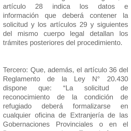
artículo 28 indica los datos e
información que deberá contener la
solicitud y los artículos 29 y siguientes
del mismo cuerpo legal detallan los
trámites posteriores del procedimiento.
Tercero: Que, además, el artículo 36 del
Reglamento de la Ley N° 20.430
dispone que: “La solicitud de
reconocimiento de la condición de
refugiado deberá formalizarse en
cualquier oficina de Extranjería de las
Gobernaciones Provinciales o en el