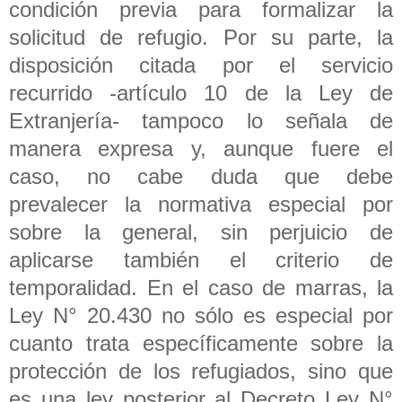
condición previa para formalizar la
solicitud de refugio. Por su parte, la
disposición citada por el servicio
recurrido -artículo 10 de la Ley de
Extranjería- tampoco lo señala de
manera expresa y, aunque fuere el
caso, no cabe duda que debe
prevalecer la normativa especial por
sobre la general, sin perjuicio de
aplicarse también el criterio de
temporalidad. En el caso de marras, la
Ley N° 20.430 no sólo es especial por
cuanto trata específicamente sobre la
protección de los refugiados, sino que
es una ley posterior al Decreto Ley N°