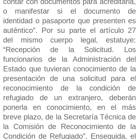
contar con documentos para acreditarla,
o manifestar si el documento de
identidad o pasaporte que presenten es
auténtico”. Por su parte el artículo 27
del mismo cuerpo legal, estatuye:
“Recepción de la Solicitud. Los
funcionarios de la Administración del
Estado que tuvieran conocimiento de la
presentación de una solicitud para el
reconocimiento de la condición de
refugiado de un extranjero, deberán
ponerla en conocimiento, en el más
breve plazo, de la Secretaría Técnica de
la Comisión de Reconocimiento de la
Condición de Refugiado”. Enseguida, el