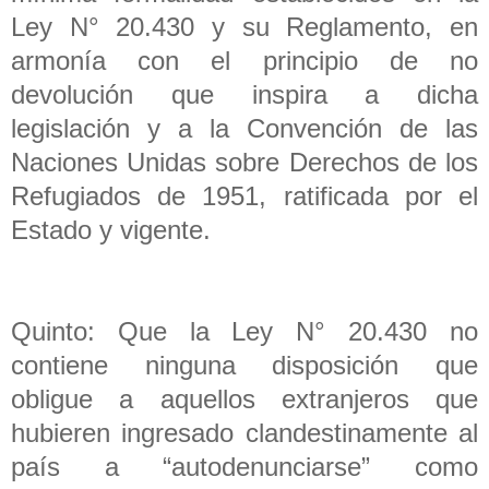
Ley N° 20.430 y su Reglamento, en
armonía con el principio de no
devolución que inspira a dicha
legislación y a la Convención de las
Naciones Unidas sobre Derechos de los
Refugiados de 1951, ratificada por el
Estado y vigente.
Quinto: Que la Ley N° 20.430 no
contiene ninguna disposición que
obligue a aquellos extranjeros que
hubieren ingresado clandestinamente al
país a “autodenunciarse” como