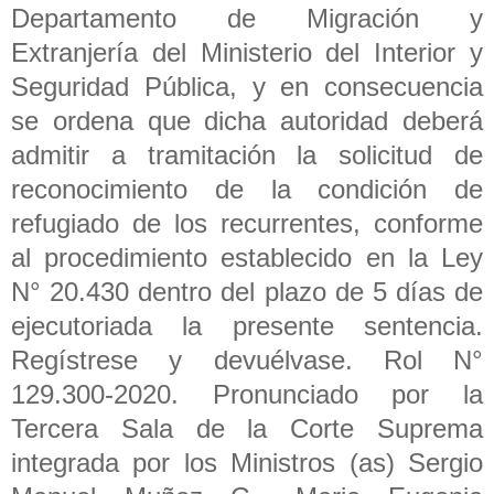
Departamento de Migración y
Extranjería del Ministerio del Interior y
Seguridad Pública, y en consecuencia
se ordena que dicha autoridad deberá
admitir a tramitación la solicitud de
reconocimiento de la condición de
refugiado de los recurrentes, conforme
al procedimiento establecido en la Ley
N° 20.430 dentro del plazo de 5 días de
ejecutoriada la presente sentencia.
Regístrese y devuélvase. Rol N°
129.300-2020. Pronunciado por la
Tercera Sala de la Corte Suprema
integrada por los Ministros (as) Sergio