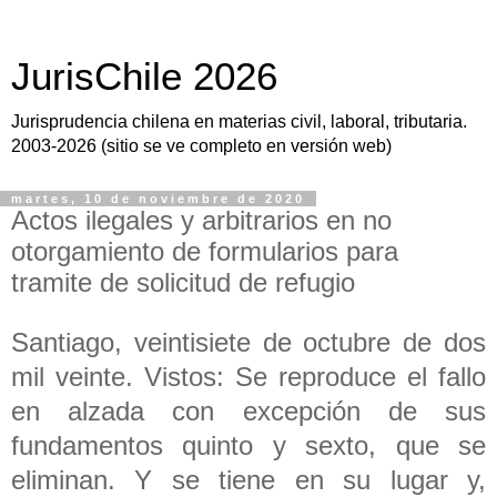
JurisChile 2026
Jurisprudencia chilena en materias civil, laboral, tributaria.
2003-2026 (sitio se ve completo en versión web)
martes, 10 de noviembre de 2020
Actos ilegales y arbitrarios en no
otorgamiento de formularios para
tramite de solicitud de refugio
Santiago, veintisiete de octubre de dos
mil veinte. Vistos: Se reproduce el fallo
en alzada con excepción de sus
fundamentos quinto y sexto, que se
eliminan. Y se tiene en su lugar y,