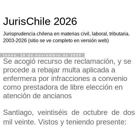
JurisChile 2026
Jurisprudencia chilena en materias civil, laboral, tributaria.
2003-2026 (sitio se ve completo en versión web)
lunes, 16 de noviembre de 2020
Se acogió recurso de reclamación, y se
procede a rebajar multa aplicada a
enfermera por infracciones a convenio
como prestadora de libre elección en
atención de ancianos
Santiago, veintiséis de octubre de dos
mil veinte. Vistos y teniendo presente: