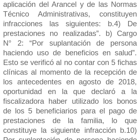
aplicación del Arancel y de las Normas
Técnico Administrativas, constituyen
infracciones las siguientes: b.4) De
prestaciones no realizadas”. b) Cargo
N° 2: “Por suplantación de persona
haciendo uso de beneficios en salud”.
Esto se verificó al no contar con 5 fichas
clínicas al momento de la recepción de
los antecedentes en agosto de 2018,
oportunidad en la que declaró a la
fiscalizadora haber utilizado los bonos
de los 5 beneficiarios para el pago de
prestaciones de la familia, lo que
constituye la siguiente infracción b.10)
Por suplantación de persona haciendo