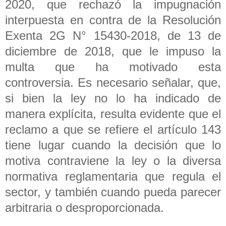
2020, que rechazó la impugnación
interpuesta en contra de la Resolución
Exenta 2G N° 15430-2018, de 13 de
diciembre de 2018, que le impuso la
multa que ha motivado esta
controversia. Es necesario señalar, que,
si bien la ley no lo ha indicado de
manera explícita, resulta evidente que el
reclamo a que se refiere el artículo 143
tiene lugar cuando la decisión que lo
motiva contraviene la ley o la diversa
normativa reglamentaria que regula el
sector, y también cuando pueda parecer
arbitraria o desproporcionada.