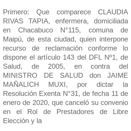
Primero: Que comparece CLAUDIA
RIVAS TAPIA, enfermera, domiciliada
en Chacabuco N°115, comuna de
Maipú, de esta ciudad, quien interpone
recurso de reclamación conforme lo
dispone el artículo 143 del DFL Nº1, de
Salud, de 2005, en contra del
MINISTRO DE SALUD don JAIME
MAÑALICH MUXI, por dictar la
Resolución Exenta N°31, de fecha 11 de
enero de 2020, que canceló su convenio
en el Rol de Prestadores de Libre
Elección y la