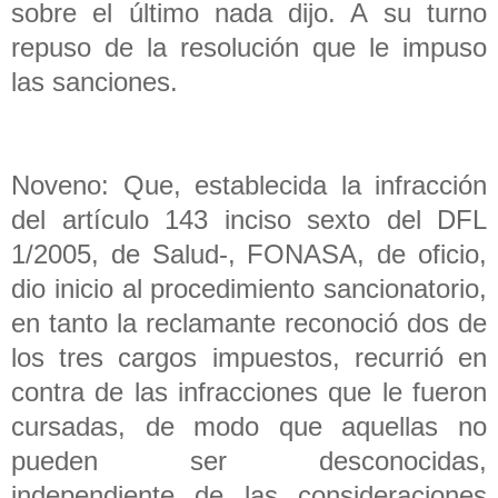
sobre el último nada dijo. A su turno
repuso de la resolución que le impuso
las sanciones.
Noveno: Que, establecida la infracción
del artículo 143 inciso sexto del DFL
1/2005, de Salud-, FONASA, de oficio,
dio inicio al procedimiento sancionatorio,
en tanto la reclamante reconoció dos de
los tres cargos impuestos, recurrió en
contra de las infracciones que le fueron
cursadas, de modo que aquellas no
pueden ser desconocidas,
independiente de las consideraciones