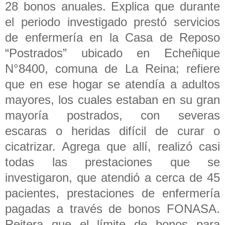
28 bonos anuales. Explica que durante
el periodo investigado prestó servicios
de enfermería en la Casa de Reposo
“Postrados” ubicado en Echeñique
N°8400, comuna de La Reina; refiere
que en ese hogar se atendía a adultos
mayores, los cuales estaban en su gran
mayoría postrados, con severas
escaras o heridas difícil de curar o
cicatrizar. Agrega que allí, realizó casi
todas las prestaciones que se
investigaron, que atendió a cerca de 45
pacientes, prestaciones de enfermería
pagadas a través de bonos FONASA.
Reitera que el límite de bonos para