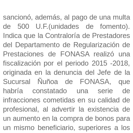
sancionó, además, al pago de una multa
de 500 U.F.(unidades de fomento).
Indica que la Contraloría de Prestadores
del Departamento de Regularización de
Prestaciones de FONASA realizó una
fiscalización por el periodo 2015 -2018,
originada en la denuncia del Jefe de la
Sucursal Ñuñoa de FONASA, que
habría constatado una serie de
infracciones cometidas en su calidad de
profesional, al advertir la existencia de
un aumento en la compra de bonos para
un mismo beneficiario, superiores a los