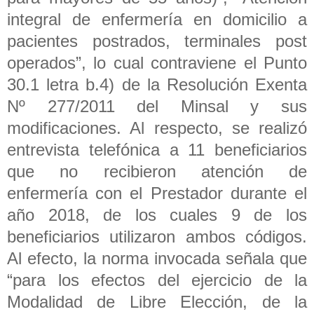
integral de enfermería en domicilio a
pacientes postrados, terminales post
operados”, lo cual contraviene el Punto
30.1 letra b.4) de la Resolución Exenta
Nº 277/2011 del Minsal y sus
modificaciones. Al respecto, se realizó
entrevista telefónica a 11 beneficiarios
que no recibieron atención de
enfermería con el Prestador durante el
año 2018, de los cuales 9 de los
beneficiarios utilizaron ambos códigos.
Al efecto, la norma invocada señala que
“para los efectos del ejercicio de la
Modalidad de Libre Elección, de la