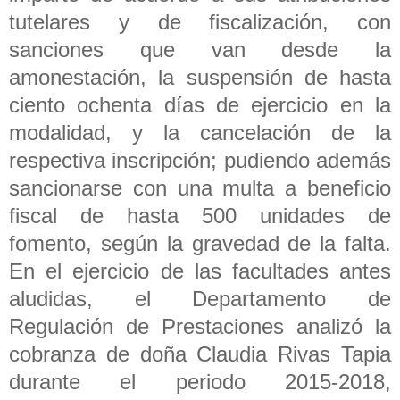
tutelares y de fiscalización, con
sanciones que van desde la
amonestación, la suspensión de hasta
ciento ochenta días de ejercicio en la
modalidad, y la cancelación de la
respectiva inscripción; pudiendo además
sancionarse con una multa a beneficio
fiscal de hasta 500 unidades de
fomento, según la gravedad de la falta.
En el ejercicio de las facultades antes
aludidas, el Departamento de
Regulación de Prestaciones analizó la
cobranza de doña Claudia Rivas Tapia
durante el periodo 2015-2018,