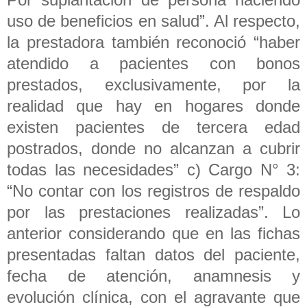
uso de beneficios en salud”. Al respecto,
la prestadora también reconoció “haber
atendido a pacientes con bonos
prestados, exclusivamente, por la
realidad que hay en hogares donde
existen pacientes de tercera edad
postrados, donde no alcanzan a cubrir
todas las necesidades” c) Cargo N° 3:
“No contar con los registros de respaldo
por las prestaciones realizadas”. Lo
anterior considerando que en las fichas
presentadas faltan datos del paciente,
fecha de atención, anamnesis y
evolución clínica, con el agravante que