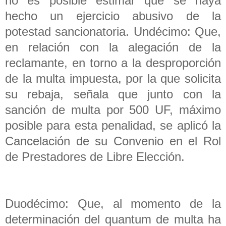
no es posible estimar que se haya
hecho un ejercicio abusivo de la
potestad sancionatoria. Undécimo: Que,
en relación con la alegación de la
reclamante, en torno a la desproporción
de la multa impuesta, por la que solicita
su rebaja, señala que junto con la
sanción de multa por 500 UF, máximo
posible para esta penalidad, se aplicó la
Cancelación de su Convenio en el Rol
de Prestadores de Libre Elección.
Duodécimo: Que, al momento de la
determinación del quantum de multa ha