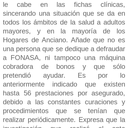
le cabe en las fichas clínicas,
sincerando una situación que se da en
todos los ámbitos de la salud a adultos
mayores, y en la mayoría de los
Hogares de Anciano. Añade que no es
una persona que se dedique a defraudar
a FONASA, ni tampoco una máquina
cobradora de bonos y que sólo
pretendió ayudar. Es por lo
anteriormente indicado que existen
hasta 56 prestaciones por asegurado,
debido a las constantes curaciones y
procedimientos que se tenían que
realizar periódicamente. Expresa que la