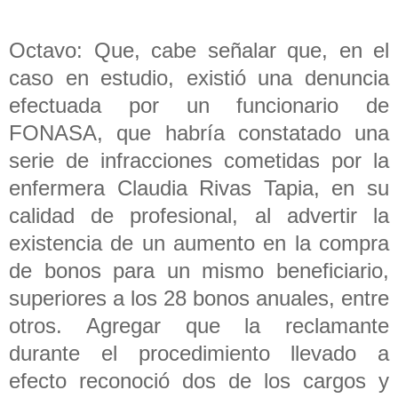
Octavo: Que, cabe señalar que, en el
caso en estudio, existió una denuncia
efectuada por un funcionario de
FONASA, que habría constatado una
serie de infracciones cometidas por la
enfermera Claudia Rivas Tapia, en su
calidad de profesional, al advertir la
existencia de un aumento en la compra
de bonos para un mismo beneficiario,
superiores a los 28 bonos anuales, entre
otros. Agregar que la reclamante
durante el procedimiento llevado a
efecto reconoció dos de los cargos y