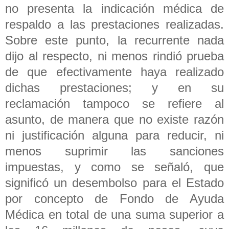
no presenta la indicación médica de
respaldo a las prestaciones realizadas.
Sobre este punto, la recurrente nada
dijo al respecto, ni menos rindió prueba
de que efectivamente haya realizado
dichas prestaciones; y en su
reclamación tampoco se refiere al
asunto, de manera que no existe razón
ni justificación alguna para reducir, ni
menos suprimir las sanciones
impuestas, y como se señaló, que
significó un desembolso para el Estado
por concepto de Fondo de Ayuda
Médica en total de una suma superior a