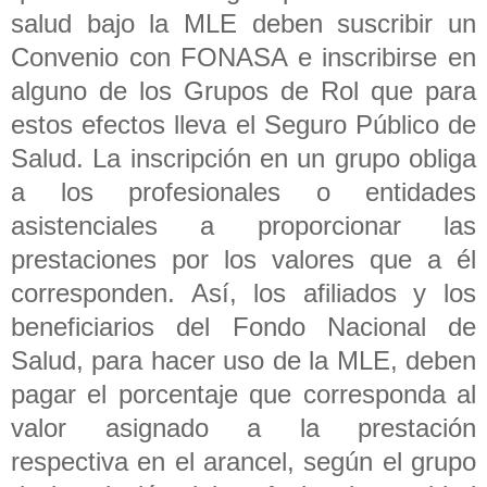
salud bajo la MLE deben suscribir un
Convenio con FONASA e inscribirse en
alguno de los Grupos de Rol que para
estos efectos lleva el Seguro Público de
Salud. La inscripción en un grupo obliga
a los profesionales o entidades
asistenciales a proporcionar las
prestaciones por los valores que a él
corresponden. Así, los afiliados y los
beneficiarios del Fondo Nacional de
Salud, para hacer uso de la MLE, deben
pagar el porcentaje que corresponda al
valor asignado a la prestación
respectiva en el arancel, según el grupo