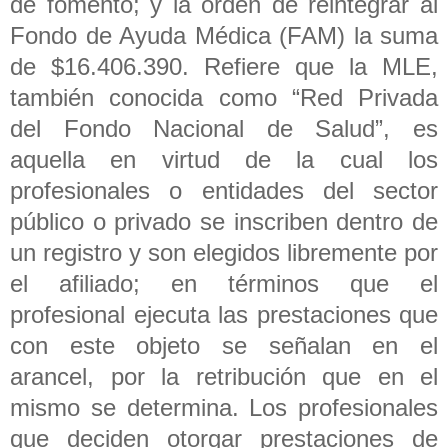
de fomento; y la orden de reintegrar al
Fondo de Ayuda Médica (FAM) la suma
de $16.406.390. Refiere que la MLE,
también conocida como “Red Privada
del Fondo Nacional de Salud”, es
aquella en virtud de la cual los
profesionales o entidades del sector
público o privado se inscriben dentro de
un registro y son elegidos libremente por
el afiliado; en términos que el
profesional ejecuta las prestaciones que
con este objeto se señalan en el
arancel, por la retribución que en el
mismo se determina. Los profesionales
que deciden otorgar prestaciones de