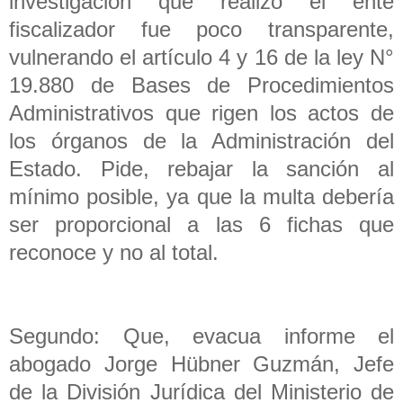
investigación que realizó el ente
fiscalizador fue poco transparente,
vulnerando el artículo 4 y 16 de la ley N°
19.880 de Bases de Procedimientos
Administrativos que rigen los actos de
los órganos de la Administración del
Estado. Pide, rebajar la sanción al
mínimo posible, ya que la multa debería
ser proporcional a las 6 fichas que
reconoce y no al total.
Segundo: Que, evacua informe el
abogado Jorge Hübner Guzmán, Jefe
de la División Jurídica del Ministerio de