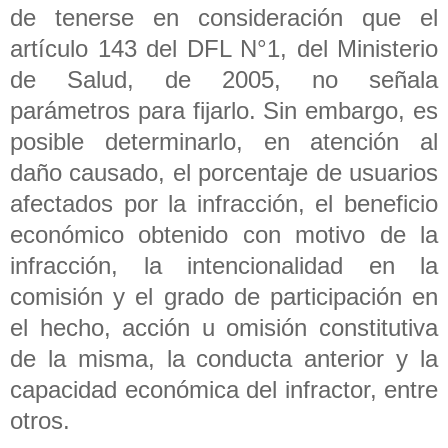
de tenerse en consideración que el
artículo 143 del DFL N°1, del Ministerio
de Salud, de 2005, no señala
parámetros para fijarlo. Sin embargo, es
posible determinarlo, en atención al
daño causado, el porcentaje de usuarios
afectados por la infracción, el beneficio
económico obtenido con motivo de la
infracción, la intencionalidad en la
comisión y el grado de participación en
el hecho, acción u omisión constitutiva
de la misma, la conducta anterior y la
capacidad económica del infractor, entre
otros.