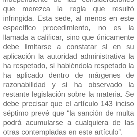
que merezca la regla que resultó
infringida. Esta sede, al menos en este
específico procedimiento, no es la
llamada a calificar, sino que únicamente
debe limitarse a constatar si en su
aplicación la autoridad administrativa la
ha respetado, si habiéndola respetado la
ha aplicado dentro de márgenes de
razonabilidad y si ha observado la
restante legislación sobre la materia. Se
debe precisar que el artículo 143 inciso
séptimo prevé que “la sanción de multa
podrá acumularse a cualquiera de las
otras contempladas en este artículo”.