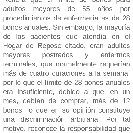
adultos mayores de 55 años por
procedimientos de enfermería es de 28
bonos anuales. Sin embargo, la mayoría
de los pacientes que atendía en el
Hogar de Reposo citado, eran adultos
mayores postrados y enfermos
terminales, que normalmente requerían
más de cuatro curaciones a la semana,
por lo que el límite de 28 bonos anuales
era insuficiente, debido a que, en un
mes, debían de comprar, más de 12
bonos, lo que en su opinión constituye
una discriminación arbitraria. Por tal
motivo, reconoce la responsabilidad que