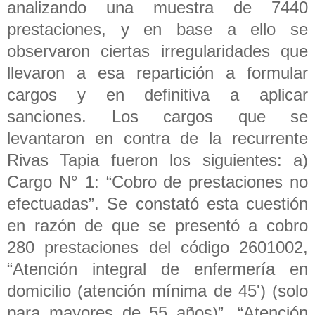
analizando una muestra de 7440
prestaciones, y en base a ello se
observaron ciertas irregularidades que
llevaron a esa repartición a formular
cargos y en definitiva a aplicar
sanciones. Los cargos que se
levantaron en contra de la recurrente
Rivas Tapia fueron los siguientes: a)
Cargo N° 1: “Cobro de prestaciones no
efectuadas”. Se constató esta cuestión
en razón de que se presentó a cobro
280 prestaciones del código 2601002,
“Atención integral de enfermería en
domicilio (atención mínima de 45') (solo
para mayores de 55 años)”, “Atención