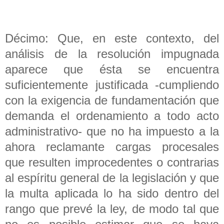
Décimo: Que, en este contexto, del
análisis de la resolución impugnada
aparece que ésta se encuentra
suficientemente justificada -cumpliendo
con la exigencia de fundamentación que
demanda el ordenamiento a todo acto
administrativo- que no ha impuesto a la
ahora reclamante cargas procesales
que resulten improcedentes o contrarias
al espíritu general de la legislación y que
la multa aplicada lo ha sido dentro del
rango que prevé la ley, de modo tal que