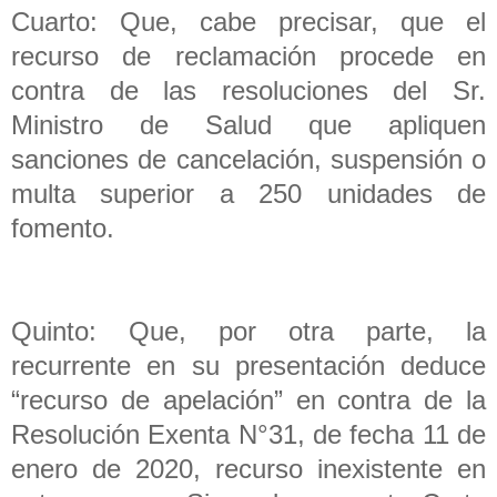
Cuarto: Que, cabe precisar, que el
recurso de reclamación procede en
contra de las resoluciones del Sr.
Ministro de Salud que apliquen
sanciones de cancelación, suspensión o
multa superior a 250 unidades de
fomento.
Quinto: Que, por otra parte, la
recurrente en su presentación deduce
“recurso de apelación” en contra de la
Resolución Exenta N°31, de fecha 11 de
enero de 2020, recurso inexistente en