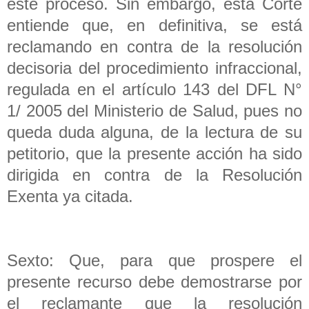
este proceso. Sin embargo, esta Corte
entiende que, en definitiva, se está
reclamando en contra de la resolución
decisoria del procedimiento infraccional,
regulada en el artículo 143 del DFL N°
1/ 2005 del Ministerio de Salud, pues no
queda duda alguna, de la lectura de su
petitorio, que la presente acción ha sido
dirigida en contra de la Resolución
Exenta ya citada.
Sexto: Que, para que prospere el
presente recurso debe demostrarse por
el reclamante que la resolución