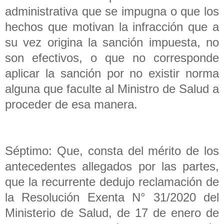
administrativa que se impugna o que los
hechos que motivan la infracción que a
su vez origina la sanción impuesta, no
son efectivos, o que no corresponde
aplicar la sanción por no existir norma
alguna que faculte al Ministro de Salud a
proceder de esa manera.
Séptimo: Que, consta del mérito de los
antecedentes allegados por las partes,
que la recurrente dedujo reclamación de
la Resolución Exenta N° 31/2020 del
Ministerio de Salud, de 17 de enero de