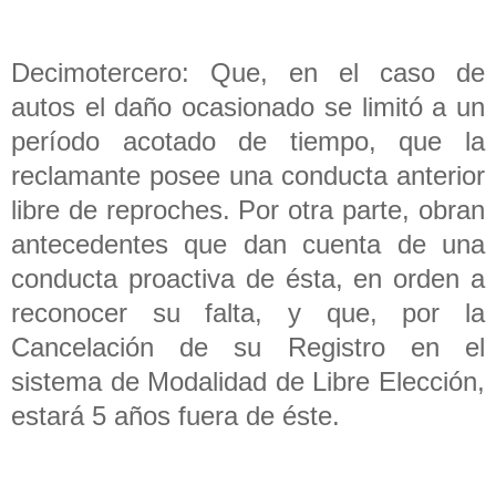
Decimotercero: Que, en el caso de
autos el daño ocasionado se limitó a un
período acotado de tiempo, que la
reclamante posee una conducta anterior
libre de reproches. Por otra parte, obran
antecedentes que dan cuenta de una
conducta proactiva de ésta, en orden a
reconocer su falta, y que, por la
Cancelación de su Registro en el
sistema de Modalidad de Libre Elección,
estará 5 años fuera de éste.