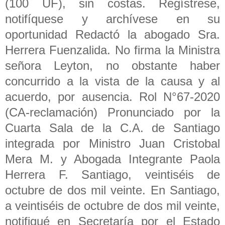
(100 UF), sin costas. Regístrese,
notifíquese y archívese en su
oportunidad Redactó la abogado Sra.
Herrera Fuenzalida. No firma la Ministra
señora Leyton, no obstante haber
concurrido a la vista de la causa y al
acuerdo, por ausencia. Rol N°67-2020
(CA-reclamación) Pronunciado por la
Cuarta Sala de la C.A. de Santiago
integrada por Ministro Juan Cristobal
Mera M. y Abogada Integrante Paola
Herrera F. Santiago, veintiséis de
octubre de dos mil veinte. En Santiago,
a veintiséis de octubre de dos mil veinte,
notifiqué en Secretaría por el Estado