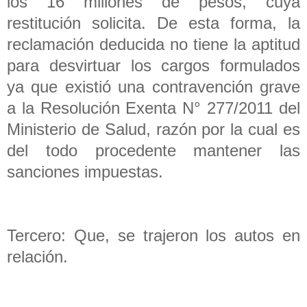
los 16 millones de pesos, cuya
restitución solicita. De esta forma, la
reclamación deducida no tiene la aptitud
para desvirtuar los cargos formulados
ya que existió una contravención grave
a la Resolución Exenta N° 277/2011 del
Ministerio de Salud, razón por la cual es
del todo procedente mantener las
sanciones impuestas.
Tercero: Que, se trajeron los autos en
relación.