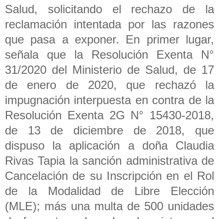
Salud, solicitando el rechazo de la
reclamación intentada por las razones
que pasa a exponer. En primer lugar,
señala que la Resolución Exenta N°
31/2020 del Ministerio de Salud, de 17
de enero de 2020, que rechazó la
impugnación interpuesta en contra de la
Resolución Exenta 2G N° 15430-2018,
de 13 de diciembre de 2018, que
dispuso la aplicación a doña Claudia
Rivas Tapia la sanción administrativa de
Cancelación de su Inscripción en el Rol
de la Modalidad de Libre Elección
(MLE); más una multa de 500 unidades