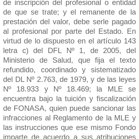
de inscripción del profesional o entidad
de que se trate; y el remanente de la
prestación del valor, debe serle pagado
al profesional por parte del Estado. En
virtud de lo dispuesto en el artículo 143
letra c) del DFL Nº 1, de 2005, del
Ministerio de Salud, que fija el texto
refundido, coordinado y sistematizado
del DL Nº 2.763, de 1979, y de las leyes
Nº 18.933 y Nº 18.469; la MLE se
encuentra bajo la tuición y fiscalización
de FONASA, quien puede sancionar las
infracciones al Reglamento de la MLE y
las instrucciones que ese mismo Fondo
imparte de acuerdo a sus atribuciones