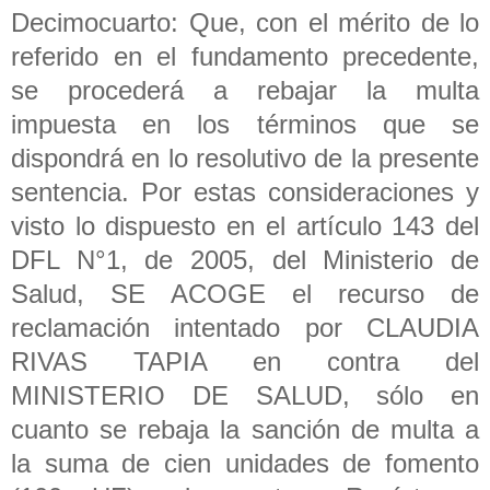
Decimocuarto: Que, con el mérito de lo
referido en el fundamento precedente,
se procederá a rebajar la multa
impuesta en los términos que se
dispondrá en lo resolutivo de la presente
sentencia. Por estas consideraciones y
visto lo dispuesto en el artículo 143 del
DFL N°1, de 2005, del Ministerio de
Salud, SE ACOGE el recurso de
reclamación intentado por CLAUDIA
RIVAS TAPIA en contra del
MINISTERIO DE SALUD, sólo en
cuanto se rebaja la sanción de multa a
la suma de cien unidades de fomento