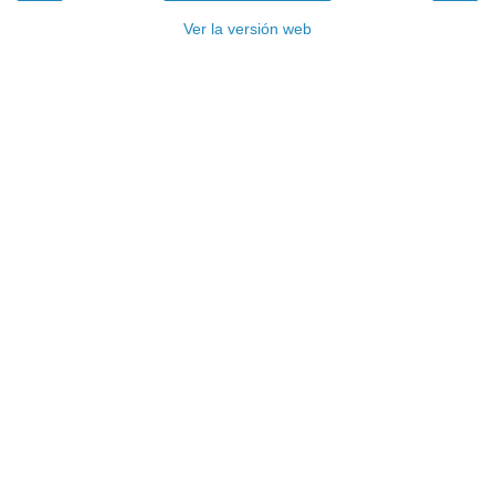
Ver la versión web