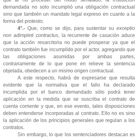
demandada no solo incumplió una obligación contractual
sino que también un mandato legal expreso en cuanto a la
forma del protesto;
4°.-
Que, como se dijo, para sustentar su
exceptio
non adimpleti contractus
, la recurrente de casación aduce
que la acción resarcitoria no puede prosperar ya que el
contrato también fue incumplido por el actor, agregando que
las obligaciones asumidas por ambas partes,
contrariamente de lo que pone en relieve la sentencia
objetada, obedecen a un mismo origen contractual.
A este respecto, habrá de expresarse que resulta
evidente que la normativa que el fallo ha declarado
incumplida por el banco demandado sólo podrá tener
aplicación en la medida que se suscriba el contrato de
cuenta corriente y que, en ese evento, tales disposiciones
deben entenderse incorporadas al contrato. Ello no es sino
la aplicación de los principios generales que regulan a los
contratos.
Sin embargo, lo que los sentenciadores destacan es