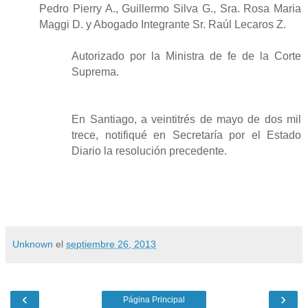
Pedro Pierry A., Guillermo Silva G., Sra. Rosa Maria
Maggi D. y Abogado Integrante Sr. Raúl Lecaros Z.
Autorizado por la Ministra de fe de la Corte
Suprema.
En Santiago, a veintitrés de mayo de dos mil
trece, notifiqué en Secretaría por el Estado
Diario la resolución precedente.
Unknown
el
septiembre 26, 2013
‹
›
Página Principal