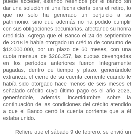
puede acceder, estando retenidos por el banco sin
dar una solución ni una fecha cierta para el retiro, lo
que no solo ha generado un perjuicio a su
patrimonio, sino que además no ha podido cumplir
con sus obligaciones pecuniarias, afectando su honra
crediticia. Agrega que el Banco el 24 de septiembre
de 2018 le había otorgado un crédito de consumo de
$12.000.000, por un plazo de 60 meses, con una
cuota mensual de $266.257, las cuotas devengadas
en los períodos anteriores fueron íntegramente
pagadas, dentro de tiempo y plazo, generándole
extrañeza el cierre de su cuenta corriente cuando le
había sido otorgado hace menos de seis meses el
señalado crédito cuyo último pago es el año 2023,
generándole, además, incertidumbre sobre la
continuación de las condiciones del crédito atendido
a que el Banco cerró la cuenta corriente que a él
estaba unido.
Refiere que el sábado 9 de febrero, se envió un