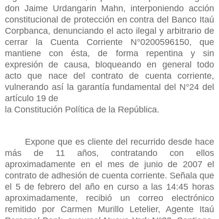
don Jaime Urdangarin Mahn, interponiendo acción
constitucional de protección en contra del Banco Itaú
Corpbanca, denunciando el acto ilegal y arbitrario de
cerrar la Cuenta Corriente N°0200596150, que
mantiene con ésta, de forma repentina y sin
expresión de causa, bloqueando en general todo
acto que nace del contrato de cuenta corriente,
vulnerando así la garantía fundamental del N°24 del
artículo 19 de
la Constitución Política de la República.
Expone que es cliente del recurrido desde hace
más de 11 años, contratando con ellos
aproximadamente en el mes de junio de 2007 el
contrato de adhesión de cuenta corriente. Señala que
el 5 de febrero del año en curso a las 14:45 horas
aproximadamente, recibió un correo electrónico
remitido por Carmen Murillo Letelier, Agente Itaú