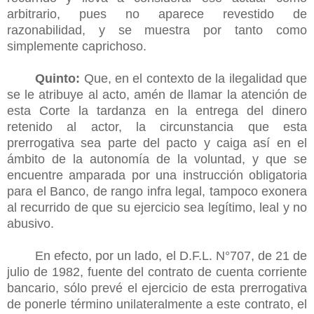
arbitrario, pues no aparece revestido de
razonabilidad, y se muestra por tanto como
simplemente caprichoso.
Quinto:
Que, en el contexto de la ilegalidad que
se le atribuye al acto, amén de llamar la atención de
esta Corte la tardanza en la entrega del dinero
retenido al actor, la circunstancia que esta
prerrogativa sea parte del pacto y caiga así en el
ámbito de la autonomía de la voluntad, y que se
encuentre amparada por una instrucción obligatoria
para el Banco, de rango infra legal, tampoco exonera
al recurrido de que su ejercicio sea legítimo, leal y no
abusivo.
En efecto, por un lado, el D.F.L. N°707, de 21 de
julio de 1982, fuente del contrato de cuenta corriente
bancario, sólo prevé el ejercicio de esta prerrogativa
de ponerle término unilateralmente a este contrato, el