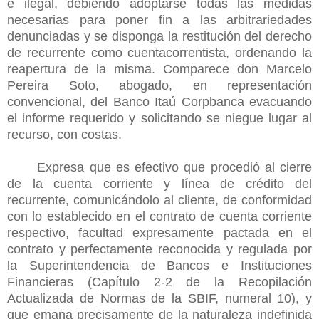
e ilegal, debiendo adoptarse todas las medidas
necesarias para poner fin a las arbitrariedades
denunciadas y se disponga la restitución del derecho
de recurrente como cuentacorrentista, ordenando la
reapertura de la misma. Comparece don Marcelo
Pereira Soto, abogado, en representación
convencional, del Banco Itaú Corpbanca evacuando
el informe requerido y solicitando se niegue lugar al
recurso, con costas.
Expresa que es efectivo que procedió al cierre
de la cuenta corriente y línea de crédito del
recurrente, comunicándolo al cliente, de conformidad
con lo establecido en el contrato de cuenta corriente
respectivo, facultad expresamente pactada en el
contrato y perfectamente reconocida y regulada por
la Superintendencia de Bancos e Instituciones
Financieras (Capítulo 2-2 de la Recopilación
Actualizada de Normas de la SBIF, numeral 10), y
que emana precisamente de la naturaleza indefinida