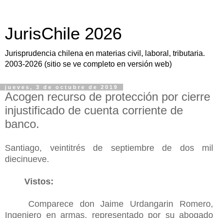
JurisChile 2026
Jurisprudencia chilena en materias civil, laboral, tributaria.
2003-2026 (sitio se ve completo en versión web)
jueves, 3 de octubre de 2019
Acogen recurso de protección por cierre
injustificado de cuenta corriente de
banco.
Santiago, veintitrés de septiembre de dos mil
diecinueve.
Vistos:
Comparece don Jaime Urdangarin Romero,
Ingeniero en armas, representado por su abogado