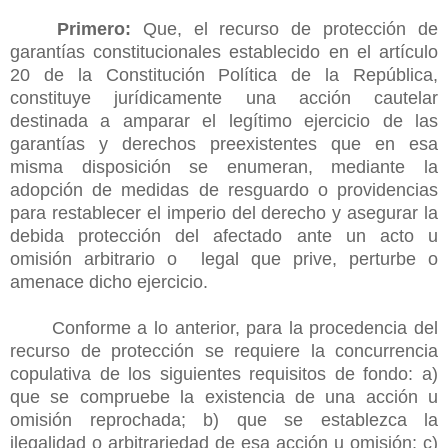
Primero:
Que, el recurso de protección de
garantías constitucionales establecido en el artículo
20 de la Constitución Política de la República,
constituye jurídicamente una acción cautelar
destinada a amparar el legítimo ejercicio de las
garantías y derechos preexistentes que en esa
misma disposición se enumeran, mediante la
adopción de medidas de resguardo o providencias
para restablecer el imperio del derecho y asegurar la
debida protección del afectado ante un acto u
omisión arbitrario o legal que prive, perturbe o
amenace dicho ejercicio.
Conforme a lo anterior, para la procedencia del
recurso de protección se requiere la concurrencia
copulativa de los siguientes requisitos de fondo: a)
que se compruebe la existencia de una acción u
omisión reprochada; b) que se establezca la
ilegalidad o arbitrariedad de esa acción u omisión; c)