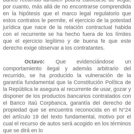
por cuanto, más allá de no encontrarse comprendida
en la hipótesis que el marco legal regulatorio que
estos contratos le permite, el ejercicio de la potestad
jurídica que nace de la relación contractual habida
con el recurrente se ha hecho fuera de los límites
que el ejercicio legítimo y de buena fe que este
derecho exige observar a los contratantes.
Octavo:
Que evidenciándose un
comportamiento ilegal y además arbitrario del
recurrido, se ha producido la vulneración de la
garantía fundamental que la Constitución Política de
la República le asegura al recurrente de usar, gozar y
disponer de los productos bancarios contratados con
el Banco Itaú Corpbanca, garantía del derecho de
propiedad que se encuentra reconocida en el N°24
del artículo 19 del texto fundamental, motivo por el
cual el recurso de autos será acogido en los términos
que se dirá en lo