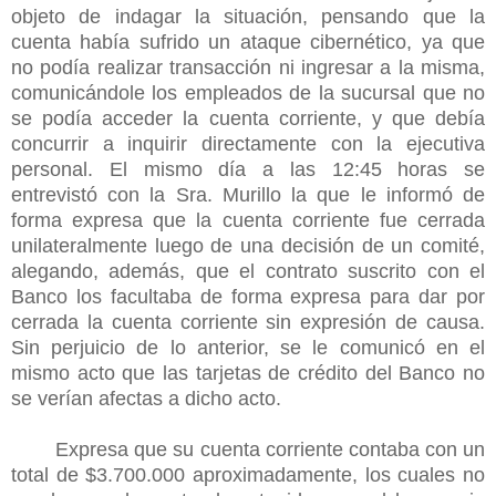
objeto de indagar la situación, pensando que la
cuenta había sufrido un ataque cibernético, ya que
no podía realizar transacción ni ingresar a la misma,
comunicándole los empleados de la sucursal que no
se podía acceder la cuenta corriente, y que debía
concurrir a inquirir directamente con la ejecutiva
personal. El mismo día a las 12:45 horas se
entrevistó con la Sra. Murillo la que le informó de
forma expresa que la cuenta corriente fue cerrada
unilateralmente luego de una decisión de un comité,
alegando, además, que el contrato suscrito con el
Banco los facultaba de forma expresa para dar por
cerrada la cuenta corriente sin expresión de causa.
Sin perjuicio de lo anterior, se le comunicó en el
mismo acto que las tarjetas de crédito del Banco no
se verían afectas a dicho acto.
Expresa que su cuenta corriente contaba con un
total de $3.700.000 aproximadamente, los cuales no