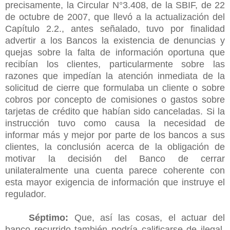
precisamente, la Circular N°3.408, de la SBIF, de 22
de octubre de 2007, que llevó a la actualización del
Capítulo 2.2., antes señalado, tuvo por finalidad
advertir a los Bancos la existencia de denuncias y
quejas sobre la falta de información oportuna que
recibían los clientes, particularmente sobre las
razones que impedían la atención inmediata de la
solicitud de cierre que formulaba un cliente o sobre
cobros por concepto de comisiones o gastos sobre
tarjetas de crédito que habían sido canceladas. Si la
instrucción tuvo como causa la necesidad de
informar más y mejor por parte de los bancos a sus
clientes, la conclusión acerca de la obligación de
motivar la decisión del Banco de cerrar
unilateralmente una cuenta parece coherente con
esta mayor exigencia de información que instruye el
regulador.
Séptimo:
Que, así las cosas, el actuar del
banco recurrido también podría calificarse de ilegal,