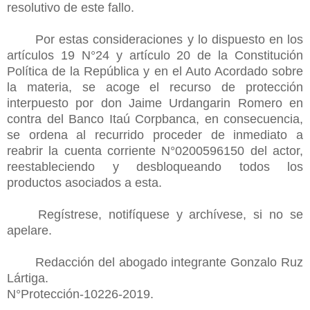
resolutivo de este fallo.
Por estas consideraciones y lo dispuesto en los
artículos 19 N°24 y artículo 20 de la Constitución
Política de la República y en el Auto Acordado sobre
la materia, se acoge el recurso de protección
interpuesto por don Jaime Urdangarin Romero en
contra del Banco Itaú Corpbanca, en consecuencia,
se ordena al recurrido proceder de inmediato a
reabrir la cuenta corriente N°0200596150 del actor,
reestableciendo y desbloqueando todos los
productos asociados a esta.
Regístrese, notifíquese y archívese, si no se
apelare.
Redacción del abogado integrante Gonzalo Ruz
Lártiga.
N°Protección-10226-2019.