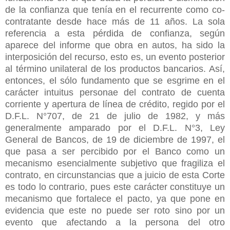
de la confianza que tenía en el recurrente como co-
contratante desde hace más de 11 años. La sola
referencia a esta pérdida de confianza, según
aparece del informe que obra en autos, ha sido la
interposición del recurso, esto es, un evento posterior
al término unilateral de los productos bancarios. Así,
entonces, el sólo fundamento que se esgrime en el
carácter intuitus personae del contrato de cuenta
corriente y apertura de línea de crédito, regido por el
D.F.L. N°707, de 21 de julio de 1982, y más
generalmente amparado por el D.F.L. N°3, Ley
General de Bancos, de 19 de diciembre de 1997, el
que pasa a ser percibido por el Banco como un
mecanismo esencialmente subjetivo que fragiliza el
contrato, en circunstancias que a juicio de esta Corte
es todo lo contrario, pues este carácter constituye un
mecanismo que fortalece el pacto, ya que pone en
evidencia que este no puede ser roto sino por un
evento que afectando a la persona del otro