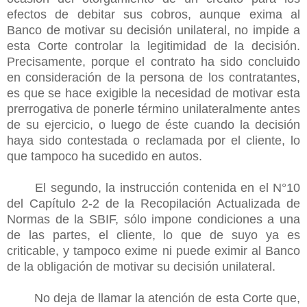
efectos de debitar sus cobros, aunque exima al
Banco de motivar su decisión unilateral, no impide a
esta Corte controlar la legitimidad de la decisión.
Precisamente, porque el contrato ha sido concluido
en consideración de la persona de los contratantes,
es que se hace exigible la necesidad de motivar esta
prerrogativa de ponerle término unilateralmente antes
de su ejercicio, o luego de éste cuando la decisión
haya sido contestada o reclamada por el cliente, lo
que tampoco ha sucedido en autos.
El segundo, la instrucción contenida en el N°10
del Capítulo 2-2 de la Recopilación Actualizada de
Normas de la SBIF, sólo impone condiciones a una
de las partes, el cliente, lo que de suyo ya es
criticable, y tampoco exime ni puede eximir al Banco
de la obligación de motivar su decisión unilateral.
No deja de llamar la atención de esta Corte que,