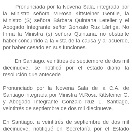
Pronunciada por la Novena Sala, integrada por
la Ministro señora M.Rosa Kittsteiner Gentile, la
Ministro (S) señora Bárbara Quintana Letelier y el
Abogado Integrante señor Gonzalo Ruz Lártiga. No
firma la Ministra (s) señora Quintana, no obstante
haber concurrido a la vista de la causa y al acuerdo,
por haber cesado en sus funciones.
En Santiago, veintitrés de septiembre de dos mil
diecinueve, se notificó por el estado diario la
resolución que antecede.
Pronunciado por la Novena Sala de la C.A. de
Santiago integrada por Ministra M.Rosa Kittsteiner G.
y Abogado Integrante Gonzalo Ruz L. Santiago,
veintitrés de septiembre de dos mil diecinueve.
En Santiago, a veintitrés de septiembre de dos mil
diecinueve, notifiqué en Secretaría por el Estado