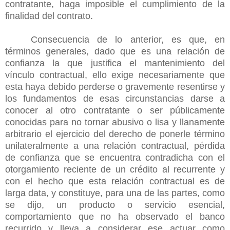
contratante, haga imposible el cumplimiento de la
finalidad del contrato.
Consecuencia de lo anterior, es que, en
términos generales, dado que es una relación de
confianza la que justifica el mantenimiento del
vínculo contractual, ello exige necesariamente que
esta haya debido perderse o gravemente resentirse y
los fundamentos de esas circunstancias darse a
conocer al otro contratante o ser públicamente
conocidas para no tornar abusivo o lisa y llanamente
arbitrario el ejercicio del derecho de ponerle término
unilateralmente a una relación contractual, pérdida
de confianza que se encuentra contradicha con el
otorgamiento reciente de un crédito al recurrente y
con el hecho que esta relación contractual es de
larga data, y constituye, para una de las partes, como
se dijo, un producto o servicio esencial,
comportamiento que no ha observado el banco
recurrido y lleva a considerar ese actuar como