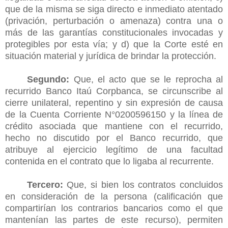
que de la misma se siga directo e inmediato atentado
(privación, perturbación o amenaza) contra una o
más de las garantías constitucionales invocadas y
protegibles por esta vía; y d) que la Corte esté en
situación material y jurídica de brindar la protección.
Segundo:
Que, el acto que se le reprocha al
recurrido Banco Itaú Corpbanca, se circunscribe al
cierre unilateral, repentino y sin expresión de causa
de la Cuenta Corriente N°0200596150 y la línea de
crédito asociada que mantiene con el recurrido,
hecho no discutido por el Banco recurrido, que
atribuye al ejercicio legítimo de una facultad
contenida en el contrato que lo ligaba al recurrente.
Tercero:
Que, si bien los contratos concluidos
en consideración de la persona (calificación que
compartirían los contrarios bancarios como el que
mantenían las partes de este recurso), permiten