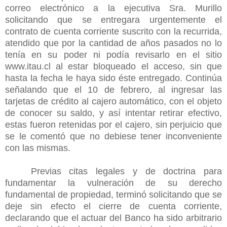
correo electrónico a la ejecutiva Sra. Murillo
solicitando que se entregara urgentemente el
contrato de cuenta corriente suscrito con la recurrida,
atendido que por la cantidad de años pasados no lo
tenía en su poder ni podía revisarlo en el sitio
www.itau.cl al estar bloqueado el acceso, sin que
hasta la fecha le haya sido éste entregado. Continúa
señalando que el 10 de febrero, al ingresar las
tarjetas de crédito al cajero automático, con el objeto
de conocer su saldo, y así intentar retirar efectivo,
estas fueron retenidas por el cajero, sin perjuicio que
se le comentó que no debiese tener inconveniente
con las mismas.
Previas citas legales y de doctrina para
fundamentar la vulneración de su derecho
fundamental de propiedad, terminó solicitando que se
deje sin efecto el cierre de cuenta corriente,
declarando que el actuar del Banco ha sido arbitrario