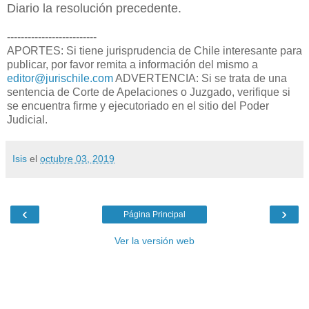
Diario la resolución precedente.
--------------------------
APORTES: Si tiene jurisprudencia de Chile interesante para
publicar, por favor remita a información del mismo a
editor@jurischile.com
ADVERTENCIA: Si se trata de una
sentencia de Corte de Apelaciones o Juzgado, verifique si
se encuentra firme y ejecutoriado en el sitio del Poder
Judicial.
Isis
el
octubre 03, 2019
‹
›
Página Principal
Ver la versión web