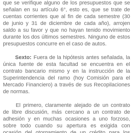
que se verifique alguno de los presupuestos que se
señalan en su artículo 6°, esto es, que se trate de
cuentas corrientes que al fin de cada semestre (30
de junio y 31 de diciembre de cada año), arrojen
saldo a su favor y que no hayan tenido movimiento
durante los dos últimos semestres. Ninguno de estos
presupuestos concurre en el caso de autos.
Sexto:
Fuera de la hipótesis antes señalada, la
única fuente de esta facultad se encuentra en el
contrato bancario mismo y en la instrucción de la
Superintendencia del ramo (hoy Comisión para el
Mercado Financiero) a través de sus Recopilaciones
de normas.
El primero, claramente alejado de un contrato
de libre discusión, más cercano a un contrato de
adhesión y en muchas ocasiones a uno forzoso,
sobre todo cuando su apertura es exigida con
ocasión del otorgamiento de un crédito para los