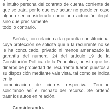
e intuito persona del contrato de cuenta corriente de
que se trata, por lo que ese actuar no puede en caso
alguno ser considerado como una actuación ilegal,
sino que precisamente
todo lo contrario.
Señala, con relación a la garantía constitucional
cuya protección se solicita que a la recurrente no se
le ha conculcado, privado ni menos amenazado la
garantía del numeral 24 del artículo 19 de la
Constitución Política de la República, puesto que los
dineros de propiedad del recurrente fueron puestos a
su disposición mediante vale vista, tal como se indica
en la
comunicación de cierres respectiva. Terminó
solicitando así el rechazo del recurso. Se ordenó
traer los autos en relación.
Considerando.