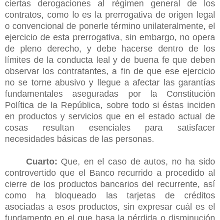
ciertas derogaciones al régimen general de los
contratos, como lo es la prerrogativa de origen legal
o convencional de ponerle término unilateralmente, el
ejercicio de esta prerrogativa, sin embargo, no opera
de pleno derecho, y debe hacerse dentro de los
límites de la conducta leal y de buena fe que deben
observar los contratantes, a fin de que ese ejercicio
no se torne abusivo y llegue a afectar las garantías
fundamentales aseguradas por la Constitución
Política de la República, sobre todo si éstas inciden
en productos y servicios que en el estado actual de
cosas resultan esenciales para satisfacer
necesidades básicas de las personas.
Cuarto:
Que, en el caso de autos, no ha sido
controvertido que el Banco recurrido a procedido al
cierre de los productos bancarios del recurrente, así
como ha bloqueado las tarjetas de créditos
asociadas a esos productos, sin expresar cuál es el
fundamento en el que basa la pérdida o disminución