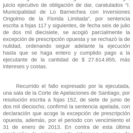
juicio ejecutivo de obligación de dar, caratulados “I.
Municipalidad de Lo Barnechea con Inversiones
Ongolmo de la Florida Limitada”, por sentencia
escrita a fojas 117 y siguientes, de fecha seis de julio
de dos mil diecisiete, se acogió parcialmente la
excepción de prescripción opuesta y se rechazó la de
nulidad, ordenando seguir adelante la ejecución
hasta que se haga entero y cumplido pago a la
ejecutante de la cantidad de $ 27.614.855, más
intereses y costas.
Recurrido el fallo expresado por la ejecutada,
una sala de la Corte de Apelaciones de Santiago, por
resolución escrita a fojas 152, de siete de junio de
dos mil dieciocho, confirmó la sentencia apelada, con
declaración que acoge la excepción de prescripción
opuesta, además, por el periodo con vencimiento el
31 de enero de 2013. En contra de esta última