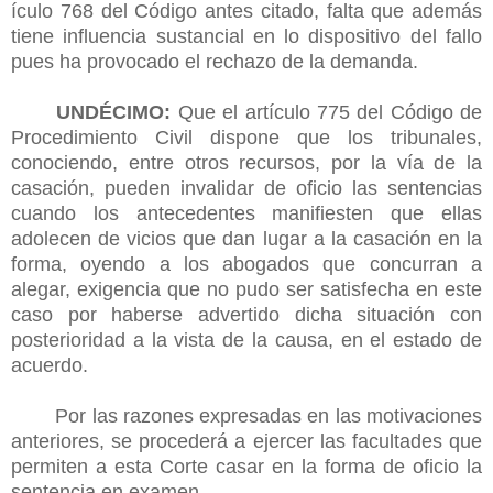
ículo 768 del Código antes citado, falta que además
tiene influencia sustancial en lo dispositivo del fallo
pues ha provocado el rechazo de la demanda.
UNDÉCIMO:
Que el artículo 775 del Código de
Procedimiento Civil dispone que los tribunales,
conociendo, entre otros recursos, por la vía de la
casación, pueden invalidar de oficio las sentencias
cuando los antecedentes manifiesten que ellas
adolecen de vicios que dan lugar a la casación en la
forma, oyendo a los abogados que concurran a
alegar, exigencia que no pudo ser satisfecha en este
caso por haberse advertido dicha situación con
posterioridad a la vista de la causa, en el estado de
acuerdo.
Por las razones expresadas en las motivaciones
anteriores, se procederá a ejercer las facultades que
permiten a esta Corte casar en la forma de oficio la
sentencia en examen.