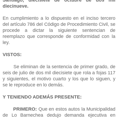
diecinueve.
En cumplimiento a lo dispuesto en el inciso tercero
del artículo 786 del Código de Procedimiento Civil, se
procede a dictar la siguiente sentencian de
reemplazo que corresponde de conformidad con la
ley.
VISTOS:
Se eliminan de la sentencia de primer grado, de
seis de julio de dos mil diecisiete que rola a fojas 117
y siguientes, el motivo cuarto y los que lo siguen, y
se le reproduce en lo demás.
Y TENIENDO ADEMÁS PRESENTE:
PRIMERO:
Que en estos autos la Municipalidad
de Lo Barnechea dedujo demanda ejecutiva en