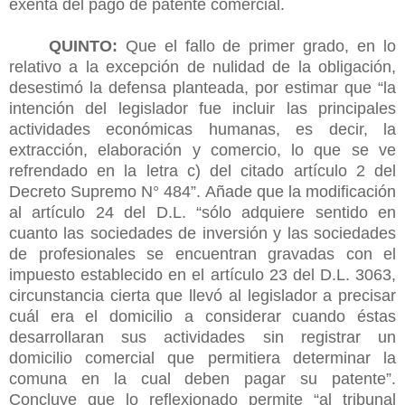
exenta del pago de patente comercial.
QUINTO:
Que el fallo de primer grado, en lo
relativo a la excepción de nulidad de la obligación,
desestimó la defensa planteada, por estimar que “la
intención del legislador fue incluir las principales
actividades económicas humanas, es decir, la
extracción, elaboración y comercio, lo que se ve
refrendado en la letra c) del citado artículo 2 del
Decreto Supremo N° 484”. Añade que la modificación
al artículo 24 del D.L. “sólo adquiere sentido en
cuanto las sociedades de inversión y las sociedades
de profesionales se encuentran gravadas con el
impuesto establecido en el artículo 23 del D.L. 3063,
circunstancia cierta que llevó al legislador a precisar
cuál era el domicilio a considerar cuando éstas
desarrollaran sus actividades sin registrar un
domicilio comercial que permitiera determinar la
comuna en la cual deben pagar su patente”.
Concluye que lo reflexionado permite “al tribunal