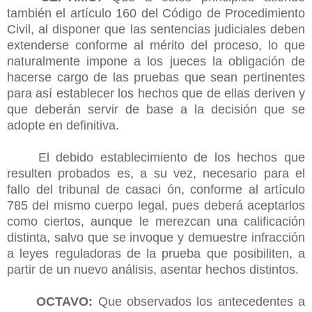
también el artículo 160 del Código de Procedimiento
Civil, al disponer que las sentencias judiciales deben
extenderse conforme al mérito del proceso, lo que
naturalmente impone a los jueces la obligación de
hacerse cargo de las pruebas que sean pertinentes
para así establecer los hechos que de ellas deriven y
que deberán servir de base a la decisión que se
adopte en definitiva.
El debido establecimiento de los hechos que
resulten probados es, a su vez, necesario para el
fallo del tribunal de casaci ón, conforme al artículo
785 del mismo cuerpo legal, pues deberá aceptarlos
como ciertos, aunque le merezcan una calificación
distinta, salvo que se invoque y demuestre infracción
a leyes reguladoras de la prueba que posibiliten, a
partir de un nuevo análisis, asentar hechos distintos.
OCTAVO:
Que observados los antecedentes a