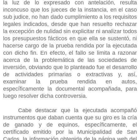
la luz de lo expresado con antelación, resulta
inconcuso que los jueces de la instancia, en el caso
sub judice, no han dado cumplimiento a los requisitos
legales indicados, desde que han resuelto rechazar
la excepción de nulidad sin explicitar ni analizar todos
los presupuestos fácticos en que ella se sustentó, ni
hacerse cargo de la prueba rendida por la ejecutada
con dicho fin. En efecto, el fallo se limita a razonar
acerca de la problemática de las sociedades de
inversión, obviando que lo planteado fue el desarrollo
de actividades primarias o extractivas y, así,
examinar la prueba rendida en autos,
específicamente la documental acompañada, para
luego resolver dicha controversia.
Cabe destacar que la ejecutada acompañó
instrumentos que daban cuenta que su giro es la cría
de ganado y de equinos, específicamente, el
certificado emitido por la Municipalidad de San
Carlos, la información obtenida de la página web del