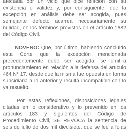
afectada por un vicio que dice relación con su
existencia o validez y, por consiguiente, que la
excepción en análisis debe ser acogida, pues
semejante defecto acarrea necesariamente su
nulidad, en los términos previstos en el artículo 1682
del Código Civil.
NOVENO:
Que, por último, habiendo concluido
esta Corte que la excepción mencionada
precedentemente debe ser acogida, se omitirá
pronunciamiento en relación a la defensa del artículo
464 N° 17, desde que la misma fue opuesta en forma
subsidiaria a lo anterior y resulta incompatible con lo
ya resuelto.
Por estas reflexiones, disposiciones legales
citadas en lo considerativo y lo prevenido en los
artículos 183 y siguientes del Código de
Procedimiento Civil, SE REVOCA la sentencia de
seis de julio de dos mil diecisiete, que se lee a fojas