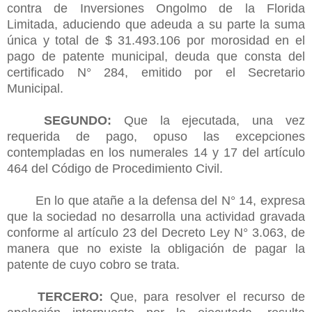
contra de Inversiones Ongolmo de la Florida
Limitada, aduciendo que adeuda a su parte la suma
única y total de $ 31.493.106 por morosidad en el
pago de patente municipal, deuda que consta del
certificado N° 284, emitido por el Secretario
Municipal.
SEGUNDO:
Que la ejecutada, una vez
requerida de pago, opuso las excepciones
contempladas en los numerales 14 y 17 del artículo
464 del Código de Procedimiento Civil.
En lo que atañe a la defensa del N° 14, expresa
que la sociedad no desarrolla una actividad gravada
conforme al artículo 23 del Decreto Ley N° 3.063, de
manera que no existe la obligación de pagar la
patente de cuyo cobro se trata.
TERCERO:
Que, para resolver el recurso de