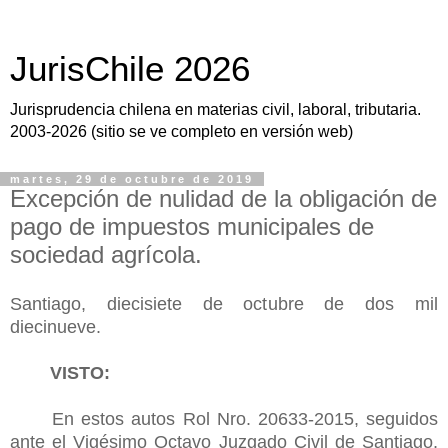
JurisChile 2026
Jurisprudencia chilena en materias civil, laboral, tributaria.
2003-2026 (sitio se ve completo en versión web)
martes, 29 de octubre de 2019
Excepción de nulidad de la obligación de
pago de impuestos municipales de
sociedad agrícola.
Santiago, diecisiete de octubre de dos mil
diecinueve.
VISTO:
En estos autos Rol Nro. 20633-2015, seguidos
ante el Vigésimo Octavo Juzgado Civil de Santiago,