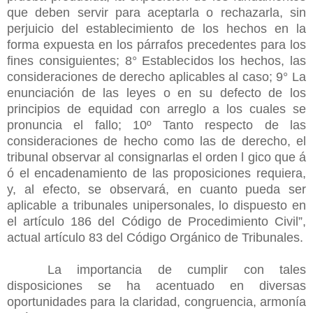
que deben servir para aceptarla o rechazarla, sin
perjuicio del establecimiento de los hechos en la
forma expuesta en los párrafos precedentes para los
fines consiguientes; 8° Establecidos los hechos, las
consideraciones de derecho aplicables al caso; 9° La
enunciación de las leyes o en su defecto de los
principios de equidad con arreglo a los cuales se
pronuncia el fallo; 10º Tanto respecto de las
consideraciones de hecho como las de derecho, el
tribunal observar al consignarlas el orden l gico que á
ó el encadenamiento de las proposiciones requiera,
y, al efecto, se observará, en cuanto pueda ser
aplicable a tribunales unipersonales, lo dispuesto en
el artículo 186 del Código de Procedimiento Civil”,
actual artículo 83 del Código Orgánico de Tribunales.
La importancia de cumplir con tales
disposiciones se ha acentuado en diversas
oportunidades para la claridad, congruencia, armonía