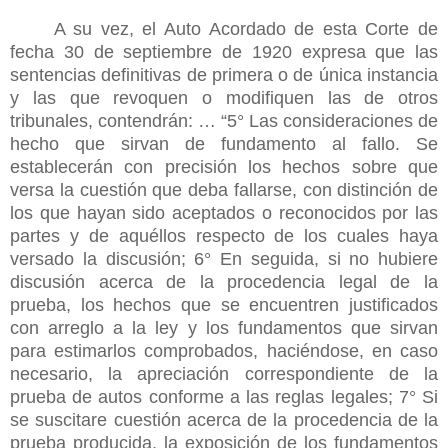
A su vez, el Auto Acordado de esta Corte de
fecha 30 de septiembre de 1920 expresa que las
sentencias definitivas de primera o de única instancia
y las que revoquen o modifiquen las de otros
tribunales, contendrán: … “5° Las consideraciones de
hecho que sirvan de fundamento al fallo. Se
establecerán con precisión los hechos sobre que
versa la cuestión que deba fallarse, con distinción de
los que hayan sido aceptados o reconocidos por las
partes y de aquéllos respecto de los cuales haya
versado la discusión; 6° En seguida, si no hubiere
discusión acerca de la procedencia legal de la
prueba, los hechos que se encuentren justificados
con arreglo a la ley y los fundamentos que sirvan
para estimarlos comprobados, haciéndose, en caso
necesario, la apreciación correspondiente de la
prueba de autos conforme a las reglas legales; 7° Si
se suscitare cuestión acerca de la procedencia de la
prueba producida, la exposición de los fundamentos