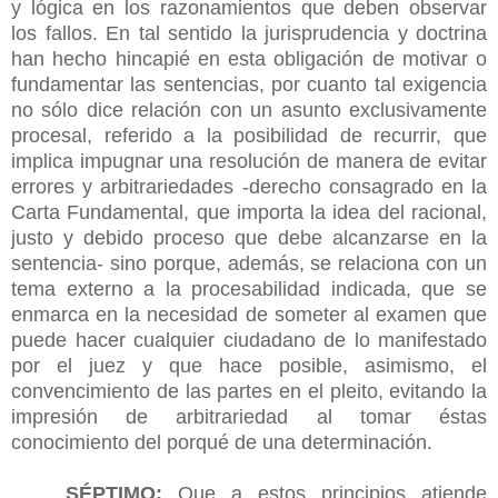
y lógica en los razonamientos que deben observar
los fallos. En tal sentido la jurisprudencia y doctrina
han hecho hincapié en esta obligación de motivar o
fundamentar las sentencias, por cuanto tal exigencia
no sólo dice relación con un asunto exclusivamente
procesal, referido a la posibilidad de recurrir, que
implica impugnar una resolución de manera de evitar
errores y arbitrariedades -derecho consagrado en la
Carta Fundamental, que importa la idea del racional,
justo y debido proceso que debe alcanzarse en la
sentencia- sino porque, además, se relaciona con un
tema externo a la procesabilidad indicada, que se
enmarca en la necesidad de someter al examen que
puede hacer cualquier ciudadano de lo manifestado
por el juez y que hace posible, asimismo, el
convencimiento de las partes en el pleito, evitando la
impresión de arbitrariedad al tomar éstas
conocimiento del porqué de una determinación.
SÉPTIMO:
Que a estos principios atiende