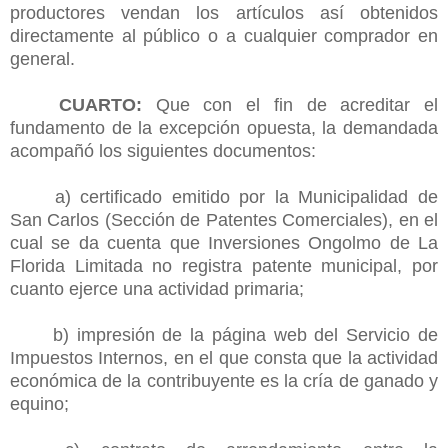
productores vendan los artículos así obtenidos
directamente al público o a cualquier comprador en
general.
CUARTO:
Que con el fin de acreditar el
fundamento de la excepción opuesta, la demandada
acompañó los siguientes documentos:
a) certificado emitido por la Municipalidad de
San Carlos (Sección de Patentes Comerciales), en el
cual se da cuenta que Inversiones Ongolmo de La
Florida Limitada no registra patente municipal, por
cuanto ejerce una actividad primaria;
b) impresión de la página web del Servicio de
Impuestos Internos, en el que consta que la actividad
económica de la contribuyente es la cría de ganado y
equino;