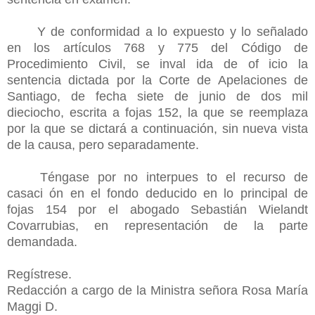
Y de conformidad a lo expuesto y lo señalado
en los artículos 768 y 775 del Código de
Procedimiento Civil, se inval ida de of icio la
sentencia dictada por la Corte de Apelaciones de
Santiago, de fecha siete de junio de dos mil
dieciocho, escrita a fojas 152, la que se reemplaza
por la que se dictará a continuación, sin nueva vista
de la causa, pero separadamente.
Téngase por no interpues to el recurso de
casaci ón en el fondo deducido en lo principal de
fojas 154 por el abogado Sebastián Wielandt
Covarrubias, en representación de la parte
demandada.
Regístrese.
Redacción a cargo de la Ministra señora Rosa María
Maggi D.