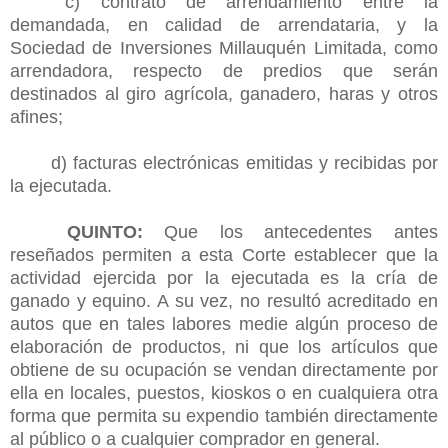
c) contrato de arrendamiento entre la
demandada, en calidad de arrendataria, y la
Sociedad de Inversiones Millauquén Limitada, como
arrendadora, respecto de predios que serán
destinados al giro agrícola, ganadero, haras y otros
afines;
d) facturas electrónicas emitidas y recibidas por
la ejecutada.
QUINTO:
Que los antecedentes antes
reseñados permiten a esta Corte establecer que la
actividad ejercida por la ejecutada es la cría de
ganado y equino. A su vez, no resultó acreditado en
autos que en tales labores medie algún proceso de
elaboración de productos, ni que los artículos que
obtiene de su ocupación se vendan directamente por
ella en locales, puestos, kioskos o en cualquiera otra
forma que permita su expendio también directamente
al público o a cualquier comprador en general.