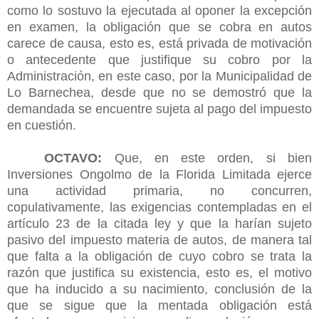
como lo sostuvo la ejecutada al oponer la excepción
en examen, la obligación que se cobra en autos
carece de causa, esto es, está privada de motivación
o antecedente que justifique su cobro por la
Administración, en este caso, por la Municipalidad de
Lo Barnechea, desde que no se demostró que la
demandada se encuentre sujeta al pago del impuesto
en cuestión.
OCTAVO:
Que, en este orden, si bien
Inversiones Ongolmo de la Florida Limitada ejerce
una actividad primaria, no concurren,
copulativamente, las exigencias contempladas en el
artículo 23 de la citada ley y que la harían sujeto
pasivo del impuesto materia de autos, de manera tal
que falta a la obligación de cuyo cobro se trata la
razón que justifica su existencia, esto es, el motivo
que ha inducido a su nacimiento, conclusión de la
que se sigue que la mentada obligación está