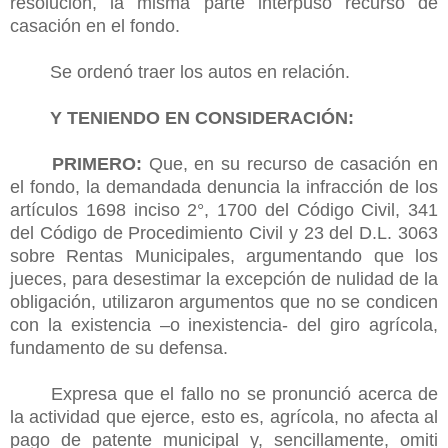
resolución, la misma parte interpuso recurso de
casación en el fondo.
Se ordenó traer los autos en relación.
Y TENIENDO EN CONSIDERACIÓN:
PRIMERO:
Que, en su recurso de casación en
el fondo, la demandada denuncia la infracción de los
artículos 1698 inciso 2°, 1700 del Código Civil, 341
del Código de Procedimiento Civil y 23 del D.L. 3063
sobre Rentas Municipales, argumentando que los
jueces, para desestimar la excepción de nulidad de la
obligación, utilizaron argumentos que no se condicen
con la existencia –o inexistencia- del giro agrícola,
fundamento de su defensa.
Expresa que el fallo no se pronunció acerca de
la actividad que ejerce, esto es, agrícola, no afecta al
pago de patente municipal y, sencillamente, omiti