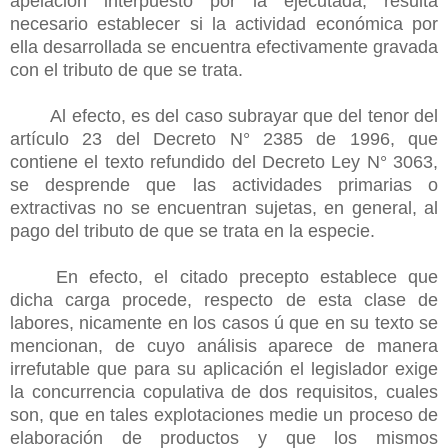
apelación interpuesto por la ejecutada, resulta
necesario establecer si la actividad económica por
ella desarrollada se encuentra efectivamente gravada
con el tributo de que se trata.
Al efecto, es del caso subrayar que del tenor del
artículo 23 del Decreto N° 2385 de 1996, que
contiene el texto refundido del Decreto Ley N° 3063,
se desprende que las actividades primarias o
extractivas no se encuentran sujetas, en general, al
pago del tributo de que se trata en la especie.
En efecto, el citado precepto establece que
dicha carga procede, respecto de esta clase de
labores, nicamente en los casos ú que en su texto se
mencionan, de cuyo análisis aparece de manera
irrefutable que para su aplicación el legislador exige
la concurrencia copulativa de dos requisitos, cuales
son, que en tales explotaciones medie un proceso de
elaboración de productos y que los mismos