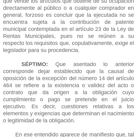
que vende los artículos que obtiene de su ocupación
directamente al público o a cualquier comprador en
general, forzoso es concluir que la ejecutada no se
encuentra sujeta a la contribución de patente
municipal contemplada en el artículo 23 de la Ley de
Rentas Municipales, pues no se reúnen a su
respecto los requisitos que, copulativamente, exige el
legislador para su procedencia.
SÉPTIMO:
Que asentado lo anterior
corresponde dejar establecido que la causal de
oposición de la excepción del número 14 del artículo
464 se refiere a la existencia o validez del acto o
contrato que da origen a la obligación cuyo
cumplimiento o pago se pretende en el juicio
ejecutivo. Es decir, cuestiones relativas a los
elementos y exigencias que determinan el nacimiento
o legitimidad de la obligación.
En ese entendido aparece de manifiesto que, tal