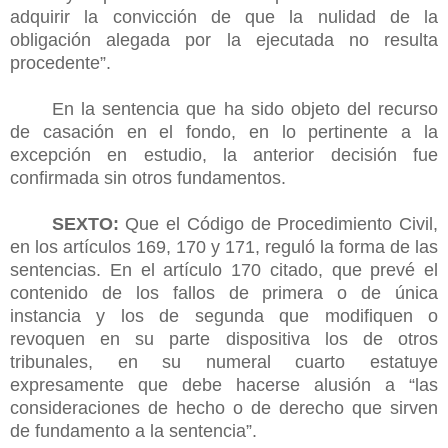
adquirir la convicción de que la nulidad de la
obligación alegada por la ejecutada no resulta
procedente”.
En la sentencia que ha sido objeto del recurso
de casación en el fondo, en lo pertinente a la
excepción en estudio, la anterior decisión fue
confirmada sin otros fundamentos.
SEXTO:
Que el Código de Procedimiento Civil,
en los artículos 169, 170 y 171, reguló la forma de las
sentencias. En el artículo 170 citado, que prevé el
contenido de los fallos de primera o de única
instancia y los de segunda que modifiquen o
revoquen en su parte dispositiva los de otros
tribunales, en su numeral cuarto estatuye
expresamente que debe hacerse alusión a “las
consideraciones de hecho o de derecho que sirven
de fundamento a la sentencia”.