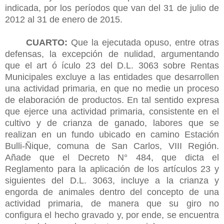
indicada, por los períodos que van del 31 de julio de
2012 al 31 de enero de 2015.
CUARTO:
Que la ejecutada opuso, entre otras
defensas, la excepción de nulidad, argumentando
que el art ó ículo 23 del D.L. 3063 sobre Rentas
Municipales excluye a las entidades que desarrollen
una actividad primaria, en que no medie un proceso
de elaboración de productos. En tal sentido expresa
que ejerce una actividad primaria, consistente en el
cultivo y de crianza de ganado, labores que se
realizan en un fundo ubicado en camino Estación
Bulli-Ñique, comuna de San Carlos, VIII Región.
Añade que el Decreto N° 484, que dicta el
Reglamento para la aplicación de los artículos 23 y
siguientes del D.L. 3063, incluye a la crianza y
engorda de animales dentro del concepto de una
actividad primaria, de manera que su giro no
configura el hecho gravado y, por ende, se encuentra