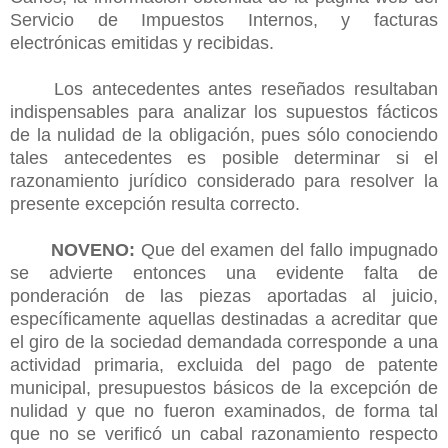
Servicio de Impuestos Internos, y facturas
electrónicas emitidas y recibidas.
Los antecedentes antes reseñados resultaban
indispensables para analizar los supuestos fácticos
de la nulidad de la obligación, pues sólo conociendo
tales antecedentes es posible determinar si el
razonamiento jurídico considerado para resolver la
presente excepción resulta correcto.
NOVENO:
Que del examen del fallo impugnado
se advierte entonces una evidente falta de
ponderación de las piezas aportadas al juicio,
espec
í
ficamente aquellas destinadas a acreditar que
el giro de la sociedad demandada corresponde a una
actividad primaria, excluida del pago de patente
municipal, presupuestos básicos de la excepción de
nulidad y que no fueron examinados, de forma tal
que no se verificó un cabal razonamiento respecto