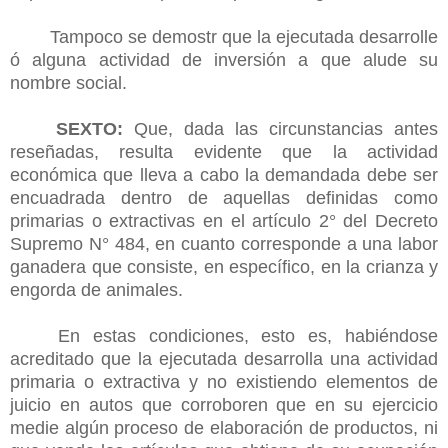
Tampoco se demostr que la ejecutada desarrolle
ó alguna actividad de inversión a que alude su
nombre social.
SEXTO:
Que, dada las circunstancias antes
reseñadas, resulta evidente que la actividad
económica que lleva a cabo la demandada debe ser
encuadrada dentro de aquellas definidas como
primarias o extractivas en el artículo 2° del Decreto
Supremo N° 484, en cuanto corresponde a una labor
ganadera que consiste, en específico, en la crianza y
engorda de animales.
En estas condiciones, esto es, habiéndose
acreditado que la ejecutada desarrolla una actividad
primaria o extractiva y no existiendo elementos de
juicio en autos que corroboren que en su ejercicio
medie algún proceso de elaboración de productos, ni