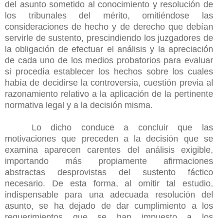
del asunto sometido al conocimiento y resolución de
los tribunales del mérito, omitiéndose las
consideraciones de hecho y de derecho que debían
servirle de sustento, prescindiendo los juzgadores de
la obligación de efectuar el análisis y la apreciación
de cada uno de los medios probatorios para evaluar
si procedía establecer los hechos sobre los cuales
había de decidirse la controversia, cuestión previa al
razonamiento relativo a la aplicación de la pertinente
normativa legal y a la decisión misma.
Lo dicho conduce a concluir que las
motivaciones que preceden a la decisión que se
examina aparecen carentes del análisis exigible,
importando más propiamente afirmaciones
abstractas desprovistas del sustento fáctico
necesario. De esta forma, al omitir tal estudio,
indispensable para una adecuada resolución del
asunto, se ha dejado de dar cumplimiento a los
requerimientos que se han impuesto a los