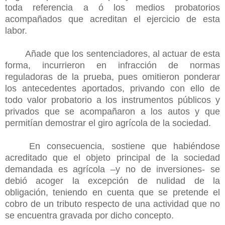
toda referencia a ó los medios probatorios
acompañados que acreditan el ejercicio de esta
labor.
Añade que los sentenciadores, al actuar de esta
forma, incurrieron en infracción de normas
reguladoras de la prueba, pues omitieron ponderar
los antecedentes aportados, privando con ello de
todo valor probatorio a los instrumentos públicos y
privados que se acompañaron a los autos y que
permitían demostrar el giro agrícola de la sociedad.
En consecuencia, sostiene que habiéndose
acreditado que el objeto principal de la sociedad
demandada es agrícola –y no de inversiones- se
debió acoger la excepción de nulidad de la
obligación, teniendo en cuenta que se pretende el
cobro de un tributo respecto de una actividad que no
se encuentra gravada por dicho concepto.