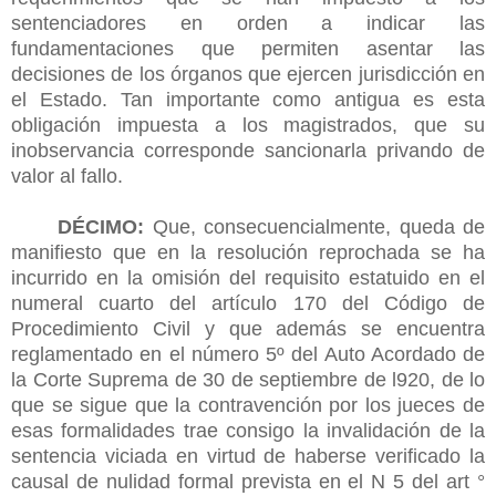
sentenciadores en orden a indicar las
fundamentaciones que permiten asentar las
decisiones de los órganos que ejercen jurisdicción en
el Estado. Tan importante como antigua es esta
obligación impuesta a los magistrados, que su
inobservancia corresponde sancionarla privando de
valor al fallo.
DÉCIMO:
Que, consecuencialmente, queda de
manifiesto que en la resolución reprochada se ha
incurrido en la omisión del requisito estatuido en el
numeral cuarto del artículo 170 del Código de
Procedimiento Civil y que además se encuentra
reglamentado en el número 5º del Auto Acordado de
la Corte Suprema de 30 de septiembre de l920, de lo
que se sigue que la contravención por los jueces de
esas formalidades trae consigo la invalidación de la
sentencia viciada en virtud de haberse verificado la
causal de nulidad formal prevista en el N 5 del art °