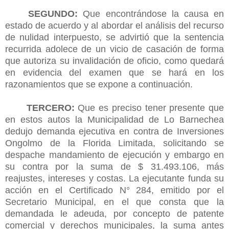
SEGUNDO:
Que encontrándose la causa en
estado de acuerdo y al abordar el análisis del recurso
de nulidad interpuesto, se advirtió que la sentencia
recurrida adolece de un vicio de casación de forma
que autoriza su invalidación de oficio, como quedará
en evidencia del examen que se hará en los
razonamientos que se expone a continuación.
TERCERO:
Que es preciso tener presente que
en estos autos la Municipalidad de Lo Barnechea
dedujo demanda ejecutiva en contra de Inversiones
Ongolmo de la Florida Limitada, solicitando se
despache mandamiento de ejecución y embargo en
su contra por la suma de $ 31.493.106, más
reajustes, intereses y costas. La ejecutante funda su
acción en el Certificado N° 284, emitido por el
Secretario Municipal, en el que consta que la
demandada le adeuda, por concepto de patente
comercial y derechos municipales, la suma antes